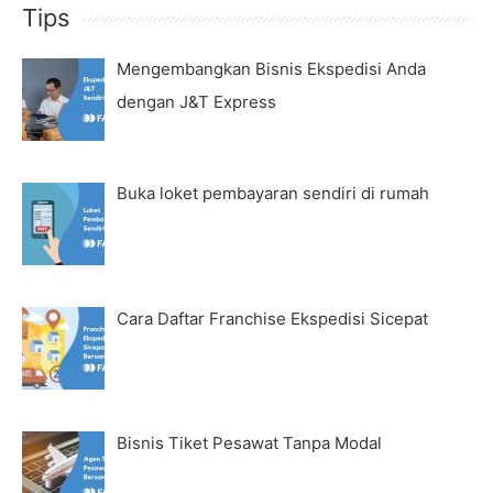
Tips
Mengembangkan Bisnis Ekspedisi Anda
dengan J&T Express
Buka loket pembayaran sendiri di rumah
Cara Daftar Franchise Ekspedisi Sicepat
Bisnis Tiket Pesawat Tanpa Modal