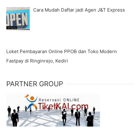
Cara Mudah Daftar jadi Agen J&T Express
Loket Pembayaran Online PPOB dan Toko Modern
Fastpay di Ringinrejo, Kediri
PARTNER GROUP