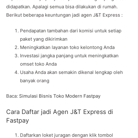
didapatkan. Apalagi semua bisa dilakukan di rumah.
Berikut beberapa keuntungan jadi agen J&T Express :
Pendapatan tambahan dari komisi untuk setiap
paket yang dikirimkan
Meningkatkan layanan toko kelontong Anda
Investasi jangka panjang untuk meningkatkan
omset toko Anda
Usaha Anda akan semakin dikenal lengkap oleh
banyak orang
Baca:
Simulasi Bisnis Toko Modern Fastpay
Cara Daftar jadi Agen J&T Express di
Fastpay
Daftarkan loket juragan dengan klik tombol