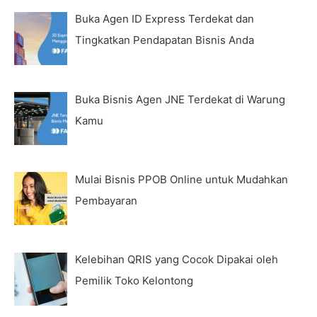
Buka Agen ID Express Terdekat dan
Tingkatkan Pendapatan Bisnis Anda
Buka Bisnis Agen JNE Terdekat di Warung
Kamu
Mulai Bisnis PPOB Online untuk Mudahkan
Pembayaran
Kelebihan QRIS yang Cocok Dipakai oleh
Pemilik Toko Kelontong