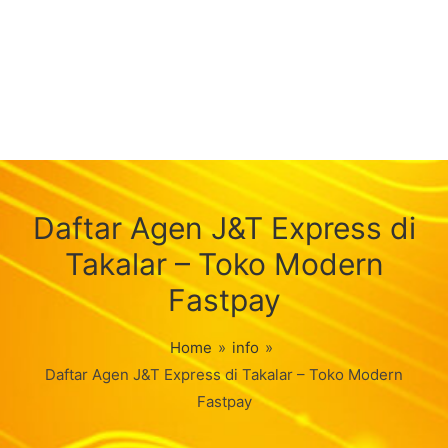
Daftar Agen J&T Express di
Takalar – Toko Modern
Fastpay
Home
»
info
»
Daftar Agen J&T Express di Takalar – Toko Modern
Fastpay