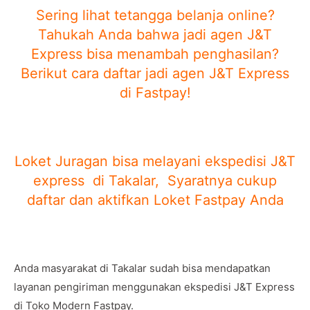
Sering lihat tetangga belanja online?
Tahukah Anda bahwa jadi agen J&T
Express bisa menambah penghasilan?
Berikut cara daftar jadi agen J&T Express
di Fastpay!
Loket Juragan bisa melayani ekspedisi J&T
express di Takalar, Syaratnya cukup
daftar dan aktifkan Loket Fastpay Anda
Anda masyarakat di Takalar sudah bisa mendapatkan
layanan pengiriman menggunakan ekspedisi J&T Express
di Toko Modern Fastpay.