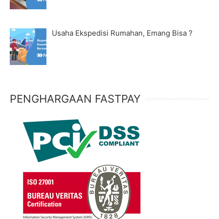
Usaha Ekspedisi Rumahan, Emang Bisa ?
PENGHARGAAN FASTPAY