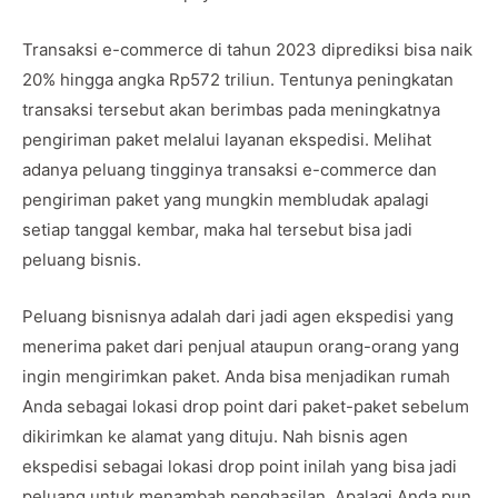
Transaksi e-commerce di tahun 2023 diprediksi bisa naik
20% hingga angka Rp572 triliun. Tentunya peningkatan
transaksi tersebut akan berimbas pada meningkatnya
pengiriman paket melalui layanan ekspedisi. Melihat
adanya peluang tingginya transaksi e-commerce dan
pengiriman paket yang mungkin membludak apalagi
setiap tanggal kembar, maka hal tersebut bisa jadi
peluang bisnis.
Peluang bisnisnya adalah dari jadi agen ekspedisi yang
menerima paket dari penjual ataupun orang-orang yang
ingin mengirimkan paket. Anda bisa menjadikan rumah
Anda sebagai lokasi drop point dari paket-paket sebelum
dikirimkan ke alamat yang dituju. Nah bisnis agen
ekspedisi sebagai lokasi drop point inilah yang bisa jadi
peluang untuk menambah penghasilan. Apalagi Anda pun