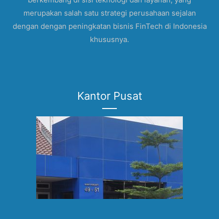
merupakan salah satu strategi perusahaan sejalan
dengan dengan peningkatan bisnis FinTech di Indonesia
khususnya.
Kantor Pusat