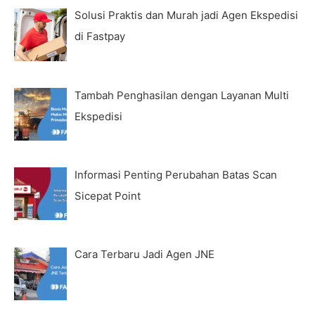
Solusi Praktis dan Murah jadi Agen Ekspedisi
di Fastpay
Tambah Penghasilan dengan Layanan Multi
Ekspedisi
Informasi Penting Perubahan Batas Scan
Sicepat Point
Cara Terbaru Jadi Agen JNE