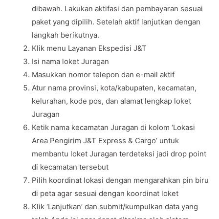
dibawah. Lakukan aktifasi dan pembayaran sesuai
paket yang dipilih. Setelah aktif lanjutkan dengan
langkah berikutnya.
Klik menu Layanan Ekspedisi J&T
Isi nama loket Juragan
Masukkan nomor telepon dan e-mail aktif
Atur nama provinsi, kota/kabupaten, kecamatan,
kelurahan, kode pos, dan alamat lengkap loket
Juragan
Ketik nama kecamatan Juragan di kolom ‘Lokasi
Area Pengirim J&T Express & Cargo’ untuk
membantu loket Juragan terdeteksi jadi drop point
di kecamatan tersebut
Pilih koordinat lokasi dengan mengarahkan pin biru
di peta agar sesuai dengan koordinat loket
Klik ‘Lanjutkan’ dan submit/kumpulkan data yang