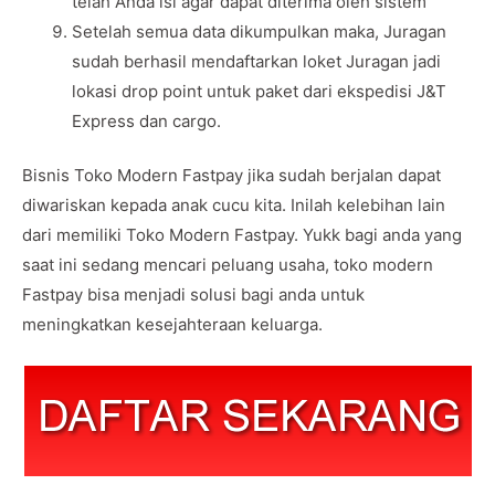
telah Anda isi agar dapat diterima oleh sistem
Setelah semua data dikumpulkan maka, Juragan
sudah berhasil mendaftarkan loket Juragan jadi
lokasi drop point untuk paket dari ekspedisi J&T
Express dan cargo.
Bisnis Toko Modern Fastpay jika sudah berjalan dapat
diwariskan kepada anak cucu kita. Inilah kelebihan lain
dari memiliki Toko Modern Fastpay. Yukk bagi anda yang
saat ini sedang mencari peluang usaha, toko modern
Fastpay bisa menjadi solusi bagi anda untuk
meningkatkan kesejahteraan keluarga.