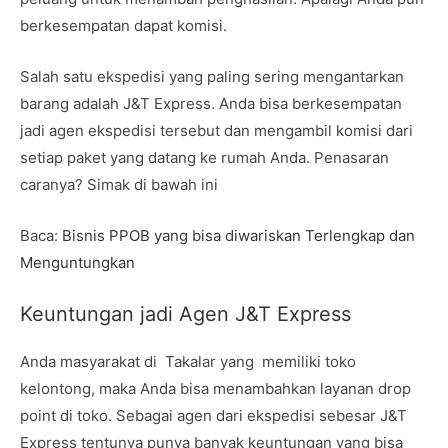
berkesempatan dapat komisi.
Salah satu ekspedisi yang paling sering mengantarkan
barang adalah J&T Express. Anda bisa berkesempatan
jadi agen ekspedisi tersebut dan mengambil komisi dari
setiap paket yang datang ke rumah Anda. Penasaran
caranya? Simak di bawah ini
Baca:
Bisnis PPOB yang bisa diwariskan Terlengkap dan
Menguntungkan
Keuntungan jadi Agen J&T Express
Anda masyarakat di Takalar yang memiliki toko
kelontong, maka Anda bisa menambahkan layanan drop
point di toko. Sebagai agen dari ekspedisi sebesar J&T
Express tentunya punya banyak keuntungan yang bisa