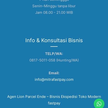
Senin-Minggu tanpa libur
Jam 08.00 - 21.00 WIB
Info & Konsultasi Bisnis
TELP/WA:
0817-5011-058 (Hunting/WA)
Email:
info@mitrafastpay.com
Agen Lion Parcel Ende – Bisnis Ekspedisi Toko Modern
fastpay