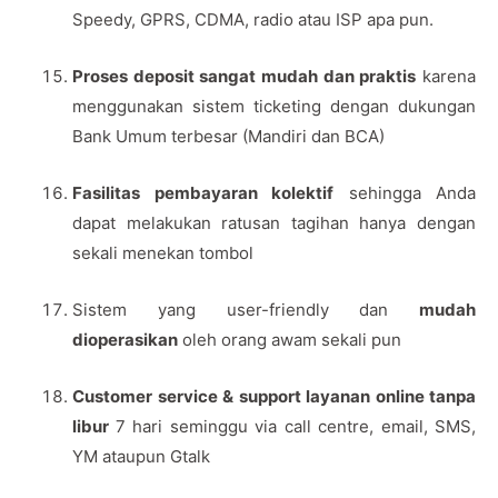
Speedy, GPRS, CDMA, radio atau ISP apa pun.
Proses deposit sangat mudah dan praktis
karena
menggunakan sistem ticketing dengan dukungan
Bank Umum terbesar (Mandiri dan BCA)
Fasilitas pembayaran kolektif
sehingga Anda
dapat melakukan ratusan tagihan hanya dengan
sekali menekan tombol
Sistem yang user-friendly dan
mudah
dioperasikan
oleh orang awam sekali pun
Customer service & support layanan online tanpa
libur
7 hari seminggu via call centre, email, SMS,
YM ataupun Gtalk