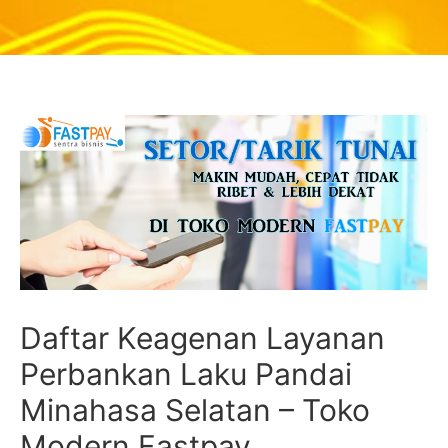
Daftar Keagenan Layanan
Perbankan Laku Pandai
Minahasa Selatan – Toko
Modern Fastpay