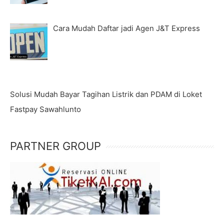
Cara Mudah Daftar jadi Agen J&T Express
Solusi Mudah Bayar Tagihan Listrik dan PDAM di Loket
Fastpay Sawahlunto
PARTNER GROUP