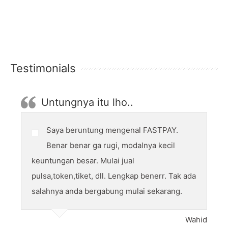
Testimonials
Untungnya itu lho..
Saya beruntung mengenal FASTPAY.
Benar benar ga rugi, modalnya kecil
keuntungan besar. Mulai jual
pulsa,token,tiket, dll. Lengkap benerr. Tak ada
salahnya anda bergabung mulai sekarang.
Wahid