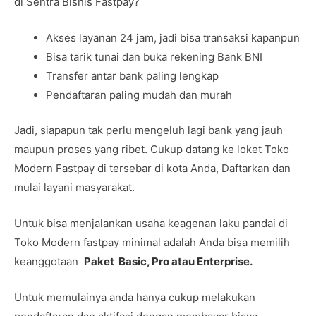
di Sentra Bisnis Fastpay?
Akses layanan 24 jam, jadi bisa transaksi kapanpun
Bisa tarik tunai dan buka rekening Bank BNI
Transfer antar bank paling lengkap
Pendaftaran paling mudah dan murah
Jadi, siapapun tak perlu mengeluh lagi bank yang jauh
maupun proses yang ribet. Cukup datang ke loket Toko
Modern Fastpay di tersebar di kota Anda, Daftarkan dan
mulai layani masyarakat.
Untuk bisa menjalankan usaha keagenan laku pandai di
Toko Modern fastpay minimal adalah Anda bisa memilih
keanggotaan
Paket Basic, Pro atau Enterprise
.
Untuk memulainya anda hanya cukup melakukan