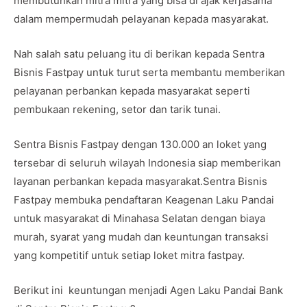
membutuhkan mitra mitra yang bisa di ajak kerjasama
dalam mempermudah pelayanan kepada masyarakat.
Nah salah satu peluang itu di berikan kepada Sentra
Bisnis Fastpay untuk turut serta membantu memberikan
pelayanan perbankan kepada masyarakat seperti
pembukaan rekening, setor dan tarik tunai.
Sentra Bisnis Fastpay dengan 130.000 an loket yang
tersebar di seluruh wilayah Indonesia siap memberikan
layanan perbankan kepada masyarakat.Sentra Bisnis
Fastpay membuka pendaftaran Keagenan Laku Pandai
untuk masyarakat di Minahasa Selatan dengan biaya
murah, syarat yang mudah dan keuntungan transaksi
yang kompetitif untuk setiap loket mitra fastpay.
Berikut ini keuntungan menjadi Agen Laku Pandai Bank