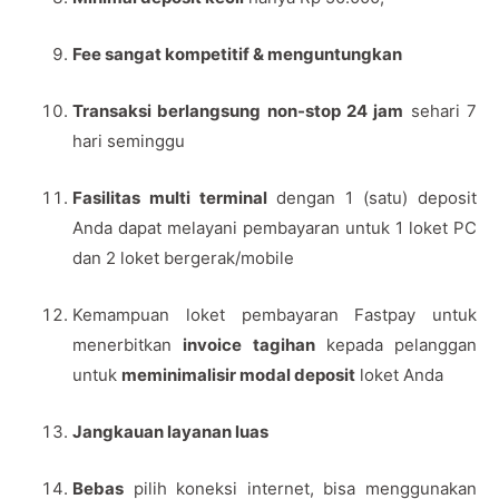
Fee sangat kompetitif & menguntungkan
Transaksi berlangsung non-stop 24 jam
sehari 7
hari seminggu
Fasilitas multi terminal
dengan 1 (satu) deposit
Anda dapat melayani pembayaran untuk 1 loket PC
dan 2 loket bergerak/mobile
Kemampuan loket pembayaran Fastpay untuk
menerbitkan
invoice tagihan
kepada pelanggan
untuk
meminimalisir modal deposit
loket Anda
Jangkauan layanan luas
Bebas
pilih koneksi internet, bisa menggunakan