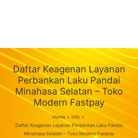
Daftar Keagenan Layanan
Perbankan Laku Pandai
Minahasa Selatan – Toko
Modern Fastpay
Home
»
info
»
Daftar Keagenan Layanan Perbankan Laku Pandai
Minahasa Selatan – Toko Modern Fastpay