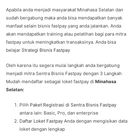
Apabila anda menjadi masyarakat Minahasa Selatan dan
sudah bergabung maka anda bisa mendapatkan banyak
manfaat selain bisnis fastpay yang anda jalankan. Anda
akan mendapatkan training atau pelatihan bagi para mitra
fastpay untuk meningkatkan transaksinya. Anda bisa
belajar
Strategi Bisnis Fastpay
Oleh karena itu segera mulai langkah anda bergabung
menjadi mitra Sentra Bisnis Fastpay dengan 3 Langkah
Mudah mendaftar sebagai loket fastpay di
Minahasa
Selatan:
Pilih
Paket Registrasi di Sentra Bisnis Fastpay
antara lain: Basic, Pro, dan enterprise
Daftar Loket Fastpay
Anda dengan mengisikan data
loket dengan lengkap