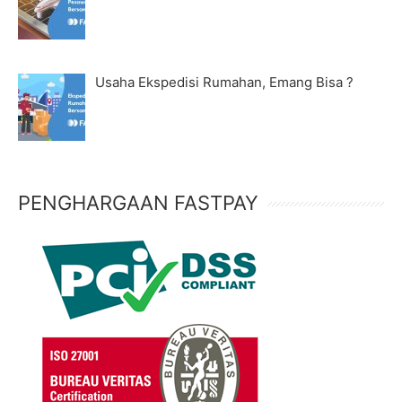
Usaha Ekspedisi Rumahan, Emang Bisa ?
PENGHARGAAN FASTPAY