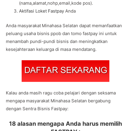
(nama,alamat,nohp,email,kode pos).
Aktifasi Loket Fastpay
Anda
Anda masyarakat
Minahasa Selatan dapat memanfaatkan
peluang usaha bisnis ppob dan tomo fastpay ini untuk
menambah pundi-pundi bisnis dan meningkatkan
kesejahteraan keluarga di masa mendatang.
Kalau anda masih ragu coba pelajari dengan seksama
mengapa masyarakat Minahasa Selatan bergabung
dengan Sentra Bisnis Fastpay:
18 alasan mengapa Anda harus memilih