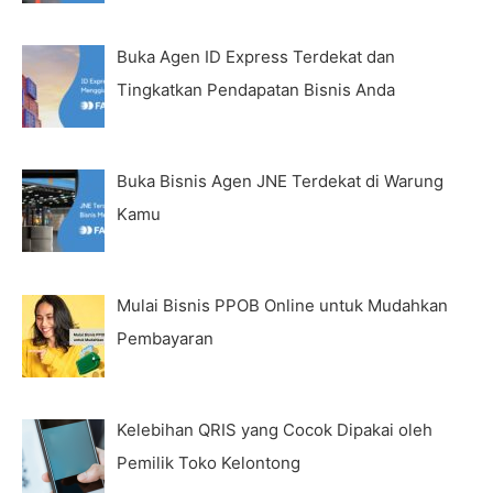
Buka Agen ID Express Terdekat dan
Tingkatkan Pendapatan Bisnis Anda
Buka Bisnis Agen JNE Terdekat di Warung
Kamu
Mulai Bisnis PPOB Online untuk Mudahkan
Pembayaran
Kelebihan QRIS yang Cocok Dipakai oleh
Pemilik Toko Kelontong