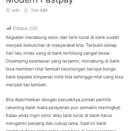
info
Tim SBF
Dibaca:
230
Kegiatan menabung setor dan tarik tunai di bank sudah
menjadi kebutuhan di masyarakat kita. Terbukti setiap
hari lalu lintas uang di bank terhitung sangat besar.
Disamping keamanan yang terjamin, menabung di bank
bisa memberi nilai tambah keuntungan berupa bunga
bank kepada simpanan milik kita sehingga nilai uang bisa
menjadi bertambah.
Bila diperhatikan dengan banyaknya jumlah pemilik
rekening bank maka pelayanan pun semakin meningkat.
Kalau anda ingin setor atau tarik tunai di bank harus
mengantri panjang dan cukup lama. Saat ini bank