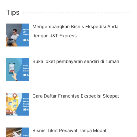
Tips
Mengembangkan Bisnis Ekspedisi Anda
dengan J&T Express
Buka loket pembayaran sendiri di rumah
Cara Daftar Franchise Ekspedisi Sicepat
Bisnis Tiket Pesawat Tanpa Modal