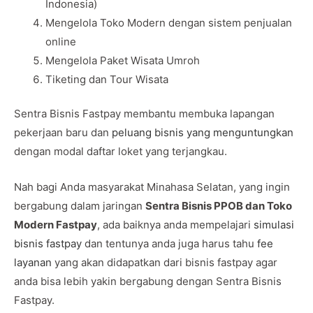
Indonesia)
Mengelola Toko Modern dengan sistem penjualan
online
Mengelola Paket Wisata Umroh
Tiketing dan Tour Wisata
Sentra Bisnis Fastpay membantu membuka lapangan
pekerjaan baru dan
peluang bisnis yang menguntungkan
dengan modal daftar loket yang terjangkau.
Nah bagi Anda masyarakat Minahasa Selatan, yang ingin
bergabung dalam jaringan
Sentra Bisnis PPOB dan Toko
Modern Fastpay
, ada baiknya anda mempelajari
simulasi
bisnis fastpay
dan tentunya anda juga harus tahu
fee
layanan
yang akan didapatkan dari bisnis fastpay agar
anda bisa lebih yakin bergabung dengan Sentra Bisnis
Fastpay.