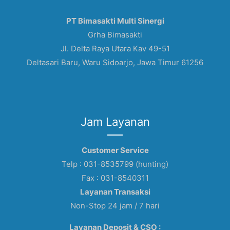
PT Bimasakti Multi Sinergi
Grha Bimasakti
Jl. Delta Raya Utara Kav 49-51
Deltasari Baru, Waru Sidoarjo, Jawa Timur 61256
Jam Layanan
Customer Service
Telp : 031-8535799 (hunting)
Fax : 031-8540311
Layanan Transaksi
Non-Stop 24 jam / 7 hari
Layanan Deposit & CSO :