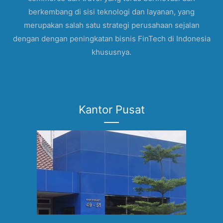
berkembang di sisi teknologi dan layanan, yang
merupakan salah satu strategi perusahaan sejalan
dengan dengan peningkatan bisnis FinTech di Indonesia
khususnya.
Kantor Pusat