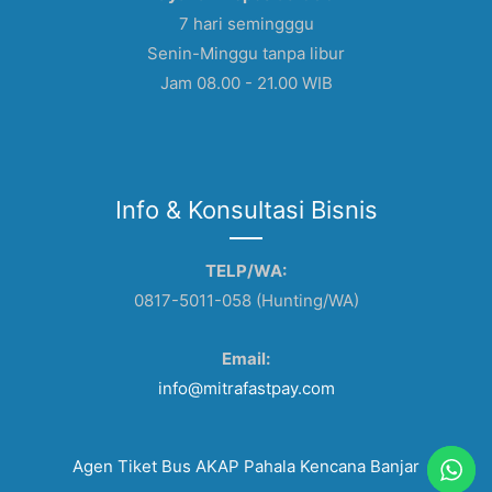
7 hari semingggu
Senin-Minggu tanpa libur
Jam 08.00 - 21.00 WIB
Info & Konsultasi Bisnis
TELP/WA:
0817-5011-058 (Hunting/WA)
Email:
info@mitrafastpay.com
Agen Tiket Bus AKAP Pahala Kencana Banjar