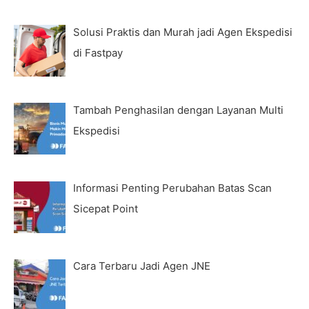
Solusi Praktis dan Murah jadi Agen Ekspedisi
di Fastpay
Tambah Penghasilan dengan Layanan Multi
Ekspedisi
Informasi Penting Perubahan Batas Scan
Sicepat Point
Cara Terbaru Jadi Agen JNE