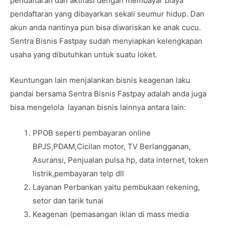
pendaftaran dan aktifasi dengan membayar biaya
pendaftaran yang dibayarkan sekali seumur hidup. Dan
akun anda nantinya pun bisa diwariskan ke anak cucu.
Sentra Bisnis Fastpay sudah menyiapkan kelengkapan
usaha yang dibutuhkan untuk suatu loket.
Keuntungan lain menjalankan bisnis keagenan laku
pandai bersama Sentra Bisnis Fastpay adalah anda juga
bisa mengelola layanan bisnis lainnya antara lain:
PPOB seperti pembayaran online
BPJS,PDAM,Cicilan motor, TV Berlangganan,
Asuransi, Penjualan pulsa hp, data internet, token
listrik,pembayaran telp dll
Layanan Perbankan yaitu pembukaan rekening,
setor dan tarik tunai
Keagenan (pemasangan iklan di mass media