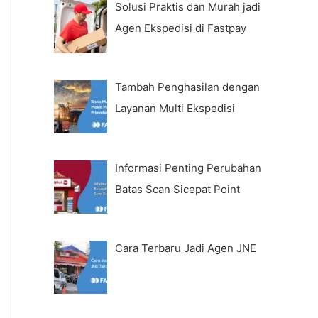
Solusi Praktis dan Murah jadi
Agen Ekspedisi di Fastpay
Tambah Penghasilan dengan
Layanan Multi Ekspedisi
Informasi Penting Perubahan
Batas Scan Sicepat Point
Cara Terbaru Jadi Agen JNE