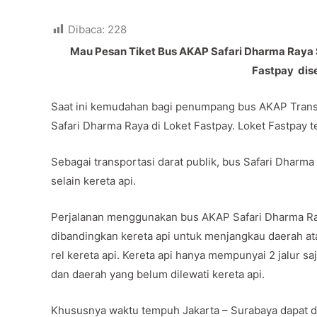
Dibaca:
228
Mau Pesan Tiket Bus AKAP Safari Dharma Raya S
Fastpay dise
Saat ini kemudahan bagi penumpang bus AKAP Trans 
Safari Dharma Raya di Loket Fastpay. Loket Fastpay t
Sebagai transportasi darat publik, bus Safari Dharma 
selain kereta api.
Perjalanan menggunakan bus AKAP Safari Dharma Ray
dibandingkan kereta api untuk menjangkau daerah ata
rel kereta api. Kereta api hanya mempunyai 2 jalur saj
dan daerah yang belum dilewati kereta api.
Khususnya waktu tempuh Jakarta – Surabaya dapat di