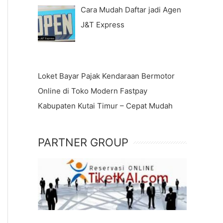
Cara Mudah Daftar jadi Agen
J&T Express
Loket Bayar Pajak Kendaraan Bermotor
Online di Toko Modern Fastpay
Kabupaten Kutai Timur – Cepat Mudah
PARTNER GROUP