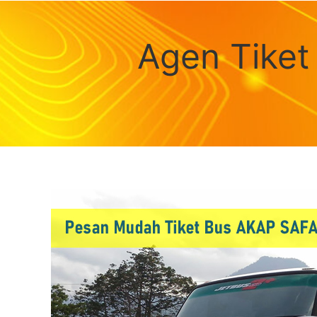
Agen Tiket