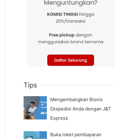
Tips
Mengembangkan Bisnis
Ekspedisi Anda dengan J&T
Express
Buka loket pembayaran