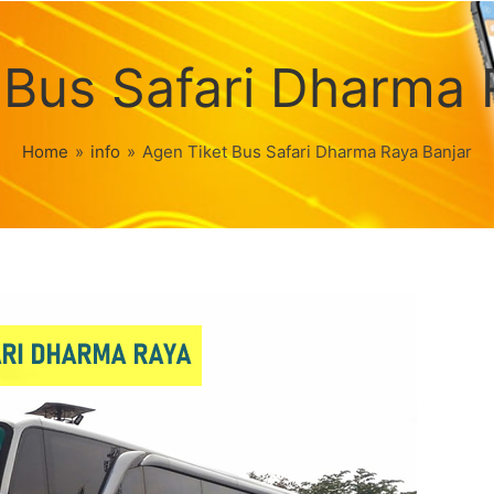
 Bus Safari Dharma 
Home
»
info
»
Agen Tiket Bus Safari Dharma Raya Banjar