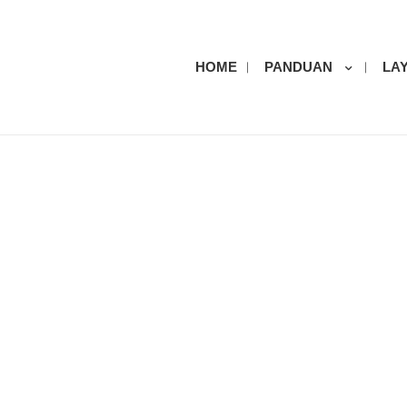
HOME
PANDUAN
LA