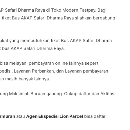
P Safari Dharma Raya di Toko Modern Fastpay. Bagi
 tiket Bus AKAP Safari Dharma Raya silahkan bergabung
rakat yang membutuhkan tiket Bus AKAP Safari Dharma
et bus AKAP Safari Dharma Raya.
 bisa melayani pembayaran online lainnya seperti
spedisi, Layanan Perbankan, dan Layanan pembayaran
 dan masih banyak lainnya.
ung Maksimal. Buruan gabung. Cukup daftar dan Aktifasi.
ermurah
atau
Agen Ekspedisi Lion Parcel
bisa daftar