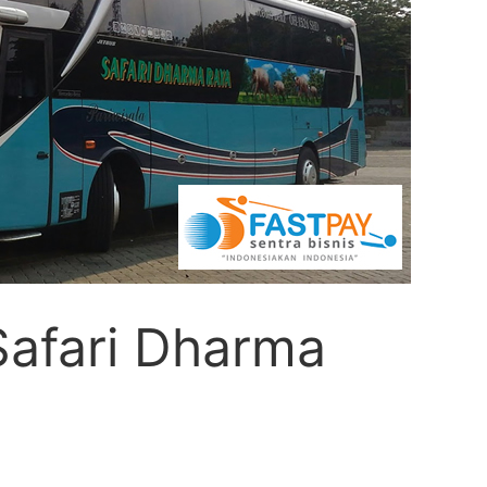
Safari Dharma