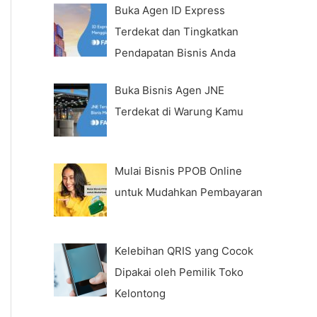
Buka Agen ID Express
Terdekat dan Tingkatkan
Pendapatan Bisnis Anda
Buka Bisnis Agen JNE
Terdekat di Warung Kamu
Mulai Bisnis PPOB Online
untuk Mudahkan Pembayaran
Kelebihan QRIS yang Cocok
Dipakai oleh Pemilik Toko
Kelontong