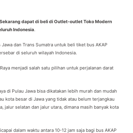
ekarang dapat di beli di Outlet-outlet Toko Modern
luruh Indonesia
.
Jawa dan Trans Sumatra untuk beli tiket bus AKAP
ersebar di seluruh wilayah Indonesia.
Raya menjadi salah satu pilihan untuk perjalanan darat
a di Pulau Jawa bisa dikatakan lebih murah dan mudah
u kota besar di Jawa yang tidak atau belum terjangkau
a, jalur selatan dan jalur utara, dimana masih banyak kota
capai dalam waktu antara 10-12 jam saja bagi bus AKAP