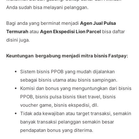
Anda sudah bisa melayani pelanggan.
Bagi anda yang berminat menjadi
Agen Jual Pulsa
Termurah
atau
Agen Ekspedisi Lion Parcel
bisa daftar
disini juga.
Keuntungan bergabung menjadi mitra bisnis Fastpay:
Sistem bisnis PPOB yang mudah dijalankan
sebagai bisnis utama atau bisnis sampingan.
Komisi dan bonus yang menguntungkan dari bisnis
PPOB, bisnis pulsa bisnis tiket travel, bisnis
voucher game, bisnis ekspedisi, dll.
Tidak ada kewajiban atau target transaksi, semakin
banyak transaksi pelanggan semakin besar
pendapatan bonus yang diterima.