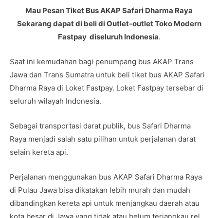
Mau Pesan Tiket Bus AKAP Safari Dharma Raya
Sekarang dapat di beli di Outlet-outlet Toko Modern
Fastpay diseluruh Indonesia
.
Saat ini kemudahan bagi penumpang bus AKAP Trans
Jawa dan Trans Sumatra untuk beli tiket bus AKAP Safari
Dharma Raya di Loket Fastpay. Loket Fastpay tersebar di
seluruh wilayah Indonesia.
Sebagai transportasi darat publik, bus Safari Dharma
Raya menjadi salah satu pilihan untuk perjalanan darat
selain kereta api.
Perjalanan menggunakan bus AKAP Safari Dharma Raya
di Pulau Jawa bisa dikatakan lebih murah dan mudah
dibandingkan kereta api untuk menjangkau daerah atau
kota besar di Jawa yang tidak atau belum terjangkau rel