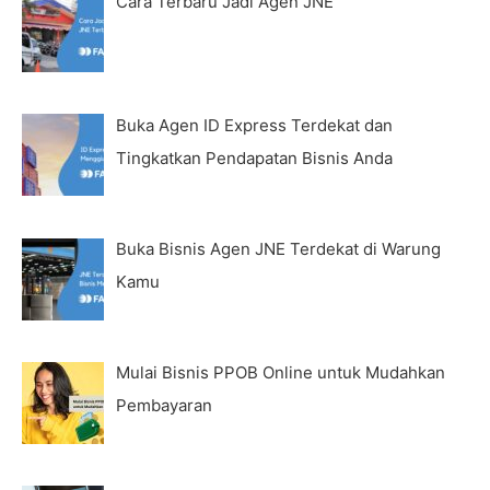
Cara Terbaru Jadi Agen JNE
Buka Agen ID Express Terdekat dan
Tingkatkan Pendapatan Bisnis Anda
Buka Bisnis Agen JNE Terdekat di Warung
Kamu
Mulai Bisnis PPOB Online untuk Mudahkan
Pembayaran