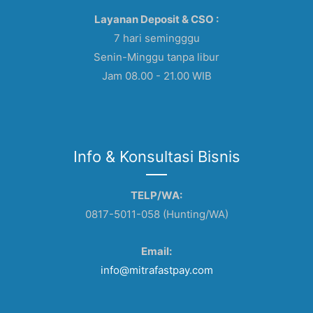
Layanan Deposit & CSO :
7 hari semingggu
Senin-Minggu tanpa libur
Jam 08.00 - 21.00 WIB
Info & Konsultasi Bisnis
TELP/WA:
0817-5011-058 (Hunting/WA)
Email:
info@mitrafastpay.com