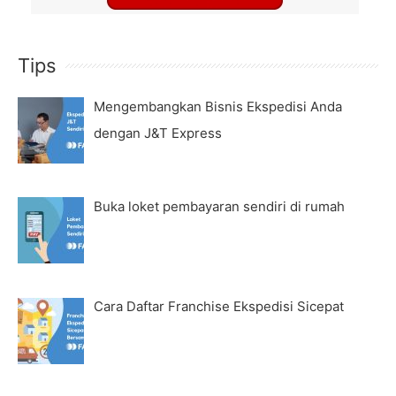
Tips
Mengembangkan Bisnis Ekspedisi Anda
dengan J&T Express
Buka loket pembayaran sendiri di rumah
Cara Daftar Franchise Ekspedisi Sicepat