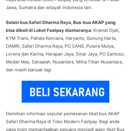
Jawa, Sumatra dan wilayah Indonesia lain.
Selain bus Safari Dharma Raya, Bus-bus AKAP yang
bisa dibeli di Loket Fastpay diantaranya:
Kramat Djati,
KYM Trans, Pahala Kencana, Haryanto, Gunung Harta,
DAMRI, Safari Dharma Raya, PO SANS, Putera Mulya,
Lorena dan Karina, Harapan Jaya, Sinar Jaya, PO Santoso,
Medali Mas, Sahaalah, Nusantara, Mitra Titian Nusantara,
dan masih banyak lagi.
Demikian informasi seputar pemesanan tiket bus AKAP
Safari Dharma Raya di Toko Modern Fastpay. Bagi anda
yang ingin memanfaatkan peluang menjadi agen tiket Bus