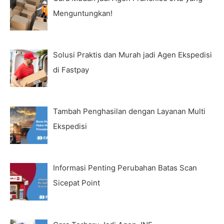
Menguntungkan!
Solusi Praktis dan Murah jadi Agen Ekspedisi
di Fastpay
Tambah Penghasilan dengan Layanan Multi
Ekspedisi
Informasi Penting Perubahan Batas Scan
Sicepat Point