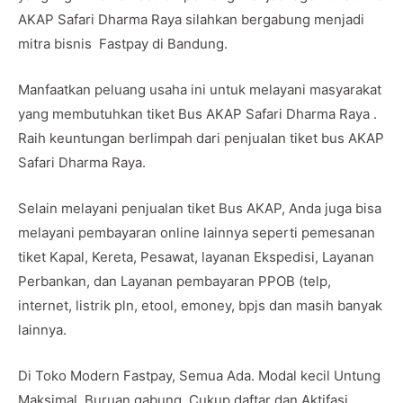
AKAP Safari Dharma Raya silahkan bergabung menjadi
mitra bisnis Fastpay di Bandung.
Manfaatkan peluang usaha ini untuk melayani masyarakat
yang membutuhkan tiket Bus AKAP Safari Dharma Raya .
Raih keuntungan berlimpah dari penjualan tiket bus AKAP
Safari Dharma Raya.
Selain melayani penjualan tiket Bus AKAP, Anda juga bisa
melayani pembayaran online lainnya seperti pemesanan
tiket Kapal, Kereta, Pesawat, layanan Ekspedisi, Layanan
Perbankan, dan Layanan pembayaran PPOB (telp,
internet, listrik pln, etool, emoney, bpjs dan masih banyak
lainnya.
Di Toko Modern Fastpay, Semua Ada. Modal kecil Untung
Maksimal. Buruan gabung. Cukup daftar dan Aktifasi.