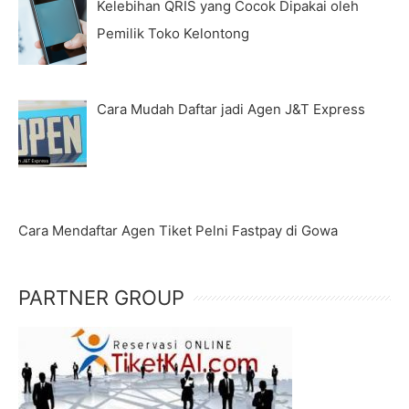
Kelebihan QRIS yang Cocok Dipakai oleh
Pemilik Toko Kelontong
Cara Mudah Daftar jadi Agen J&T Express
Cara Mendaftar Agen Tiket Pelni Fastpay di Gowa
PARTNER GROUP