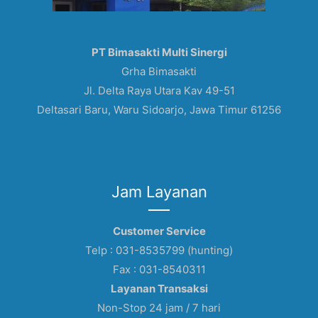
PT Bimasakti Multi Sinergi
Grha Bimasakti
Jl. Delta Raya Utara Kav 49-51
Deltasari Baru, Waru Sidoarjo, Jawa Timur 61256
Jam Layanan
Customer Service
Telp : 031-8535799 (hunting)
Fax : 031-8540311
Layanan Transaksi
Non-Stop 24 jam / 7 hari