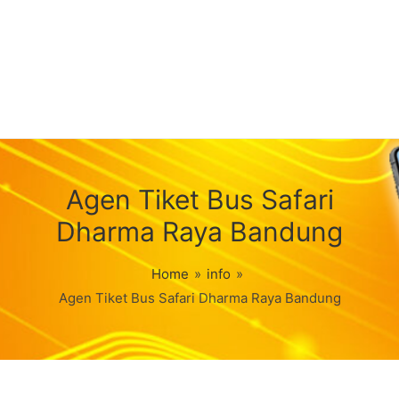
Agen Tiket Bus Safari
Dharma Raya Bandung
Home
»
info
»
Agen Tiket Bus Safari Dharma Raya Bandung