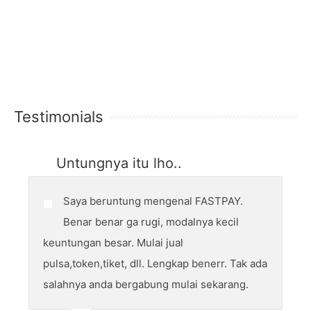
Testimonials
Untungnya itu lho..
Saya beruntung mengenal FASTPAY.
Benar benar ga rugi, modalnya kecil
keuntungan besar. Mulai jual
pulsa,token,tiket, dll. Lengkap benerr. Tak ada
salahnya anda bergabung mulai sekarang.