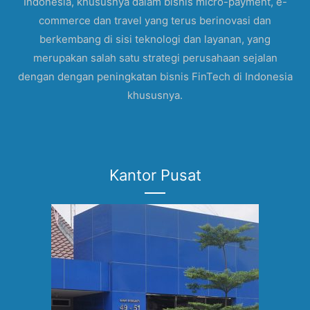
Indonesia, khususnya dalam bisnis micro-payment, e-
commerce dan travel yang terus berinovasi dan
berkembang di sisi teknologi dan layanan, yang
merupakan salah satu strategi perusahaan sejalan
dengan dengan peningkatan bisnis FinTech di Indonesia
khususnya.
Kantor Pusat