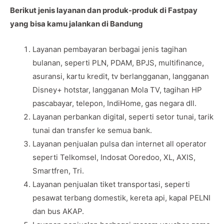
Berikut jenis layanan dan produk-produk di Fastpay
yang bisa kamu jalankan di Bandung
Layanan pembayaran berbagai jenis tagihan
bulanan, seperti PLN, PDAM, BPJS, multifinance,
asuransi, kartu kredit, tv berlangganan, langganan
Disney+ hotstar, langganan Mola TV, tagihan HP
pascabayar, telepon, IndiHome, gas negara dll.
Layanan perbankan digital, seperti setor tunai, tarik
tunai dan transfer ke semua bank.
Layanan penjualan pulsa dan internet all operator
seperti Telkomsel, Indosat Ooredoo, XL, AXIS,
Smartfren, Tri.
Layanan penjualan tiket transportasi, seperti
pesawat terbang domestik, kereta api, kapal PELNI
dan bus AKAP.