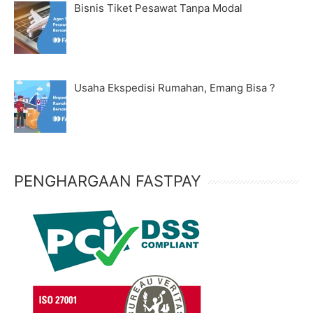
Bisnis Tiket Pesawat Tanpa Modal
Usaha Ekspedisi Rumahan, Emang Bisa ?
PENGHARGAAN FASTPAY