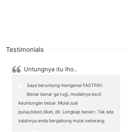
Testimonials
Untungnya itu lho..
Saya beruntung mengenal FASTPAY.
Benar benar ga rugi, modalnya kecil
keuntungan besar. Mulai jual
pulsa,token,tiket, dll. Lengkap benerr. Tak ada
salahnya anda bergabung mulai sekarang.