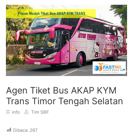
Agen Tiket Bus AKAP KYM
Trans Timor Tengah Selatan
info
Tim SBF
Dibaca:
267