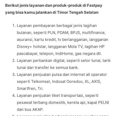
Berikut jenis layanan dan produk-produk di Fastpay
yang bisa kamu jalankan di Timor Tengah Selatan
Layanan pembayaran berbagai jenis tagihan
bulanan, seperti PLN, PDAM, BPJS, multifinance,
asuransi, kartu kredit, tv berlangganan, langganan
Disney+ hotstar, langganan Mola TV, tagihan HP
pascabayar, telepon, IndiHome, gas negara dll.
Layanan perbankan digital, seperti setor tunai, tarik
tunai dan transfer ke semua bank.
Layanan penjualan pulsa dan internet all operator
seperti Telkomsel, Indosat Ooredoo, XL, AXIS,
Smartfren, Tri.
Layanan penjualan tiket transportasi, seperti
pesawat terbang domestik, kereta api, kapal PELNI
dan bus AKAP.