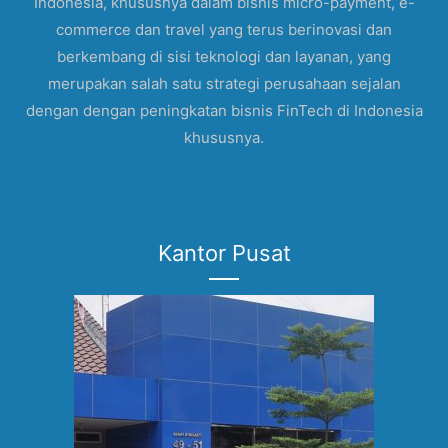
Indonesia, khususnya dalam bisnis micro-payment, e-
commerce dan travel yang terus berinovasi dan
berkembang di sisi teknologi dan layanan, yang
merupakan salah satu strategi perusahaan sejalan
dengan dengan peningkatan bisnis FinTech di Indonesia
khususnya.
Kantor Pusat