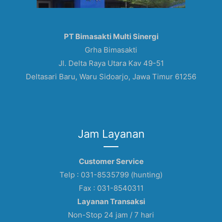
PT Bimasakti Multi Sinergi
Grha Bimasakti
Jl. Delta Raya Utara Kav 49-51
Deltasari Baru, Waru Sidoarjo, Jawa Timur 61256
Jam Layanan
Customer Service
Telp : 031-8535799 (hunting)
Fax : 031-8540311
Layanan Transaksi
Non-Stop 24 jam / 7 hari