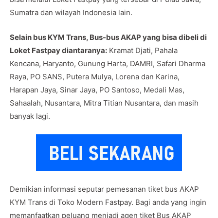
Sumatra dan wilayah Indonesia lain.
Selain bus KYM Trans, Bus-bus AKAP yang bisa dibeli di
Loket Fastpay diantaranya:
Kramat Djati, Pahala
Kencana, Haryanto, Gunung Harta, DAMRI, Safari Dharma
Raya, PO SANS, Putera Mulya, Lorena dan Karina,
Harapan Jaya, Sinar Jaya, PO Santoso, Medali Mas,
Sahaalah, Nusantara, Mitra Titian Nusantara, dan masih
banyak lagi.
Demikian informasi seputar pemesanan tiket bus AKAP
KYM Trans di Toko Modern Fastpay. Bagi anda yang ingin
memanfaatkan peluang menjadi agen tiket Bus AKAP