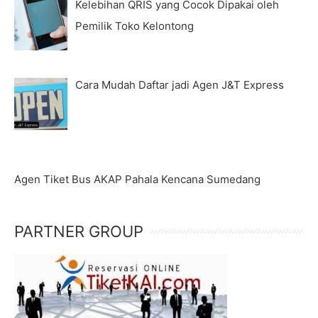
Kelebihan QRIS yang Cocok Dipakai oleh
Pemilik Toko Kelontong
Cara Mudah Daftar jadi Agen J&T Express
Agen Tiket Bus AKAP Pahala Kencana Sumedang
PARTNER GROUP