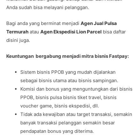
Anda sudah bisa melayani pelanggan.
Bagi anda yang berminat menjadi
Agen Jual Pulsa
Termurah
atau
Agen Ekspedisi Lion Parcel
bisa daftar
disini juga.
Keuntungan bergabung menjadi mitra bisnis Fastpay:
Sistem bisnis PPOB yang mudah dijalankan
sebagai bisnis utama atau bisnis sampingan.
Komisi dan bonus yang menguntungkan dari bisnis
PPOB, bisnis pulsa bisnis tiket travel, bisnis
voucher game, bisnis ekspedisi, dll.
Tidak ada kewajiban atau target transaksi, semakin
banyak transaksi pelanggan semakin besar
pendapatan bonus yang diterima.