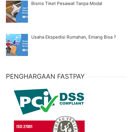
Bisnis Tiket Pesawat Tanpa Modal
Usaha Ekspedisi Rumahan, Emang Bisa ?
PENGHARGAAN FASTPAY