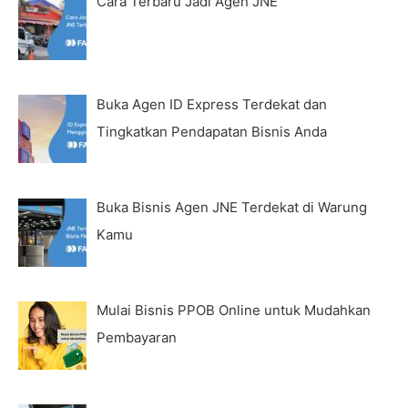
Cara Terbaru Jadi Agen JNE
Buka Agen ID Express Terdekat dan
Tingkatkan Pendapatan Bisnis Anda
Buka Bisnis Agen JNE Terdekat di Warung
Kamu
Mulai Bisnis PPOB Online untuk Mudahkan
Pembayaran