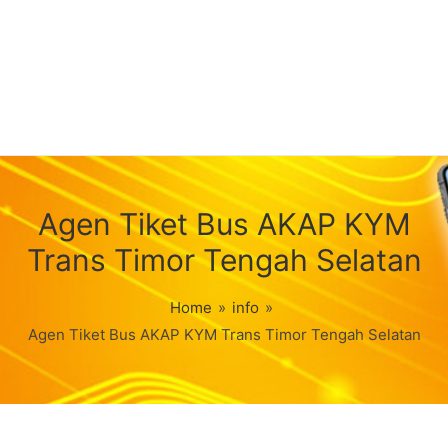
Agen Tiket Bus AKAP KYM
Trans Timor Tengah Selatan
Home
»
info
»
Agen Tiket Bus AKAP KYM Trans Timor Tengah Selatan