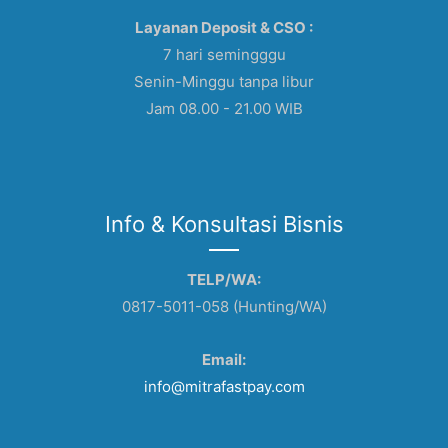
Layanan Deposit & CSO :
7 hari semingggu
Senin-Minggu tanpa libur
Jam 08.00 - 21.00 WIB
Info & Konsultasi Bisnis
TELP/WA:
0817-5011-058 (Hunting/WA)
Email:
info@mitrafastpay.com