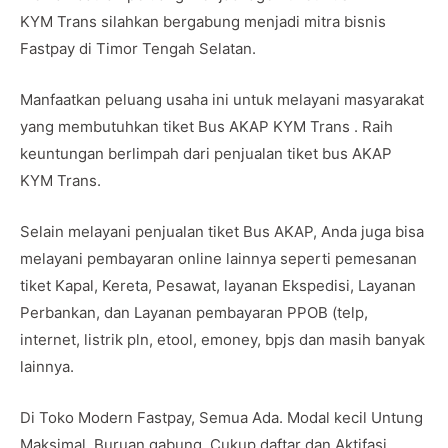
KYM Trans silahkan bergabung menjadi mitra bisnis
Fastpay di Timor Tengah Selatan.
Manfaatkan peluang usaha ini untuk melayani masyarakat
yang membutuhkan tiket Bus AKAP KYM Trans . Raih
keuntungan berlimpah dari penjualan tiket bus AKAP
KYM Trans.
Selain melayani penjualan tiket Bus AKAP, Anda juga bisa
melayani pembayaran online lainnya seperti pemesanan
tiket Kapal, Kereta, Pesawat, layanan Ekspedisi, Layanan
Perbankan, dan Layanan pembayaran PPOB (telp,
internet, listrik pln, etool, emoney, bpjs dan masih banyak
lainnya.
Di Toko Modern Fastpay, Semua Ada. Modal kecil Untung
Maksimal. Buruan gabung. Cukup daftar dan Aktifasi.