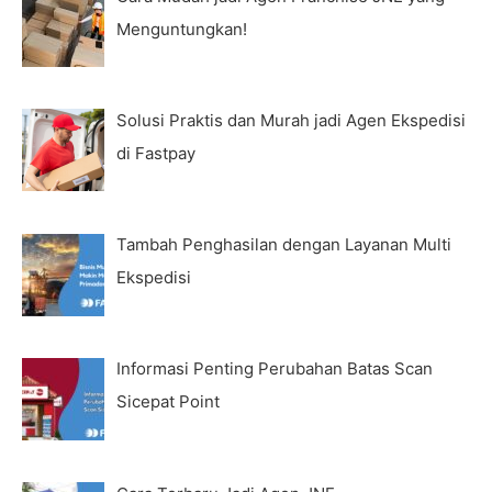
Menguntungkan!
Solusi Praktis dan Murah jadi Agen Ekspedisi
di Fastpay
Tambah Penghasilan dengan Layanan Multi
Ekspedisi
Informasi Penting Perubahan Batas Scan
Sicepat Point