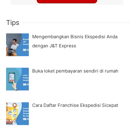
Tips
Mengembangkan Bisnis Ekspedisi Anda
dengan J&T Express
Buka loket pembayaran sendiri di rumah
Cara Daftar Franchise Ekspedisi Sicepat