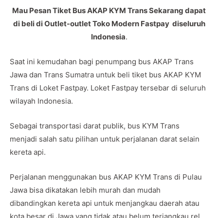
Mau Pesan Tiket Bus AKAP KYM Trans Sekarang dapat
di beli di Outlet-outlet Toko Modern Fastpay diseluruh
Indonesia
.
Saat ini kemudahan bagi penumpang bus AKAP Trans
Jawa dan Trans Sumatra untuk beli tiket bus AKAP KYM
Trans di Loket Fastpay. Loket Fastpay tersebar di seluruh
wilayah Indonesia.
Sebagai transportasi darat publik, bus KYM Trans
menjadi salah satu pilihan untuk perjalanan darat selain
kereta api.
Perjalanan menggunakan bus AKAP KYM Trans di Pulau
Jawa bisa dikatakan lebih murah dan mudah
dibandingkan kereta api untuk menjangkau daerah atau
kota besar di Jawa yang tidak atau belum terjangkau rel