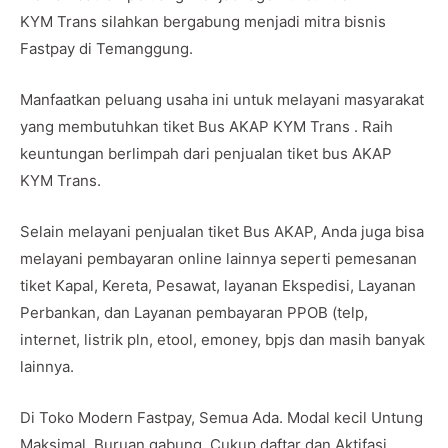
KYM Trans silahkan bergabung menjadi mitra bisnis
Fastpay di Temanggung.
Manfaatkan peluang usaha ini untuk melayani masyarakat
yang membutuhkan tiket Bus AKAP KYM Trans . Raih
keuntungan berlimpah dari penjualan tiket bus AKAP
KYM Trans.
Selain melayani penjualan tiket Bus AKAP, Anda juga bisa
melayani pembayaran online lainnya seperti pemesanan
tiket Kapal, Kereta, Pesawat, layanan Ekspedisi, Layanan
Perbankan, dan Layanan pembayaran PPOB (telp,
internet, listrik pln, etool, emoney, bpjs dan masih banyak
lainnya.
Di Toko Modern Fastpay, Semua Ada. Modal kecil Untung
Maksimal. Buruan gabung. Cukup daftar dan Aktifasi.