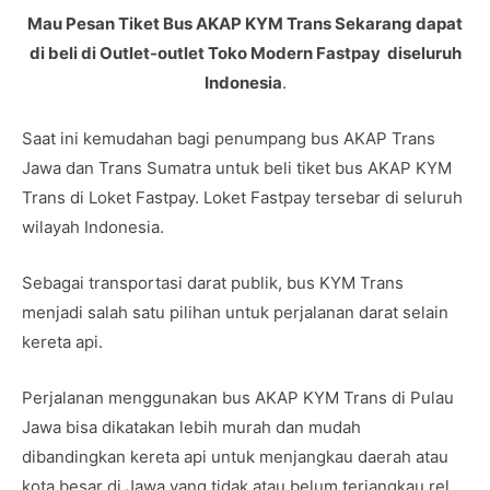
Mau Pesan Tiket Bus AKAP KYM Trans Sekarang dapat
di beli di Outlet-outlet Toko Modern Fastpay diseluruh
Indonesia
.
Saat ini kemudahan bagi penumpang bus AKAP Trans
Jawa dan Trans Sumatra untuk beli tiket bus AKAP KYM
Trans di Loket Fastpay. Loket Fastpay tersebar di seluruh
wilayah Indonesia.
Sebagai transportasi darat publik, bus KYM Trans
menjadi salah satu pilihan untuk perjalanan darat selain
kereta api.
Perjalanan menggunakan bus AKAP KYM Trans di Pulau
Jawa bisa dikatakan lebih murah dan mudah
dibandingkan kereta api untuk menjangkau daerah atau
kota besar di Jawa yang tidak atau belum terjangkau rel