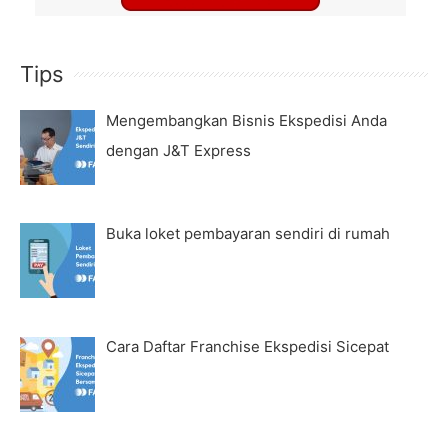
Tips
Mengembangkan Bisnis Ekspedisi Anda
dengan J&T Express
Buka loket pembayaran sendiri di rumah
Cara Daftar Franchise Ekspedisi Sicepat