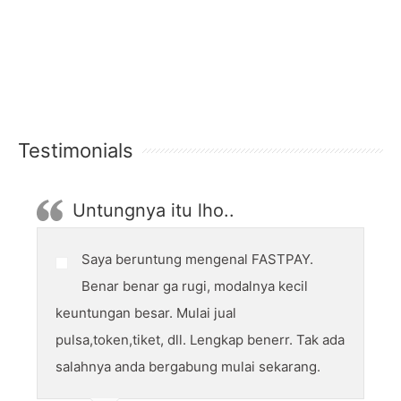
Testimonials
Untungnya itu lho..
Saya beruntung mengenal FASTPAY.
Benar benar ga rugi, modalnya kecil
keuntungan besar. Mulai jual
pulsa,token,tiket, dll. Lengkap benerr. Tak ada
salahnya anda bergabung mulai sekarang.