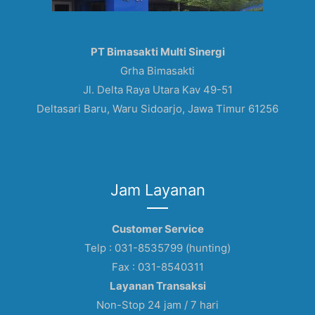
PT Bimasakti Multi Sinergi
Grha Bimasakti
Jl. Delta Raya Utara Kav 49-51
Deltasari Baru, Waru Sidoarjo, Jawa Timur 61256
Jam Layanan
Customer Service
Telp : 031-8535799 (hunting)
Fax : 031-8540311
Layanan Transaksi
Non-Stop 24 jam / 7 hari