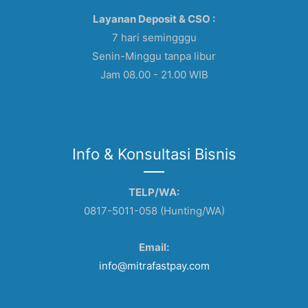
Layanan Deposit & CSO :
7 hari semingggu
Senin-Minggu tanpa libur
Jam 08.00 - 21.00 WIB
Info & Konsultasi Bisnis
TELP/WA:
0817-5011-058 (Hunting/WA)
Email:
info@mitrafastpay.com