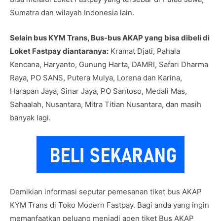
Sumatra dan wilayah Indonesia lain.
Selain bus KYM Trans, Bus-bus AKAP yang bisa dibeli di
Loket Fastpay diantaranya:
Kramat Djati, Pahala
Kencana, Haryanto, Gunung Harta, DAMRI, Safari Dharma
Raya, PO SANS, Putera Mulya, Lorena dan Karina,
Harapan Jaya, Sinar Jaya, PO Santoso, Medali Mas,
Sahaalah, Nusantara, Mitra Titian Nusantara, dan masih
banyak lagi.
Demikian informasi seputar pemesanan tiket bus AKAP
KYM Trans di Toko Modern Fastpay. Bagi anda yang ingin
memanfaatkan peluang menjadi agen tiket Bus AKAP