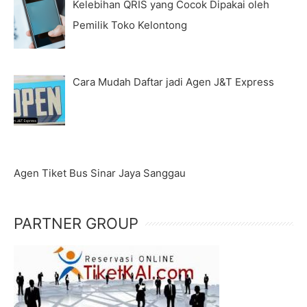
Kelebihan QRIS yang Cocok Dipakai oleh
Pemilik Toko Kelontong
Cara Mudah Daftar jadi Agen J&T Express
Agen Tiket Bus Sinar Jaya Sanggau
PARTNER GROUP