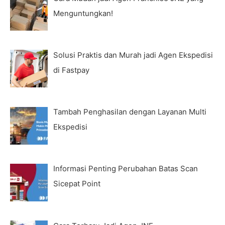
Menguntungkan!
Solusi Praktis dan Murah jadi Agen Ekspedisi
di Fastpay
Tambah Penghasilan dengan Layanan Multi
Ekspedisi
Informasi Penting Perubahan Batas Scan
Sicepat Point