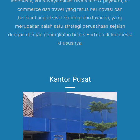
Indonesia, khususnya dalam bisnis micro-payment, e-
commerce dan travel yang terus berinovasi dan
berkembang di sisi teknologi dan layanan, yang
merupakan salah satu strategi perusahaan sejalan
dengan dengan peningkatan bisnis FinTech di Indonesia
khususnya.
Kantor Pusat