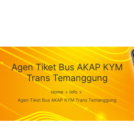
Agen Tiket Bus AKAP KYM
Trans Temanggung
Home
»
info
»
Agen Tiket Bus AKAP KYM Trans Temanggung