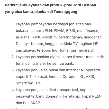
Berikut jenis layanan dan produk-produk di Fastpay
yang bisa kamu jalankan di Temanggung
Layanan pembayaran berbagai jenis tagihan
bulanan, seperti PLN, PDAM, BPJS, multifinance,
asuransi, kartu kredit, tv berlangganan, langganan
Disney+ hotstar, langganan Mola TV, tagihan HP
pascabayar, telepon, IndiHome, gas negara dll.
Layanan perbankan digital, seperti setor tunai, tarik
tunai dan transfer ke semua bank.
Layanan penjualan pulsa dan internet all operator
seperti Telkomsel, Indosat Ooredoo, XL, AXIS,
Smartfren, Tri.
Layanan penjualan tiket transportasi, seperti
pesawat terbang domestik, kereta api, kapal PELNI
dan bus AKAP.