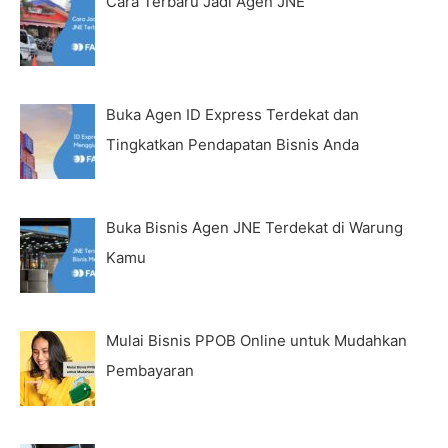
Cara Terbaru Jadi Agen JNE
Buka Agen ID Express Terdekat dan
Tingkatkan Pendapatan Bisnis Anda
Buka Bisnis Agen JNE Terdekat di Warung
Kamu
Mulai Bisnis PPOB Online untuk Mudahkan
Pembayaran