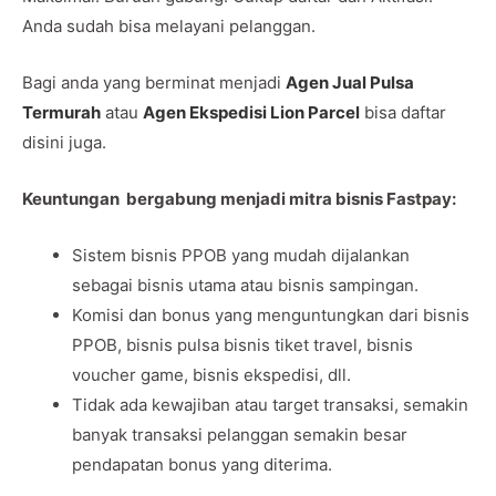
Anda sudah bisa melayani pelanggan.
Bagi anda yang berminat menjadi
Agen Jual Pulsa
Termurah
atau
Agen Ekspedisi Lion Parcel
bisa daftar
disini juga.
Keuntungan bergabung menjadi mitra bisnis Fastpay:
Sistem bisnis PPOB yang mudah dijalankan
sebagai bisnis utama atau bisnis sampingan.
Komisi dan bonus yang menguntungkan dari bisnis
PPOB, bisnis pulsa bisnis tiket travel, bisnis
voucher game, bisnis ekspedisi, dll.
Tidak ada kewajiban atau target transaksi, semakin
banyak transaksi pelanggan semakin besar
pendapatan bonus yang diterima.