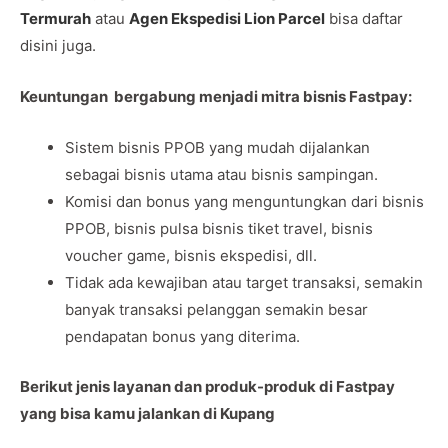
Termurah
atau
Agen Ekspedisi Lion Parcel
bisa daftar
disini juga.
Keuntungan bergabung menjadi mitra bisnis Fastpay:
Sistem bisnis PPOB yang mudah dijalankan
sebagai bisnis utama atau bisnis sampingan.
Komisi dan bonus yang menguntungkan dari bisnis
PPOB, bisnis pulsa bisnis tiket travel, bisnis
voucher game, bisnis ekspedisi, dll.
Tidak ada kewajiban atau target transaksi, semakin
banyak transaksi pelanggan semakin besar
pendapatan bonus yang diterima.
Berikut jenis layanan dan produk-produk di Fastpay
yang bisa kamu jalankan di Kupang