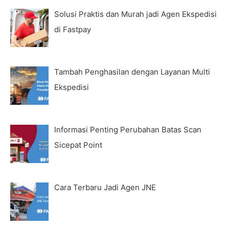
Solusi Praktis dan Murah jadi Agen Ekspedisi
di Fastpay
Tambah Penghasilan dengan Layanan Multi
Ekspedisi
Informasi Penting Perubahan Batas Scan
Sicepat Point
Cara Terbaru Jadi Agen JNE