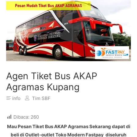
Agen Tiket Bus AKAP
Agramas Kupang
info
Tim SBF
Dibaca:
260
Mau Pesan Tiket Bus AKAP Agramas Sekarang dapat di
beli di Outlet-outlet Toko Modern Fastpay diseluruh