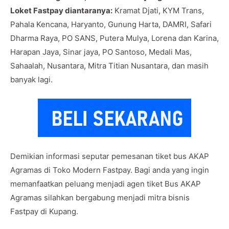
Loket Fastpay diantaranya:
Kramat Djati, KYM Trans,
Pahala Kencana, Haryanto, Gunung Harta, DAMRI, Safari
Dharma Raya, PO SANS, Putera Mulya, Lorena dan Karina,
Harapan Jaya, Sinar jaya, PO Santoso, Medali Mas,
Sahaalah, Nusantara, Mitra Titian Nusantara, dan masih
banyak lagi.
Demikian informasi seputar pemesanan tiket bus AKAP
Agramas di Toko Modern Fastpay. Bagi anda yang ingin
memanfaatkan peluang menjadi agen tiket Bus AKAP
Agramas silahkan bergabung menjadi mitra bisnis
Fastpay di Kupang.