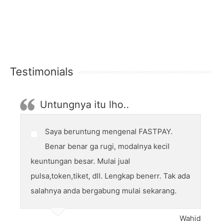
Testimonials
Untungnya itu lho..
Saya beruntung mengenal FASTPAY.
Benar benar ga rugi, modalnya kecil
keuntungan besar. Mulai jual
pulsa,token,tiket, dll. Lengkap benerr. Tak ada
salahnya anda bergabung mulai sekarang.
Wahid