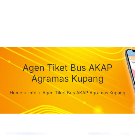
Agen Tiket Bus AKAP
Agramas Kupang
Home
»
info
»
Agen Tiket Bus AKAP Agramas Kupang