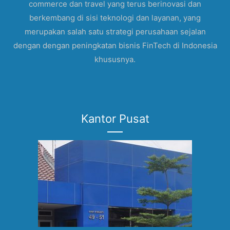
commerce dan travel yang terus berinovasi dan
berkembang di sisi teknologi dan layanan, yang
merupakan salah satu strategi perusahaan sejalan
dengan dengan peningkatan bisnis FinTech di Indonesia
khususnya.
Kantor Pusat