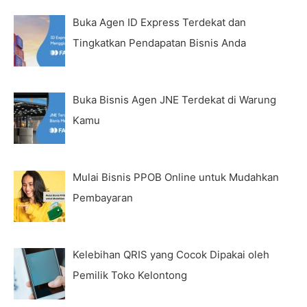
Buka Agen ID Express Terdekat dan
Tingkatkan Pendapatan Bisnis Anda
Buka Bisnis Agen JNE Terdekat di Warung
Kamu
Mulai Bisnis PPOB Online untuk Mudahkan
Pembayaran
Kelebihan QRIS yang Cocok Dipakai oleh
Pemilik Toko Kelontong