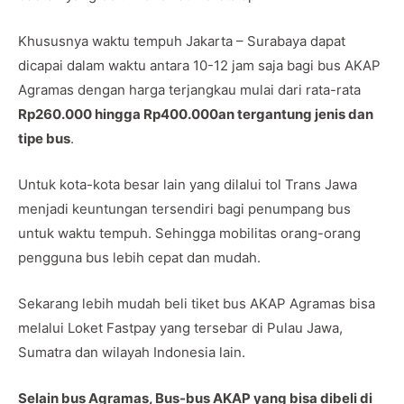
Khususnya waktu tempuh Jakarta – Surabaya dapat
dicapai dalam waktu antara 10-12 jam saja bagi bus AKAP
Agramas dengan harga terjangkau mulai dari rata-rata
Rp260.000 hingga Rp400.000an tergantung jenis dan
tipe bus
.
Untuk kota-kota besar lain yang dilalui tol Trans Jawa
menjadi keuntungan tersendiri bagi penumpang bus
untuk waktu tempuh. Sehingga mobilitas orang-orang
pengguna bus lebih cepat dan mudah.
Sekarang lebih mudah beli tiket bus AKAP Agramas bisa
melalui Loket Fastpay yang tersebar di Pulau Jawa,
Sumatra dan wilayah Indonesia lain.
Selain bus Agramas, Bus-bus AKAP yang bisa dibeli di