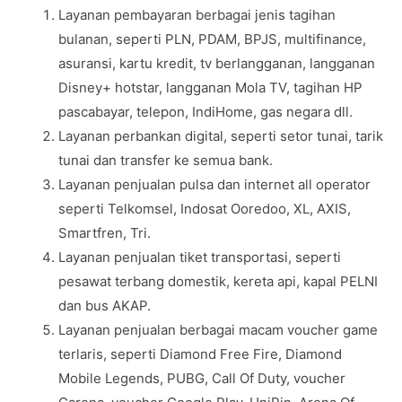
Layanan pembayaran berbagai jenis tagihan
bulanan, seperti PLN, PDAM, BPJS, multifinance,
asuransi, kartu kredit, tv berlangganan, langganan
Disney+ hotstar, langganan Mola TV, tagihan HP
pascabayar, telepon, IndiHome, gas negara dll.
Layanan perbankan digital, seperti setor tunai, tarik
tunai dan transfer ke semua bank.
Layanan penjualan pulsa dan internet all operator
seperti Telkomsel, Indosat Ooredoo, XL, AXIS,
Smartfren, Tri.
Layanan penjualan tiket transportasi, seperti
pesawat terbang domestik, kereta api, kapal PELNI
dan bus AKAP.
Layanan penjualan berbagai macam voucher game
terlaris, seperti Diamond Free Fire, Diamond
Mobile Legends, PUBG, Call Of Duty, voucher