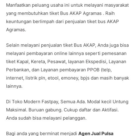
Manfaatkan peluang usaha ini untuk melayani masyarakat
yang membutuhkan tiket Bus AKAP Agramas . Raih
keuntungan berlimpah dari penjualan tiket bus AKAP
Agramas.
Selain melayani penjualan tiket Bus AKAP, Anda juga bisa
melayani pembayaran online lainnya seperti pemesanan
tiket Kapal, Kereta, Pesawat, layanan Ekspedisi, Layanan
Perbankan, dan Layanan pembayaran PPOB (telp,
internet, listrik pln, etool, emoney, bpjs dan masih banyak
lainnya.
Di Toko Modern Fastpay, Semua Ada. Modal kecil Untung
Maksimal. Buruan gabung. Cukup daftar dan Aktifasi.
Anda sudah bisa melayani pelanggan.
Bagi anda yang berminat menjadi
Agen Jual Pulsa