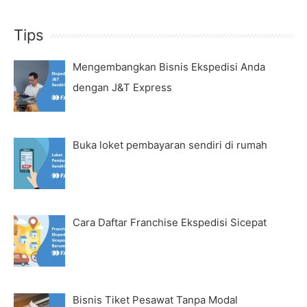
Tips
Mengembangkan Bisnis Ekspedisi Anda
dengan J&T Express
Buka loket pembayaran sendiri di rumah
Cara Daftar Franchise Ekspedisi Sicepat
Bisnis Tiket Pesawat Tanpa Modal