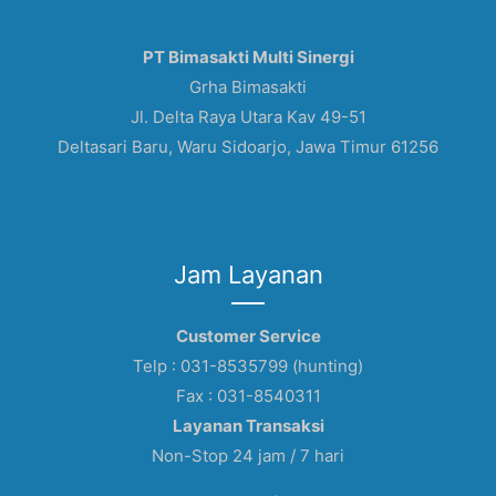
PT Bimasakti Multi Sinergi
Grha Bimasakti
Jl. Delta Raya Utara Kav 49-51
Deltasari Baru, Waru Sidoarjo, Jawa Timur 61256
Jam Layanan
Customer Service
Telp : 031-8535799 (hunting)
Fax : 031-8540311
Layanan Transaksi
Non-Stop 24 jam / 7 hari