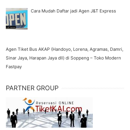
Cara Mudah Daftar jadi Agen J&T Express
Agen Tiket Bus AKAP (Handoyo, Lorena, Agramas, Damri,
Sinar Jaya, Harapan Jaya dll) di Soppeng – Toko Modern
Fastpay
PARTNER GROUP