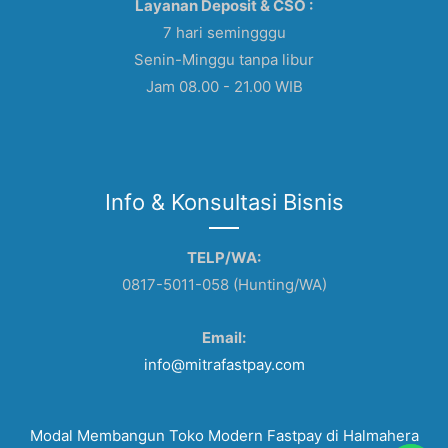
Layanan Deposit & CSO :
7 hari semingggu
Senin-Minggu tanpa libur
Jam 08.00 - 21.00 WIB
Info & Konsultasi Bisnis
TELP/WA:
0817-5011-058 (Hunting/WA)
Email:
info@mitrafastpay.com
Modal Membangun Toko Modern Fastpay di Halmahera