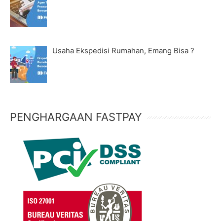
Usaha Ekspedisi Rumahan, Emang Bisa ?
PENGHARGAAN FASTPAY