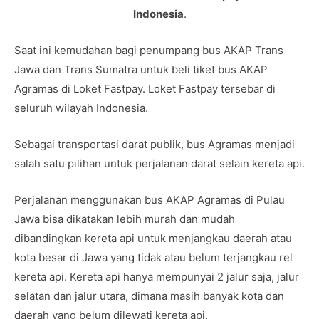
Indonesia
.
Saat ini kemudahan bagi penumpang bus AKAP Trans
Jawa dan Trans Sumatra untuk beli tiket bus AKAP
Agramas di Loket Fastpay. Loket Fastpay tersebar di
seluruh wilayah Indonesia.
Sebagai transportasi darat publik, bus Agramas menjadi
salah satu pilihan untuk perjalanan darat selain kereta api.
Perjalanan menggunakan bus AKAP Agramas di Pulau
Jawa bisa dikatakan lebih murah dan mudah
dibandingkan kereta api untuk menjangkau daerah atau
kota besar di Jawa yang tidak atau belum terjangkau rel
kereta api. Kereta api hanya mempunyai 2 jalur saja, jalur
selatan dan jalur utara, dimana masih banyak kota dan
daerah yang belum dilewati kereta api.