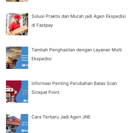
Solusi Praktis dan Murah jadi Agen Ekspedisi
di Fastpay
Tambah Penghasilan dengan Layanan Multi
Ekspedisi
Informasi Penting Perubahan Batas Scan
Sicepat Point
Cara Terbaru Jadi Agen JNE