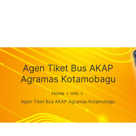
Agen Tiket Bus AKAP
Agramas Kotamobagu
Home
»
info
»
Agen Tiket Bus AKAP Agramas Kotamobagu