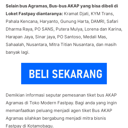
Selain bus Agramas, Bus-bus AKAP yang bisa dibeli di
Loket Fastpay diantaranya:
Kramat Djati, KYM Trans,
Pahala Kencana, Haryanto, Gunung Harta, DAMRI, Safari
Dharma Raya, PO SANS, Putera Mulya, Lorena dan Karina,
Harapan Jaya, Sinar jaya, PO Santoso, Medali Mas,
Sahaalah, Nusantara, Mitra Titian Nusantara, dan masih
banyak lagi.
Demikian informasi seputar pemesanan tiket bus AKAP
Agramas di Toko Modern Fastpay. Bagi anda yang ingin
memanfaatkan peluang menjadi agen tiket Bus AKAP
Agramas silahkan bergabung menjadi mitra bisnis
Fastpay di Kotamobagu.