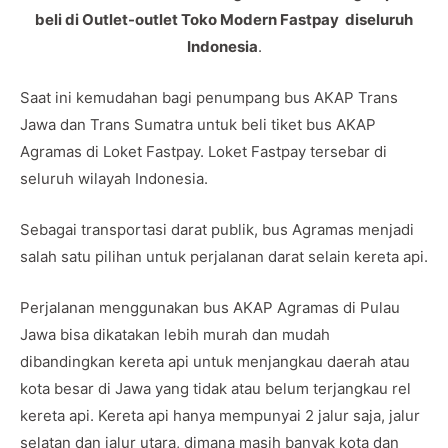
beli di Outlet-outlet Toko Modern Fastpay diseluruh
Indonesia
.
Saat ini kemudahan bagi penumpang bus AKAP Trans
Jawa dan Trans Sumatra untuk beli tiket bus AKAP
Agramas di Loket Fastpay. Loket Fastpay tersebar di
seluruh wilayah Indonesia.
Sebagai transportasi darat publik, bus Agramas menjadi
salah satu pilihan untuk perjalanan darat selain kereta api.
Perjalanan menggunakan bus AKAP Agramas di Pulau
Jawa bisa dikatakan lebih murah dan mudah
dibandingkan kereta api untuk menjangkau daerah atau
kota besar di Jawa yang tidak atau belum terjangkau rel
kereta api. Kereta api hanya mempunyai 2 jalur saja, jalur
selatan dan jalur utara, dimana masih banyak kota dan