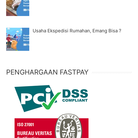
Usaha Ekspedisi Rumahan, Emang Bisa ?
PENGHARGAAN FASTPAY