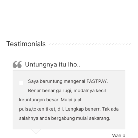
Testimonials
Untungnya itu lho..
Saya beruntung mengenal FASTPAY.
Benar benar ga rugi, modalnya kecil
keuntungan besar. Mulai jual
pulsa,token,tiket, dll. Lengkap benerr. Tak ada
salahnya anda bergabung mulai sekarang.
Wahid