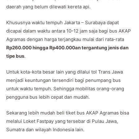
daerah yang belum dilewati kereta api.
Khususnya waktu tempuh Jakarta – Surabaya dapat
dicapai dalam waktu antara 10-12 jam saja bagi bus AKAP
Agramas dengan harga terjangkau mulai dari rata-rata
Rp260.000 hingga Rp400.000an tergantung jenis dan
tipe bus
.
Untuk kota-kota besar lain yang dilalui tol Trans Jawa
menjadi keuntungan tersendiri bagi penumpang bus
untuk waktu tempuh. Sehingga mobilitas orang-orang
pengguna bus lebih cepat dan mudah.
Sekarang lebih mudah beli tiket bus AKAP Agramas bisa
melalui Loket Fastpay yang tersebar di Pulau Jawa,
Sumatra dan wilayah Indonesia lain.