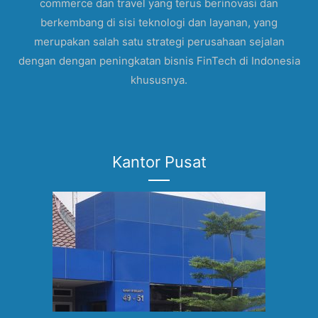
commerce dan travel yang terus berinovasi dan
berkembang di sisi teknologi dan layanan, yang
merupakan salah satu strategi perusahaan sejalan
dengan dengan peningkatan bisnis FinTech di Indonesia
khususnya.
Kantor Pusat