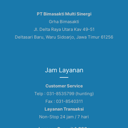
PT Bimasakti Multi Sinergi
Grha Bimasakti
Jl. Delta Raya Utara Kav 49-51
Deltasari Baru, Waru Sidoarjo, Jawa Timur 61256
Jam Layanan
Customer Service
Telp : 031-8535799 (hunting)
Fax : 031-8540311
Layanan Transaksi
Non-Stop 24 jam / 7 hari