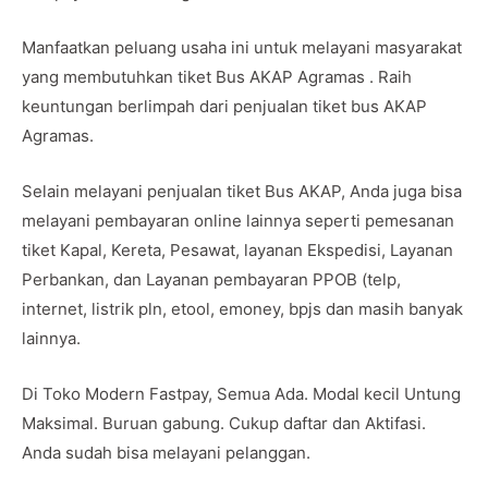
Manfaatkan peluang usaha ini untuk melayani masyarakat
yang membutuhkan tiket Bus AKAP Agramas . Raih
keuntungan berlimpah dari penjualan tiket bus AKAP
Agramas.
Selain melayani penjualan tiket Bus AKAP, Anda juga bisa
melayani pembayaran online lainnya seperti pemesanan
tiket Kapal, Kereta, Pesawat, layanan Ekspedisi, Layanan
Perbankan, dan Layanan pembayaran PPOB (telp,
internet, listrik pln, etool, emoney, bpjs dan masih banyak
lainnya.
Di Toko Modern Fastpay, Semua Ada. Modal kecil Untung
Maksimal. Buruan gabung. Cukup daftar dan Aktifasi.
Anda sudah bisa melayani pelanggan.