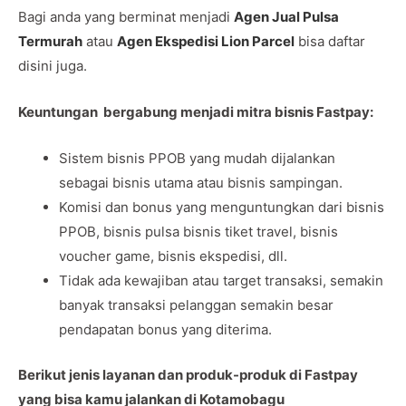
Bagi anda yang berminat menjadi
Agen Jual Pulsa
Termurah
atau
Agen Ekspedisi Lion Parcel
bisa daftar
disini juga.
Keuntungan bergabung menjadi mitra bisnis Fastpay:
Sistem bisnis PPOB yang mudah dijalankan
sebagai bisnis utama atau bisnis sampingan.
Komisi dan bonus yang menguntungkan dari bisnis
PPOB, bisnis pulsa bisnis tiket travel, bisnis
voucher game, bisnis ekspedisi, dll.
Tidak ada kewajiban atau target transaksi, semakin
banyak transaksi pelanggan semakin besar
pendapatan bonus yang diterima.
Berikut jenis layanan dan produk-produk di Fastpay
yang bisa kamu jalankan di Kotamobagu