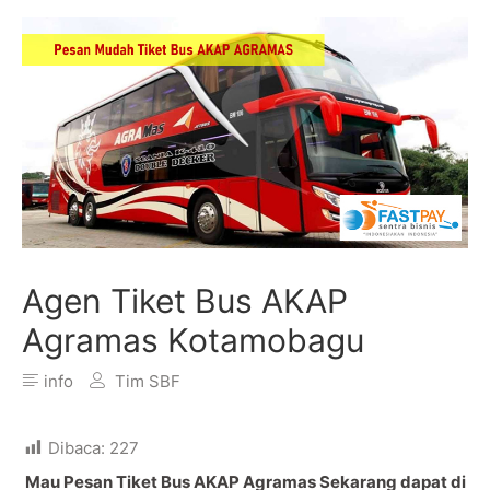
Agen Tiket Bus AKAP
Agramas Kotamobagu
info
Tim SBF
Dibaca:
227
Mau Pesan Tiket Bus AKAP Agramas Sekarang dapat di