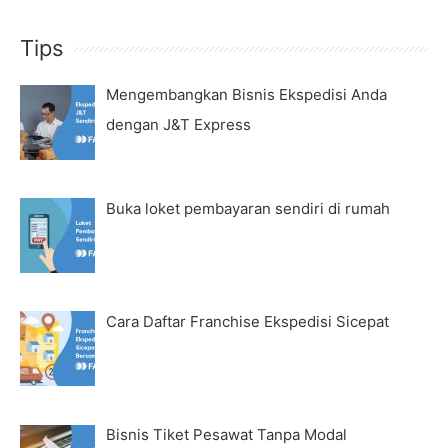
Tips
Mengembangkan Bisnis Ekspedisi Anda
dengan J&T Express
Buka loket pembayaran sendiri di rumah
Cara Daftar Franchise Ekspedisi Sicepat
Bisnis Tiket Pesawat Tanpa Modal