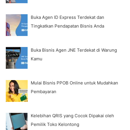
Buka Agen ID Express Terdekat dan
Tingkatkan Pendapatan Bisnis Anda
Buka Bisnis Agen JNE Terdekat di Warung
Kamu
Mulai Bisnis PPOB Online untuk Mudahkan
Pembayaran
Kelebihan QRIS yang Cocok Dipakai oleh
Pemilik Toko Kelontong