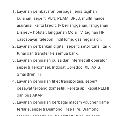
Layanan pembayaran berbagai jenis tagihan
bulanan, seperti PLN, PDAM, BPJS, multifinance,
asuransi, kartu kredit, tv berlangganan, langganan
Disney+ hotstar, langganan Mola TV, tagihan HP
pascabayar, telepon, IndiHome, gas negara dll.
Layanan perbankan digital, seperti setor tunai, tarik
tunai dan transfer ke semua bank.
Layanan penjualan pulsa dan internet all operator
seperti Telkomsel, Indosat Ooredoo, XL, AXIS,
Smartfren, Tri.
Layanan penjualan tiket transportasi, seperti
pesawat terbang domestik, kereta api, kapal PELNI
dan bus AKAP.
Layanan penjualan berbagai macam voucher game
terlaris, seperti Diamond Free Fire, Diamond