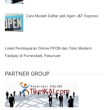
Cara Mudah Daftar jadi Agen J&T Express
Loket Pembayaran Online PPOB dan Toko Modern
Fastpay di Purwodadi, Pasuruan
PARTNER GROUP