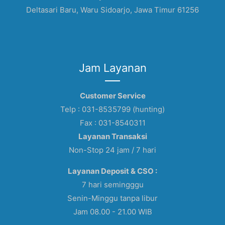
Deltasari Baru, Waru Sidoarjo, Jawa Timur 61256
Jam Layanan
Customer Service
Telp : 031-8535799 (hunting)
Fax : 031-8540311
Layanan Transaksi
Non-Stop 24 jam / 7 hari
Layanan Deposit & CSO :
7 hari semingggu
Senin-Minggu tanpa libur
Jam 08.00 - 21.00 WIB