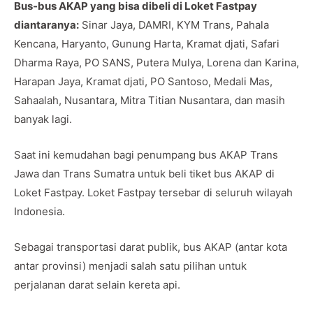
Bus-bus AKAP yang bisa dibeli di Loket Fastpay
diantaranya:
Sinar Jaya, DAMRI, KYM Trans, Pahala
Kencana, Haryanto, Gunung Harta, Kramat djati, Safari
Dharma Raya, PO SANS, Putera Mulya, Lorena dan Karina,
Harapan Jaya, Kramat djati, PO Santoso, Medali Mas,
Sahaalah, Nusantara, Mitra Titian Nusantara, dan masih
banyak lagi.
Saat ini kemudahan bagi penumpang bus AKAP Trans
Jawa dan Trans Sumatra untuk beli tiket bus AKAP di
Loket Fastpay. Loket Fastpay tersebar di seluruh wilayah
Indonesia.
Sebagai transportasi darat publik, bus AKAP (antar kota
antar provinsi) menjadi salah satu pilihan untuk
perjalanan darat selain kereta api.