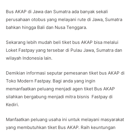
Bus AKAP di Jawa dan Sumatra ada banyak sekali
perusahaan otobus yang melayani rute di Jawa, Sumatra
bahkan hingga Bali dan Nusa Tenggara.
Sekarang lebih mudah beli tiket bus AKAP bisa melalui
Loket Fastpay yang tersebar di Pulau Jawa, Sumatra dan
wilayah Indonesia lain.
Demikian informasi seputar pemesanan tiket bus AKAP di
Toko Modern Fastpay. Bagi anda yang ingin
memanfaatkan peluang menjadi agen tiket Bus AKAP
silahkan bergabung menjadi mitra bisnis Fastpay di
Kediri.
Manfaatkan peluang usaha ini untuk melayani masyarakat
yang membutuhkan tiket Bus AKAP. Raih keuntungan