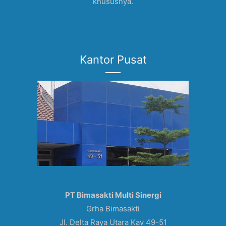
khususnya.
Kantor Pusat
PT Bimasakti Multi Sinergi
Grha Bimasakti
Jl. Delta Raya Utara Kav 49-51