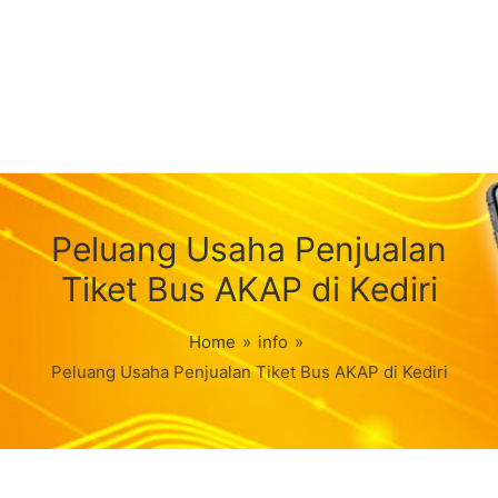
Peluang Usaha Penjualan
Tiket Bus AKAP di Kediri
Home
»
info
»
Peluang Usaha Penjualan Tiket Bus AKAP di Kediri