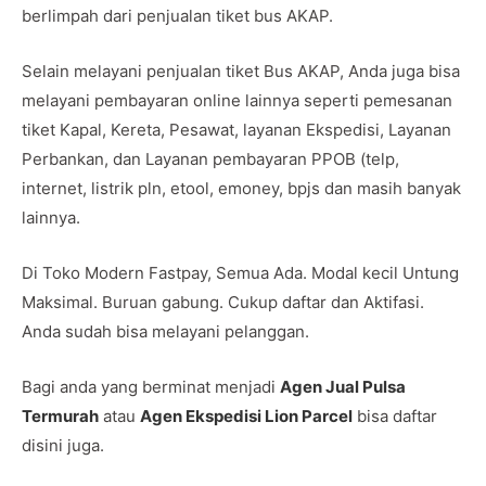
berlimpah dari penjualan tiket bus AKAP.
Selain melayani penjualan tiket Bus AKAP, Anda juga bisa
melayani pembayaran online lainnya seperti pemesanan
tiket Kapal, Kereta, Pesawat, layanan Ekspedisi, Layanan
Perbankan, dan Layanan pembayaran PPOB (telp,
internet, listrik pln, etool, emoney, bpjs dan masih banyak
lainnya.
Di Toko Modern Fastpay, Semua Ada. Modal kecil Untung
Maksimal. Buruan gabung. Cukup daftar dan Aktifasi.
Anda sudah bisa melayani pelanggan.
Bagi anda yang berminat menjadi
Agen Jual Pulsa
Termurah
atau
Agen Ekspedisi Lion Parcel
bisa daftar
disini juga.