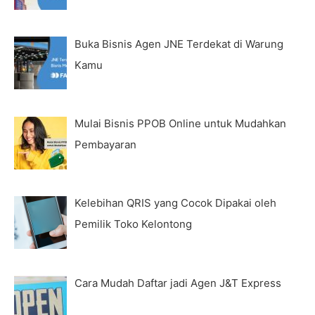
Buka Bisnis Agen JNE Terdekat di Warung
Kamu
Mulai Bisnis PPOB Online untuk Mudahkan
Pembayaran
Kelebihan QRIS yang Cocok Dipakai oleh
Pemilik Toko Kelontong
Cara Mudah Daftar jadi Agen J&T Express