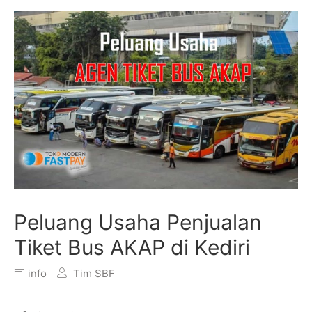
Peluang Usaha Penjualan
Tiket Bus AKAP di Kediri
info
Tim SBF