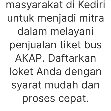
masyarakat di Kediri
untuk menjadi mitra
dalam melayani
penjualan tiket bus
AKAP. Daftarkan
loket Anda dengan
syarat mudah dan
proses cepat.