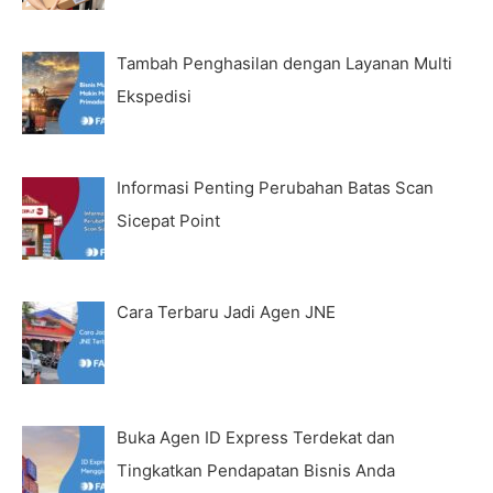
Tambah Penghasilan dengan Layanan Multi
Ekspedisi
Informasi Penting Perubahan Batas Scan
Sicepat Point
Cara Terbaru Jadi Agen JNE
Buka Agen ID Express Terdekat dan
Tingkatkan Pendapatan Bisnis Anda