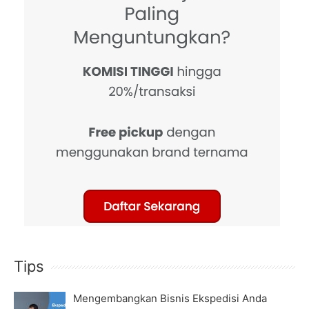
Tips
Mengembangkan Bisnis Ekspedisi Anda