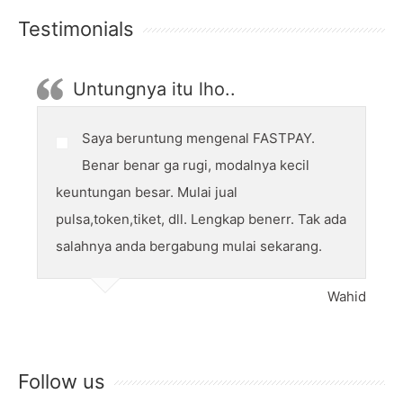
Testimonials
Untungnya itu lho..
Saya beruntung mengenal FASTPAY.
Benar benar ga rugi, modalnya kecil
keuntungan besar. Mulai jual
pulsa,token,tiket, dll. Lengkap benerr. Tak ada
salahnya anda bergabung mulai sekarang.
Wahid
Follow us