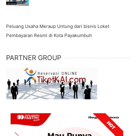
Peluang Usaha Meraup Untung dari bisnis Loket
Pembayaran Resmi di Kota Payakumbuh
PARTNER GROUP