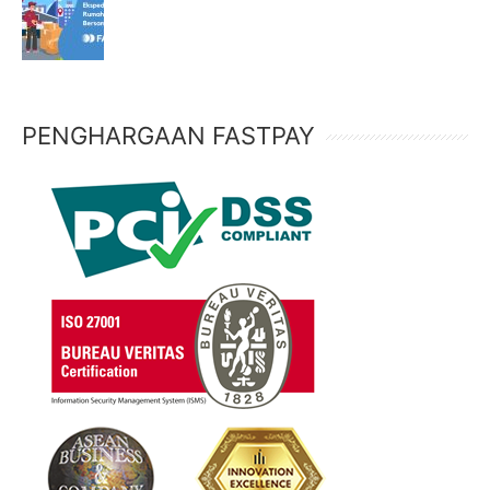
PENGHARGAAN FASTPAY