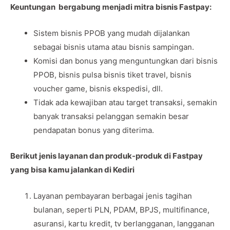
Keuntungan bergabung menjadi mitra bisnis Fastpay:
Sistem bisnis PPOB yang mudah dijalankan
sebagai bisnis utama atau bisnis sampingan.
Komisi dan bonus yang menguntungkan dari bisnis
PPOB, bisnis pulsa bisnis tiket travel, bisnis
voucher game, bisnis ekspedisi, dll.
Tidak ada kewajiban atau target transaksi, semakin
banyak transaksi pelanggan semakin besar
pendapatan bonus yang diterima.
Berikut jenis layanan dan produk-produk di Fastpay
yang bisa kamu jalankan di Kediri
Layanan pembayaran berbagai jenis tagihan
bulanan, seperti PLN, PDAM, BPJS, multifinance,
asuransi, kartu kredit, tv berlangganan, langganan