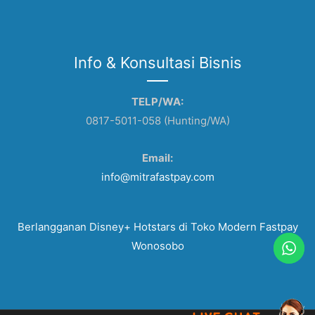
Info & Konsultasi Bisnis
TELP/WA:
0817-5011-058 (Hunting/WA)
Email:
info@mitrafastpay.com
Berlangganan Disney+ Hotstars di Toko Modern Fastpay
Wonosobo