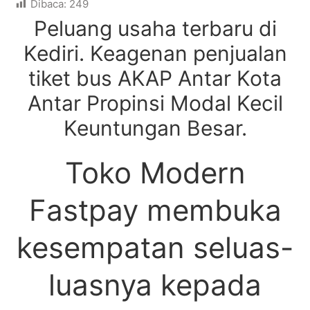
Dibaca:
249
Peluang usaha terbaru di
Kediri. Keagenan penjualan
tiket bus AKAP Antar Kota
Antar Propinsi Modal Kecil
Keuntungan Besar.
Toko Modern
Fastpay membuka
kesempatan seluas-
luasnya kepada