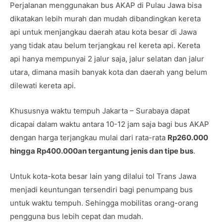
Perjalanan menggunakan bus AKAP di Pulau Jawa bisa
dikatakan lebih murah dan mudah dibandingkan kereta
api untuk menjangkau daerah atau kota besar di Jawa
yang tidak atau belum terjangkau rel kereta api. Kereta
api hanya mempunyai 2 jalur saja, jalur selatan dan jalur
utara, dimana masih banyak kota dan daerah yang belum
dilewati kereta api.
Khususnya waktu tempuh Jakarta – Surabaya dapat
dicapai dalam waktu antara 10-12 jam saja bagi bus AKAP
dengan harga terjangkau mulai dari rata-rata
Rp260.000
hingga Rp400.000an tergantung jenis dan tipe bus
.
Untuk kota-kota besar lain yang dilalui tol Trans Jawa
menjadi keuntungan tersendiri bagi penumpang bus
untuk waktu tempuh. Sehingga mobilitas orang-orang
pengguna bus lebih cepat dan mudah.