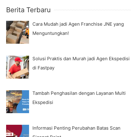
Berita Terbaru
Cara Mudah jadi Agen Franchise JNE yang
Menguntungkan!
Solusi Praktis dan Murah jadi Agen Ekspedisi
di Fastpay
Tambah Penghasilan dengan Layanan Multi
Ekspedisi
Informasi Penting Perubahan Batas Scan