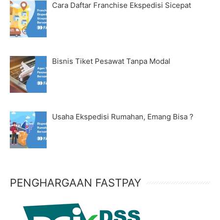
Cara Daftar Franchise Ekspedisi Sicepat
Bisnis Tiket Pesawat Tanpa Modal
Usaha Ekspedisi Rumahan, Emang Bisa ?
PENGHARGAAN FASTPAY