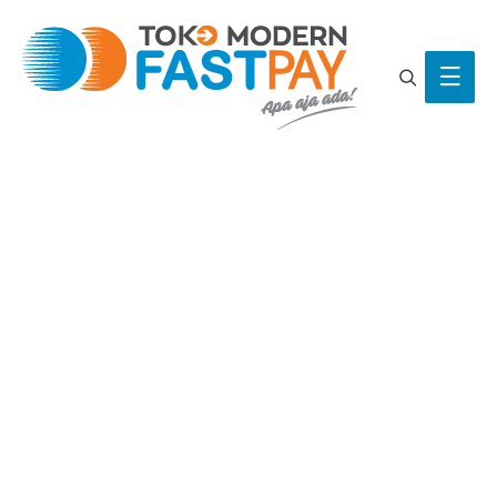
Search
Main
Men