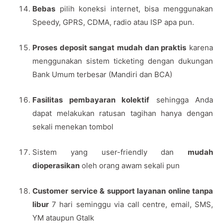
Bebas
pilih koneksi internet, bisa menggunakan
Speedy, GPRS, CDMA, radio atau ISP apa pun.
Proses deposit sangat mudah dan praktis
karena
menggunakan sistem ticketing dengan dukungan
Bank Umum terbesar (Mandiri dan BCA)
Fasilitas pembayaran kolektif
sehingga Anda
dapat melakukan ratusan tagihan hanya dengan
sekali menekan tombol
Sistem yang user-friendly dan
mudah
dioperasikan
oleh orang awam sekali pun
Customer service & support layanan online tanpa
libur
7 hari seminggu via call centre, email, SMS,
YM ataupun Gtalk