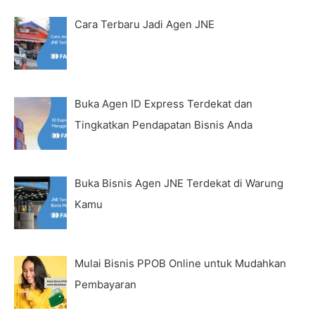
Cara Terbaru Jadi Agen JNE
Buka Agen ID Express Terdekat dan
Tingkatkan Pendapatan Bisnis Anda
Buka Bisnis Agen JNE Terdekat di Warung
Kamu
Mulai Bisnis PPOB Online untuk Mudahkan
Pembayaran