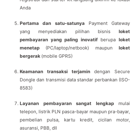
Anda
Pertama dan satu-satunya
Payment Gateway
yang menyediakan pilihan bisnis
loket
pembayaran yang paling inovatif
berupa
loket
menetap
(PC/laptop/netbook) maupun
loket
bergerak
(mobile GPRS)
Keamanan transaksi terjamin
dengan Secure
Dongle dan transmisi data standar perbankan (ISO-
8583)
Layanan pembayaran sangat lengkap
mulai
telepon, listrik PLN pasca-bayar maupun pra-bayar,
pembelian pulsa, kartu kredit, cicilan motor,
asuransi, PBB, dll