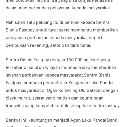
membutuhkan mitra mitra yang bisa di ajak kerjasama
dalam mempermudah pelayanan kepada masyarakat.
Nah salah satu peluang itu di berikan kepada Sentra
Bisnis Fastpay untuk turut serta membantu memberikan
pelayanan perbankan kepada masyarakat seperti
pembukaan rekening, setor dan tarik tunai.
Sentra Bisnis Fastpay dengan 130.000 an loket yang
tersebar di seluruh wilayah Indonesia siap memberikan
layanan perbankan kepada masyarakat.Sentra Bisnis
Fastpay membuka pendaftaran Keagenan Laku Pandai
untuk masyarakat di Ogan Komering Ulu Selatan dengan
biaya murah, syarat yang mudah dan keuntungan
transaksi yang kompetitif untuk setiap loket mitra fastpay.
Berikut ini keuntungan menjadi Agen Laku Pandai Bank