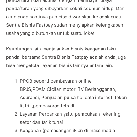
pendaftaran dan aktifasi dengan membayar biaya
pendaftaran yang dibayarkan sekali seumur hidup. Dan
akun anda nantinya pun bisa diwariskan ke anak cucu.
Sentra Bisnis Fastpay sudah menyiapkan kelengkapan
usaha yang dibutuhkan untuk suatu loket.
Keuntungan lain menjalankan bisnis keagenan laku
pandai bersama Sentra Bisnis Fastpay adalah anda juga
bisa mengelola layanan bisnis lainnya antara lain:
PPOB seperti pembayaran online
BPJS,PDAM,Cicilan motor, TV Berlangganan,
Asuransi, Penjualan pulsa hp, data internet, token
listrik,pembayaran telp dll
Layanan Perbankan yaitu pembukaan rekening,
setor dan tarik tunai
Keagenan (pemasangan iklan di mass media