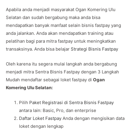
Apabila anda menjadi masyarakat Ogan Komering Ulu
Selatan dan sudah bergabung maka anda bisa
mendapatkan banyak manfaat selain bisnis fastpay yang
anda jalankan. Anda akan mendapatkan training atau
pelatihan bagi para mitra fastpay untuk meningkatkan
transaksinya. Anda bisa belajar
Strategi Bisnis Fastpay
Oleh karena itu segera mulai langkah anda bergabung
menjadi mitra Sentra Bisnis Fastpay dengan 3 Langkah
Mudah mendaftar sebagai loket fastpay di
Ogan
Komering Ulu Selatan:
Pilih
Paket Registrasi di Sentra Bisnis Fastpay
antara lain: Basic, Pro, dan enterprise
Daftar Loket Fastpay
Anda dengan mengisikan data
loket dengan lengkap