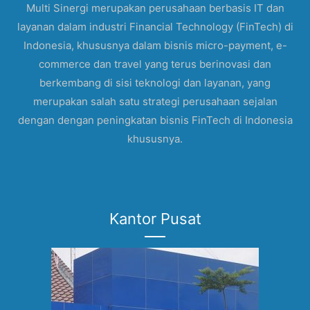
Multi Sinergi merupakan perusahaan berbasis IT dan
layanan dalam industri Financial Technology (FinTech) di
Indonesia, khususnya dalam bisnis micro-payment, e-
commerce dan travel yang terus berinovasi dan
berkembang di sisi teknologi dan layanan, yang
merupakan salah satu strategi perusahaan sejalan
dengan dengan peningkatan bisnis FinTech di Indonesia
khususnya.
Kantor Pusat