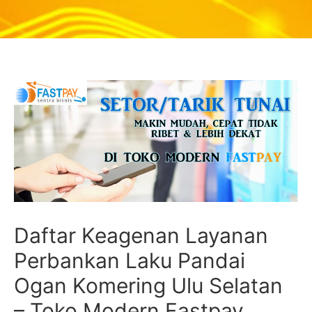
Daftar Keagenan Layanan
Perbankan Laku Pandai
Ogan Komering Ulu Selatan
– Toko Modern Fastpay