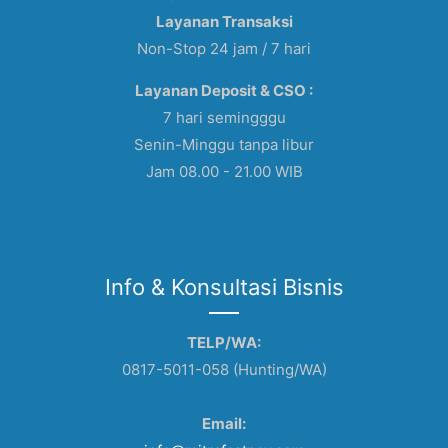
Layanan Transaksi
Non-Stop 24 jam / 7 hari
Layanan Deposit & CSO :
7 hari semingggu
Senin-Minggu tanpa libur
Jam 08.00 - 21.00 WIB
Info & Konsultasi Bisnis
TELP/WA:
0817-5011-058 (Hunting/WA)
Email: