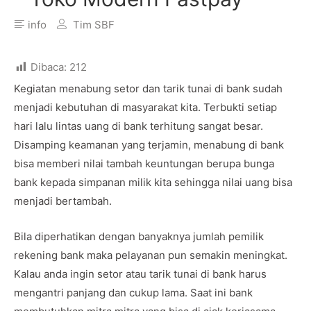
info
Tim SBF
Dibaca:
212
Kegiatan menabung setor dan tarik tunai di bank sudah
menjadi kebutuhan di masyarakat kita. Terbukti setiap
hari lalu lintas uang di bank terhitung sangat besar.
Disamping keamanan yang terjamin, menabung di bank
bisa memberi nilai tambah keuntungan berupa bunga
bank kepada simpanan milik kita sehingga nilai uang bisa
menjadi bertambah.
Bila diperhatikan dengan banyaknya jumlah pemilik
rekening bank maka pelayanan pun semakin meningkat.
Kalau anda ingin setor atau tarik tunai di bank harus
mengantri panjang dan cukup lama. Saat ini bank