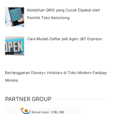
Kelebihan QRIS yang Cocok Dipakai oleh
Pemilik Toko Kelontong
Cara Mudah Daftar jadi Agen J&T Express
Berlangganan Disney+ Hotstars di Toko Modern Fastpay
Mimika
PARTNER GROUP