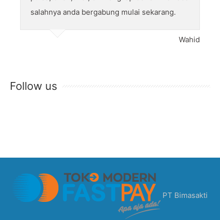
salahnya anda bergabung mulai sekarang.
Wahid
Follow us
PT Bimasakti