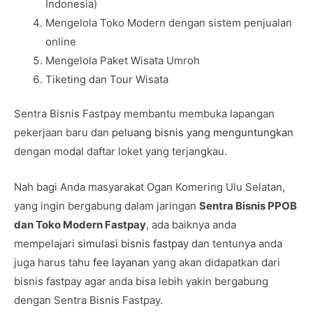
Indonesia)
Mengelola Toko Modern dengan sistem penjualan
online
Mengelola Paket Wisata Umroh
Tiketing dan Tour Wisata
Sentra Bisnis Fastpay membantu membuka lapangan
pekerjaan baru dan
peluang bisnis yang menguntungkan
dengan modal daftar loket yang terjangkau.
Nah bagi Anda masyarakat Ogan Komering Ulu Selatan,
yang ingin bergabung dalam jaringan
Sentra Bisnis PPOB
dan Toko Modern Fastpay
, ada baiknya anda
mempelajari
simulasi bisnis fastpay
dan tentunya anda
juga harus tahu
fee layanan
yang akan didapatkan dari
bisnis fastpay agar anda bisa lebih yakin bergabung
dengan Sentra Bisnis Fastpay.