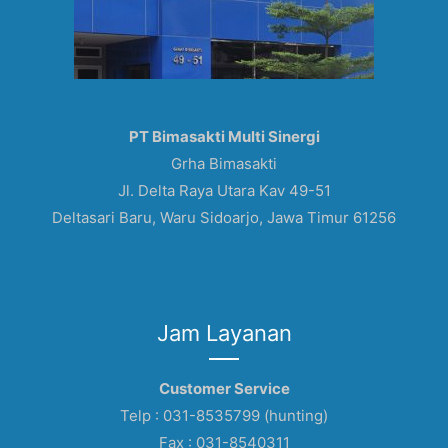
PT Bimasakti Multi Sinergi
Grha Bimasakti
Jl. Delta Raya Utara Kav 49-51
Deltasari Baru, Waru Sidoarjo, Jawa Timur 61256
Jam Layanan
Customer Service
Telp : 031-8535799 (hunting)
Fax : 031-8540311