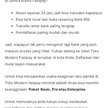
di Sentra Bisnis Fastpay?
Akses layanan 24 jam, jadi bisa transaksi kapanpun
Bisa tarik tunai dan buka rekening Bank BNI
Transfer antar bank paling lengkap
Pendaftaran paling mudah dan murah
Jadi, siapapun tak perlu mengeluh lagi bank yang jauh
maupun proses yang ribet. Cukup datang ke loket Toko
Modern Fastpay di tersebar di kota Anda, Daftarkan dan
mulai layani masyarakat.
Untuk bisa menjalankan usaha keagenan laku pandai di
Toko Modern fastpay minimal adalah Anda bisa memilih
keanggotaan
Paket Basic, Pro atau Enterprise
.
Untuk memulainya anda hanya cukup melakukan