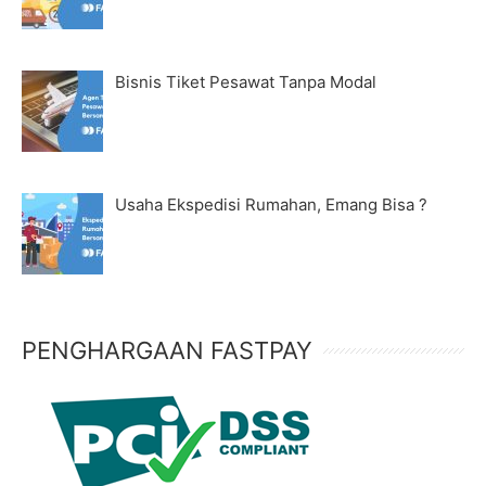
Bisnis Tiket Pesawat Tanpa Modal
Usaha Ekspedisi Rumahan, Emang Bisa ?
PENGHARGAAN FASTPAY