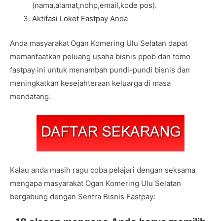
(nama,alamat,nohp,email,kode pos).
Aktifasi Loket Fastpay
Anda
Anda masyarakat
Ogan Komering Ulu Selatan dapat
memanfaatkan peluang usaha bisnis ppob dan tomo
fastpay ini untuk menambah pundi-pundi bisnis dan
meningkatkan kesejahteraan keluarga di masa
mendatang.
Kalau anda masih ragu coba pelajari dengan seksama
mengapa masyarakat Ogan Komering Ulu Selatan
bergabung dengan Sentra Bisnis Fastpay: