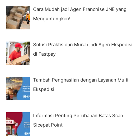
Cara Mudah jadi Agen Franchise JNE yang
Menguntungkan!
Solusi Praktis dan Murah jadi Agen Ekspedisi
di Fastpay
Tambah Penghasilan dengan Layanan Multi
Ekspedisi
Informasi Penting Perubahan Batas Scan
Sicepat Point