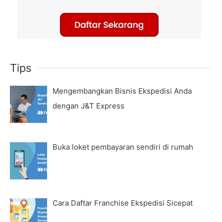
Tips
Mengembangkan Bisnis Ekspedisi Anda
dengan J&T Express
Buka loket pembayaran sendiri di rumah
Cara Daftar Franchise Ekspedisi Sicepat