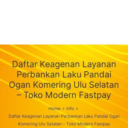
Daftar Keagenan Layanan
Perbankan Laku Pandai
Ogan Komering Ulu Selatan
– Toko Modern Fastpay
Home
»
info
»
Daftar Keagenan Layanan Perbankan Laku Pandai Ogan
Komering Ulu Selatan – Toko Modern Fastpay