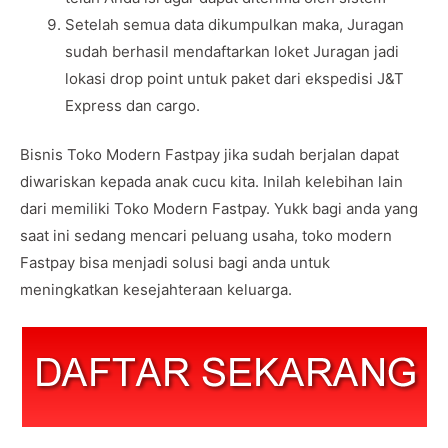
Setelah semua data dikumpulkan maka, Juragan
sudah berhasil mendaftarkan loket Juragan jadi
lokasi drop point untuk paket dari ekspedisi J&T
Express dan cargo.
Bisnis Toko Modern Fastpay jika sudah berjalan dapat
diwariskan kepada anak cucu kita. Inilah kelebihan lain
dari memiliki Toko Modern Fastpay. Yukk bagi anda yang
saat ini sedang mencari peluang usaha, toko modern
Fastpay bisa menjadi solusi bagi anda untuk
meningkatkan kesejahteraan keluarga.