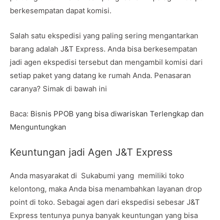
berkesempatan dapat komisi.
Salah satu ekspedisi yang paling sering mengantarkan
barang adalah J&T Express. Anda bisa berkesempatan
jadi agen ekspedisi tersebut dan mengambil komisi dari
setiap paket yang datang ke rumah Anda. Penasaran
caranya? Simak di bawah ini
Baca:
Bisnis PPOB yang bisa diwariskan Terlengkap dan
Menguntungkan
Keuntungan jadi Agen J&T Express
Anda masyarakat di Sukabumi yang memiliki toko
kelontong, maka Anda bisa menambahkan layanan drop
point di toko. Sebagai agen dari ekspedisi sebesar J&T
Express tentunya punya banyak keuntungan yang bisa