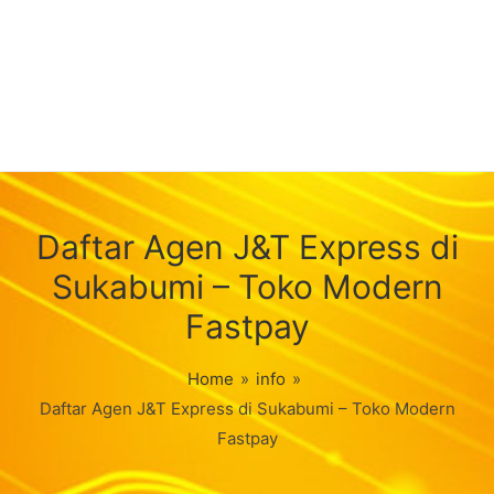
Daftar Agen J&T Express di
Sukabumi – Toko Modern
Fastpay
Home
»
info
»
Daftar Agen J&T Express di Sukabumi – Toko Modern
Fastpay