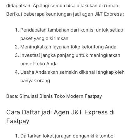
didapatkan. Apalagi semua bisa dilakukan di rumah.
Berikut beberapa keuntungan jadi agen J&T Express :
Pendapatan tambahan dari komisi untuk setiap
paket yang dikirimkan
Meningkatkan layanan toko kelontong Anda
Investasi jangka panjang untuk meningkatkan
omset toko Anda
Usaha Anda akan semakin dikenal lengkap oleh
banyak orang
Baca:
Simulasi Bisnis Toko Modern Fastpay
Cara Daftar jadi Agen J&T Express di
Fastpay
Daftarkan loket juragan dengan klik tombol