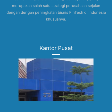
merupakan salah satu strategi perusahaan sejalan
dengan dengan peningkatan bisnis FinTech di Indonesia
khususnya.
Kantor Pusat