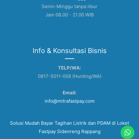
Senin-Minggu tanpa libur
Jam 08.00 - 21.00 WIB
Info & Konsultasi Bisnis
TELP/WA:
0817-5011-058 (Hunting/WA)
Email:
info@mitrafastpay.com
Solusi Mudah Bayar Tagihan Listrik dan PDAM di Loket
Fastpay Sidenreng Rappang