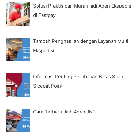
Solusi Praktis dan Murah jadi Agen Ekspedisi
di Fastpay
Tambah Penghasilan dengan Layanan Multi
Ekspedisi
Informasi Penting Perubahan Batas Scan
Sicepat Point
Cara Terbaru Jadi Agen JNE