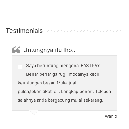
Testimonials
Untungnya itu lho..
Saya beruntung mengenal FASTPAY.
Benar benar ga rugi, modalnya kecil
keuntungan besar. Mulai jual
pulsa,token,tiket, dll. Lengkap benerr. Tak ada
salahnya anda bergabung mulai sekarang.
Wahid