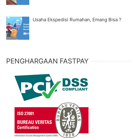
Usaha Ekspedisi Rumahan, Emang Bisa ?
PENGHARGAAN FASTPAY