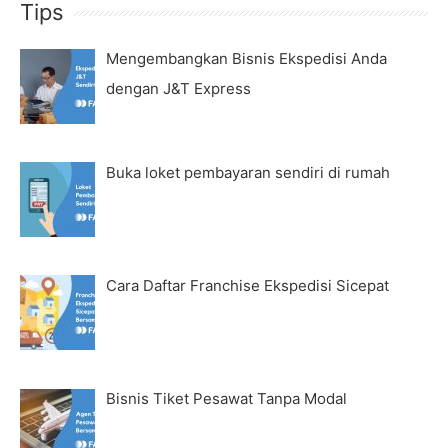
Tips
Mengembangkan Bisnis Ekspedisi Anda
dengan J&T Express
Buka loket pembayaran sendiri di rumah
Cara Daftar Franchise Ekspedisi Sicepat
Bisnis Tiket Pesawat Tanpa Modal