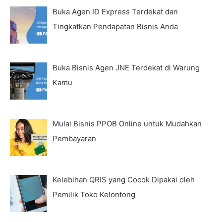
Buka Agen ID Express Terdekat dan
Tingkatkan Pendapatan Bisnis Anda
Buka Bisnis Agen JNE Terdekat di Warung
Kamu
Mulai Bisnis PPOB Online untuk Mudahkan
Pembayaran
Kelebihan QRIS yang Cocok Dipakai oleh
Pemilik Toko Kelontong