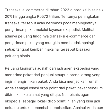
Transaksi e-commerce di tahun 2023 diprediksi bisa naik
20% hingga angka Rp572 triliun. Tentunya peningkatan
transaksi tersebut akan berimbas pada meningkatnya
pengiriman paket melalui layanan ekspedisi. Melihat
adanya peluang tingginya transaksi e-commerce dan
pengiriman paket yang mungkin membludak apalagi
setiap tanggal kembar, maka hal tersebut bisa jadi
peluang bisnis.
Peluang bisnisnya adalah dari jadi agen ekspedisi yang
menerima paket dari penjual ataupun orang-orang yang
ingin mengirimkan paket. Anda bisa menjadikan rumah
Anda sebagai lokasi drop point dari paket-paket sebelum
dikirimkan ke alamat yang dituju. Nah bisnis agen
ekspedisi sebagai lokasi drop point inilah yang bisa jadi
peluang untuk menambah penghasilan. Apalagi Anda pun