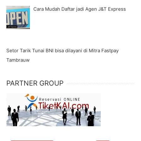
Cara Mudah Daftar jadi Agen J&T Express
Setor Tarik Tunai BNI bisa dilayani di Mitra Fastpay
Tambrauw
PARTNER GROUP