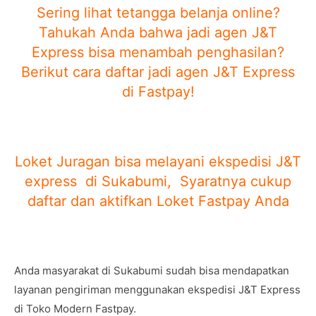
Sering lihat tetangga belanja online?
Tahukah Anda bahwa jadi agen J&T
Express bisa menambah penghasilan?
Berikut cara daftar jadi agen J&T Express
di Fastpay!
Loket Juragan bisa melayani ekspedisi J&T
express di Sukabumi, Syaratnya cukup
daftar dan aktifkan Loket Fastpay Anda
Anda masyarakat di Sukabumi sudah bisa mendapatkan
layanan pengiriman menggunakan ekspedisi J&T Express
di Toko Modern Fastpay.