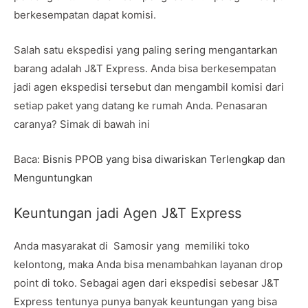
berkesempatan dapat komisi.
Salah satu ekspedisi yang paling sering mengantarkan
barang adalah J&T Express. Anda bisa berkesempatan
jadi agen ekspedisi tersebut dan mengambil komisi dari
setiap paket yang datang ke rumah Anda. Penasaran
caranya? Simak di bawah ini
Baca:
Bisnis PPOB yang bisa diwariskan Terlengkap dan
Menguntungkan
Keuntungan jadi Agen J&T Express
Anda masyarakat di Samosir yang memiliki toko
kelontong, maka Anda bisa menambahkan layanan drop
point di toko. Sebagai agen dari ekspedisi sebesar J&T
Express tentunya punya banyak keuntungan yang bisa