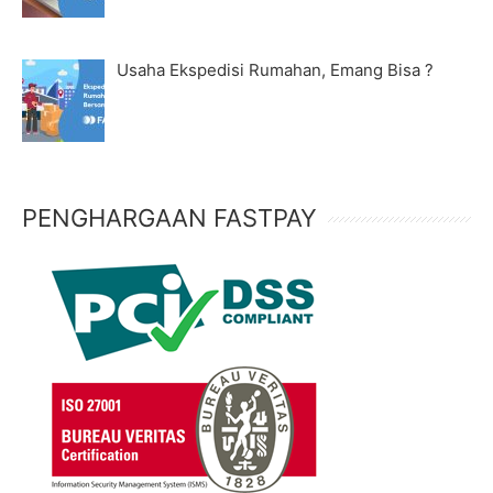
Usaha Ekspedisi Rumahan, Emang Bisa ?
PENGHARGAAN FASTPAY