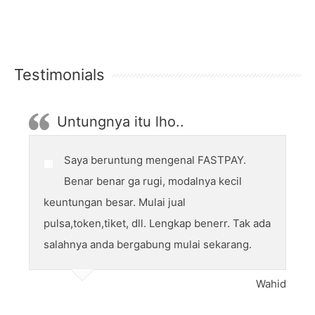
Testimonials
Untungnya itu lho..
Saya beruntung mengenal FASTPAY.
Benar benar ga rugi, modalnya kecil
keuntungan besar. Mulai jual
pulsa,token,tiket, dll. Lengkap benerr. Tak ada
salahnya anda bergabung mulai sekarang.
Wahid