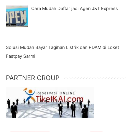
Cara Mudah Daftar jadi Agen J&T Express
Solusi Mudah Bayar Tagihan Listrik dan PDAM di Loket
Fastpay Sarmi
PARTNER GROUP