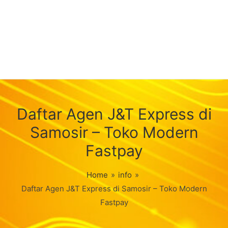
Daftar Agen J&T Express di
Samosir – Toko Modern
Fastpay
Home
»
info
»
Daftar Agen J&T Express di Samosir – Toko Modern
Fastpay