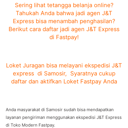
Sering lihat tetangga belanja online?
Tahukah Anda bahwa jadi agen J&T
Express bisa menambah penghasilan?
Berikut cara daftar jadi agen J&T Express
di Fastpay!
Loket Juragan bisa melayani ekspedisi J&T
express di Samosir, Syaratnya cukup
daftar dan aktifkan Loket Fastpay Anda
Anda masyarakat di Samosir sudah bisa mendapatkan
layanan pengiriman menggunakan ekspedisi J&T Express
di Toko Modern Fastpay.