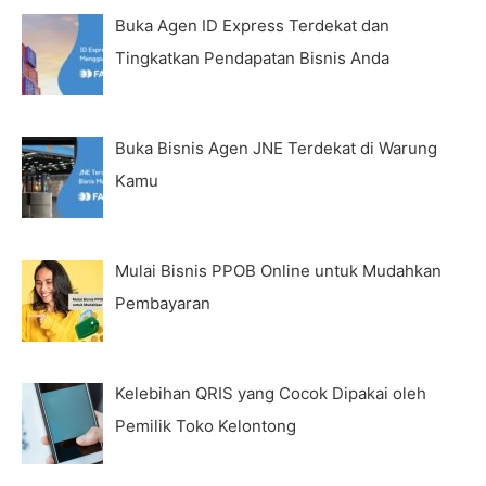
Buka Agen ID Express Terdekat dan
Tingkatkan Pendapatan Bisnis Anda
Buka Bisnis Agen JNE Terdekat di Warung
Kamu
Mulai Bisnis PPOB Online untuk Mudahkan
Pembayaran
Kelebihan QRIS yang Cocok Dipakai oleh
Pemilik Toko Kelontong