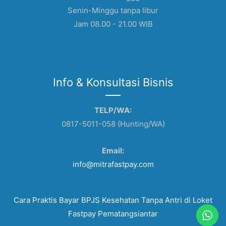
Senin-Minggu tanpa libur
Jam 08.00 - 21.00 WIB
Info & Konsultasi Bisnis
TELP/WA:
0817-5011-058 (Hunting/WA)
Email:
info@mitrafastpay.com
Cara Praktis Bayar BPJS Kesehatan Tanpa Antri di Loket
Fastpay Pematangsiantar