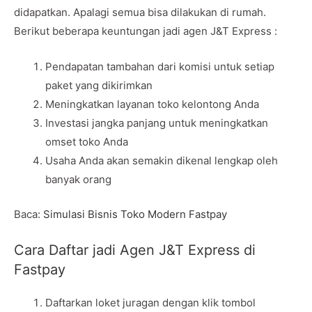
didapatkan. Apalagi semua bisa dilakukan di rumah.
Berikut beberapa keuntungan jadi agen J&T Express :
Pendapatan tambahan dari komisi untuk setiap
paket yang dikirimkan
Meningkatkan layanan toko kelontong Anda
Investasi jangka panjang untuk meningkatkan
omset toko Anda
Usaha Anda akan semakin dikenal lengkap oleh
banyak orang
Baca:
Simulasi Bisnis Toko Modern Fastpay
Cara Daftar jadi Agen J&T Express di
Fastpay
Daftarkan loket juragan dengan klik tombol