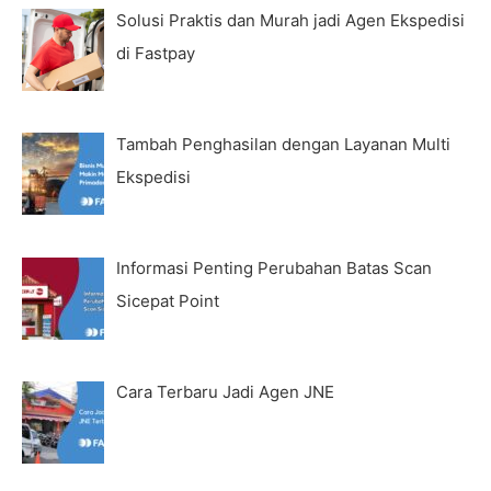
Solusi Praktis dan Murah jadi Agen Ekspedisi
di Fastpay
Tambah Penghasilan dengan Layanan Multi
Ekspedisi
Informasi Penting Perubahan Batas Scan
Sicepat Point
Cara Terbaru Jadi Agen JNE