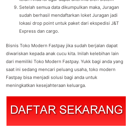
Setelah semua data dikumpulkan maka, Juragan
sudah berhasil mendaftarkan loket Juragan jadi
lokasi drop point untuk paket dari ekspedisi J&T
Express dan cargo.
Bisnis Toko Modern Fastpay jika sudah berjalan dapat
diwariskan kepada anak cucu kita. Inilah kelebihan lain
dari memiliki Toko Modern Fastpay. Yukk bagi anda yang
saat ini sedang mencari peluang usaha, toko modern
Fastpay bisa menjadi solusi bagi anda untuk
meningkatkan kesejahteraan keluarga.