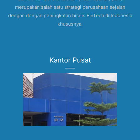
merupakan salah satu strategi perusahaan sejalan
dengan dengan peningkatan bisnis FinTech di Indonesia
khususnya.
Kantor Pusat