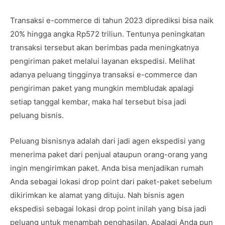
Transaksi e-commerce di tahun 2023 diprediksi bisa naik
20% hingga angka Rp572 triliun. Tentunya peningkatan
transaksi tersebut akan berimbas pada meningkatnya
pengiriman paket melalui layanan ekspedisi. Melihat
adanya peluang tingginya transaksi e-commerce dan
pengiriman paket yang mungkin membludak apalagi
setiap tanggal kembar, maka hal tersebut bisa jadi
peluang bisnis.
Peluang bisnisnya adalah dari jadi agen ekspedisi yang
menerima paket dari penjual ataupun orang-orang yang
ingin mengirimkan paket. Anda bisa menjadikan rumah
Anda sebagai lokasi drop point dari paket-paket sebelum
dikirimkan ke alamat yang dituju. Nah bisnis agen
ekspedisi sebagai lokasi drop point inilah yang bisa jadi
peluang untuk menambah penghasilan. Apalagi Anda pun