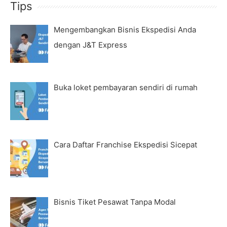
Tips
Mengembangkan Bisnis Ekspedisi Anda
dengan J&T Express
Buka loket pembayaran sendiri di rumah
Cara Daftar Franchise Ekspedisi Sicepat
Bisnis Tiket Pesawat Tanpa Modal