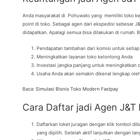
Anda masyarakat di Pohuwato yang memiliki toko k
point di toko. Sebagai agen dari ekspedisi sebesar 
didapatkan. Apalagi semua bisa dilakukan di rumah. 
Pendapatan tambahan dari komisi untuk setiap
Meningkatkan layanan toko kelontong Anda
Investasi jangka panjang untuk meningkatkan 
Usaha Anda akan semakin dikenal lengkap ole
Baca:
Simulasi Bisnis Toko Modern Fastpay
Cara Daftar jadi Agen J&T
Daftarkan loket juragan dengan klik tombol di
yang dipilih. Setelah aktif lanjutkan dengan la