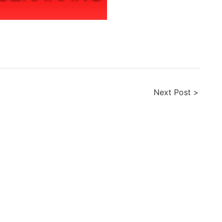
Next Post >