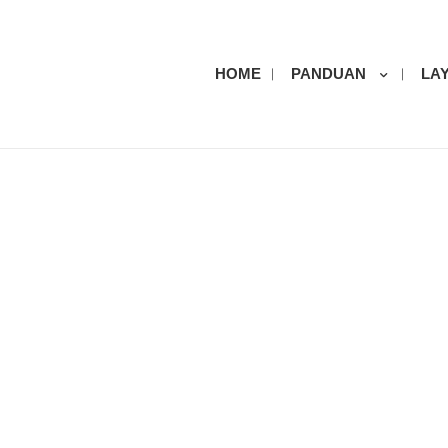
HOME
PANDUAN
LA