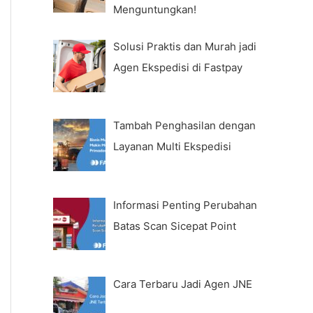
Menguntungkan!
Solusi Praktis dan Murah jadi
Agen Ekspedisi di Fastpay
Tambah Penghasilan dengan
Layanan Multi Ekspedisi
Informasi Penting Perubahan
Batas Scan Sicepat Point
Cara Terbaru Jadi Agen JNE