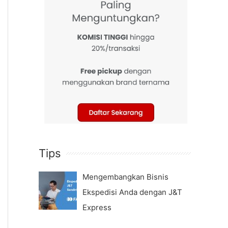
Tips
Mengembangkan Bisnis
Ekspedisi Anda dengan J&T
Express