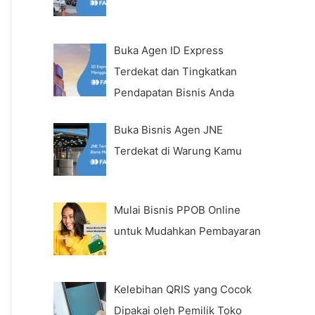
Buka Agen ID Express
Terdekat dan Tingkatkan
Pendapatan Bisnis Anda
Buka Bisnis Agen JNE
Terdekat di Warung Kamu
Mulai Bisnis PPOB Online
untuk Mudahkan Pembayaran
Kelebihan QRIS yang Cocok
Dipakai oleh Pemilik Toko