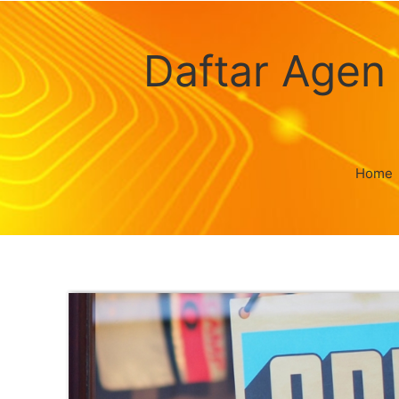
Daftar Agen
Home