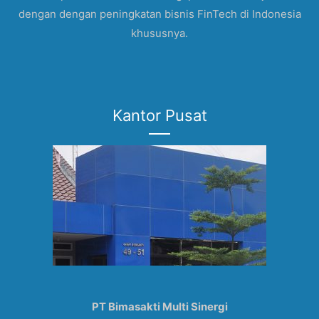
dengan dengan peningkatan bisnis FinTech di Indonesia
khususnya.
Kantor Pusat
PT Bimasakti Multi Sinergi