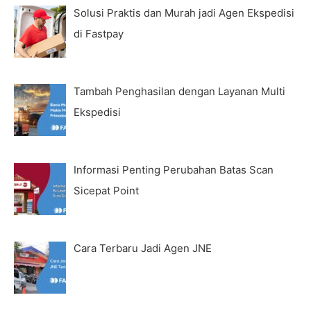
Solusi Praktis dan Murah jadi Agen Ekspedisi
di Fastpay
Tambah Penghasilan dengan Layanan Multi
Ekspedisi
Informasi Penting Perubahan Batas Scan
Sicepat Point
Cara Terbaru Jadi Agen JNE