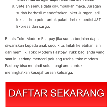
Setelah semua data dikumpulkan maka, Juragan
sudah berhasil mendaftarkan loket Juragan jadi
lokasi drop point untuk paket dari ekspedisi J&T
Express dan cargo.
Bisnis Toko Modern Fastpay jika sudah berjalan dapat
diwariskan kepada anak cucu kita. Inilah kelebihan lain
dari memiliki Toko Modern Fastpay. Yukk bagi anda yang
saat ini sedang mencari peluang usaha, toko modern
Fastpay bisa menjadi solusi bagi anda untuk
meningkatkan kesejahteraan keluarga.