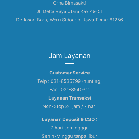
Grha Bimasakti
Jl. Delta Raya Utara Kav 49-51
Deltasari Baru, Waru Sidoarjo, Jawa Timur 61256
Jam Layanan
Customer Service
Telp : 031-8535799 (hunting)
Fax : 031-8540311
Layanan Transaksi
Non-Stop 24 jam / 7 hari
Layanan Deposit & CSO :
7 hari semingggu
Senin-Minggu tanpa libur