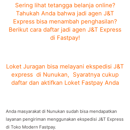
Sering lihat tetangga belanja online?
Tahukah Anda bahwa jadi agen J&T
Express bisa menambah penghasilan?
Berikut cara daftar jadi agen J&T Express
di Fastpay!
Loket Juragan bisa melayani ekspedisi J&T
express di Nunukan, Syaratnya cukup
daftar dan aktifkan Loket Fastpay Anda
Anda masyarakat di Nunukan sudah bisa mendapatkan
layanan pengiriman menggunakan ekspedisi J&T Express
di Toko Modern Fastpay.