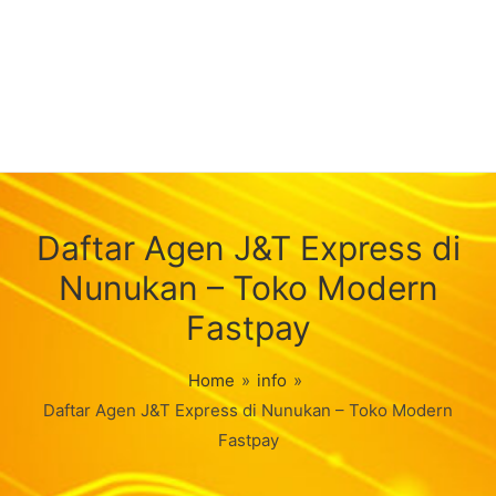
Daftar Agen J&T Express di
Nunukan – Toko Modern
Fastpay
Home
»
info
»
Daftar Agen J&T Express di Nunukan – Toko Modern
Fastpay