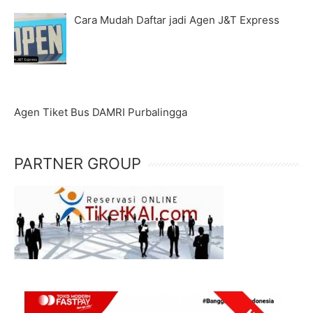
Cara Mudah Daftar jadi Agen J&T Express
Agen Tiket Bus DAMRI Purbalingga
PARTNER GROUP