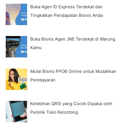
Buka Agen ID Express Terdekat dan
Tingkatkan Pendapatan Bisnis Anda
Buka Bisnis Agen JNE Terdekat di Warung
Kamu
Mulai Bisnis PPOB Online untuk Mudahkan
Pembayaran
Kelebihan QRIS yang Cocok Dipakai oleh
Pemilik Toko Kelontong