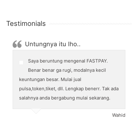
Testimonials
Untungnya itu lho..
Saya beruntung mengenal FASTPAY.
Benar benar ga rugi, modalnya kecil
keuntungan besar. Mulai jual
pulsa,token,tiket, dll. Lengkap benerr. Tak ada
salahnya anda bergabung mulai sekarang.
Wahid