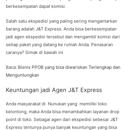
berkesempatan dapat komisi.
Salah satu ekspedisi yang paling sering mengantarkan
barang adalah J&T Express. Anda bisa berkesempatan
jadi agen ekspedisi tersebut dan mengambil komisi dari
setiap paket yang datang ke rumah Anda. Penasaran
caranya? Simak di bawah ini
Baca:
Bisnis PPOB yang bisa diwariskan Terlengkap dan
Menguntungkan
Keuntungan jadi Agen J&T Express
Anda masyarakat di Nunukan yang memiliki toko
kelontong, maka Anda bisa menambahkan layanan drop
point di toko. Sebagai agen dari ekspedisi sebesar J&T
Express tentunya punya banyak keuntungan yang bisa