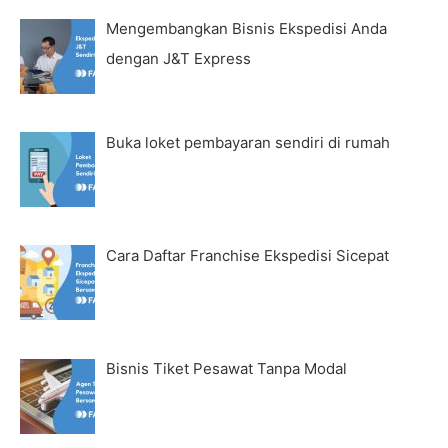
Mengembangkan Bisnis Ekspedisi Anda
dengan J&T Express
Buka loket pembayaran sendiri di rumah
Cara Daftar Franchise Ekspedisi Sicepat
Bisnis Tiket Pesawat Tanpa Modal