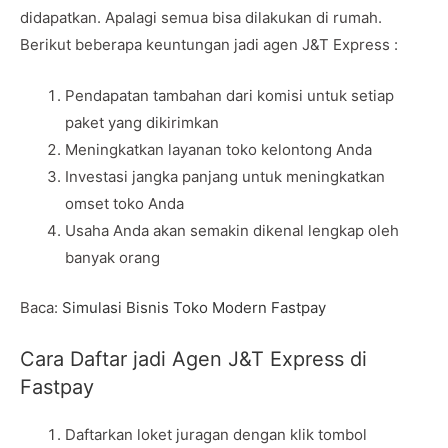
didapatkan. Apalagi semua bisa dilakukan di rumah.
Berikut beberapa keuntungan jadi agen J&T Express :
Pendapatan tambahan dari komisi untuk setiap
paket yang dikirimkan
Meningkatkan layanan toko kelontong Anda
Investasi jangka panjang untuk meningkatkan
omset toko Anda
Usaha Anda akan semakin dikenal lengkap oleh
banyak orang
Baca:
Simulasi Bisnis Toko Modern Fastpay
Cara Daftar jadi Agen J&T Express di
Fastpay
Daftarkan loket juragan dengan klik tombol