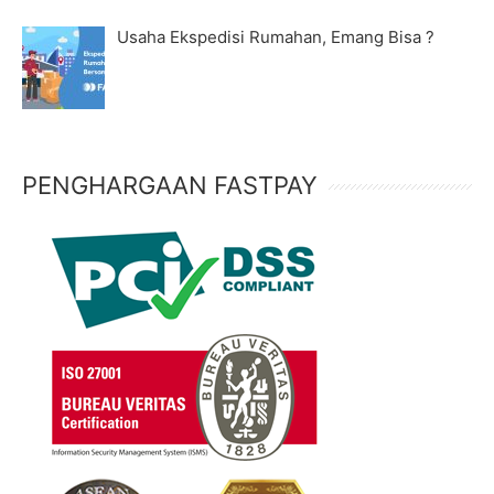
Usaha Ekspedisi Rumahan, Emang Bisa ?
PENGHARGAAN FASTPAY