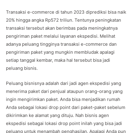
Transaksi e-commerce di tahun 2023 diprediksi bisa naik
20% hingga angka Rp572 triliun. Tentunya peningkatan
transaksi tersebut akan berimbas pada meningkatnya
pengiriman paket melalui layanan ekspedisi. Melihat
adanya peluang tingginya transaksi e-commerce dan
pengiriman paket yang mungkin membludak apalagi
setiap tanggal kembar, maka hal tersebut bisa jadi
peluang bisnis.
Peluang bisnisnya adalah dari jadi agen ekspedisi yang
menerima paket dari penjual ataupun orang-orang yang
ingin mengirimkan paket. Anda bisa menjadikan rumah
Anda sebagai lokasi drop point dari paket-paket sebelum
dikirimkan ke alamat yang dituju. Nah bisnis agen
ekspedisi sebagai lokasi drop point inilah yang bisa jadi
peluang untuk menambah penghasilan. Apalagi Anda pun