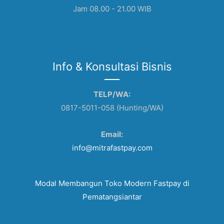
Jam 08.00 - 21.00 WIB
Info & Konsultasi Bisnis
TELP/WA:
0817-5011-058 (Hunting/WA)
Email:
info@mitrafastpay.com
Modal Membangun Toko Modern Fastpay di
Pematangsiantar