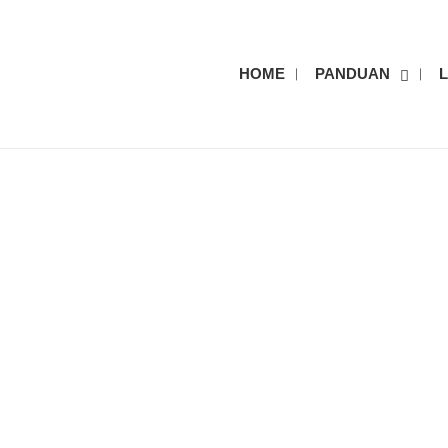
HOME
PANDUAN