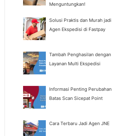
Menguntungkan!
Solusi Praktis dan Murah jadi
Agen Ekspedisi di Fastpay
Tambah Penghasilan dengan
Layanan Multi Ekspedisi
Informasi Penting Perubahan
Batas Scan Sicepat Point
Cara Terbaru Jadi Agen JNE