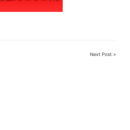
Next Post >