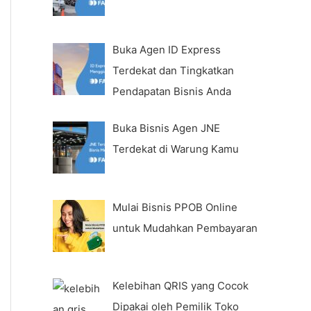
Buka Agen ID Express
Terdekat dan Tingkatkan
Pendapatan Bisnis Anda
Buka Bisnis Agen JNE
Terdekat di Warung Kamu
Mulai Bisnis PPOB Online
untuk Mudahkan Pembayaran
Kelebihan QRIS yang Cocok
Dipakai oleh Pemilik Toko