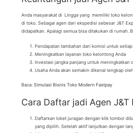
Anda masyarakat di Lingga yang memiliki toko kelo
di toko. Sebagai agen dari ekspedisi sebesar J&T E
didapatkan. Apalagi semua bisa dilakukan di rumah. 
Pendapatan tambahan dari komisi untuk setiap
Meningkatkan layanan toko kelontong Anda
Investasi jangka panjang untuk meningkatkan 
Usaha Anda akan semakin dikenal lengkap ole
Baca:
Simulasi Bisnis Toko Modern Fastpay
Cara Daftar jadi Agen J&T
Daftarkan loket juragan dengan klik tombol di
yang dipilih. Setelah aktif lanjutkan dengan la