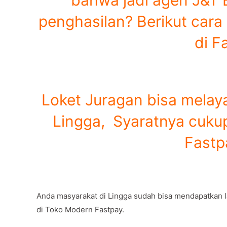
penghasilan? Berikut cara 
di F
Loket Juragan bisa melaya
Lingga, Syaratnya cukup
Fastp
Anda masyarakat di Lingga sudah bisa mendapatkan
di Toko Modern Fastpay.