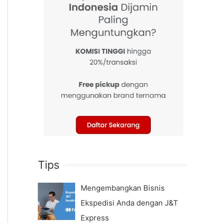
Tips
Mengembangkan Bisnis
Ekspedisi Anda dengan J&T
Express