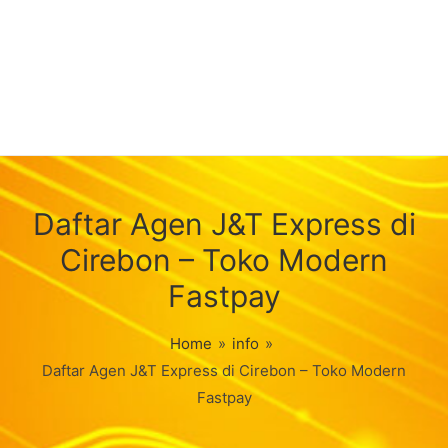
Daftar Agen J&T Express di
Cirebon – Toko Modern
Fastpay
Home
»
info
»
Daftar Agen J&T Express di Cirebon – Toko Modern
Fastpay