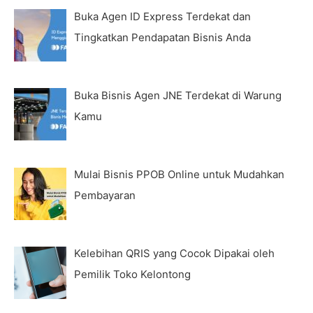
Buka Agen ID Express Terdekat dan
Tingkatkan Pendapatan Bisnis Anda
Buka Bisnis Agen JNE Terdekat di Warung
Kamu
Mulai Bisnis PPOB Online untuk Mudahkan
Pembayaran
Kelebihan QRIS yang Cocok Dipakai oleh
Pemilik Toko Kelontong