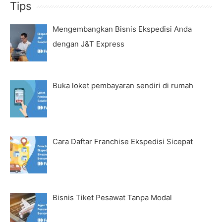
Tips
Mengembangkan Bisnis Ekspedisi Anda
dengan J&T Express
Buka loket pembayaran sendiri di rumah
Cara Daftar Franchise Ekspedisi Sicepat
Bisnis Tiket Pesawat Tanpa Modal