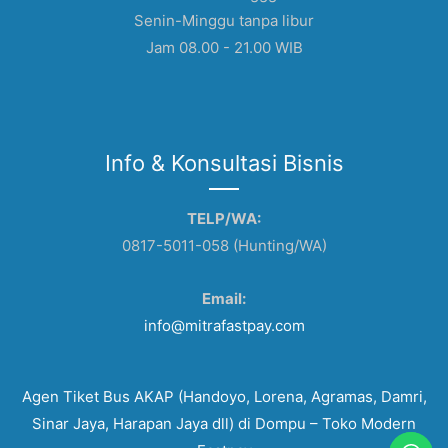
Senin-Minggu tanpa libur
Jam 08.00 - 21.00 WIB
Info & Konsultasi Bisnis
TELP/WA:
0817-5011-058 (Hunting/WA)
Email:
info@mitrafastpay.com
Agen Tiket Bus AKAP (Handoyo, Lorena, Agramas, Damri,
Sinar Jaya, Harapan Jaya dll) di Dompu – Toko Modern