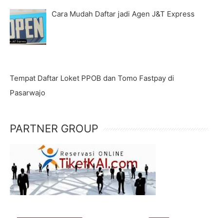
Cara Mudah Daftar jadi Agen J&T Express
Tempat Daftar Loket PPOB dan Tomo Fastpay di
Pasarwajo
PARTNER GROUP