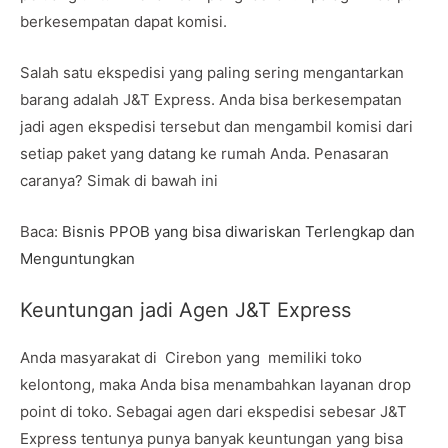
berkesempatan dapat komisi.
Salah satu ekspedisi yang paling sering mengantarkan
barang adalah J&T Express. Anda bisa berkesempatan
jadi agen ekspedisi tersebut dan mengambil komisi dari
setiap paket yang datang ke rumah Anda. Penasaran
caranya? Simak di bawah ini
Baca:
Bisnis PPOB yang bisa diwariskan Terlengkap dan
Menguntungkan
Keuntungan jadi Agen J&T Express
Anda masyarakat di Cirebon yang memiliki toko
kelontong, maka Anda bisa menambahkan layanan drop
point di toko. Sebagai agen dari ekspedisi sebesar J&T
Express tentunya punya banyak keuntungan yang bisa