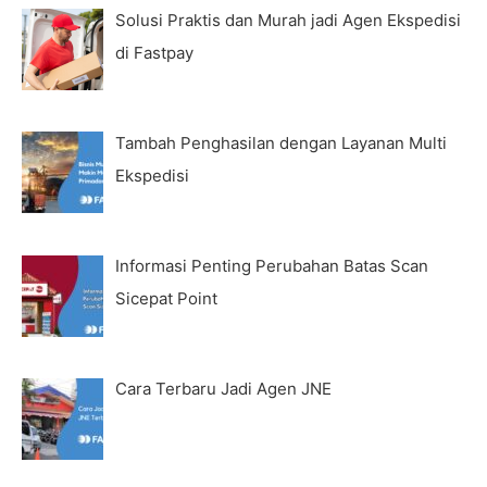
Solusi Praktis dan Murah jadi Agen Ekspedisi
di Fastpay
Tambah Penghasilan dengan Layanan Multi
Ekspedisi
Informasi Penting Perubahan Batas Scan
Sicepat Point
Cara Terbaru Jadi Agen JNE