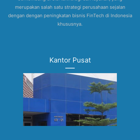
merupakan salah satu strategi perusahaan sejalan
dengan dengan peningkatan bisnis FinTech di Indonesia
khususnya.
Kantor Pusat