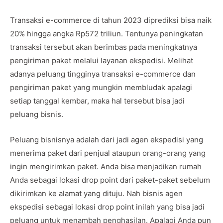
Transaksi e-commerce di tahun 2023 diprediksi bisa naik
20% hingga angka Rp572 triliun. Tentunya peningkatan
transaksi tersebut akan berimbas pada meningkatnya
pengiriman paket melalui layanan ekspedisi. Melihat
adanya peluang tingginya transaksi e-commerce dan
pengiriman paket yang mungkin membludak apalagi
setiap tanggal kembar, maka hal tersebut bisa jadi
peluang bisnis.
Peluang bisnisnya adalah dari jadi agen ekspedisi yang
menerima paket dari penjual ataupun orang-orang yang
ingin mengirimkan paket. Anda bisa menjadikan rumah
Anda sebagai lokasi drop point dari paket-paket sebelum
dikirimkan ke alamat yang dituju. Nah bisnis agen
ekspedisi sebagai lokasi drop point inilah yang bisa jadi
peluang untuk menambah penghasilan. Apalagi Anda pun