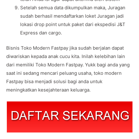
Setelah semua data dikumpulkan maka, Juragan
sudah berhasil mendaftarkan loket Juragan jadi
lokasi drop point untuk paket dari ekspedisi J&T
Express dan cargo.
Bisnis Toko Modern Fastpay jika sudah berjalan dapat
diwariskan kepada anak cucu kita. Inilah kelebihan lain
dari memiliki Toko Modern Fastpay. Yukk bagi anda yang
saat ini sedang mencari peluang usaha, toko modern
Fastpay bisa menjadi solusi bagi anda untuk
meningkatkan kesejahteraan keluarga.