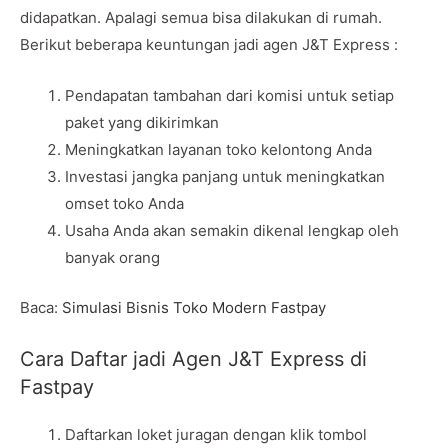
didapatkan. Apalagi semua bisa dilakukan di rumah.
Berikut beberapa keuntungan jadi agen J&T Express :
Pendapatan tambahan dari komisi untuk setiap
paket yang dikirimkan
Meningkatkan layanan toko kelontong Anda
Investasi jangka panjang untuk meningkatkan
omset toko Anda
Usaha Anda akan semakin dikenal lengkap oleh
banyak orang
Baca:
Simulasi Bisnis Toko Modern Fastpay
Cara Daftar jadi Agen J&T Express di
Fastpay
Daftarkan loket juragan dengan klik tombol