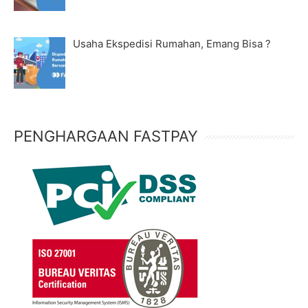
Usaha Ekspedisi Rumahan, Emang Bisa ?
PENGHARGAAN FASTPAY