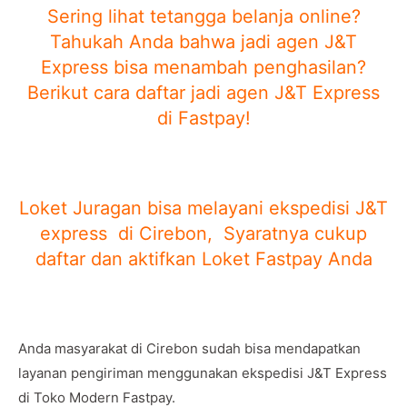
Sering lihat tetangga belanja online?
Tahukah Anda bahwa jadi agen J&T
Express bisa menambah penghasilan?
Berikut cara daftar jadi agen J&T Express
di Fastpay!
Loket Juragan bisa melayani ekspedisi J&T
express di Cirebon, Syaratnya cukup
daftar dan aktifkan Loket Fastpay Anda
Anda masyarakat di Cirebon sudah bisa mendapatkan
layanan pengiriman menggunakan ekspedisi J&T Express
di Toko Modern Fastpay.