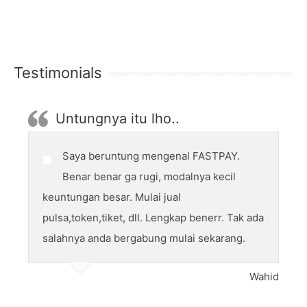
Testimonials
Untungnya itu lho..
Saya beruntung mengenal FASTPAY.
Benar benar ga rugi, modalnya kecil
keuntungan besar. Mulai jual
pulsa,token,tiket, dll. Lengkap benerr. Tak ada
salahnya anda bergabung mulai sekarang.
Wahid