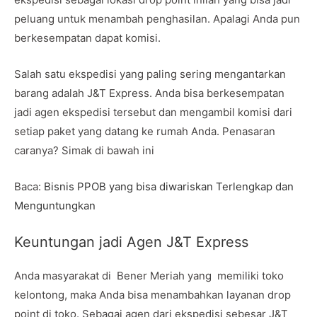
peluang untuk menambah penghasilan. Apalagi Anda pun
berkesempatan dapat komisi.
Salah satu ekspedisi yang paling sering mengantarkan
barang adalah J&T Express. Anda bisa berkesempatan
jadi agen ekspedisi tersebut dan mengambil komisi dari
setiap paket yang datang ke rumah Anda. Penasaran
caranya? Simak di bawah ini
Baca:
Bisnis PPOB yang bisa diwariskan Terlengkap dan
Menguntungkan
Keuntungan jadi Agen J&T Express
Anda masyarakat di Bener Meriah yang memiliki toko
kelontong, maka Anda bisa menambahkan layanan drop
point di toko. Sebagai agen dari ekspedisi sebesar J&T