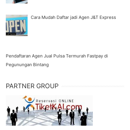
Cara Mudah Daftar jadi Agen J&T Express
Pendaftaran Agen Jual Pulsa Termurah Fastpay di
Pegunungan Bintang
PARTNER GROUP