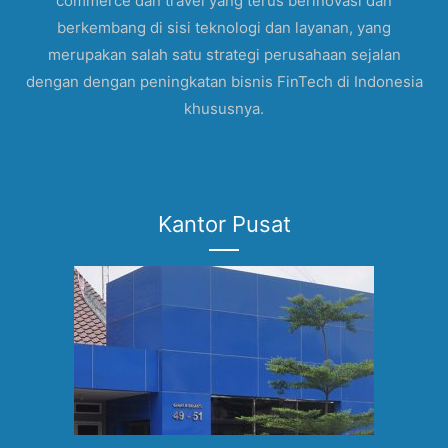
commerce dan travel yang terus berinovasi dan
berkembang di sisi teknologi dan layanan, yang
merupakan salah satu strategi perusahaan sejalan
dengan dengan peningkatan bisnis FinTech di Indonesia
khususnya.
Kantor Pusat