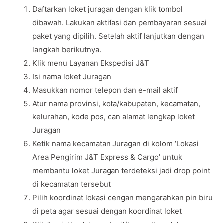
Daftarkan loket juragan dengan klik tombol
dibawah. Lakukan aktifasi dan pembayaran sesuai
paket yang dipilih. Setelah aktif lanjutkan dengan
langkah berikutnya.
Klik menu Layanan Ekspedisi J&T
Isi nama loket Juragan
Masukkan nomor telepon dan e-mail aktif
Atur nama provinsi, kota/kabupaten, kecamatan,
kelurahan, kode pos, dan alamat lengkap loket
Juragan
Ketik nama kecamatan Juragan di kolom ‘Lokasi
Area Pengirim J&T Express & Cargo’ untuk
membantu loket Juragan terdeteksi jadi drop point
di kecamatan tersebut
Pilih koordinat lokasi dengan mengarahkan pin biru
di peta agar sesuai dengan koordinat loket