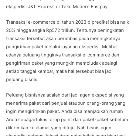
ekspedisi J&T Express di Toko Modern Fastpay.
Transaksi e-commerce di tahun 2023 diprediksi bisa naik
20% hingga angka Rp572 triliun. Tentunya peningkatan
transaksi tersebut akan berimbas pada meningkatnya
pengiriman paket melalui layanan ekspedisi. Melihat
adanya peluang tingginya transaksi e-commerce dan
pengiriman paket yang mungkin membludak apalagi
setiap tanggal kembar, maka hal tersebut bisa jadi
peluang bisnis.
Peluang bisnisnya adalah dari jadi agen ekspedisi yang
menerima paket dari penjual ataupun orang-orang yang
ingin mengirimkan paket. Anda bisa menjadikan rumah
Anda sebagai lokasi drop point dari paket-paket sebelum
dikirimkan ke alamat yang dituju. Nah bisnis agen
ekspedisi sebagai lokasi drop point inilah yang bisa jadi