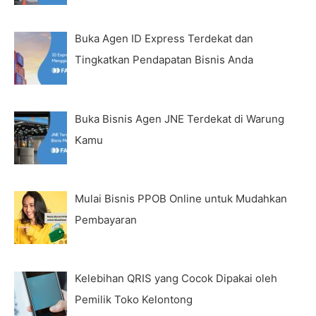
Buka Agen ID Express Terdekat dan
Tingkatkan Pendapatan Bisnis Anda
Buka Bisnis Agen JNE Terdekat di Warung
Kamu
Mulai Bisnis PPOB Online untuk Mudahkan
Pembayaran
Kelebihan QRIS yang Cocok Dipakai oleh
Pemilik Toko Kelontong