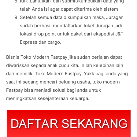
Klik ‘Lanjutkan’ dan submit/kumpulkan data yang
telah Anda isi agar dapat diterima oleh sistem
Setelah semua data dikumpulkan maka, Juragan
sudah berhasil mendaftarkan loket Juragan jadi
lokasi drop point untuk paket dari ekspedisi J&T
Express dan cargo.
Bisnis Toko Modern Fastpay jika sudah berjalan dapat
diwariskan kepada anak cucu kita. Inilah kelebihan lain
dari memiliki Toko Modern Fastpay. Yukk bagi anda yang
saat ini sedang mencari peluang usaha, toko modern
Fastpay bisa menjadi solusi bagi anda untuk
meningkatkan kesejahteraan keluarga.