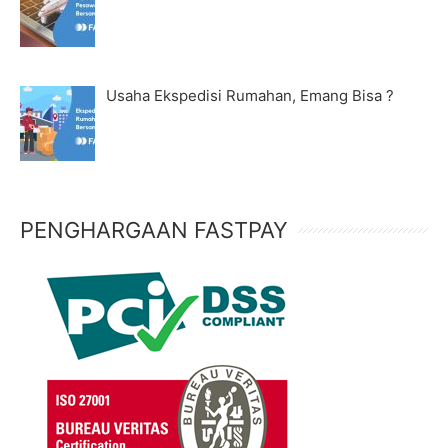
Usaha Ekspedisi Rumahan, Emang Bisa ?
PENGHARGAAN FASTPAY