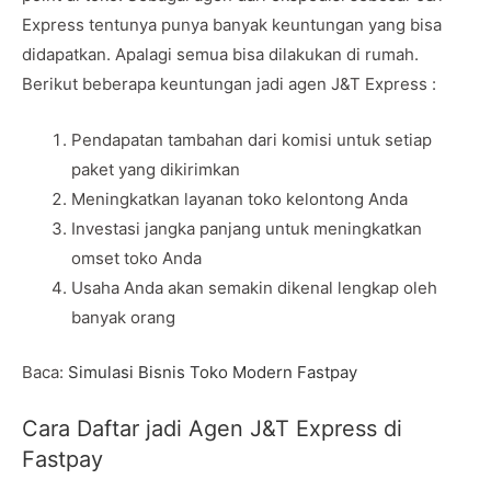
Express tentunya punya banyak keuntungan yang bisa
didapatkan. Apalagi semua bisa dilakukan di rumah.
Berikut beberapa keuntungan jadi agen J&T Express :
Pendapatan tambahan dari komisi untuk setiap
paket yang dikirimkan
Meningkatkan layanan toko kelontong Anda
Investasi jangka panjang untuk meningkatkan
omset toko Anda
Usaha Anda akan semakin dikenal lengkap oleh
banyak orang
Baca:
Simulasi Bisnis Toko Modern Fastpay
Cara Daftar jadi Agen J&T Express di
Fastpay