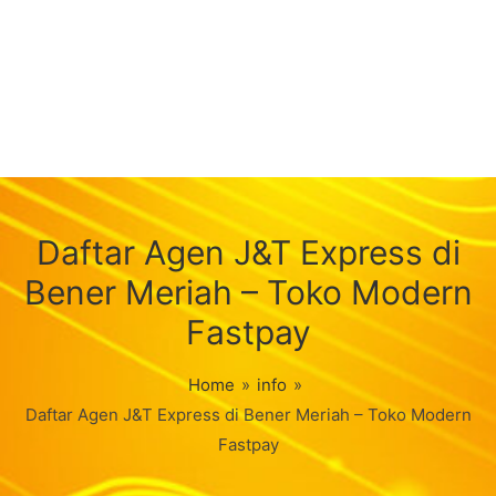
Daftar Agen J&T Express di
Bener Meriah – Toko Modern
Fastpay
Home
»
info
»
Daftar Agen J&T Express di Bener Meriah – Toko Modern
Fastpay