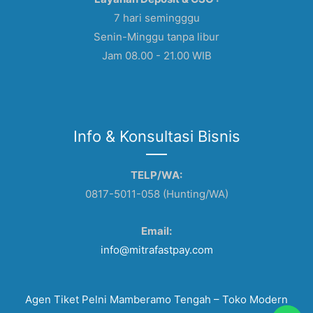
7 hari semingggu
Senin-Minggu tanpa libur
Jam 08.00 - 21.00 WIB
Info & Konsultasi Bisnis
TELP/WA:
0817-5011-058 (Hunting/WA)
Email:
info@mitrafastpay.com
Agen Tiket Pelni Mamberamo Tengah – Toko Modern