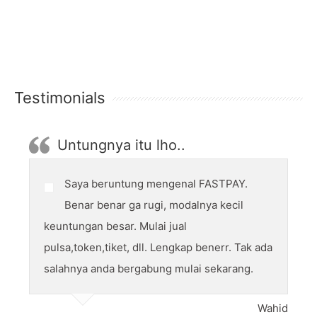
Testimonials
Untungnya itu lho..
Saya beruntung mengenal FASTPAY.
Benar benar ga rugi, modalnya kecil
keuntungan besar. Mulai jual
pulsa,token,tiket, dll. Lengkap benerr. Tak ada
salahnya anda bergabung mulai sekarang.
Wahid