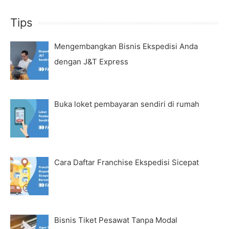
Tips
Mengembangkan Bisnis Ekspedisi Anda
dengan J&T Express
Buka loket pembayaran sendiri di rumah
Cara Daftar Franchise Ekspedisi Sicepat
Bisnis Tiket Pesawat Tanpa Modal