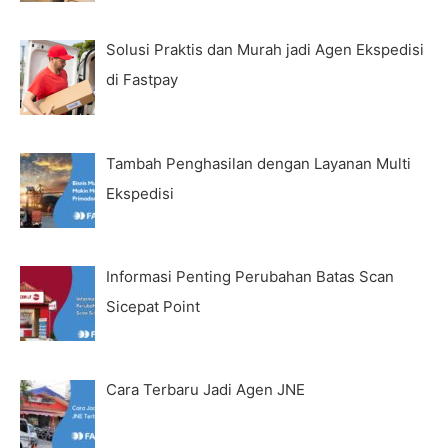
Solusi Praktis dan Murah jadi Agen Ekspedisi
di Fastpay
Tambah Penghasilan dengan Layanan Multi
Ekspedisi
Informasi Penting Perubahan Batas Scan
Sicepat Point
Cara Terbaru Jadi Agen JNE