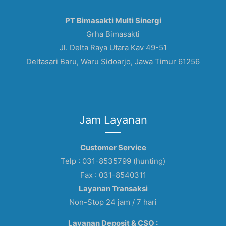
PT Bimasakti Multi Sinergi
Grha Bimasakti
Jl. Delta Raya Utara Kav 49-51
Deltasari Baru, Waru Sidoarjo, Jawa Timur 61256
Jam Layanan
Customer Service
Telp : 031-8535799 (hunting)
Fax : 031-8540311
Layanan Transaksi
Non-Stop 24 jam / 7 hari
Layanan Deposit & CSO :