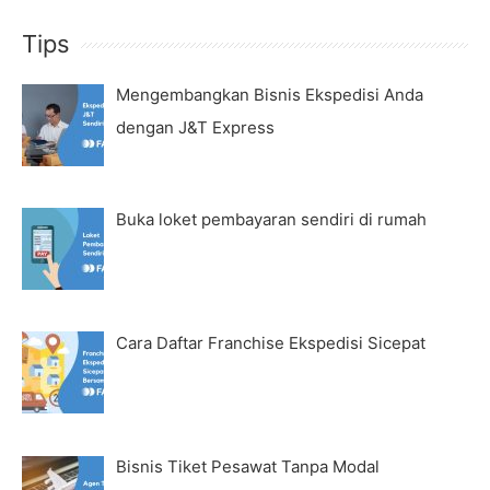
Tips
Mengembangkan Bisnis Ekspedisi Anda
dengan J&T Express
Buka loket pembayaran sendiri di rumah
Cara Daftar Franchise Ekspedisi Sicepat
Bisnis Tiket Pesawat Tanpa Modal