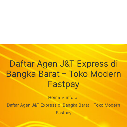
Daftar Agen J&T Express di
Bangka Barat – Toko Modern
Fastpay
Home
»
info
»
Daftar Agen J&T Express di Bangka Barat – Toko Modern
Fastpay