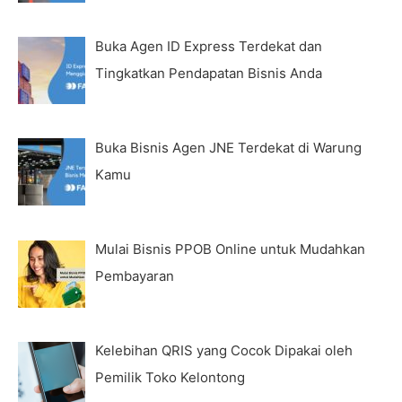
Buka Agen ID Express Terdekat dan
Tingkatkan Pendapatan Bisnis Anda
Buka Bisnis Agen JNE Terdekat di Warung
Kamu
Mulai Bisnis PPOB Online untuk Mudahkan
Pembayaran
Kelebihan QRIS yang Cocok Dipakai oleh
Pemilik Toko Kelontong