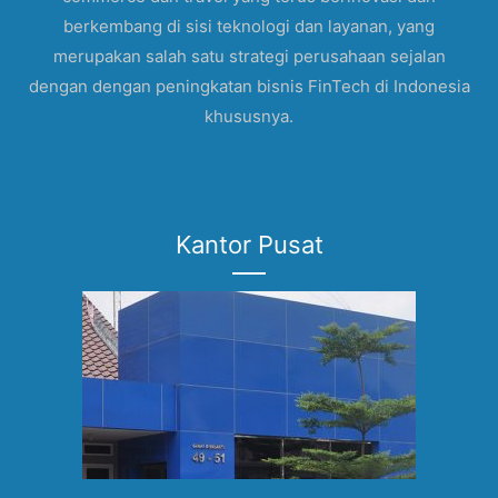
berkembang di sisi teknologi dan layanan, yang
merupakan salah satu strategi perusahaan sejalan
dengan dengan peningkatan bisnis FinTech di Indonesia
khususnya.
Kantor Pusat