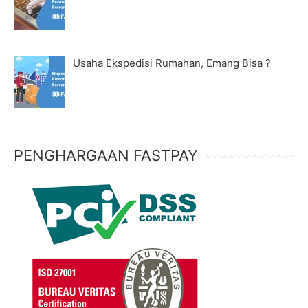
Usaha Ekspedisi Rumahan, Emang Bisa ?
PENGHARGAAN FASTPAY