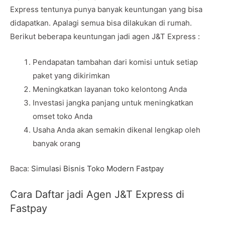
Express tentunya punya banyak keuntungan yang bisa
didapatkan. Apalagi semua bisa dilakukan di rumah.
Berikut beberapa keuntungan jadi agen J&T Express :
Pendapatan tambahan dari komisi untuk setiap
paket yang dikirimkan
Meningkatkan layanan toko kelontong Anda
Investasi jangka panjang untuk meningkatkan
omset toko Anda
Usaha Anda akan semakin dikenal lengkap oleh
banyak orang
Baca:
Simulasi Bisnis Toko Modern Fastpay
Cara Daftar jadi Agen J&T Express di
Fastpay