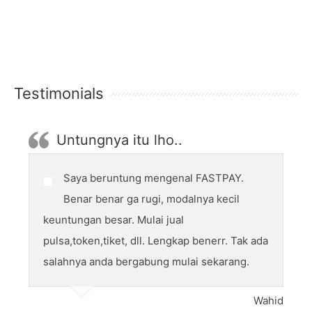
Testimonials
Untungnya itu lho..
Saya beruntung mengenal FASTPAY.
Benar benar ga rugi, modalnya kecil
keuntungan besar. Mulai jual
pulsa,token,tiket, dll. Lengkap benerr. Tak ada
salahnya anda bergabung mulai sekarang.
Wahid