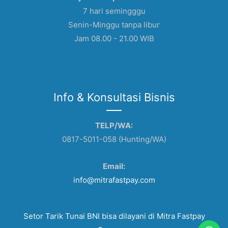
7 hari semingggu
Senin-Minggu tanpa libur
Jam 08.00 - 21.00 WIB
Info & Konsultasi Bisnis
TELP/WA:
0817-5011-058 (Hunting/WA)
Email:
info@mitrafastpay.com
Setor Tarik Tunai BNI bisa dilayani di Mitra Fastpay