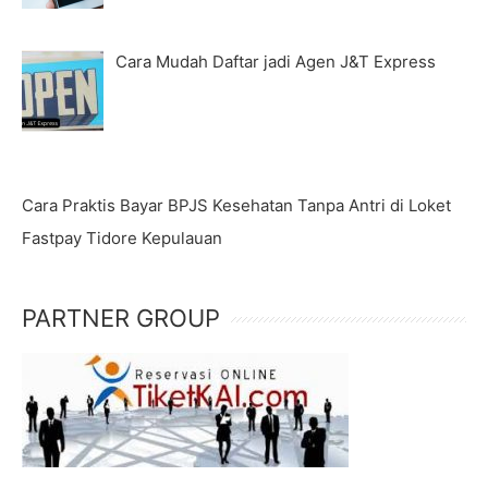
Cara Mudah Daftar jadi Agen J&T Express
Cara Praktis Bayar BPJS Kesehatan Tanpa Antri di Loket
Fastpay Tidore Kepulauan
PARTNER GROUP