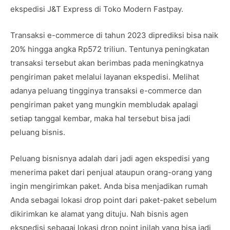
ekspedisi J&T Express di Toko Modern Fastpay.
Transaksi e-commerce di tahun 2023 diprediksi bisa naik
20% hingga angka Rp572 triliun. Tentunya peningkatan
transaksi tersebut akan berimbas pada meningkatnya
pengiriman paket melalui layanan ekspedisi. Melihat
adanya peluang tingginya transaksi e-commerce dan
pengiriman paket yang mungkin membludak apalagi
setiap tanggal kembar, maka hal tersebut bisa jadi
peluang bisnis.
Peluang bisnisnya adalah dari jadi agen ekspedisi yang
menerima paket dari penjual ataupun orang-orang yang
ingin mengirimkan paket. Anda bisa menjadikan rumah
Anda sebagai lokasi drop point dari paket-paket sebelum
dikirimkan ke alamat yang dituju. Nah bisnis agen
ekspedisi sebagai lokasi drop point inilah yang bisa jadi