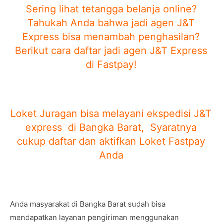
Sering lihat tetangga belanja online?
Tahukah Anda bahwa jadi agen J&T
Express bisa menambah penghasilan?
Berikut cara daftar jadi agen J&T Express
di Fastpay!
Loket Juragan bisa melayani ekspedisi J&T
express di Bangka Barat, Syaratnya
cukup daftar dan aktifkan Loket Fastpay
Anda
Anda masyarakat di Bangka Barat sudah bisa
mendapatkan layanan pengiriman menggunakan