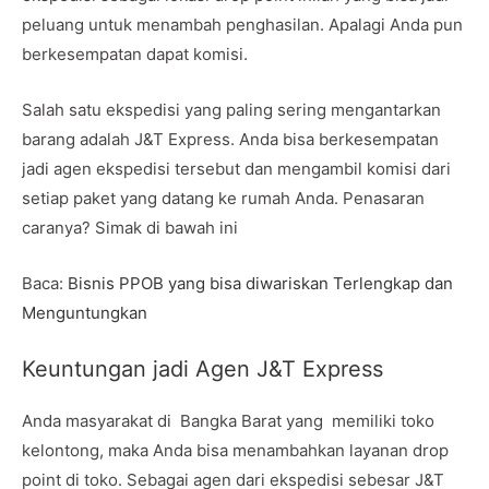
peluang untuk menambah penghasilan. Apalagi Anda pun
berkesempatan dapat komisi.
Salah satu ekspedisi yang paling sering mengantarkan
barang adalah J&T Express. Anda bisa berkesempatan
jadi agen ekspedisi tersebut dan mengambil komisi dari
setiap paket yang datang ke rumah Anda. Penasaran
caranya? Simak di bawah ini
Baca:
Bisnis PPOB yang bisa diwariskan Terlengkap dan
Menguntungkan
Keuntungan jadi Agen J&T Express
Anda masyarakat di Bangka Barat yang memiliki toko
kelontong, maka Anda bisa menambahkan layanan drop
point di toko. Sebagai agen dari ekspedisi sebesar J&T