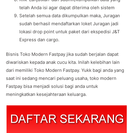
telah Anda isi agar dapat diterima oleh sistem
Setelah semua data dikumpulkan maka, Juragan
sudah berhasil mendaftarkan loket Juragan jadi
lokasi drop point untuk paket dari ekspedisi J&T
Express dan cargo.
Bisnis Toko Modern Fastpay jika sudah berjalan dapat
diwariskan kepada anak cucu kita. Inilah kelebihan lain
dari memiliki Toko Modern Fastpay. Yukk bagi anda yang
saat ini sedang mencari peluang usaha, toko modern
Fastpay bisa menjadi solusi bagi anda untuk
meningkatkan kesejahteraan keluarga.