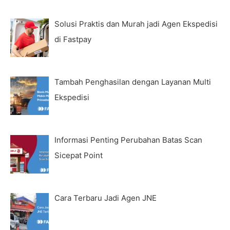
Solusi Praktis dan Murah jadi Agen Ekspedisi
di Fastpay
Tambah Penghasilan dengan Layanan Multi
Ekspedisi
Informasi Penting Perubahan Batas Scan
Sicepat Point
Cara Terbaru Jadi Agen JNE