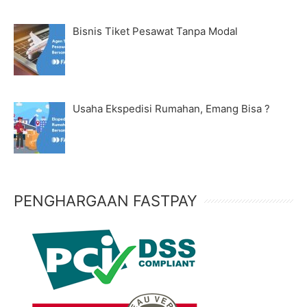
Bisnis Tiket Pesawat Tanpa Modal
Usaha Ekspedisi Rumahan, Emang Bisa ?
PENGHARGAAN FASTPAY