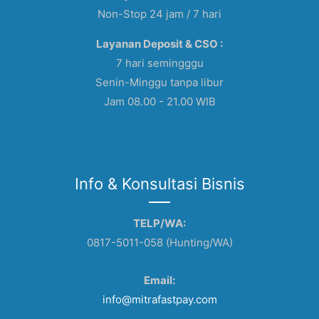
Non-Stop 24 jam / 7 hari
Layanan Deposit & CSO :
7 hari semingggu
Senin-Minggu tanpa libur
Jam 08.00 - 21.00 WIB
Info & Konsultasi Bisnis
TELP/WA:
0817-5011-058 (Hunting/WA)
Email:
info@mitrafastpay.com