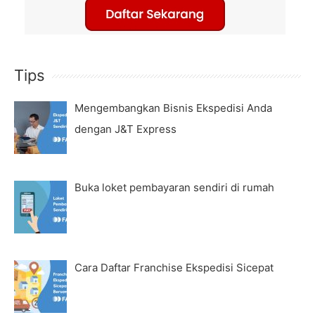
Tips
Mengembangkan Bisnis Ekspedisi Anda
dengan J&T Express
Buka loket pembayaran sendiri di rumah
Cara Daftar Franchise Ekspedisi Sicepat