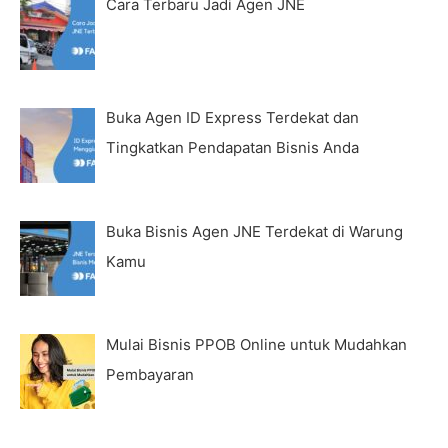
Cara Terbaru Jadi Agen JNE
Buka Agen ID Express Terdekat dan
Tingkatkan Pendapatan Bisnis Anda
Buka Bisnis Agen JNE Terdekat di Warung
Kamu
Mulai Bisnis PPOB Online untuk Mudahkan
Pembayaran