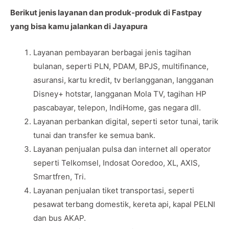
Berikut jenis layanan dan produk-produk di Fastpay
yang bisa kamu jalankan di Jayapura
Layanan pembayaran berbagai jenis tagihan
bulanan, seperti PLN, PDAM, BPJS, multifinance,
asuransi, kartu kredit, tv berlangganan, langganan
Disney+ hotstar, langganan Mola TV, tagihan HP
pascabayar, telepon, IndiHome, gas negara dll.
Layanan perbankan digital, seperti setor tunai, tarik
tunai dan transfer ke semua bank.
Layanan penjualan pulsa dan internet all operator
seperti Telkomsel, Indosat Ooredoo, XL, AXIS,
Smartfren, Tri.
Layanan penjualan tiket transportasi, seperti
pesawat terbang domestik, kereta api, kapal PELNI
dan bus AKAP.