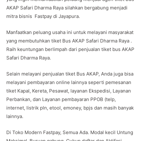
AKAP Safari Dharma Raya silahkan bergabung menjadi
mitra bisnis Fastpay di Jayapura.
Manfaatkan peluang usaha ini untuk melayani masyarakat
yang membutuhkan tiket Bus AKAP Safari Dharma Raya .
Raih keuntungan berlimpah dari penjualan tiket bus AKAP
Safari Dharma Raya.
Selain melayani penjualan tiket Bus AKAP, Anda juga bisa
melayani pembayaran online lainnya seperti pemesanan
tiket Kapal, Kereta, Pesawat, layanan Ekspedisi, Layanan
Perbankan, dan Layanan pembayaran PPOB (telp,
internet, listrik pln, etool, emoney, bpjs dan masih banyak
lainnya.
Di Toko Modern Fastpay, Semua Ada. Modal kecil Untung
Maksimal. Buruan gabung. Cukup daftar dan Aktifasi.