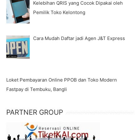
Kelebihan QRIS yang Cocok Dipakai oleh
Pemilik Toko Kelontong
Cara Mudah Daftar jadi Agen J&T Express
Loket Pembayaran Online PPOB dan Toko Modern
Fastpay di Tembuku, Bangli
PARTNER GROUP