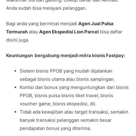
Anda sudah bisa melayani pelanggan.
Bagi anda yang berminat menjadi
Agen Jual Pulsa
Termurah
atau
Agen Ekspedisi Lion Parcel
bisa daftar
disini juga.
Keuntungan bergabung menjadi mitra bisnis Fastpay:
Sistem bisnis PPOB yang mudah dijalankan
sebagai bisnis utama atau bisnis sampingan.
Komisi dan bonus yang menguntungkan dari bisnis
PPOB, bisnis pulsa bisnis tiket travel, bisnis
voucher game, bisnis ekspedisi, dll.
Tidak ada kewajiban atau target transaksi, semakin
banyak transaksi pelanggan semakin besar
pendapatan bonus yang diterima.