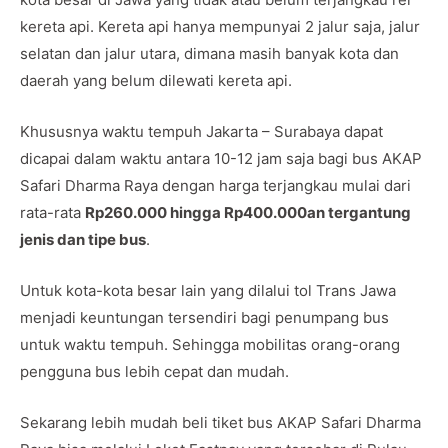
kereta api. Kereta api hanya mempunyai 2 jalur saja, jalur
selatan dan jalur utara, dimana masih banyak kota dan
daerah yang belum dilewati kereta api.
Khususnya waktu tempuh Jakarta – Surabaya dapat
dicapai dalam waktu antara 10-12 jam saja bagi bus AKAP
Safari Dharma Raya dengan harga terjangkau mulai dari
rata-rata
Rp260.000 hingga Rp400.000an tergantung
jenis dan tipe bus
.
Untuk kota-kota besar lain yang dilalui tol Trans Jawa
menjadi keuntungan tersendiri bagi penumpang bus
untuk waktu tempuh. Sehingga mobilitas orang-orang
pengguna bus lebih cepat dan mudah.
Sekarang lebih mudah beli tiket bus AKAP Safari Dharma