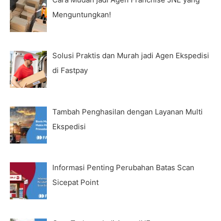
Menguntungkan!
Solusi Praktis dan Murah jadi Agen Ekspedisi
di Fastpay
Tambah Penghasilan dengan Layanan Multi
Ekspedisi
Informasi Penting Perubahan Batas Scan
Sicepat Point