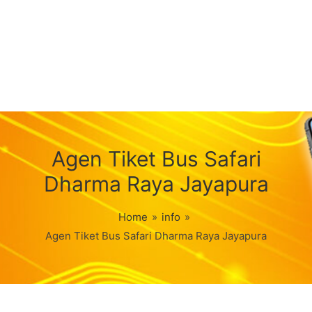
Agen Tiket Bus Safari
Dharma Raya Jayapura
Home
»
info
»
Agen Tiket Bus Safari Dharma Raya Jayapura