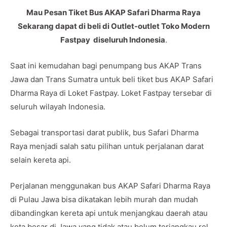
Mau Pesan Tiket Bus AKAP Safari Dharma Raya
Sekarang dapat di beli di Outlet-outlet Toko Modern
Fastpay diseluruh Indonesia
.
Saat ini kemudahan bagi penumpang bus AKAP Trans
Jawa dan Trans Sumatra untuk beli tiket bus AKAP Safari
Dharma Raya di Loket Fastpay. Loket Fastpay tersebar di
seluruh wilayah Indonesia.
Sebagai transportasi darat publik, bus Safari Dharma
Raya menjadi salah satu pilihan untuk perjalanan darat
selain kereta api.
Perjalanan menggunakan bus AKAP Safari Dharma Raya
di Pulau Jawa bisa dikatakan lebih murah dan mudah
dibandingkan kereta api untuk menjangkau daerah atau
kota besar di Jawa yang tidak atau belum terjangkau rel