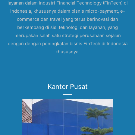
layanan dalam industri Financial Technology (FinTech) di
Indonesia, khususnya dalam bisnis micro-payment, e-
commerce dan travel yang terus berinovasi dan
berkembang di sisi teknologi dan layanan, yang
merupakan salah satu strategi perusahaan sejalan
dengan dengan peningkatan bisnis FinTech di Indonesia
khususnya.
Kantor Pusat