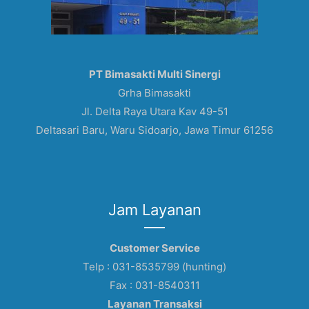
PT Bimasakti Multi Sinergi
Grha Bimasakti
Jl. Delta Raya Utara Kav 49-51
Deltasari Baru, Waru Sidoarjo, Jawa Timur 61256
Jam Layanan
Customer Service
Telp : 031-8535799 (hunting)
Fax : 031-8540311
Layanan Transaksi