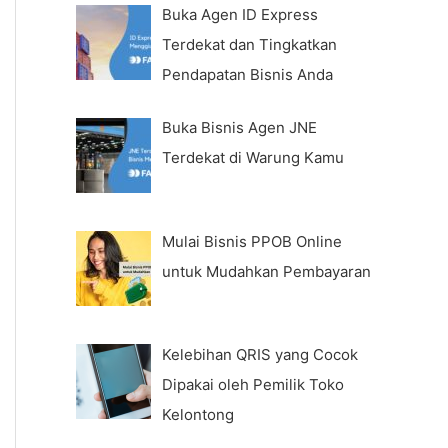
Buka Agen ID Express
Terdekat dan Tingkatkan
Pendapatan Bisnis Anda
Buka Bisnis Agen JNE
Terdekat di Warung Kamu
Mulai Bisnis PPOB Online
untuk Mudahkan Pembayaran
Kelebihan QRIS yang Cocok
Dipakai oleh Pemilik Toko
Kelontong