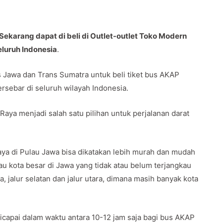
ekarang dapat di beli di Outlet-outlet Toko Modern
luruh Indonesia
.
Jawa dan Trans Sumatra untuk beli tiket bus AKAP
ersebar di seluruh wilayah Indonesia.
Raya menjadi salah satu pilihan untuk perjalanan darat
a di Pulau Jawa bisa dikatakan lebih murah dan mudah
u kota besar di Jawa yang tidak atau belum terjangkau
a, jalur selatan dan jalur utara, dimana masih banyak kota
capai dalam waktu antara 10-12 jam saja bagi bus AKAP