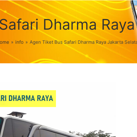
Safari Dharma Raya
ome
»
info
»
Agen Tiket Bus Safari Dharma Raya Jakarta Selat