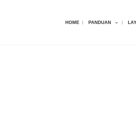
HOME
PANDUAN
LA