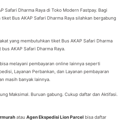
P Safari Dharma Raya di Toko Modern Fastpay. Bagi
 tiket Bus AKAP Safari Dharma Raya silahkan bergabung
rakat yang membutuhkan tiket Bus AKAP Safari Dharma
et bus AKAP Safari Dharma Raya.
 bisa melayani pembayaran online lainnya seperti
spedisi, Layanan Perbankan, dan Layanan pembayaran
 dan masih banyak lainnya.
ung Maksimal. Buruan gabung. Cukup daftar dan Aktifasi.
ermurah
atau
Agen Ekspedisi Lion Parcel
bisa daftar