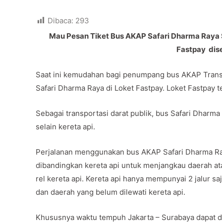
Dibaca:
293
Mau Pesan Tiket Bus AKAP Safari Dharma Raya S
Fastpay dise
Saat ini kemudahan bagi penumpang bus AKAP Trans 
Safari Dharma Raya di Loket Fastpay. Loket Fastpay t
Sebagai transportasi darat publik, bus Safari Dharma 
selain kereta api.
Perjalanan menggunakan bus AKAP Safari Dharma Ray
dibandingkan kereta api untuk menjangkau daerah ata
rel kereta api. Kereta api hanya mempunyai 2 jalur saj
dan daerah yang belum dilewati kereta api.
Khususnya waktu tempuh Jakarta – Surabaya dapat di