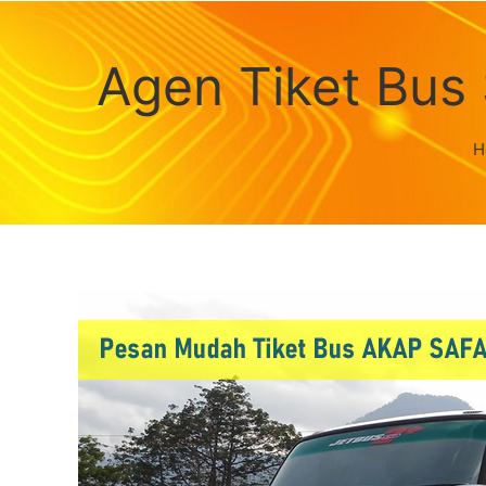
Agen Tiket Bus 
H