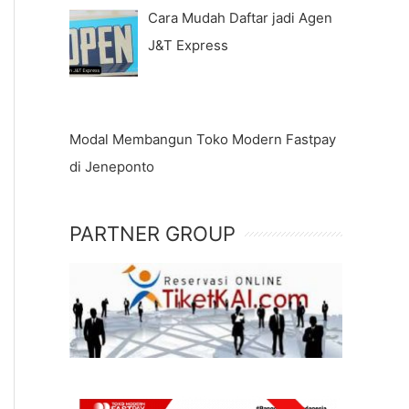
Cara Mudah Daftar jadi Agen
J&T Express
Modal Membangun Toko Modern Fastpay
di Jeneponto
PARTNER GROUP