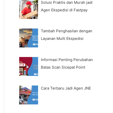
Solusi Praktis dan Murah jadi
Agen Ekspedisi di Fastpay
Tambah Penghasilan dengan
Layanan Multi Ekspedisi
Informasi Penting Perubahan
Batas Scan Sicepat Point
Cara Terbaru Jadi Agen JNE