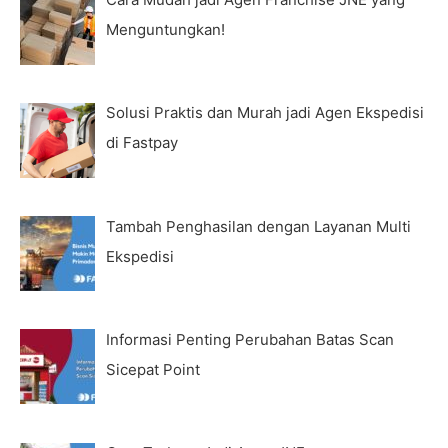
Menguntungkan!
Solusi Praktis dan Murah jadi Agen Ekspedisi
di Fastpay
Tambah Penghasilan dengan Layanan Multi
Ekspedisi
Informasi Penting Perubahan Batas Scan
Sicepat Point