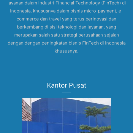
layanan dalam industri Financial Technology (FinTech) di
Indonesia, khususnya dalam bisnis micro-payment, e-
commerce dan travel yang terus berinovasi dan
berkembang di sisi teknologi dan layanan, yang
merupakan salah satu strategi perusahaan sejalan
dengan dengan peningkatan bisnis FinTech di Indonesia
khususnya.
Kantor Pusat