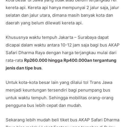
kereta api. Kereta api hanya mempunyai 2 jalur saja, jalur
selatan dan jalur utara, dimana masih banyak kota dan
daerah yang belum dilewati kereta api.
Khususnya waktu tempuh Jakarta – Surabaya dapat
dicapai dalam waktu antara 10-12 jam saja bagi bus AKAP
Safari Dharma Raya dengan harga terjangkau mulai dari
rata-rata
Rp260.000 hingga Rp400.000an tergantung
jenis dan tipe bus
.
Untuk kota-kota besar lain yang dilalui tol Trans Jawa
menjadi keuntungan tersendiri bagi penumpang bus
untuk waktu tempuh. Sehingga mobilitas orang-orang
pengguna bus lebih cepat dan mudah.
Sekarang lebih mudah beli tiket bus AKAP Safari Dharma