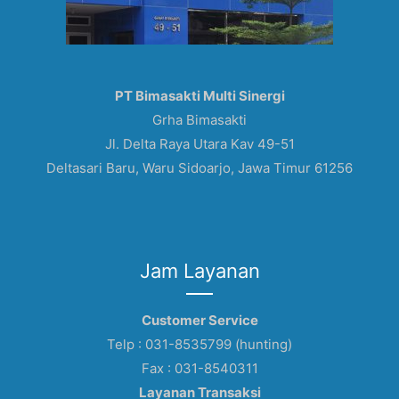
PT Bimasakti Multi Sinergi
Grha Bimasakti
Jl. Delta Raya Utara Kav 49-51
Deltasari Baru, Waru Sidoarjo, Jawa Timur 61256
Jam Layanan
Customer Service
Telp : 031-8535799 (hunting)
Fax : 031-8540311
Layanan Transaksi