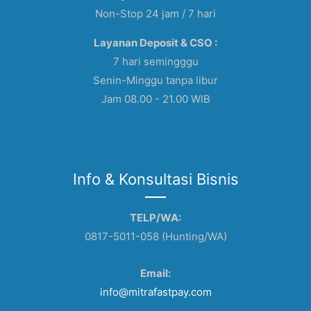
Non-Stop 24 jam / 7 hari
Layanan Deposit & CSO :
7 hari semingggu
Senin-Minggu tanpa libur
Jam 08.00 - 21.00 WIB
Info & Konsultasi Bisnis
TELP/WA:
0817-5011-058 (Hunting/WA)
Email:
info@mitrafastpay.com