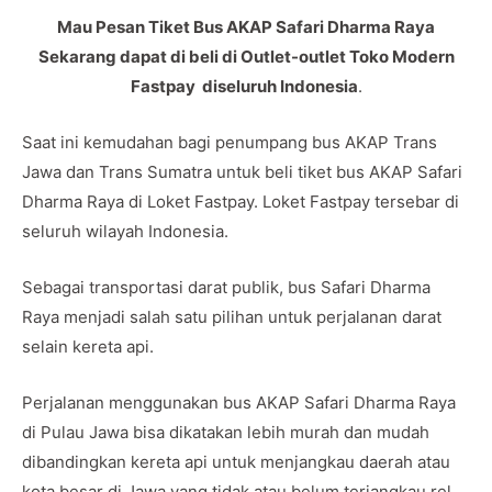
Mau Pesan Tiket Bus AKAP Safari Dharma Raya
Sekarang dapat di beli di Outlet-outlet Toko Modern
Fastpay diseluruh Indonesia
.
Saat ini kemudahan bagi penumpang bus AKAP Trans
Jawa dan Trans Sumatra untuk beli tiket bus AKAP Safari
Dharma Raya di Loket Fastpay. Loket Fastpay tersebar di
seluruh wilayah Indonesia.
Sebagai transportasi darat publik, bus Safari Dharma
Raya menjadi salah satu pilihan untuk perjalanan darat
selain kereta api.
Perjalanan menggunakan bus AKAP Safari Dharma Raya
di Pulau Jawa bisa dikatakan lebih murah dan mudah
dibandingkan kereta api untuk menjangkau daerah atau
kota besar di Jawa yang tidak atau belum terjangkau rel