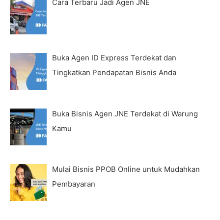
Cara Terbaru Jadi Agen JNE
Buka Agen ID Express Terdekat dan
Tingkatkan Pendapatan Bisnis Anda
Buka Bisnis Agen JNE Terdekat di Warung
Kamu
Mulai Bisnis PPOB Online untuk Mudahkan
Pembayaran