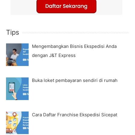
Tips
Mengembangkan Bisnis Ekspedisi Anda
dengan J&T Express
Buka loket pembayaran sendiri di rumah
Cara Daftar Franchise Ekspedisi Sicepat