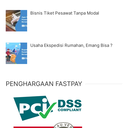
Bisnis Tiket Pesawat Tanpa Modal
Usaha Ekspedisi Rumahan, Emang Bisa ?
PENGHARGAAN FASTPAY