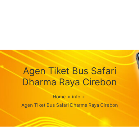
Agen Tiket Bus Safari
Dharma Raya Cirebon
Home
»
info
»
Agen Tiket Bus Safari Dharma Raya Cirebon