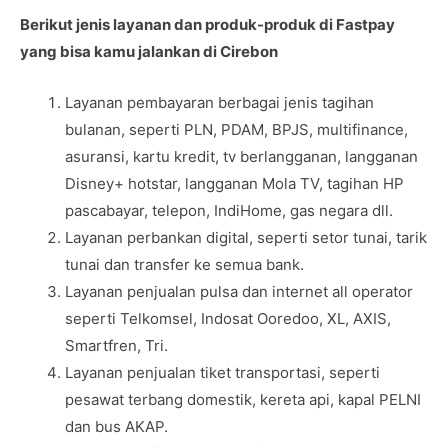
Berikut jenis layanan dan produk-produk di Fastpay
yang bisa kamu jalankan di Cirebon
Layanan pembayaran berbagai jenis tagihan
bulanan, seperti PLN, PDAM, BPJS, multifinance,
asuransi, kartu kredit, tv berlangganan, langganan
Disney+ hotstar, langganan Mola TV, tagihan HP
pascabayar, telepon, IndiHome, gas negara dll.
Layanan perbankan digital, seperti setor tunai, tarik
tunai dan transfer ke semua bank.
Layanan penjualan pulsa dan internet all operator
seperti Telkomsel, Indosat Ooredoo, XL, AXIS,
Smartfren, Tri.
Layanan penjualan tiket transportasi, seperti
pesawat terbang domestik, kereta api, kapal PELNI
dan bus AKAP.