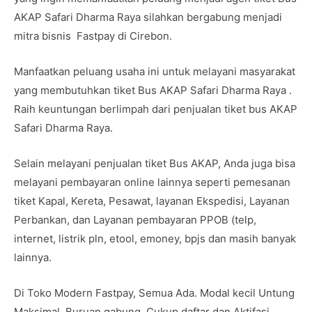
AKAP Safari Dharma Raya silahkan bergabung menjadi
mitra bisnis Fastpay di Cirebon.
Manfaatkan peluang usaha ini untuk melayani masyarakat
yang membutuhkan tiket Bus AKAP Safari Dharma Raya .
Raih keuntungan berlimpah dari penjualan tiket bus AKAP
Safari Dharma Raya.
Selain melayani penjualan tiket Bus AKAP, Anda juga bisa
melayani pembayaran online lainnya seperti pemesanan
tiket Kapal, Kereta, Pesawat, layanan Ekspedisi, Layanan
Perbankan, dan Layanan pembayaran PPOB (telp,
internet, listrik pln, etool, emoney, bpjs dan masih banyak
lainnya.
Di Toko Modern Fastpay, Semua Ada. Modal kecil Untung
Maksimal. Buruan gabung. Cukup daftar dan Aktifasi.