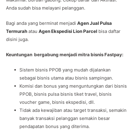
Anda sudah bisa melayani pelanggan.
Bagi anda yang berminat menjadi
Agen Jual Pulsa
Termurah
atau
Agen Ekspedisi Lion Parcel
bisa daftar
disini juga.
Keuntungan bergabung menjadi mitra bisnis Fastpay:
Sistem bisnis PPOB yang mudah dijalankan
sebagai bisnis utama atau bisnis sampingan.
Komisi dan bonus yang menguntungkan dari bisnis
PPOB, bisnis pulsa bisnis tiket travel, bisnis
voucher game, bisnis ekspedisi, dll.
Tidak ada kewajiban atau target transaksi, semakin
banyak transaksi pelanggan semakin besar
pendapatan bonus yang diterima.