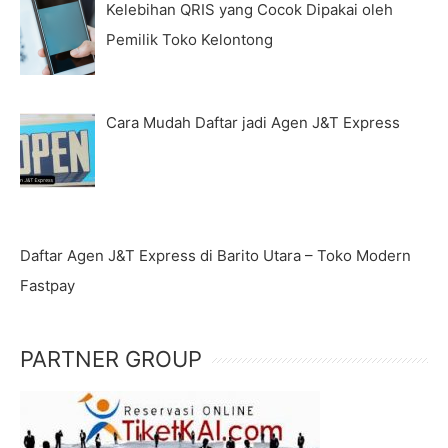
Kelebihan QRIS yang Cocok Dipakai oleh
Pemilik Toko Kelontong
Cara Mudah Daftar jadi Agen J&T Express
Daftar Agen J&T Express di Barito Utara – Toko Modern
Fastpay
PARTNER GROUP