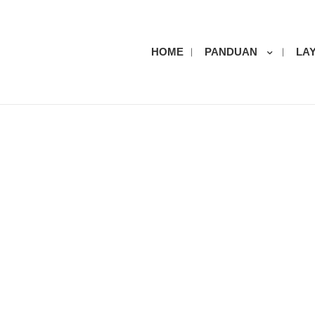
HOME
PANDUAN
LA