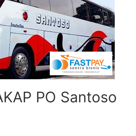
 AKAP PO Santoso