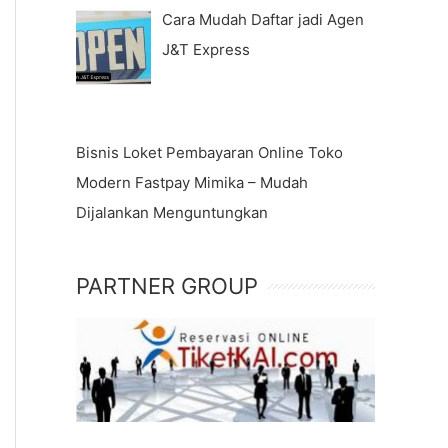
Cara Mudah Daftar jadi Agen
J&T Express
Bisnis Loket Pembayaran Online Toko
Modern Fastpay Mimika – Mudah
Dijalankan Menguntungkan
PARTNER GROUP