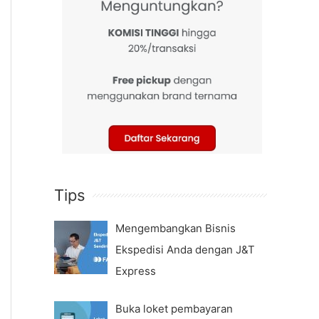
Tips
Mengembangkan Bisnis
Ekspedisi Anda dengan J&T
Express
Buka loket pembayaran