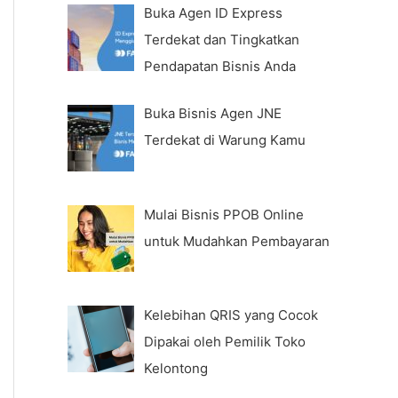
Buka Agen ID Express
Terdekat dan Tingkatkan
Pendapatan Bisnis Anda
Buka Bisnis Agen JNE
Terdekat di Warung Kamu
Mulai Bisnis PPOB Online
untuk Mudahkan Pembayaran
Kelebihan QRIS yang Cocok
Dipakai oleh Pemilik Toko
Kelontong