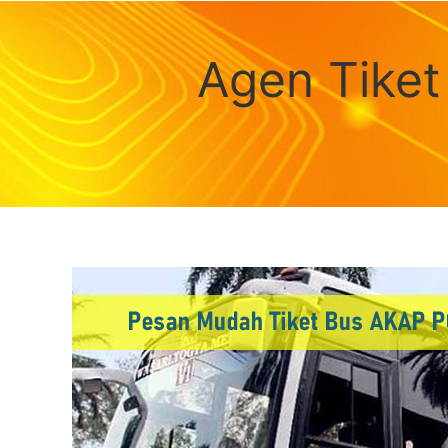
Agen Tiket