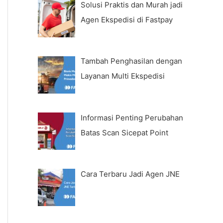
Solusi Praktis dan Murah jadi
Agen Ekspedisi di Fastpay
Tambah Penghasilan dengan
Layanan Multi Ekspedisi
Informasi Penting Perubahan
Batas Scan Sicepat Point
Cara Terbaru Jadi Agen JNE