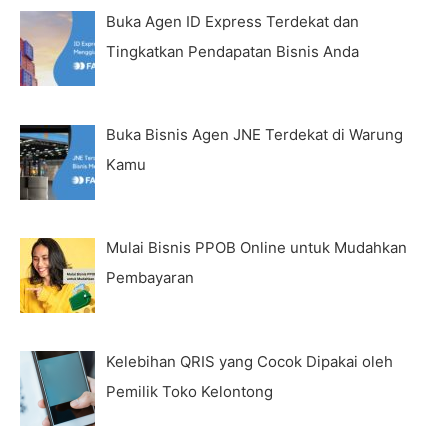
Buka Agen ID Express Terdekat dan
Tingkatkan Pendapatan Bisnis Anda
Buka Bisnis Agen JNE Terdekat di Warung
Kamu
Mulai Bisnis PPOB Online untuk Mudahkan
Pembayaran
Kelebihan QRIS yang Cocok Dipakai oleh
Pemilik Toko Kelontong