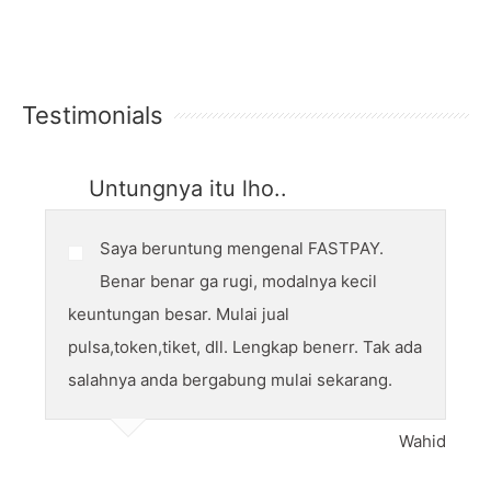
Testimonials
Untungnya itu lho..
Saya beruntung mengenal FASTPAY.
Benar benar ga rugi, modalnya kecil
keuntungan besar. Mulai jual
pulsa,token,tiket, dll. Lengkap benerr. Tak ada
salahnya anda bergabung mulai sekarang.
Wahid