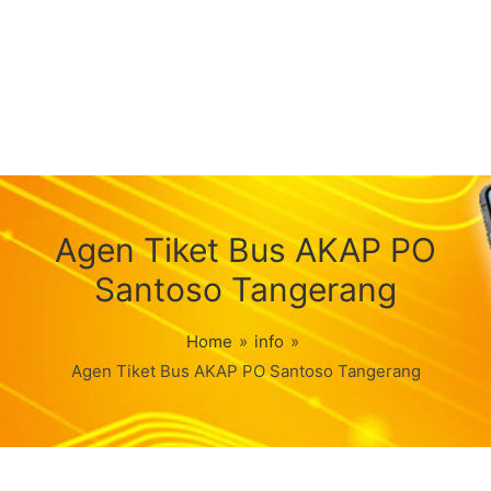
Agen Tiket Bus AKAP PO
Santoso Tangerang
Home
»
info
»
Agen Tiket Bus AKAP PO Santoso Tangerang