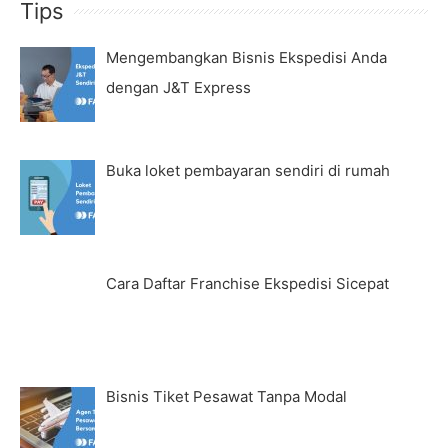
Tips
Mengembangkan Bisnis Ekspedisi Anda
dengan J&T Express
Buka loket pembayaran sendiri di rumah
Cara Daftar Franchise Ekspedisi Sicepat
Bisnis Tiket Pesawat Tanpa Modal