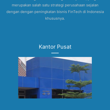
merupakan salah satu strategi perusahaan sejalan
dengan dengan peningkatan bisnis FinTech di Indonesia
khususnya.
Kantor Pusat