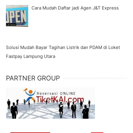
Cara Mudah Daftar jadi Agen J&T Express
Solusi Mudah Bayar Tagihan Listrik dan PDAM di Loket
Fastpay Lampung Utara
PARTNER GROUP