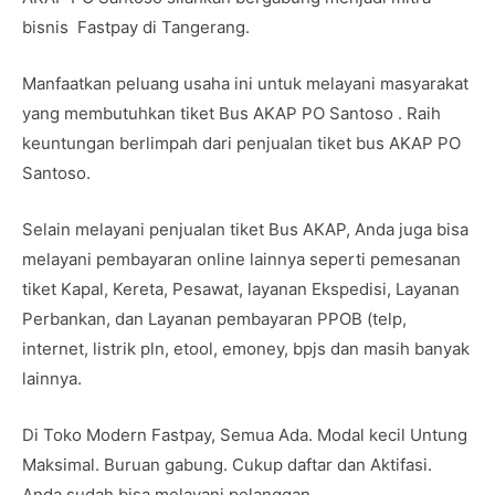
bisnis Fastpay di Tangerang.
Manfaatkan peluang usaha ini untuk melayani masyarakat
yang membutuhkan tiket Bus AKAP PO Santoso . Raih
keuntungan berlimpah dari penjualan tiket bus AKAP PO
Santoso.
Selain melayani penjualan tiket Bus AKAP, Anda juga bisa
melayani pembayaran online lainnya seperti pemesanan
tiket Kapal, Kereta, Pesawat, layanan Ekspedisi, Layanan
Perbankan, dan Layanan pembayaran PPOB (telp,
internet, listrik pln, etool, emoney, bpjs dan masih banyak
lainnya.
Di Toko Modern Fastpay, Semua Ada. Modal kecil Untung
Maksimal. Buruan gabung. Cukup daftar dan Aktifasi.
Anda sudah bisa melayani pelanggan.