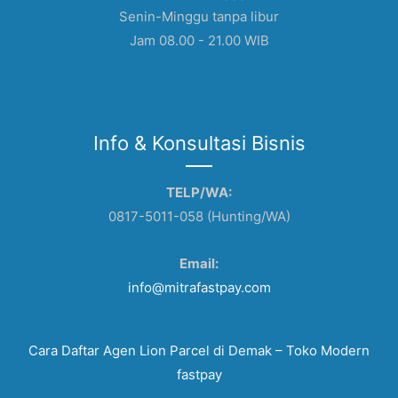
Senin-Minggu tanpa libur
Jam 08.00 - 21.00 WIB
Info & Konsultasi Bisnis
TELP/WA:
0817-5011-058 (Hunting/WA)
Email:
info@mitrafastpay.com
Cara Daftar Agen Lion Parcel di Demak – Toko Modern
fastpay