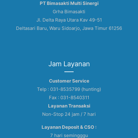
PT Bimasakti Multi Sinergi
Grha Bimasakti
Jl. Delta Raya Utara Kav 49-51
Deltasari Baru, Waru Sidoarjo, Jawa Timur 61256
Jam Layanan
Customer Service
Telp : 031-8535799 (hunting)
Fax : 031-8540311
Layanan Transaksi
Non-Stop 24 jam / 7 hari
Layanan Deposit & CSO :
7 hari semingggu