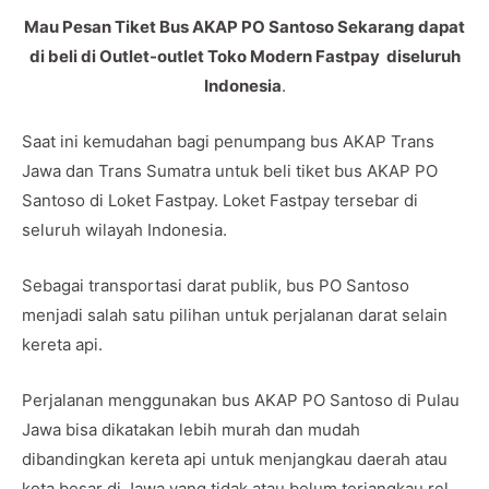
Mau Pesan Tiket Bus AKAP PO Santoso Sekarang dapat
di beli di Outlet-outlet Toko Modern Fastpay diseluruh
Indonesia
.
Saat ini kemudahan bagi penumpang bus AKAP Trans
Jawa dan Trans Sumatra untuk beli tiket bus AKAP PO
Santoso di Loket Fastpay. Loket Fastpay tersebar di
seluruh wilayah Indonesia.
Sebagai transportasi darat publik, bus PO Santoso
menjadi salah satu pilihan untuk perjalanan darat selain
kereta api.
Perjalanan menggunakan bus AKAP PO Santoso di Pulau
Jawa bisa dikatakan lebih murah dan mudah
dibandingkan kereta api untuk menjangkau daerah atau
kota besar di Jawa yang tidak atau belum terjangkau rel