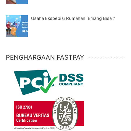
Usaha Ekspedisi Rumahan, Emang Bisa ?
PENGHARGAAN FASTPAY