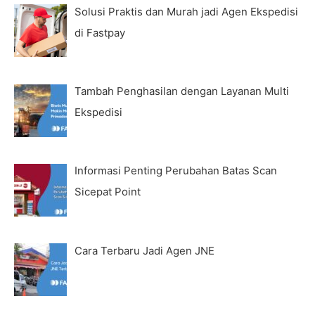
Solusi Praktis dan Murah jadi Agen Ekspedisi
di Fastpay
Tambah Penghasilan dengan Layanan Multi
Ekspedisi
Informasi Penting Perubahan Batas Scan
Sicepat Point
Cara Terbaru Jadi Agen JNE