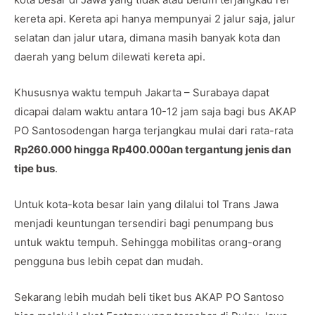
kereta api. Kereta api hanya mempunyai 2 jalur saja, jalur
selatan dan jalur utara, dimana masih banyak kota dan
daerah yang belum dilewati kereta api.
Khususnya waktu tempuh Jakarta – Surabaya dapat
dicapai dalam waktu antara 10-12 jam saja bagi bus AKAP
PO Santosodengan harga terjangkau mulai dari rata-rata
Rp260.000 hingga Rp400.000an tergantung jenis dan
tipe bus
.
Untuk kota-kota besar lain yang dilalui tol Trans Jawa
menjadi keuntungan tersendiri bagi penumpang bus
untuk waktu tempuh. Sehingga mobilitas orang-orang
pengguna bus lebih cepat dan mudah.
Sekarang lebih mudah beli tiket bus AKAP PO Santoso