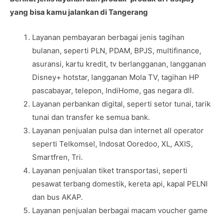
yang bisa kamu jalankan di Tangerang
Layanan pembayaran berbagai jenis tagihan
bulanan, seperti PLN, PDAM, BPJS, multifinance,
asuransi, kartu kredit, tv berlangganan, langganan
Disney+ hotstar, langganan Mola TV, tagihan HP
pascabayar, telepon, IndiHome, gas negara dll.
Layanan perbankan digital, seperti setor tunai, tarik
tunai dan transfer ke semua bank.
Layanan penjualan pulsa dan internet all operator
seperti Telkomsel, Indosat Ooredoo, XL, AXIS,
Smartfren, Tri.
Layanan penjualan tiket transportasi, seperti
pesawat terbang domestik, kereta api, kapal PELNI
dan bus AKAP.
Layanan penjualan berbagai macam voucher game