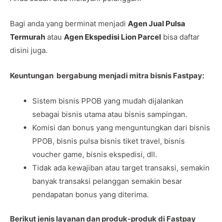
Bagi anda yang berminat menjadi
Agen Jual Pulsa
Termurah
atau
Agen Ekspedisi Lion Parcel
bisa daftar
disini juga.
Keuntungan bergabung menjadi mitra bisnis Fastpay:
Sistem bisnis PPOB yang mudah dijalankan
sebagai bisnis utama atau bisnis sampingan.
Komisi dan bonus yang menguntungkan dari bisnis
PPOB, bisnis pulsa bisnis tiket travel, bisnis
voucher game, bisnis ekspedisi, dll.
Tidak ada kewajiban atau target transaksi, semakin
banyak transaksi pelanggan semakin besar
pendapatan bonus yang diterima.
Berikut jenis layanan dan produk-produk di Fastpay