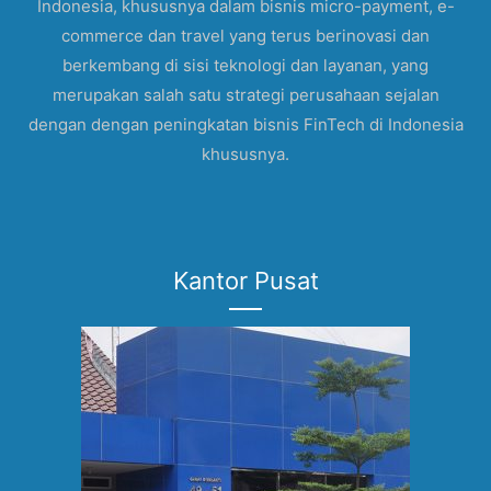
Indonesia, khususnya dalam bisnis micro-payment, e-
commerce dan travel yang terus berinovasi dan
berkembang di sisi teknologi dan layanan, yang
merupakan salah satu strategi perusahaan sejalan
dengan dengan peningkatan bisnis FinTech di Indonesia
khususnya.
Kantor Pusat