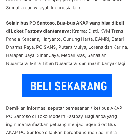
Sumatra dan wilayah Indonesia lain.
Selain bus PO Santoso, Bus-bus AKAP yang bisa dibeli
di Loket Fastpay diantaranya:
Kramat Djati, KYM Trans,
Pahala Kencana, Haryanto, Gunung Harta, DAMRI, Safari
Dharma Raya, PO SANS, Putera Mulya, Lorena dan Karina,
Harapan Jaya, Sinar Jaya, Medali Mas, Sahaalah,
Nusantara, Mitra Titian Nusantara, dan masih banyak lagi.
Demikian informasi seputar pemesanan tiket bus AKAP
PO Santoso di Toko Modern Fastpay. Bagi anda yang
ingin memanfaatkan peluang menjadi agen tiket Bus
AKAP PO Santoso silahkan bergabung menjadi mitra