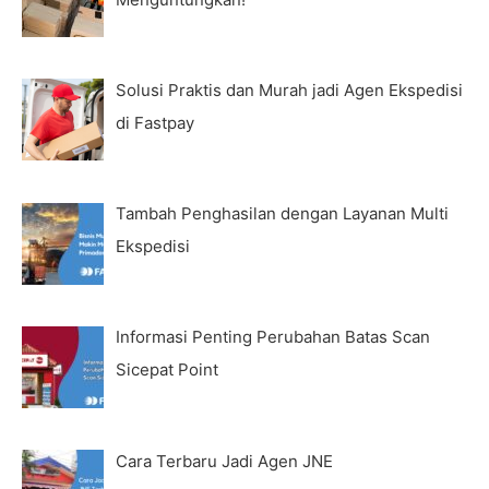
Solusi Praktis dan Murah jadi Agen Ekspedisi
di Fastpay
Tambah Penghasilan dengan Layanan Multi
Ekspedisi
Informasi Penting Perubahan Batas Scan
Sicepat Point
Cara Terbaru Jadi Agen JNE