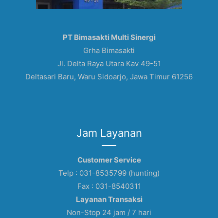
PT Bimasakti Multi Sinergi
Grha Bimasakti
Jl. Delta Raya Utara Kav 49-51
Deltasari Baru, Waru Sidoarjo, Jawa Timur 61256
Jam Layanan
Customer Service
Telp : 031-8535799 (hunting)
Fax : 031-8540311
Layanan Transaksi
Non-Stop 24 jam / 7 hari