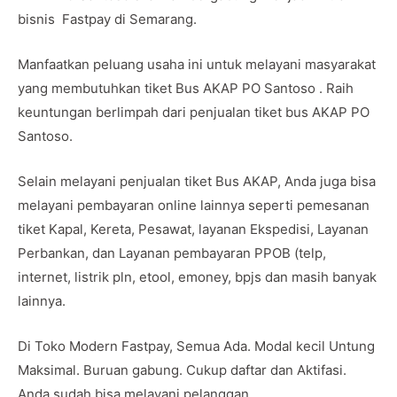
bisnis Fastpay di Semarang.
Manfaatkan peluang usaha ini untuk melayani masyarakat
yang membutuhkan tiket Bus AKAP PO Santoso . Raih
keuntungan berlimpah dari penjualan tiket bus AKAP PO
Santoso.
Selain melayani penjualan tiket Bus AKAP, Anda juga bisa
melayani pembayaran online lainnya seperti pemesanan
tiket Kapal, Kereta, Pesawat, layanan Ekspedisi, Layanan
Perbankan, dan Layanan pembayaran PPOB (telp,
internet, listrik pln, etool, emoney, bpjs dan masih banyak
lainnya.
Di Toko Modern Fastpay, Semua Ada. Modal kecil Untung
Maksimal. Buruan gabung. Cukup daftar dan Aktifasi.
Anda sudah bisa melayani pelanggan.