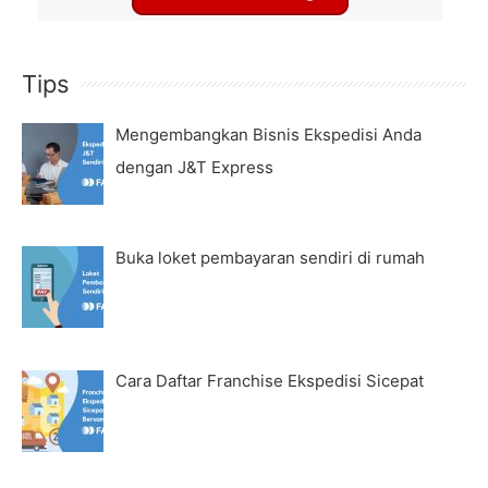
Tips
Mengembangkan Bisnis Ekspedisi Anda
dengan J&T Express
Buka loket pembayaran sendiri di rumah
Cara Daftar Franchise Ekspedisi Sicepat