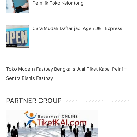
Pemilik Toko Kelontong
Cara Mudah Daftar jadi Agen J&T Express
Toko Modern Fastpay Bengkalis Jual Tiket Kapal Pelni –
Sentra Bisnis Fastpay
PARTNER GROUP