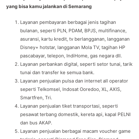
yang bisa kamu jalankan di Semarang
Layanan pembayaran berbagai jenis tagihan
bulanan, seperti PLN, PDAM, BPJS, multifinance,
asuransi, kartu kredit, tv berlangganan, langganan
Disney+ hotstar, langganan Mola TV, tagihan HP
pascabayar, telepon, IndiHome, gas negara dll.
Layanan perbankan digital, seperti setor tunai, tarik
tunai dan transfer ke semua bank.
Layanan penjualan pulsa dan internet all operator
seperti Telkomsel, Indosat Ooredoo, XL, AXIS,
Smartfren, Tri.
Layanan penjualan tiket transportasi, seperti
pesawat terbang domestik, kereta api, kapal PELNI
dan bus AKAP.
Layanan penjualan berbagai macam voucher game