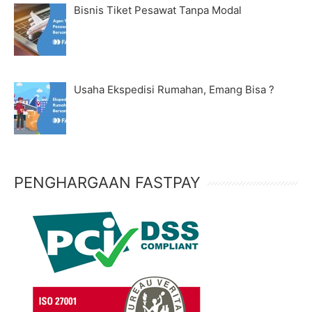
Bisnis Tiket Pesawat Tanpa Modal
Usaha Ekspedisi Rumahan, Emang Bisa ?
PENGHARGAAN FASTPAY