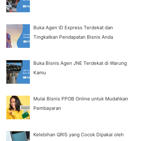
Buka Agen ID Express Terdekat dan
Tingkatkan Pendapatan Bisnis Anda
Buka Bisnis Agen JNE Terdekat di Warung
Kamu
Mulai Bisnis PPOB Online untuk Mudahkan
Pembayaran
Kelebihan QRIS yang Cocok Dipakai oleh