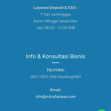
Layanan Deposit & CSO :
7 hari semingggu
Senin-Minggu tanpa libur
Jam 08.00 - 21.00 WIB
Info & Konsultasi Bisnis
TELP/WA:
0817-5011-058 (Hunting/WA)
Email:
info@mitrafastpay.com