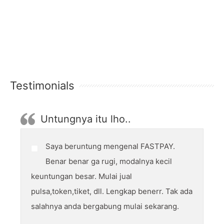
Testimonials
Untungnya itu lho..
Saya beruntung mengenal FASTPAY.
Benar benar ga rugi, modalnya kecil
keuntungan besar. Mulai jual
pulsa,token,tiket, dll. Lengkap benerr. Tak ada
salahnya anda bergabung mulai sekarang.