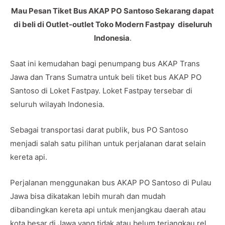
Mau Pesan Tiket Bus AKAP PO Santoso Sekarang dapat
di beli di Outlet-outlet Toko Modern Fastpay diseluruh
Indonesia
.
Saat ini kemudahan bagi penumpang bus AKAP Trans
Jawa dan Trans Sumatra untuk beli tiket bus AKAP PO
Santoso di Loket Fastpay. Loket Fastpay tersebar di
seluruh wilayah Indonesia.
Sebagai transportasi darat publik, bus PO Santoso
menjadi salah satu pilihan untuk perjalanan darat selain
kereta api.
Perjalanan menggunakan bus AKAP PO Santoso di Pulau
Jawa bisa dikatakan lebih murah dan mudah
dibandingkan kereta api untuk menjangkau daerah atau
kota besar di Jawa yang tidak atau belum terjangkau rel