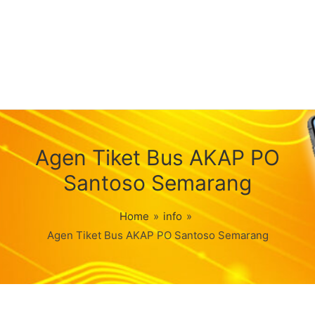
Agen Tiket Bus AKAP PO
Santoso Semarang
Home
»
info
»
Agen Tiket Bus AKAP PO Santoso Semarang