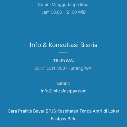
Senin-Minggu tanpa libur
Jam 08.00 - 21.00 WIB
Info & Konsultasi Bisnis
TELP/WA:
0817-5011-058 (Hunting/WA)
Email:
info@mitrafastpay.com
Cara Praktis Bayar BPJS Kesehatan Tanpa Antri di Loket
Fastpay Belu