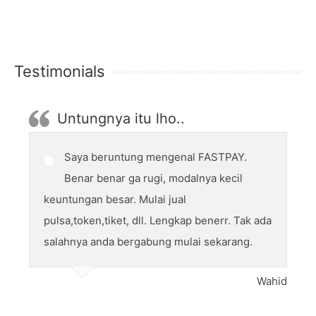
Testimonials
Untungnya itu lho..
Saya beruntung mengenal FASTPAY.
Benar benar ga rugi, modalnya kecil
keuntungan besar. Mulai jual
pulsa,token,tiket, dll. Lengkap benerr. Tak ada
salahnya anda bergabung mulai sekarang.
Wahid