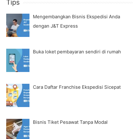
Tips
Mengembangkan Bisnis Ekspedisi Anda
dengan J&T Express
Buka loket pembayaran sendiri di rumah
Cara Daftar Franchise Ekspedisi Sicepat
Bisnis Tiket Pesawat Tanpa Modal