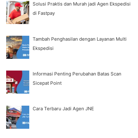
Solusi Praktis dan Murah jadi Agen Ekspedisi
di Fastpay
Tambah Penghasilan dengan Layanan Multi
Ekspedisi
Informasi Penting Perubahan Batas Scan
Sicepat Point
Cara Terbaru Jadi Agen JNE