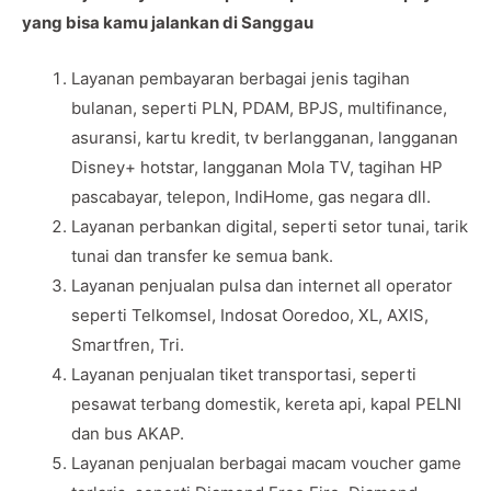
yang bisa kamu jalankan di Sanggau
Layanan pembayaran berbagai jenis tagihan
bulanan, seperti PLN, PDAM, BPJS, multifinance,
asuransi, kartu kredit, tv berlangganan, langganan
Disney+ hotstar, langganan Mola TV, tagihan HP
pascabayar, telepon, IndiHome, gas negara dll.
Layanan perbankan digital, seperti setor tunai, tarik
tunai dan transfer ke semua bank.
Layanan penjualan pulsa dan internet all operator
seperti Telkomsel, Indosat Ooredoo, XL, AXIS,
Smartfren, Tri.
Layanan penjualan tiket transportasi, seperti
pesawat terbang domestik, kereta api, kapal PELNI
dan bus AKAP.
Layanan penjualan berbagai macam voucher game