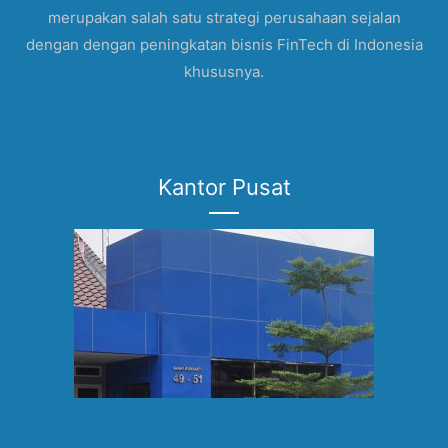
merupakan salah satu strategi perusahaan sejalan
dengan dengan peningkatan bisnis FinTech di Indonesia
khususnya.
Kantor Pusat