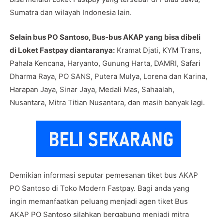
Sumatra dan wilayah Indonesia lain.
Selain bus PO Santoso, Bus-bus AKAP yang bisa dibeli
di Loket Fastpay diantaranya:
Kramat Djati, KYM Trans,
Pahala Kencana, Haryanto, Gunung Harta, DAMRI, Safari
Dharma Raya, PO SANS, Putera Mulya, Lorena dan Karina,
Harapan Jaya, Sinar Jaya, Medali Mas, Sahaalah,
Nusantara, Mitra Titian Nusantara, dan masih banyak lagi.
Demikian informasi seputar pemesanan tiket bus AKAP
PO Santoso di Toko Modern Fastpay. Bagi anda yang
ingin memanfaatkan peluang menjadi agen tiket Bus
AKAP PO Santoso silahkan bergabung menjadi mitra