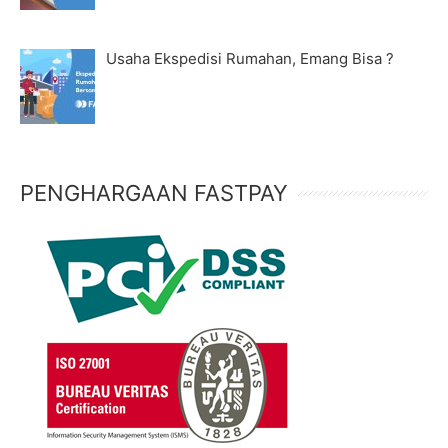
Usaha Ekspedisi Rumahan, Emang Bisa ?
PENGHARGAAN FASTPAY