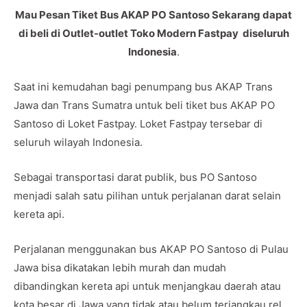
Mau Pesan Tiket Bus AKAP PO Santoso Sekarang dapat
di beli di Outlet-outlet Toko Modern Fastpay diseluruh
Indonesia
.
Saat ini kemudahan bagi penumpang bus AKAP Trans
Jawa dan Trans Sumatra untuk beli tiket bus AKAP PO
Santoso di Loket Fastpay. Loket Fastpay tersebar di
seluruh wilayah Indonesia.
Sebagai transportasi darat publik, bus PO Santoso
menjadi salah satu pilihan untuk perjalanan darat selain
kereta api.
Perjalanan menggunakan bus AKAP PO Santoso di Pulau
Jawa bisa dikatakan lebih murah dan mudah
dibandingkan kereta api untuk menjangkau daerah atau
kota besar di Jawa yang tidak atau belum terjangkau rel