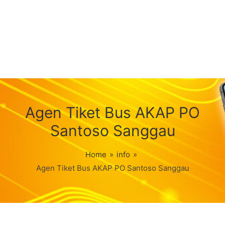
Agen Tiket Bus AKAP PO
Santoso Sanggau
Home
»
info
»
Agen Tiket Bus AKAP PO Santoso Sanggau