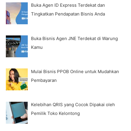
Buka Agen ID Express Terdekat dan
Tingkatkan Pendapatan Bisnis Anda
Buka Bisnis Agen JNE Terdekat di Warung
Kamu
Mulai Bisnis PPOB Online untuk Mudahkan
Pembayaran
Kelebihan QRIS yang Cocok Dipakai oleh
Pemilik Toko Kelontong