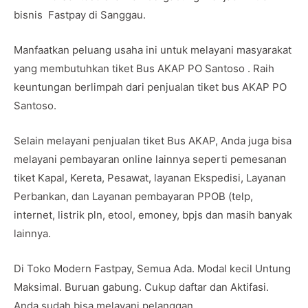
bisnis Fastpay di Sanggau.
Manfaatkan peluang usaha ini untuk melayani masyarakat
yang membutuhkan tiket Bus AKAP PO Santoso . Raih
keuntungan berlimpah dari penjualan tiket bus AKAP PO
Santoso.
Selain melayani penjualan tiket Bus AKAP, Anda juga bisa
melayani pembayaran online lainnya seperti pemesanan
tiket Kapal, Kereta, Pesawat, layanan Ekspedisi, Layanan
Perbankan, dan Layanan pembayaran PPOB (telp,
internet, listrik pln, etool, emoney, bpjs dan masih banyak
lainnya.
Di Toko Modern Fastpay, Semua Ada. Modal kecil Untung
Maksimal. Buruan gabung. Cukup daftar dan Aktifasi.
Anda sudah bisa melayani pelanggan.