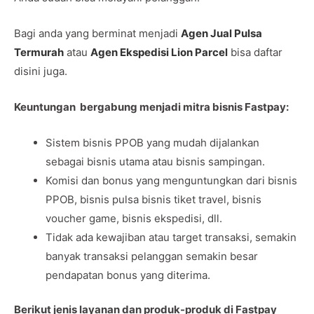
Bagi anda yang berminat menjadi
Agen Jual Pulsa
Termurah
atau
Agen Ekspedisi Lion Parcel
bisa daftar
disini juga.
Keuntungan bergabung menjadi mitra bisnis Fastpay:
Sistem bisnis PPOB yang mudah dijalankan
sebagai bisnis utama atau bisnis sampingan.
Komisi dan bonus yang menguntungkan dari bisnis
PPOB, bisnis pulsa bisnis tiket travel, bisnis
voucher game, bisnis ekspedisi, dll.
Tidak ada kewajiban atau target transaksi, semakin
banyak transaksi pelanggan semakin besar
pendapatan bonus yang diterima.
Berikut jenis layanan dan produk-produk di Fastpay