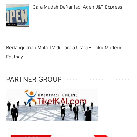
Cara Mudah Daftar jadi Agen J&T Express
Berlangganan Mola TV di Toraja Utara – Toko Modern
Fastpay
PARTNER GROUP