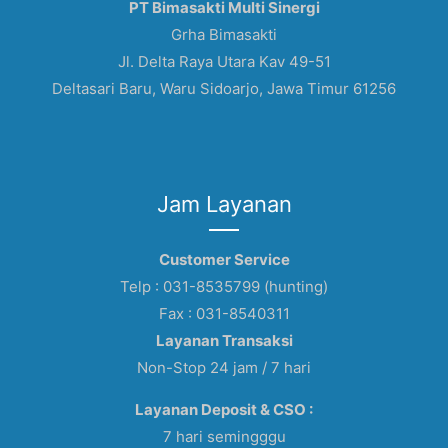
PT Bimasakti Multi Sinergi
Grha Bimasakti
Jl. Delta Raya Utara Kav 49-51
Deltasari Baru, Waru Sidoarjo, Jawa Timur 61256
Jam Layanan
Customer Service
Telp : 031-8535799 (hunting)
Fax : 031-8540311
Layanan Transaksi
Non-Stop 24 jam / 7 hari
Layanan Deposit & CSO :
7 hari semingggu