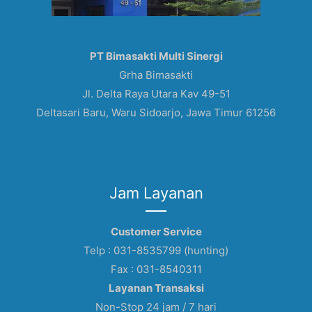
PT Bimasakti Multi Sinergi
Grha Bimasakti
Jl. Delta Raya Utara Kav 49-51
Deltasari Baru, Waru Sidoarjo, Jawa Timur 61256
Jam Layanan
Customer Service
Telp : 031-8535799 (hunting)
Fax : 031-8540311
Layanan Transaksi
Non-Stop 24 jam / 7 hari