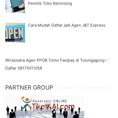
Pemilik Toko Kelontong
Cara Mudah Daftar jadi Agen J&T Express
Wirausaha Agen PPOB Tomo Fastpay di Tulungagung –
Daftar 08175011058
PARTNER GROUP