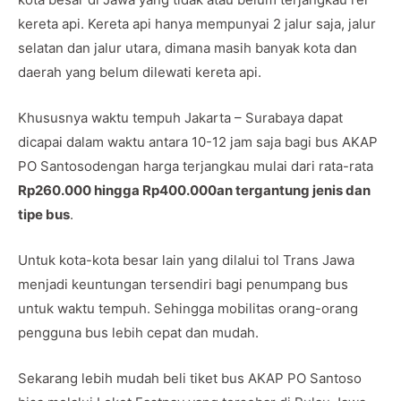
kereta api. Kereta api hanya mempunyai 2 jalur saja, jalur
selatan dan jalur utara, dimana masih banyak kota dan
daerah yang belum dilewati kereta api.
Khususnya waktu tempuh Jakarta – Surabaya dapat
dicapai dalam waktu antara 10-12 jam saja bagi bus AKAP
PO Santosodengan harga terjangkau mulai dari rata-rata
Rp260.000 hingga Rp400.000an tergantung jenis dan
tipe bus
.
Untuk kota-kota besar lain yang dilalui tol Trans Jawa
menjadi keuntungan tersendiri bagi penumpang bus
untuk waktu tempuh. Sehingga mobilitas orang-orang
pengguna bus lebih cepat dan mudah.
Sekarang lebih mudah beli tiket bus AKAP PO Santoso