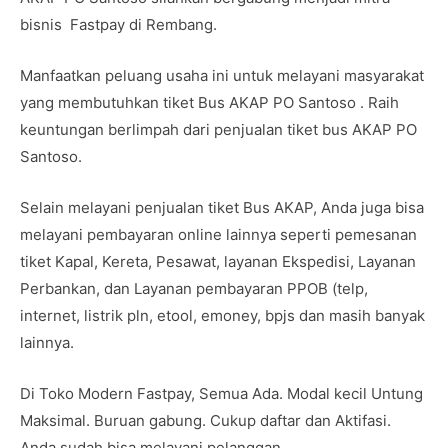
bisnis Fastpay di Rembang.
Manfaatkan peluang usaha ini untuk melayani masyarakat
yang membutuhkan tiket Bus AKAP PO Santoso . Raih
keuntungan berlimpah dari penjualan tiket bus AKAP PO
Santoso.
Selain melayani penjualan tiket Bus AKAP, Anda juga bisa
melayani pembayaran online lainnya seperti pemesanan
tiket Kapal, Kereta, Pesawat, layanan Ekspedisi, Layanan
Perbankan, dan Layanan pembayaran PPOB (telp,
internet, listrik pln, etool, emoney, bpjs dan masih banyak
lainnya.
Di Toko Modern Fastpay, Semua Ada. Modal kecil Untung
Maksimal. Buruan gabung. Cukup daftar dan Aktifasi.
Anda sudah bisa melayani pelanggan.