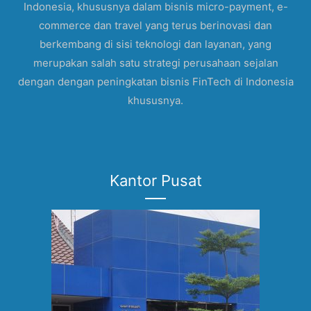
Indonesia, khususnya dalam bisnis micro-payment, e-
commerce dan travel yang terus berinovasi dan
berkembang di sisi teknologi dan layanan, yang
merupakan salah satu strategi perusahaan sejalan
dengan dengan peningkatan bisnis FinTech di Indonesia
khususnya.
Kantor Pusat