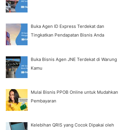
Buka Agen ID Express Terdekat dan
Tingkatkan Pendapatan Bisnis Anda
Buka Bisnis Agen JNE Terdekat di Warung
Kamu
Mulai Bisnis PPOB Online untuk Mudahkan
Pembayaran
Kelebihan QRIS yang Cocok Dipakai oleh