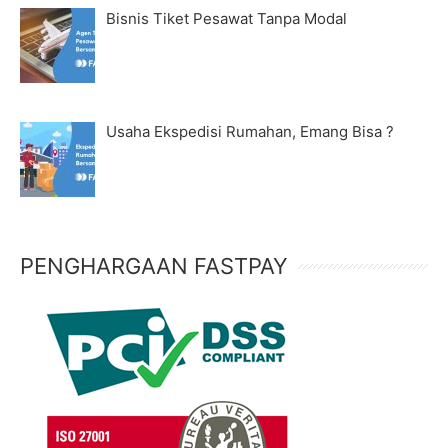
Bisnis Tiket Pesawat Tanpa Modal
Usaha Ekspedisi Rumahan, Emang Bisa ?
PENGHARGAAN FASTPAY