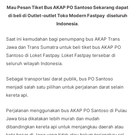
Mau Pesan Tiket Bus AKAP PO Santoso Sekarang dapat
di beli di Outlet-outlet Toko Modern Fastpay diseluruh
Indonesia
.
Saat ini kemudahan bagi penumpang bus AKAP Trans
Jawa dan Trans Sumatra untuk beli tiket bus AKAP PO
Santoso di Loket Fastpay. Loket Fastpay tersebar di
seluruh wilayah Indonesia.
Sebagai transportasi darat publik, bus PO Santoso
menjadi salah satu pilihan untuk perjalanan darat selain
kereta api.
Perjalanan menggunakan bus AKAP PO Santoso di Pulau
Jawa bisa dikatakan lebih murah dan mudah
dibandingkan kereta api untuk menjangkau daerah atau
kota besar di Jawa yang tidak atau belum terjangkau rel