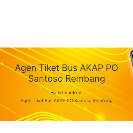
Agen Tiket Bus AKAP PO
Santoso Rembang
Home
»
info
»
Agen Tiket Bus AKAP PO Santoso Rembang