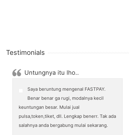
Testimonials
Untungnya itu lho..
Saya beruntung mengenal FASTPAY.
Benar benar ga rugi, modalnya kecil
keuntungan besar. Mulai jual
pulsa,token,tiket, dll. Lengkap benerr. Tak ada
salahnya anda bergabung mulai sekarang.