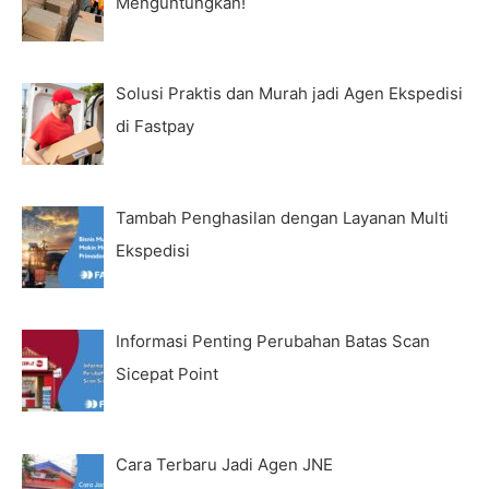
Menguntungkan!
Solusi Praktis dan Murah jadi Agen Ekspedisi
di Fastpay
Tambah Penghasilan dengan Layanan Multi
Ekspedisi
Informasi Penting Perubahan Batas Scan
Sicepat Point
Cara Terbaru Jadi Agen JNE