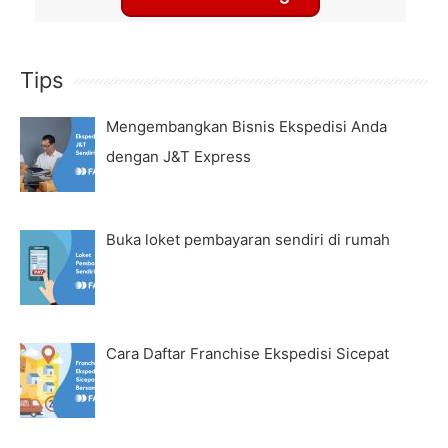
Tips
Mengembangkan Bisnis Ekspedisi Anda
dengan J&T Express
Buka loket pembayaran sendiri di rumah
Cara Daftar Franchise Ekspedisi Sicepat