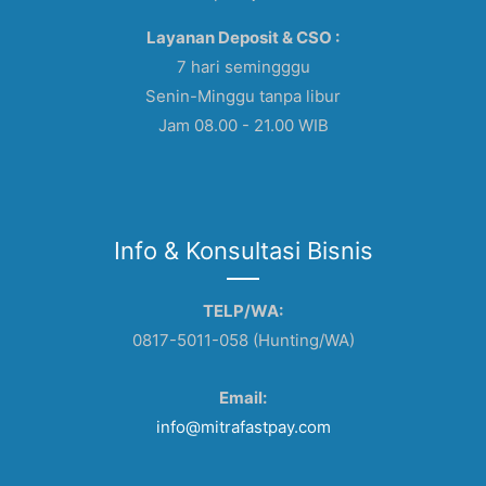
Layanan Deposit & CSO :
7 hari semingggu
Senin-Minggu tanpa libur
Jam 08.00 - 21.00 WIB
Info & Konsultasi Bisnis
TELP/WA:
0817-5011-058 (Hunting/WA)
Email:
info@mitrafastpay.com