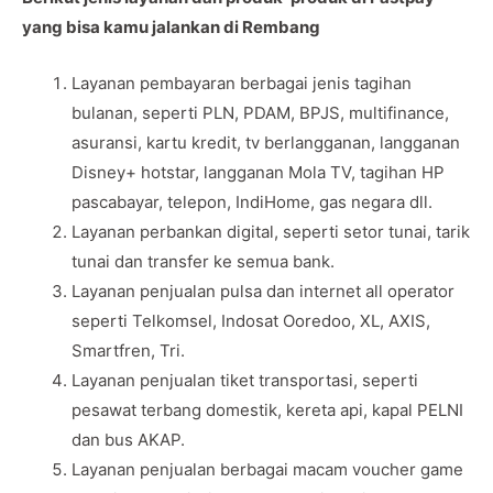
yang bisa kamu jalankan di Rembang
Layanan pembayaran berbagai jenis tagihan
bulanan, seperti PLN, PDAM, BPJS, multifinance,
asuransi, kartu kredit, tv berlangganan, langganan
Disney+ hotstar, langganan Mola TV, tagihan HP
pascabayar, telepon, IndiHome, gas negara dll.
Layanan perbankan digital, seperti setor tunai, tarik
tunai dan transfer ke semua bank.
Layanan penjualan pulsa dan internet all operator
seperti Telkomsel, Indosat Ooredoo, XL, AXIS,
Smartfren, Tri.
Layanan penjualan tiket transportasi, seperti
pesawat terbang domestik, kereta api, kapal PELNI
dan bus AKAP.
Layanan penjualan berbagai macam voucher game