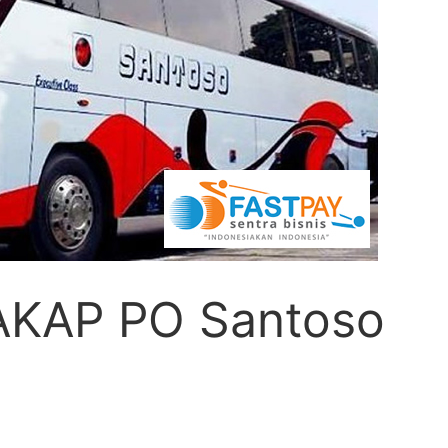
 AKAP PO Santoso