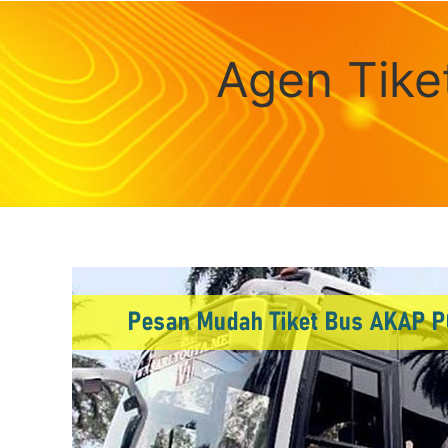
Agen Tike