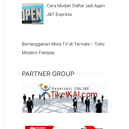
Cara Mudah Daftar jadi Agen
J&T Express
Berlangganan Mola TV di Ternate – Toko
Modern Fastpay
PARTNER GROUP