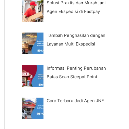
Solusi Praktis dan Murah jadi
Agen Ekspedisi di Fastpay
Tambah Penghasilan dengan
Layanan Multi Ekspedisi
Informasi Penting Perubahan
Batas Scan Sicepat Point
Cara Terbaru Jadi Agen JNE