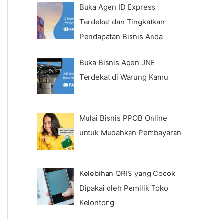
Buka Agen ID Express
Terdekat dan Tingkatkan
Pendapatan Bisnis Anda
Buka Bisnis Agen JNE
Terdekat di Warung Kamu
Mulai Bisnis PPOB Online
untuk Mudahkan Pembayaran
Kelebihan QRIS yang Cocok
Dipakai oleh Pemilik Toko
Kelontong