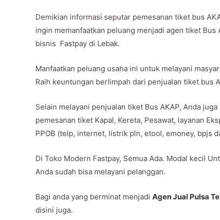
Demikian informasi seputar pemesanan tiket bus AK
ingin memanfaatkan peluang menjadi agen tiket Bus
bisnis Fastpay di Lebak.
Manfaatkan peluang usaha ini untuk melayani masya
Raih keuntungan berlimpah dari penjualan tiket bus
Selain melayani penjualan tiket Bus AKAP, Anda juga
pemesanan tiket Kapal, Kereta, Pesawat, layanan Ek
PPOB (telp, internet, listrik pln, etool, emoney, bpjs
Di Toko Modern Fastpay, Semua Ada. Modal kecil Unt
Anda sudah bisa melayani pelanggan.
Bagi anda yang berminat menjadi
Agen Jual Pulsa T
disini juga.