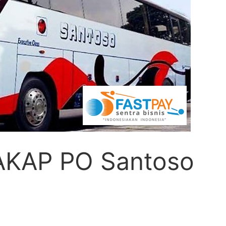
 AKAP PO Santoso