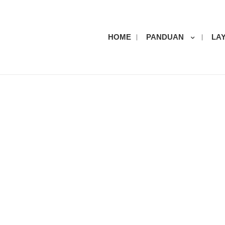
HOME
PANDUAN
LA