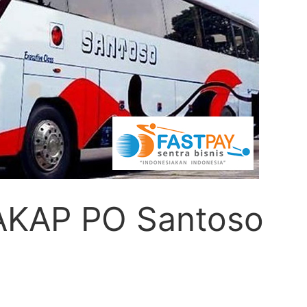
 AKAP PO Santoso