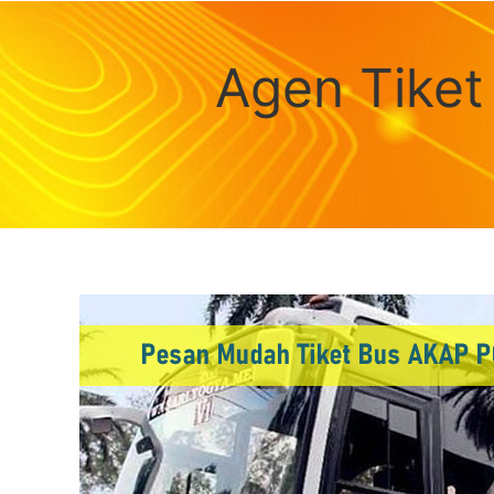
Agen Tike