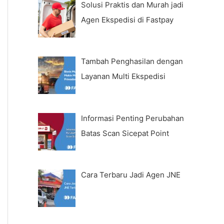
Solusi Praktis dan Murah jadi
Agen Ekspedisi di Fastpay
Tambah Penghasilan dengan
Layanan Multi Ekspedisi
Informasi Penting Perubahan
Batas Scan Sicepat Point
Cara Terbaru Jadi Agen JNE