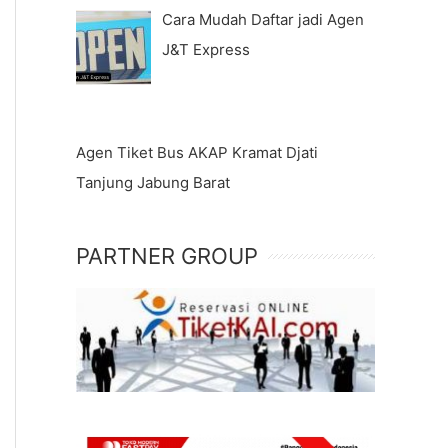
Cara Mudah Daftar jadi Agen
J&T Express
Agen Tiket Bus AKAP Kramat Djati
Tanjung Jabung Barat
PARTNER GROUP