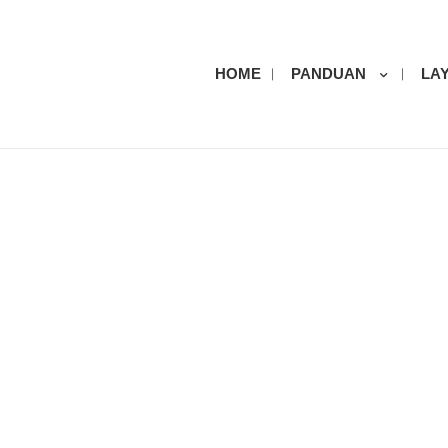
HOME
PANDUAN
LA