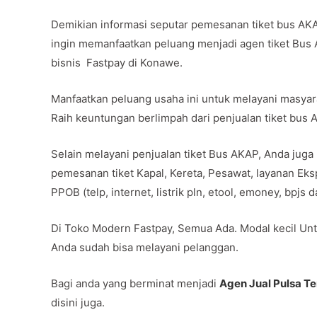
Demikian informasi seputar pemesanan tiket bus AK
ingin memanfaatkan peluang menjadi agen tiket Bus
bisnis Fastpay di Konawe.
Manfaatkan peluang usaha ini untuk melayani masya
Raih keuntungan berlimpah dari penjualan tiket bus
Selain melayani penjualan tiket Bus AKAP, Anda juga
pemesanan tiket Kapal, Kereta, Pesawat, layanan Ek
PPOB (telp, internet, listrik pln, etool, emoney, bpjs
Di Toko Modern Fastpay, Semua Ada. Modal kecil Unt
Anda sudah bisa melayani pelanggan.
Bagi anda yang berminat menjadi
Agen Jual Pulsa T
disini juga.