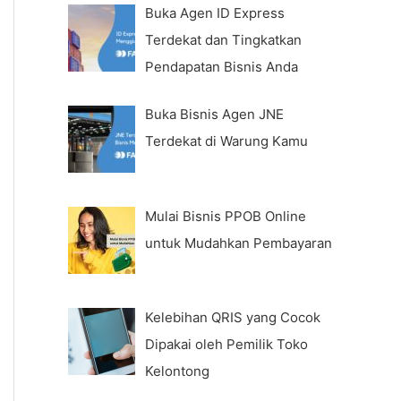
Buka Agen ID Express
Terdekat dan Tingkatkan
Pendapatan Bisnis Anda
Buka Bisnis Agen JNE
Terdekat di Warung Kamu
Mulai Bisnis PPOB Online
untuk Mudahkan Pembayaran
Kelebihan QRIS yang Cocok
Dipakai oleh Pemilik Toko
Kelontong