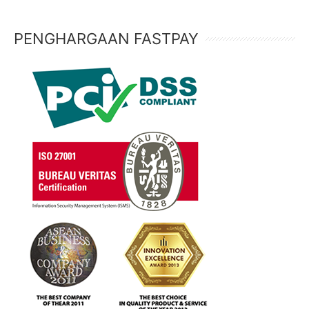
PENGHARGAAN FASTPAY