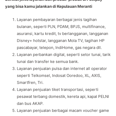
yang bisa kamu jalankan di Kepulauan Meranti
Layanan pembayaran berbagai jenis tagihan
bulanan, seperti PLN, PDAM, BPJS, multifinance,
asuransi, kartu kredit, tv berlangganan, langganan
Disney+ hotstar, langganan Mola TV, tagihan HP
pascabayar, telepon, IndiHome, gas negara dll.
Layanan perbankan digital, seperti setor tunai, tarik
tunai dan transfer ke semua bank.
Layanan penjualan pulsa dan internet all operator
seperti Telkomsel, Indosat Ooredoo, XL, AXIS,
Smartfren, Tri.
Layanan penjualan tiket transportasi, seperti
pesawat terbang domestik, kereta api, kapal PELNI
dan bus AKAP.
Layanan penjualan berbagai macam voucher game