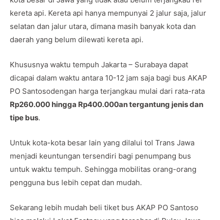
kereta api. Kereta api hanya mempunyai 2 jalur saja, jalur
selatan dan jalur utara, dimana masih banyak kota dan
daerah yang belum dilewati kereta api.
Khususnya waktu tempuh Jakarta – Surabaya dapat
dicapai dalam waktu antara 10-12 jam saja bagi bus AKAP
PO Santosodengan harga terjangkau mulai dari rata-rata
Rp260.000 hingga Rp400.000an tergantung jenis dan
tipe bus
.
Untuk kota-kota besar lain yang dilalui tol Trans Jawa
menjadi keuntungan tersendiri bagi penumpang bus
untuk waktu tempuh. Sehingga mobilitas orang-orang
pengguna bus lebih cepat dan mudah.
Sekarang lebih mudah beli tiket bus AKAP PO Santoso