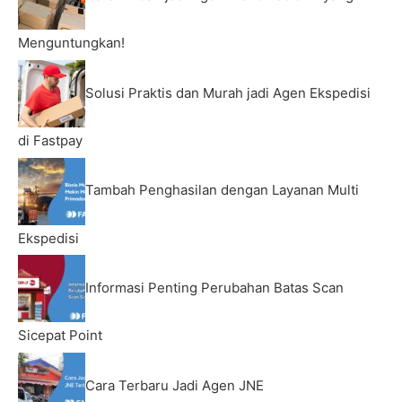
Menguntungkan!
Solusi Praktis dan Murah jadi Agen Ekspedisi
di Fastpay
Tambah Penghasilan dengan Layanan Multi
Ekspedisi
Informasi Penting Perubahan Batas Scan
Sicepat Point
Cara Terbaru Jadi Agen JNE