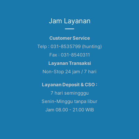
Jam Layanan
Customer Service
Telp : 031-8535799 (hunting)
Fax : 031-8540311
Layanan Transaksi
Non-Stop 24 jam / 7 hari
Layanan Deposit & CSO :
7 hari semingggu
Senin-Minggu tanpa libur
Jam 08.00 - 21.00 WIB