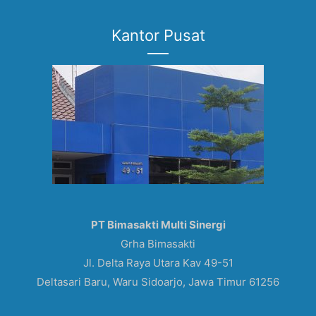
Kantor Pusat
PT Bimasakti Multi Sinergi
Grha Bimasakti
Jl. Delta Raya Utara Kav 49-51
Deltasari Baru, Waru Sidoarjo, Jawa Timur 61256