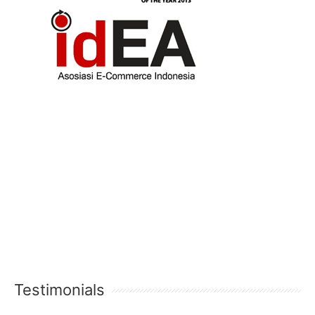
Testimonials