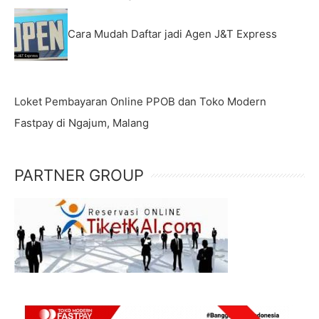
Cara Mudah Daftar jadi Agen J&T Express
Loket Pembayaran Online PPOB dan Toko Modern
Fastpay di Ngajum, Malang
PARTNER GROUP