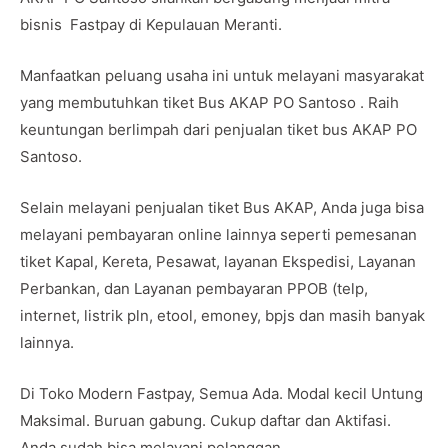
bisnis Fastpay di Kepulauan Meranti.
Manfaatkan peluang usaha ini untuk melayani masyarakat
yang membutuhkan tiket Bus AKAP PO Santoso . Raih
keuntungan berlimpah dari penjualan tiket bus AKAP PO
Santoso.
Selain melayani penjualan tiket Bus AKAP, Anda juga bisa
melayani pembayaran online lainnya seperti pemesanan
tiket Kapal, Kereta, Pesawat, layanan Ekspedisi, Layanan
Perbankan, dan Layanan pembayaran PPOB (telp,
internet, listrik pln, etool, emoney, bpjs dan masih banyak
lainnya.
Di Toko Modern Fastpay, Semua Ada. Modal kecil Untung
Maksimal. Buruan gabung. Cukup daftar dan Aktifasi.
Anda sudah bisa melayani pelanggan.