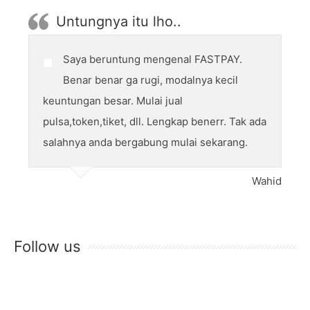
Untungnya itu lho..
Saya beruntung mengenal FASTPAY.
Benar benar ga rugi, modalnya kecil
keuntungan besar. Mulai jual
pulsa,token,tiket, dll. Lengkap benerr. Tak ada
salahnya anda bergabung mulai sekarang.
Wahid
Follow us