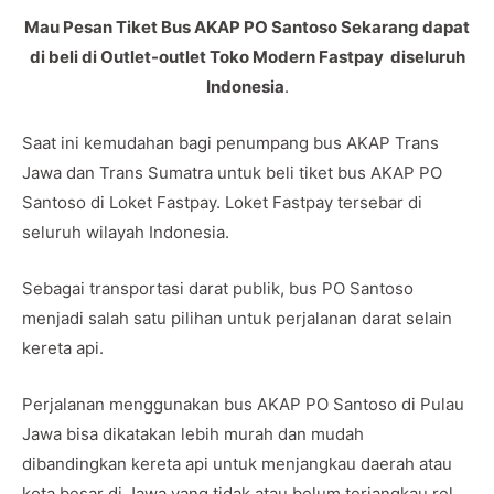
Mau Pesan Tiket Bus AKAP PO Santoso Sekarang dapat
di beli di Outlet-outlet Toko Modern Fastpay diseluruh
Indonesia
.
Saat ini kemudahan bagi penumpang bus AKAP Trans
Jawa dan Trans Sumatra untuk beli tiket bus AKAP PO
Santoso di Loket Fastpay. Loket Fastpay tersebar di
seluruh wilayah Indonesia.
Sebagai transportasi darat publik, bus PO Santoso
menjadi salah satu pilihan untuk perjalanan darat selain
kereta api.
Perjalanan menggunakan bus AKAP PO Santoso di Pulau
Jawa bisa dikatakan lebih murah dan mudah
dibandingkan kereta api untuk menjangkau daerah atau
kota besar di Jawa yang tidak atau belum terjangkau rel