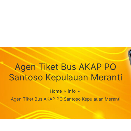
Agen Tiket Bus AKAP PO
Santoso Kepulauan Meranti
Home
»
info
»
Agen Tiket Bus AKAP PO Santoso Kepulauan Meranti