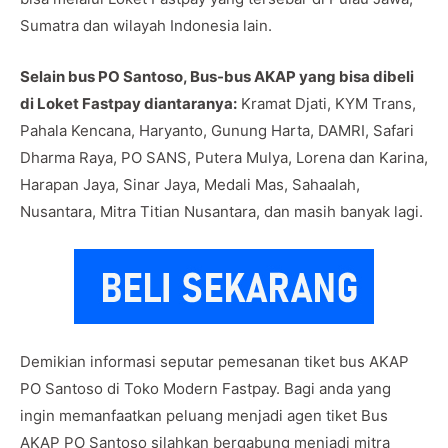
Sumatra dan wilayah Indonesia lain.
Selain bus PO Santoso, Bus-bus AKAP yang bisa dibeli
di Loket Fastpay diantaranya:
Kramat Djati, KYM Trans,
Pahala Kencana, Haryanto, Gunung Harta, DAMRI, Safari
Dharma Raya, PO SANS, Putera Mulya, Lorena dan Karina,
Harapan Jaya, Sinar Jaya, Medali Mas, Sahaalah,
Nusantara, Mitra Titian Nusantara, dan masih banyak lagi.
Demikian informasi seputar pemesanan tiket bus AKAP
PO Santoso di Toko Modern Fastpay. Bagi anda yang
ingin memanfaatkan peluang menjadi agen tiket Bus
AKAP PO Santoso silahkan bergabung menjadi mitra