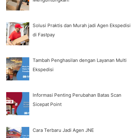
Solusi Praktis dan Murah jadi Agen Ekspedisi
di Fastpay
Tambah Penghasilan dengan Layanan Multi
Ekspedisi
Informasi Penting Perubahan Batas Scan
Sicepat Point
Cara Terbaru Jadi Agen JNE