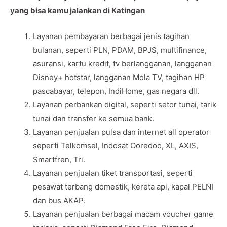
yang bisa kamu jalankan di Katingan
Layanan pembayaran berbagai jenis tagihan
bulanan, seperti PLN, PDAM, BPJS, multifinance,
asuransi, kartu kredit, tv berlangganan, langganan
Disney+ hotstar, langganan Mola TV, tagihan HP
pascabayar, telepon, IndiHome, gas negara dll.
Layanan perbankan digital, seperti setor tunai, tarik
tunai dan transfer ke semua bank.
Layanan penjualan pulsa dan internet all operator
seperti Telkomsel, Indosat Ooredoo, XL, AXIS,
Smartfren, Tri.
Layanan penjualan tiket transportasi, seperti
pesawat terbang domestik, kereta api, kapal PELNI
dan bus AKAP.
Layanan penjualan berbagai macam voucher game