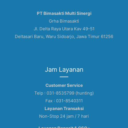
PT Bimasakti Multi Sinergi
Grha Bimasakti
Jl. Delta Raya Utara Kav 49-51
Deltasari Baru, Waru Sidoarjo, Jawa Timur 61256
Jam Layanan
Customer Service
Telp : 031-8535799 (hunting)
Fax : 031-8540311
Layanan Transaksi
Non-Stop 24 jam / 7 hari