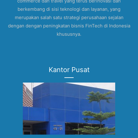
commerce dan travel yang terus berinovasi dan
berkembang di sisi teknologi dan layanan, yang
merupakan salah satu strategi perusahaan sejalan
dengan dengan peningkatan bisnis FinTech di Indonesia
khususnya.
Kantor Pusat