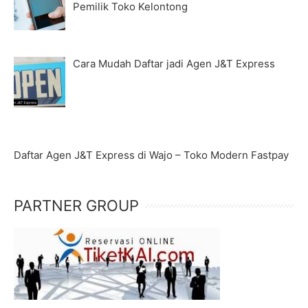
Pemilik Toko Kelontong
Cara Mudah Daftar jadi Agen J&T Express
Daftar Agen J&T Express di Wajo – Toko Modern Fastpay
PARTNER GROUP