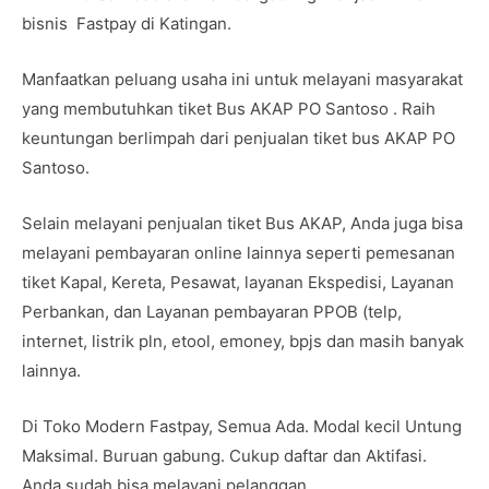
bisnis Fastpay di Katingan.
Manfaatkan peluang usaha ini untuk melayani masyarakat
yang membutuhkan tiket Bus AKAP PO Santoso . Raih
keuntungan berlimpah dari penjualan tiket bus AKAP PO
Santoso.
Selain melayani penjualan tiket Bus AKAP, Anda juga bisa
melayani pembayaran online lainnya seperti pemesanan
tiket Kapal, Kereta, Pesawat, layanan Ekspedisi, Layanan
Perbankan, dan Layanan pembayaran PPOB (telp,
internet, listrik pln, etool, emoney, bpjs dan masih banyak
lainnya.
Di Toko Modern Fastpay, Semua Ada. Modal kecil Untung
Maksimal. Buruan gabung. Cukup daftar dan Aktifasi.
Anda sudah bisa melayani pelanggan.