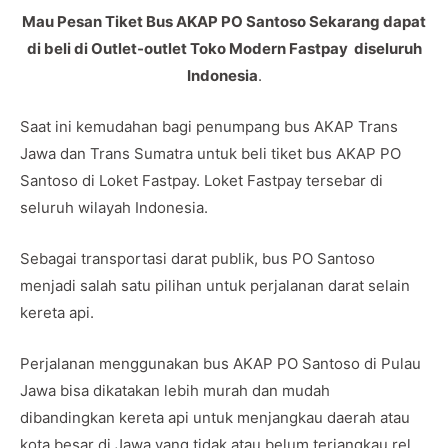
Mau Pesan Tiket Bus AKAP PO Santoso Sekarang dapat
di beli di Outlet-outlet Toko Modern Fastpay diseluruh
Indonesia
.
Saat ini kemudahan bagi penumpang bus AKAP Trans
Jawa dan Trans Sumatra untuk beli tiket bus AKAP PO
Santoso di Loket Fastpay. Loket Fastpay tersebar di
seluruh wilayah Indonesia.
Sebagai transportasi darat publik, bus PO Santoso
menjadi salah satu pilihan untuk perjalanan darat selain
kereta api.
Perjalanan menggunakan bus AKAP PO Santoso di Pulau
Jawa bisa dikatakan lebih murah dan mudah
dibandingkan kereta api untuk menjangkau daerah atau
kota besar di Jawa yang tidak atau belum terjangkau rel