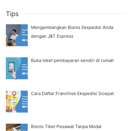
Tips
Mengembangkan Bisnis Ekspedisi Anda
dengan J&T Express
Buka loket pembayaran sendiri di rumah
Cara Daftar Franchise Ekspedisi Sicepat
Bisnis Tiket Pesawat Tanpa Modal