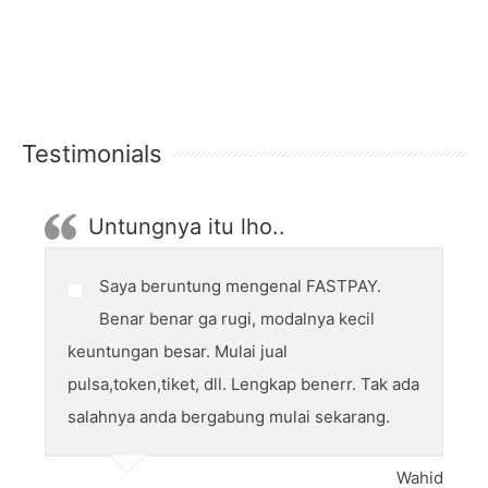
Testimonials
Untungnya itu lho..
Saya beruntung mengenal FASTPAY.
Benar benar ga rugi, modalnya kecil
keuntungan besar. Mulai jual
pulsa,token,tiket, dll. Lengkap benerr. Tak ada
salahnya anda bergabung mulai sekarang.
Wahid