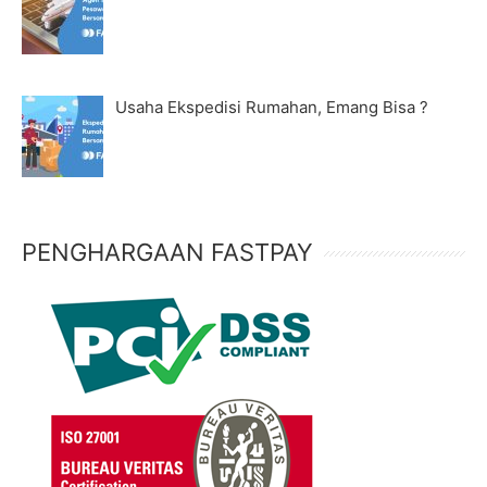
Usaha Ekspedisi Rumahan, Emang Bisa ?
PENGHARGAAN FASTPAY