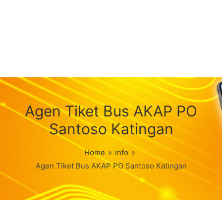
Agen Tiket Bus AKAP PO
Santoso Katingan
Home
»
info
»
Agen Tiket Bus AKAP PO Santoso Katingan