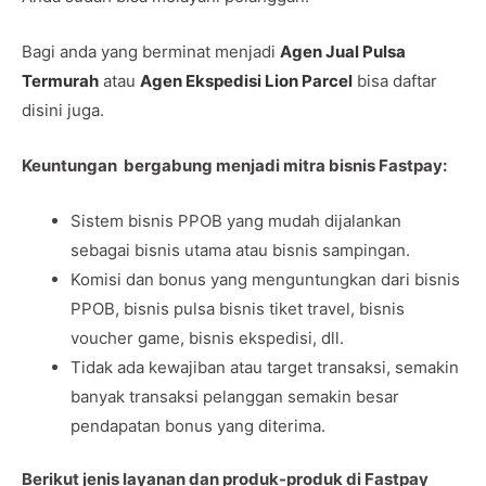
Bagi anda yang berminat menjadi
Agen Jual Pulsa
Termurah
atau
Agen Ekspedisi Lion Parcel
bisa daftar
disini juga.
Keuntungan bergabung menjadi mitra bisnis Fastpay:
Sistem bisnis PPOB yang mudah dijalankan
sebagai bisnis utama atau bisnis sampingan.
Komisi dan bonus yang menguntungkan dari bisnis
PPOB, bisnis pulsa bisnis tiket travel, bisnis
voucher game, bisnis ekspedisi, dll.
Tidak ada kewajiban atau target transaksi, semakin
banyak transaksi pelanggan semakin besar
pendapatan bonus yang diterima.
Berikut jenis layanan dan produk-produk di Fastpay