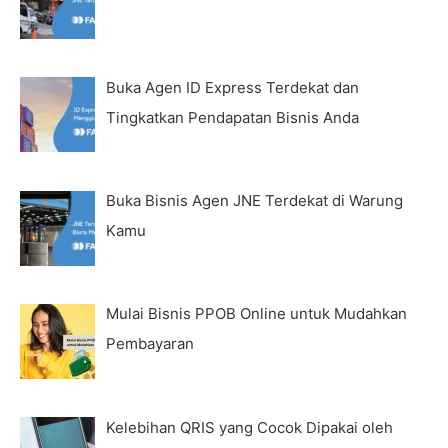
Buka Agen ID Express Terdekat dan
Tingkatkan Pendapatan Bisnis Anda
Buka Bisnis Agen JNE Terdekat di Warung
Kamu
Mulai Bisnis PPOB Online untuk Mudahkan
Pembayaran
Kelebihan QRIS yang Cocok Dipakai oleh