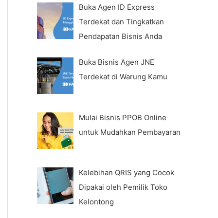
Buka Agen ID Express
Terdekat dan Tingkatkan
Pendapatan Bisnis Anda
Buka Bisnis Agen JNE
Terdekat di Warung Kamu
Mulai Bisnis PPOB Online
untuk Mudahkan Pembayaran
Kelebihan QRIS yang Cocok
Dipakai oleh Pemilik Toko
Kelontong