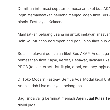
Demikian informasi seputar pemesanan tiket bus AK
ingin memanfaatkan peluang menjadi agen tiket Bus
bisnis Fastpay di Kaimana.
Manfaatkan peluang usaha ini untuk melayani masya
Raih keuntungan berlimpah dari penjualan tiket bus
Selain melayani penjualan tiket Bus AKAP, Anda juga
pemesanan tiket Kapal, Kereta, Pesawat, layanan Ek
PPOB (telp, internet, listrik pln, etool, emoney, bpjs
Di Toko Modern Fastpay, Semua Ada. Modal kecil Unt
Anda sudah bisa melayani pelanggan.
Bagi anda yang berminat menjadi
Agen Jual Pulsa T
disini juga.