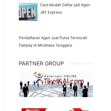
Cara Mudah Daftar jadi Agen
J&T Express
Pendaftaran Agen Jual Pulsa Termurah
Fastpay di Minahasa Tenggara
PARTNER GROUP