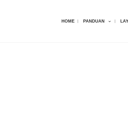
HOME
PANDUAN
LA