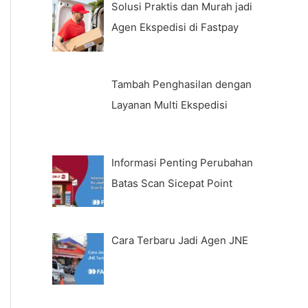
Solusi Praktis dan Murah jadi
Agen Ekspedisi di Fastpay
Tambah Penghasilan dengan
Layanan Multi Ekspedisi
Informasi Penting Perubahan
Batas Scan Sicepat Point
Cara Terbaru Jadi Agen JNE