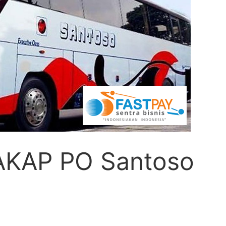
 AKAP PO Santoso