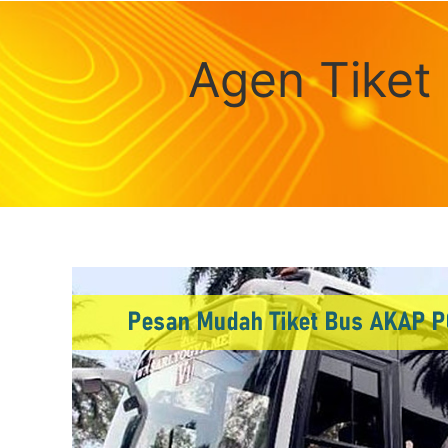
Agen Tiket