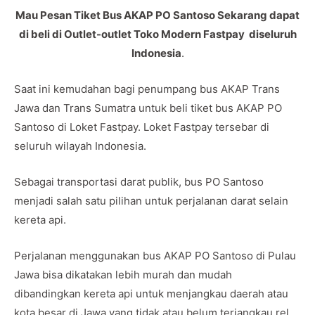
Mau Pesan Tiket Bus AKAP PO Santoso Sekarang dapat
di beli di Outlet-outlet Toko Modern Fastpay diseluruh
Indonesia
.
Saat ini kemudahan bagi penumpang bus AKAP Trans
Jawa dan Trans Sumatra untuk beli tiket bus AKAP PO
Santoso di Loket Fastpay. Loket Fastpay tersebar di
seluruh wilayah Indonesia.
Sebagai transportasi darat publik, bus PO Santoso
menjadi salah satu pilihan untuk perjalanan darat selain
kereta api.
Perjalanan menggunakan bus AKAP PO Santoso di Pulau
Jawa bisa dikatakan lebih murah dan mudah
dibandingkan kereta api untuk menjangkau daerah atau
kota besar di Jawa yang tidak atau belum terjangkau rel