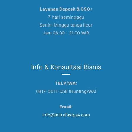
Layanan Deposit & CSO :
7 hari semingggu
Senin-Minggu tanpa libur
Jam 08.00 - 21.00 WIB
Info & Konsultasi Bisnis
TELP/WA:
0817-5011-058 (Hunting/WA)
Email:
info@mitrafastpay.com