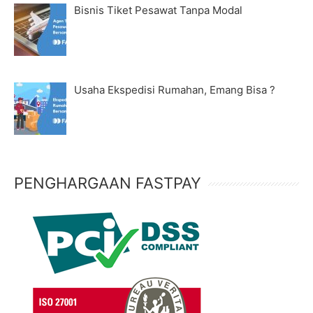
Bisnis Tiket Pesawat Tanpa Modal
Usaha Ekspedisi Rumahan, Emang Bisa ?
PENGHARGAAN FASTPAY