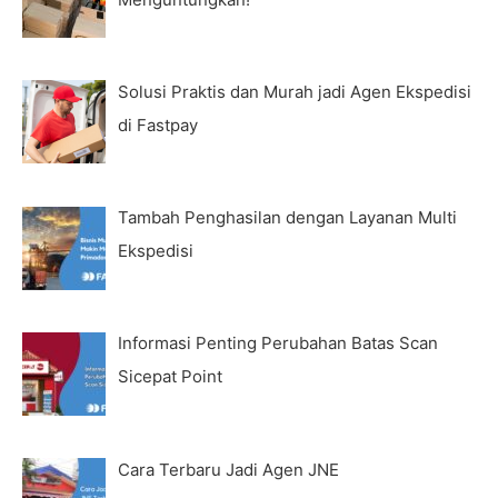
Solusi Praktis dan Murah jadi Agen Ekspedisi
di Fastpay
Tambah Penghasilan dengan Layanan Multi
Ekspedisi
Informasi Penting Perubahan Batas Scan
Sicepat Point
Cara Terbaru Jadi Agen JNE