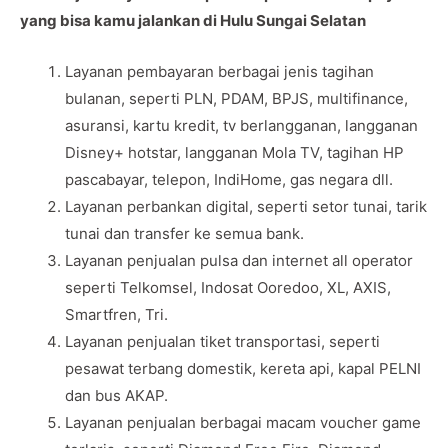
yang bisa kamu jalankan di Hulu Sungai Selatan
Layanan pembayaran berbagai jenis tagihan
bulanan, seperti PLN, PDAM, BPJS, multifinance,
asuransi, kartu kredit, tv berlangganan, langganan
Disney+ hotstar, langganan Mola TV, tagihan HP
pascabayar, telepon, IndiHome, gas negara dll.
Layanan perbankan digital, seperti setor tunai, tarik
tunai dan transfer ke semua bank.
Layanan penjualan pulsa dan internet all operator
seperti Telkomsel, Indosat Ooredoo, XL, AXIS,
Smartfren, Tri.
Layanan penjualan tiket transportasi, seperti
pesawat terbang domestik, kereta api, kapal PELNI
dan bus AKAP.
Layanan penjualan berbagai macam voucher game