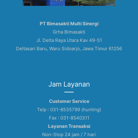
PT Bimasakti Multi Sinergi
Grha Bimasakti
Jl. Delta Raya Utara Kav 49-51
Deltasari Baru, Waru Sidoarjo, Jawa Timur 61256
Jam Layanan
Customer Service
Telp : 031-8535799 (hunting)
Fax : 031-8540311
Layanan Transaksi
Non-Stop 24 jam / 7 hari