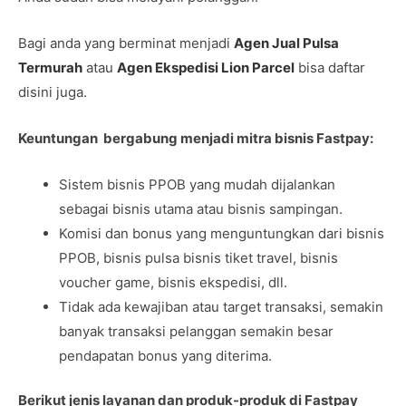
Bagi anda yang berminat menjadi
Agen Jual Pulsa
Termurah
atau
Agen Ekspedisi Lion Parcel
bisa daftar
disini juga.
Keuntungan bergabung menjadi mitra bisnis Fastpay:
Sistem bisnis PPOB yang mudah dijalankan
sebagai bisnis utama atau bisnis sampingan.
Komisi dan bonus yang menguntungkan dari bisnis
PPOB, bisnis pulsa bisnis tiket travel, bisnis
voucher game, bisnis ekspedisi, dll.
Tidak ada kewajiban atau target transaksi, semakin
banyak transaksi pelanggan semakin besar
pendapatan bonus yang diterima.
Berikut jenis layanan dan produk-produk di Fastpay