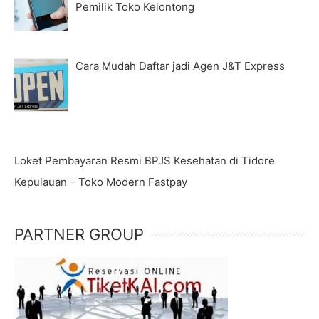
Pemilik Toko Kelontong
Cara Mudah Daftar jadi Agen J&T Express
Loket Pembayaran Resmi BPJS Kesehatan di Tidore
Kepulauan – Toko Modern Fastpay
PARTNER GROUP