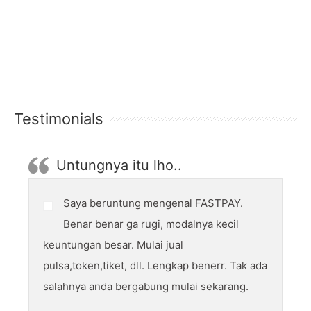
Testimonials
Untungnya itu lho..
Saya beruntung mengenal FASTPAY.
Benar benar ga rugi, modalnya kecil
keuntungan besar. Mulai jual
pulsa,token,tiket, dll. Lengkap benerr. Tak ada
salahnya anda bergabung mulai sekarang.