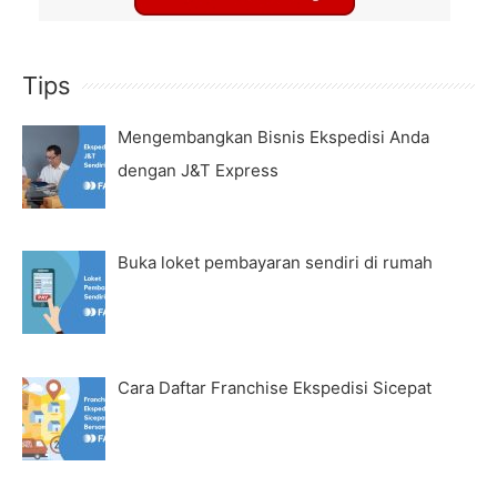
Tips
Mengembangkan Bisnis Ekspedisi Anda
dengan J&T Express
Buka loket pembayaran sendiri di rumah
Cara Daftar Franchise Ekspedisi Sicepat