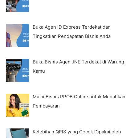
Buka Agen ID Express Terdekat dan
Tingkatkan Pendapatan Bisnis Anda
Buka Bisnis Agen JNE Terdekat di Warung
Kamu
Mulai Bisnis PPOB Online untuk Mudahkan
Pembayaran
Kelebihan QRIS yang Cocok Dipakai oleh