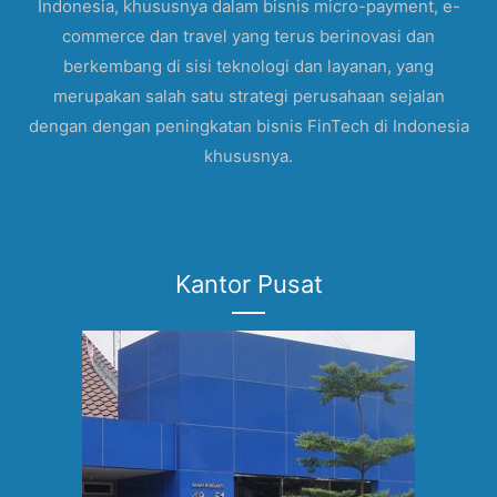
Indonesia, khususnya dalam bisnis micro-payment, e-
commerce dan travel yang terus berinovasi dan
berkembang di sisi teknologi dan layanan, yang
merupakan salah satu strategi perusahaan sejalan
dengan dengan peningkatan bisnis FinTech di Indonesia
khususnya.
Kantor Pusat