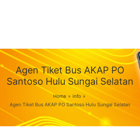
Agen Tiket Bus AKAP PO
Santoso Hulu Sungai Selatan
Home
»
info
»
Agen Tiket Bus AKAP PO Santoso Hulu Sungai Selatan