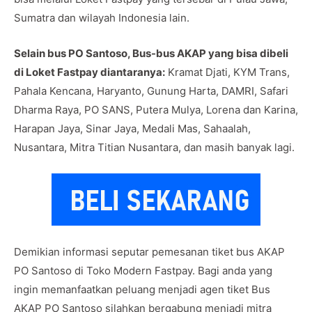
Sumatra dan wilayah Indonesia lain.
Selain bus PO Santoso, Bus-bus AKAP yang bisa dibeli
di Loket Fastpay diantaranya:
Kramat Djati, KYM Trans,
Pahala Kencana, Haryanto, Gunung Harta, DAMRI, Safari
Dharma Raya, PO SANS, Putera Mulya, Lorena dan Karina,
Harapan Jaya, Sinar Jaya, Medali Mas, Sahaalah,
Nusantara, Mitra Titian Nusantara, dan masih banyak lagi.
Demikian informasi seputar pemesanan tiket bus AKAP
PO Santoso di Toko Modern Fastpay. Bagi anda yang
ingin memanfaatkan peluang menjadi agen tiket Bus
AKAP PO Santoso silahkan bergabung menjadi mitra