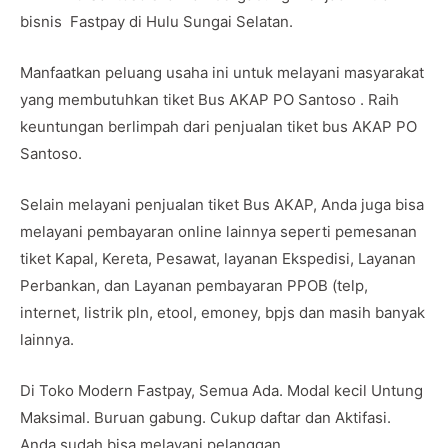
bisnis Fastpay di Hulu Sungai Selatan.
Manfaatkan peluang usaha ini untuk melayani masyarakat
yang membutuhkan tiket Bus AKAP PO Santoso . Raih
keuntungan berlimpah dari penjualan tiket bus AKAP PO
Santoso.
Selain melayani penjualan tiket Bus AKAP, Anda juga bisa
melayani pembayaran online lainnya seperti pemesanan
tiket Kapal, Kereta, Pesawat, layanan Ekspedisi, Layanan
Perbankan, dan Layanan pembayaran PPOB (telp,
internet, listrik pln, etool, emoney, bpjs dan masih banyak
lainnya.
Di Toko Modern Fastpay, Semua Ada. Modal kecil Untung
Maksimal. Buruan gabung. Cukup daftar dan Aktifasi.
Anda sudah bisa melayani pelanggan.