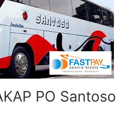
 AKAP PO Santoso