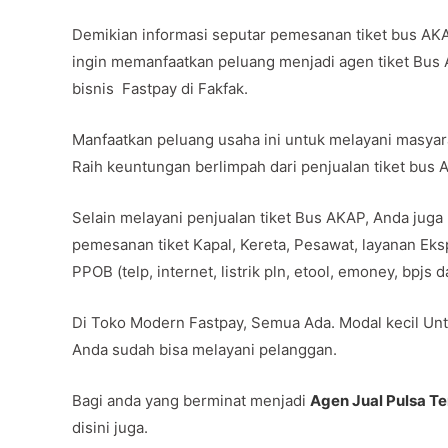
Demikian informasi seputar pemesanan tiket bus AK
ingin memanfaatkan peluang menjadi agen tiket Bus
bisnis Fastpay di Fakfak.
Manfaatkan peluang usaha ini untuk melayani masya
Raih keuntungan berlimpah dari penjualan tiket bus
Selain melayani penjualan tiket Bus AKAP, Anda juga
pemesanan tiket Kapal, Kereta, Pesawat, layanan Ek
PPOB (telp, internet, listrik pln, etool, emoney, bpjs
Di Toko Modern Fastpay, Semua Ada. Modal kecil Unt
Anda sudah bisa melayani pelanggan.
Bagi anda yang berminat menjadi
Agen Jual Pulsa T
disini juga.