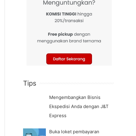
Tips
Mengembangkan Bisnis
Ekspedisi Anda dengan J&T
Express
Buka loket pembayaran