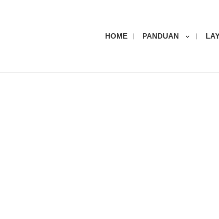
HOME
PANDUAN
LA