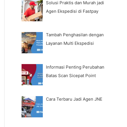
Solusi Praktis dan Murah jadi
Agen Ekspedisi di Fastpay
Tambah Penghasilan dengan
Layanan Multi Ekspedisi
Informasi Penting Perubahan
Batas Scan Sicepat Point
Cara Terbaru Jadi Agen JNE