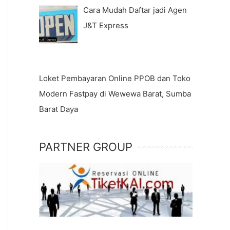
Cara Mudah Daftar jadi Agen
J&T Express
Loket Pembayaran Online PPOB dan Toko
Modern Fastpay di Wewewa Barat, Sumba
Barat Daya
PARTNER GROUP