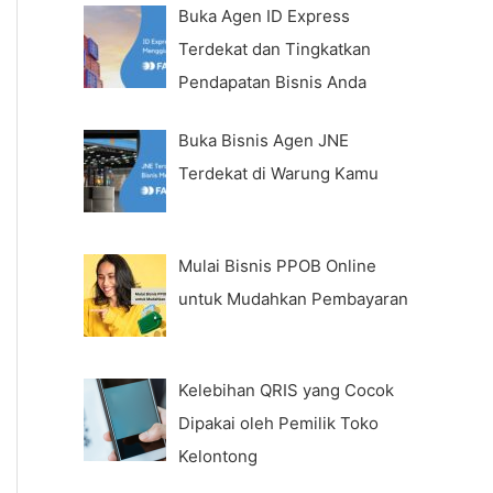
Buka Agen ID Express
Terdekat dan Tingkatkan
Pendapatan Bisnis Anda
Buka Bisnis Agen JNE
Terdekat di Warung Kamu
Mulai Bisnis PPOB Online
untuk Mudahkan Pembayaran
Kelebihan QRIS yang Cocok
Dipakai oleh Pemilik Toko
Kelontong