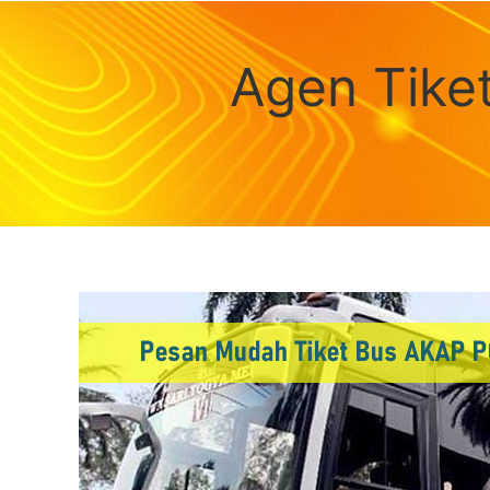
Agen Tike