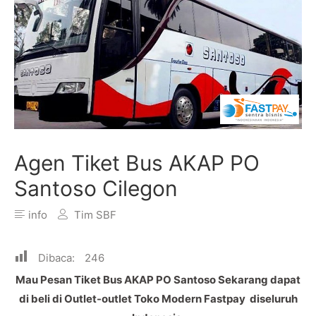
Agen Tiket Bus AKAP PO
Santoso Cilegon
info
Tim SBF
Dibaca:
246
Mau Pesan Tiket Bus AKAP PO Santoso Sekarang dapat
di beli di Outlet-outlet Toko Modern Fastpay diseluruh