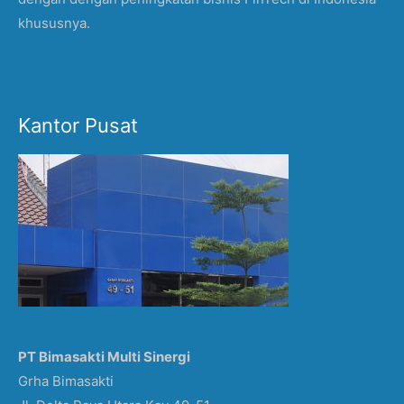
khususnya.
Kantor Pusat
PT Bimasakti Multi Sinergi
Grha Bimasakti