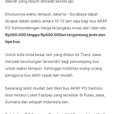
daerah yang belum dilewati kereta api.
Khususnya waktu tempuh Jakarta – Surabaya dapat
dicapai dalam waktu antara 10-12 jam saja bagi bus AKAP
PO Santosodengan harga terjangkau mulai dari rata-rata
Rp260.000 hingga Rp400.000an tergantung jenis dan
tipe bus
.
Untuk kota-kota besar lain yang dilalui tol Trans Jawa
menjadi keuntungan tersendiri bagi penumpang bus
untuk waktu tempuh. Sehingga mobilitas orang-orang
pengguna bus lebih cepat dan mudah.
Sekarang lebih mudah beli tiket bus AKAP PO Santoso
bisa melalui Loket Fastpay yang tersebar di Pulau Jawa,
Sumatra dan wilayah Indonesia lain.