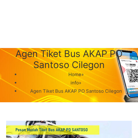
Agen Tiket Bus AKAP PO
Santoso Cilegon
Home
»
info
»
Agen Tiket Bus AKAP PO Santoso Cilegon