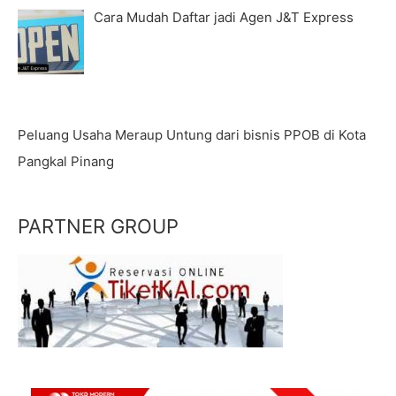
Cara Mudah Daftar jadi Agen J&T Express
Peluang Usaha Meraup Untung dari bisnis PPOB di Kota
Pangkal Pinang
PARTNER GROUP