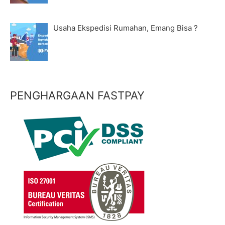
Usaha Ekspedisi Rumahan, Emang Bisa ?
PENGHARGAAN FASTPAY