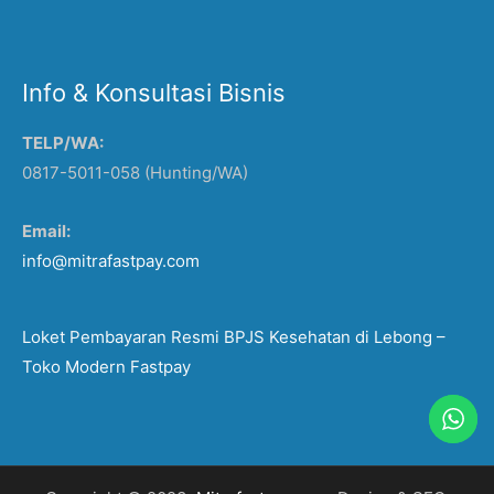
Info & Konsultasi Bisnis
TELP/WA:
0817-5011-058 (Hunting/WA)
Email:
info@mitrafastpay.com
Loket Pembayaran Resmi BPJS Kesehatan di Lebong –
Toko Modern Fastpay