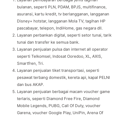
bulanan, seperti PLN, PDAM, BPJS, multifinance,
asuransi, kartu kredit, tv berlangganan, langganan
Disney+ hotstar, langganan Mola TV, tagihan HP
pascabayar, telepon, IndiHome, gas negara dll.
Layanan perbankan digital, seperti setor tunai, tarik
tunai dan transfer ke semua bank.
Layanan penjualan pulsa dan internet all operator
seperti Telkomsel, Indosat Ooredoo, XL, AXIS,
Smartfren, Tri.
Layanan penjualan tiket transportasi, seperti
pesawat terbang domestik, kereta api, kapal PELNI
dan bus AKAP.
Layanan penjualan berbagai macam voucher game
terlaris, seperti Diamond Free Fire, Diamond
Mobile Legends, PUBG, Call Of Duty, voucher
Garena, voucher Google Play, UniPin, Arena Of