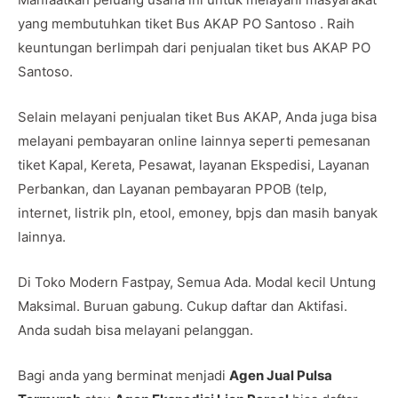
yang membutuhkan tiket Bus AKAP PO Santoso . Raih
keuntungan berlimpah dari penjualan tiket bus AKAP PO
Santoso.
Selain melayani penjualan tiket Bus AKAP, Anda juga bisa
melayani pembayaran online lainnya seperti pemesanan
tiket Kapal, Kereta, Pesawat, layanan Ekspedisi, Layanan
Perbankan, dan Layanan pembayaran PPOB (telp,
internet, listrik pln, etool, emoney, bpjs dan masih banyak
lainnya.
Di Toko Modern Fastpay, Semua Ada. Modal kecil Untung
Maksimal. Buruan gabung. Cukup daftar dan Aktifasi.
Anda sudah bisa melayani pelanggan.
Bagi anda yang berminat menjadi
Agen Jual Pulsa