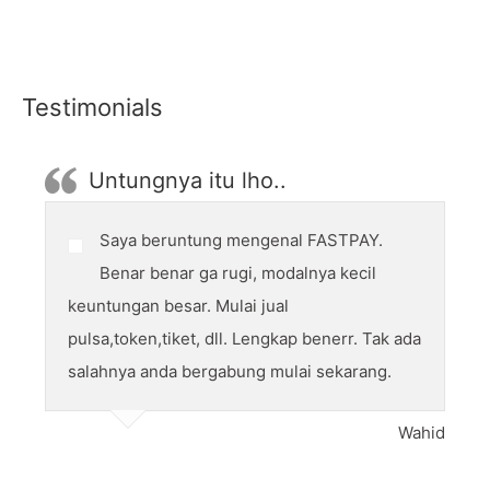
Testimonials
Untungnya itu lho..
Saya beruntung mengenal FASTPAY.
Benar benar ga rugi, modalnya kecil
keuntungan besar. Mulai jual
pulsa,token,tiket, dll. Lengkap benerr. Tak ada
salahnya anda bergabung mulai sekarang.
Wahid