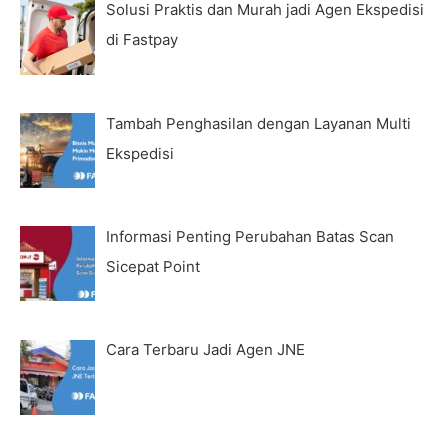
Solusi Praktis dan Murah jadi Agen Ekspedisi
di Fastpay
Tambah Penghasilan dengan Layanan Multi
Ekspedisi
Informasi Penting Perubahan Batas Scan
Sicepat Point
Cara Terbaru Jadi Agen JNE