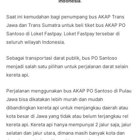
Indonesia
.
Saat ini kemudahan bagi penumpang bus AKAP Trans
Jawa dan Trans Sumatra untuk beli tiket bus AKAP PO
Santoso di Loket Fastpay. Loket Fastpay tersebar di
seluruh wilayah Indonesia.
Sebagai transportasi darat publik, bus PO Santoso
menjadi salah satu pilihan untuk perjalanan darat selain
kereta api.
Perjalanan menggunakan bus AKAP PO Santoso di Pulau
Jawa bisa dikatakan lebih murah dan mudah
dibandingkan kereta api untuk menjangkau daerah atau
kota besar di Jawa yang tidak atau belum terjangkau rel
kereta api. Kereta api hanya mempunyai 2 jalur saja, jalur
selatan dan jalur utara, dimana masih banyak kota dan