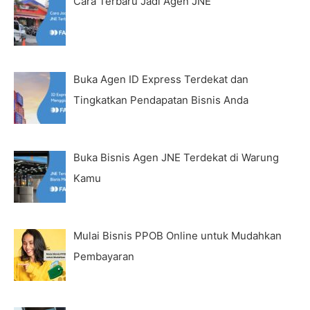
Cara Terbaru Jadi Agen JNE
Buka Agen ID Express Terdekat dan
Tingkatkan Pendapatan Bisnis Anda
Buka Bisnis Agen JNE Terdekat di Warung
Kamu
Mulai Bisnis PPOB Online untuk Mudahkan
Pembayaran