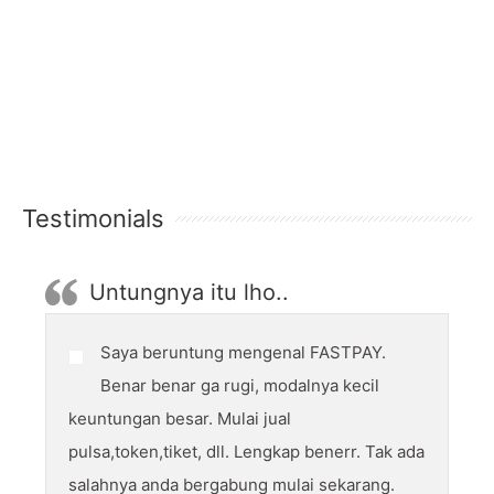
Testimonials
Untungnya itu lho..
Saya beruntung mengenal FASTPAY.
Benar benar ga rugi, modalnya kecil
keuntungan besar. Mulai jual
pulsa,token,tiket, dll. Lengkap benerr. Tak ada
salahnya anda bergabung mulai sekarang.