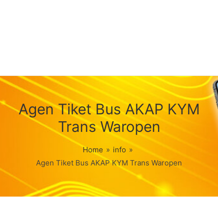
Agen Tiket Bus AKAP KYM
Trans Waropen
Home
»
info
»
Agen Tiket Bus AKAP KYM Trans Waropen