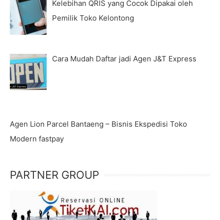
Kelebihan QRIS yang Cocok Dipakai oleh
Pemilik Toko Kelontong
Cara Mudah Daftar jadi Agen J&T Express
Agen Lion Parcel Bantaeng – Bisnis Ekspedisi Toko
Modern fastpay
PARTNER GROUP