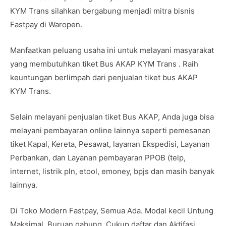
KYM Trans silahkan bergabung menjadi mitra bisnis
Fastpay di Waropen.
Manfaatkan peluang usaha ini untuk melayani masyarakat
yang membutuhkan tiket Bus AKAP KYM Trans . Raih
keuntungan berlimpah dari penjualan tiket bus AKAP
KYM Trans.
Selain melayani penjualan tiket Bus AKAP, Anda juga bisa
melayani pembayaran online lainnya seperti pemesanan
tiket Kapal, Kereta, Pesawat, layanan Ekspedisi, Layanan
Perbankan, dan Layanan pembayaran PPOB (telp,
internet, listrik pln, etool, emoney, bpjs dan masih banyak
lainnya.
Di Toko Modern Fastpay, Semua Ada. Modal kecil Untung
Maksimal. Buruan gabung. Cukup daftar dan Aktifasi.