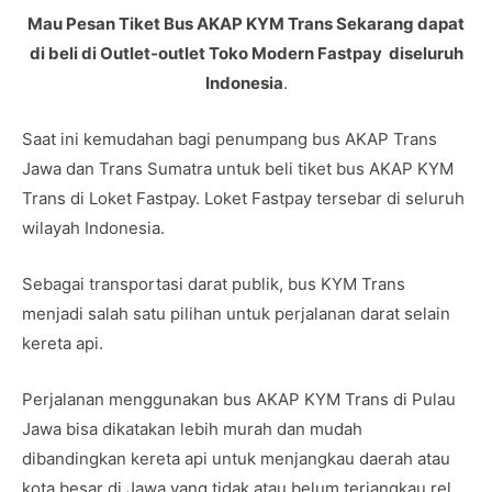
Mau Pesan Tiket Bus AKAP KYM Trans Sekarang dapat
di beli di Outlet-outlet Toko Modern Fastpay diseluruh
Indonesia
.
Saat ini kemudahan bagi penumpang bus AKAP Trans
Jawa dan Trans Sumatra untuk beli tiket bus AKAP KYM
Trans di Loket Fastpay. Loket Fastpay tersebar di seluruh
wilayah Indonesia.
Sebagai transportasi darat publik, bus KYM Trans
menjadi salah satu pilihan untuk perjalanan darat selain
kereta api.
Perjalanan menggunakan bus AKAP KYM Trans di Pulau
Jawa bisa dikatakan lebih murah dan mudah
dibandingkan kereta api untuk menjangkau daerah atau
kota besar di Jawa yang tidak atau belum terjangkau rel