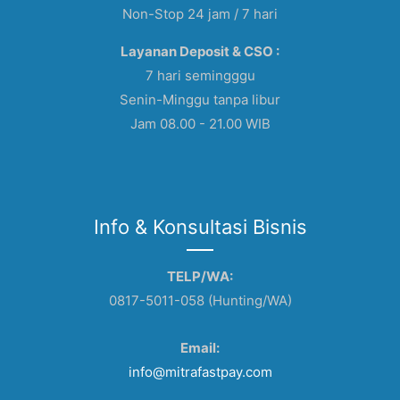
Non-Stop 24 jam / 7 hari
Layanan Deposit & CSO :
7 hari semingggu
Senin-Minggu tanpa libur
Jam 08.00 - 21.00 WIB
Info & Konsultasi Bisnis
TELP/WA:
0817-5011-058 (Hunting/WA)
Email:
info@mitrafastpay.com