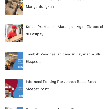
Menguntungkan!
Solusi Praktis dan Murah jadi Agen Ekspedisi
di Fastpay
Tambah Penghasilan dengan Layanan Multi
Ekspedisi
Informasi Penting Perubahan Batas Scan
Sicepat Point