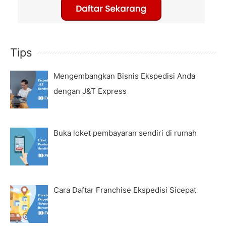
Tips
Mengembangkan Bisnis Ekspedisi Anda
dengan J&T Express
Buka loket pembayaran sendiri di rumah
Cara Daftar Franchise Ekspedisi Sicepat