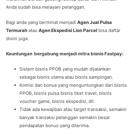
Anda sudah bisa melayani pelanggan.
Bagi anda yang berminat menjadi
Agen Jual Pulsa
Termurah
atau
Agen Ekspedisi Lion Parcel
bisa daftar
disini juga.
Keuntungan bergabung menjadi mitra bisnis Fastpay:
Sistem bisnis PPOB yang mudah dijalankan
sebagai bisnis utama atau bisnis sampingan.
Komisi dan bonus yang menguntungkan dari bisnis
PPOB, bisnis pulsa bisnis tiket travel, bisnis
voucher game, bisnis ekspedisi, dll.
Tidak ada kewajiban atau target transaksi, semakin
banyak transaksi pelanggan semakin besar
pendapatan bonus yang diterima.