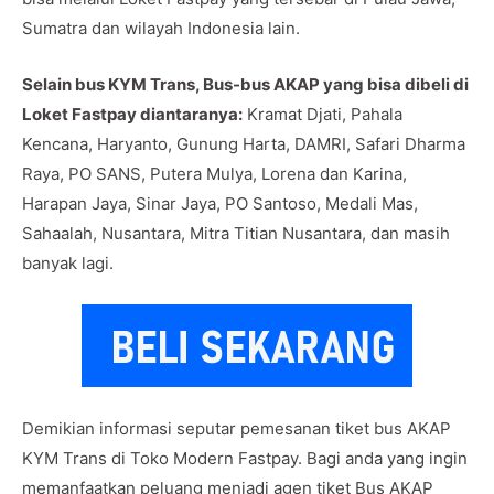
Sumatra dan wilayah Indonesia lain.
Selain bus KYM Trans, Bus-bus AKAP yang bisa dibeli di
Loket Fastpay diantaranya:
Kramat Djati, Pahala
Kencana, Haryanto, Gunung Harta, DAMRI, Safari Dharma
Raya, PO SANS, Putera Mulya, Lorena dan Karina,
Harapan Jaya, Sinar Jaya, PO Santoso, Medali Mas,
Sahaalah, Nusantara, Mitra Titian Nusantara, dan masih
banyak lagi.
Demikian informasi seputar pemesanan tiket bus AKAP
KYM Trans di Toko Modern Fastpay. Bagi anda yang ingin
memanfaatkan peluang menjadi agen tiket Bus AKAP