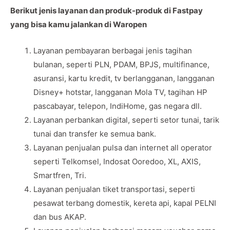
Berikut jenis layanan dan produk-produk di Fastpay
yang bisa kamu jalankan di Waropen
Layanan pembayaran berbagai jenis tagihan
bulanan, seperti PLN, PDAM, BPJS, multifinance,
asuransi, kartu kredit, tv berlangganan, langganan
Disney+ hotstar, langganan Mola TV, tagihan HP
pascabayar, telepon, IndiHome, gas negara dll.
Layanan perbankan digital, seperti setor tunai, tarik
tunai dan transfer ke semua bank.
Layanan penjualan pulsa dan internet all operator
seperti Telkomsel, Indosat Ooredoo, XL, AXIS,
Smartfren, Tri.
Layanan penjualan tiket transportasi, seperti
pesawat terbang domestik, kereta api, kapal PELNI
dan bus AKAP.