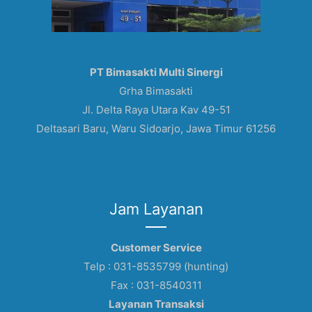
PT Bimasakti Multi Sinergi
Grha Bimasakti
Jl. Delta Raya Utara Kav 49-51
Deltasari Baru, Waru Sidoarjo, Jawa Timur 61256
Jam Layanan
Customer Service
Telp : 031-8535799 (hunting)
Fax : 031-8540311
Layanan Transaksi