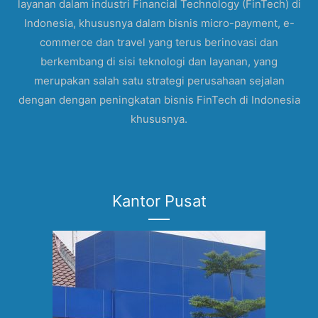
layanan dalam industri Financial Technology (FinTech) di
Indonesia, khususnya dalam bisnis micro-payment, e-
commerce dan travel yang terus berinovasi dan
berkembang di sisi teknologi dan layanan, yang
merupakan salah satu strategi perusahaan sejalan
dengan dengan peningkatan bisnis FinTech di Indonesia
khususnya.
Kantor Pusat