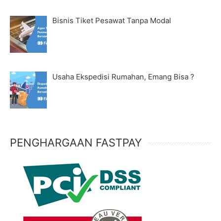
Bisnis Tiket Pesawat Tanpa Modal
Usaha Ekspedisi Rumahan, Emang Bisa ?
PENGHARGAAN FASTPAY