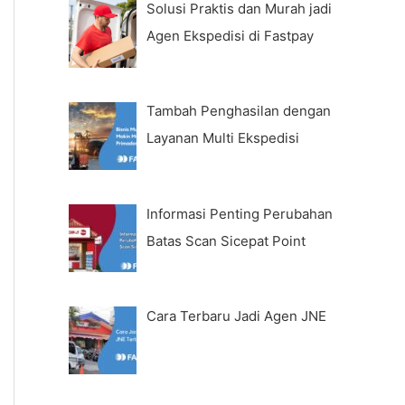
Solusi Praktis dan Murah jadi
Agen Ekspedisi di Fastpay
Tambah Penghasilan dengan
Layanan Multi Ekspedisi
Informasi Penting Perubahan
Batas Scan Sicepat Point
Cara Terbaru Jadi Agen JNE