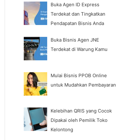
Buka Agen ID Express
Terdekat dan Tingkatkan
Pendapatan Bisnis Anda
Buka Bisnis Agen JNE
Terdekat di Warung Kamu
Mulai Bisnis PPOB Online
untuk Mudahkan Pembayaran
Kelebihan QRIS yang Cocok
Dipakai oleh Pemilik Toko
Kelontong