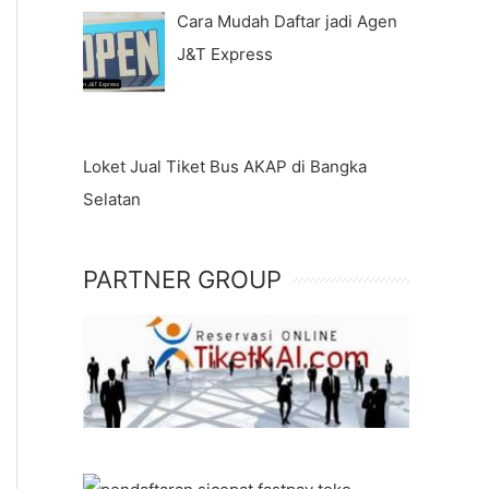
Cara Mudah Daftar jadi Agen
J&T Express
Loket Jual Tiket Bus AKAP di Bangka
Selatan
PARTNER GROUP