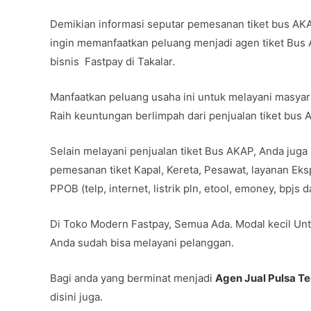
Demikian informasi seputar pemesanan tiket bus AK
ingin memanfaatkan peluang menjadi agen tiket Bus
bisnis Fastpay di Takalar.
Manfaatkan peluang usaha ini untuk melayani masya
Raih keuntungan berlimpah dari penjualan tiket bus
Selain melayani penjualan tiket Bus AKAP, Anda juga
pemesanan tiket Kapal, Kereta, Pesawat, layanan Ek
PPOB (telp, internet, listrik pln, etool, emoney, bpjs
Di Toko Modern Fastpay, Semua Ada. Modal kecil Unt
Anda sudah bisa melayani pelanggan.
Bagi anda yang berminat menjadi
Agen Jual Pulsa T
disini juga.