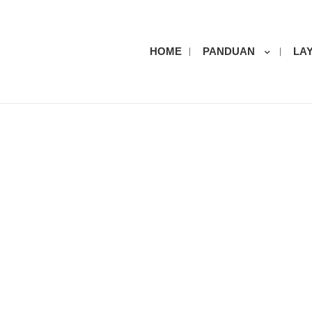
HOME
PANDUAN
LA