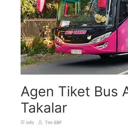
Agen Tiket Bus
Takalar
info
Tim SBF