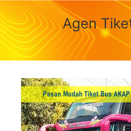
Agen Tike