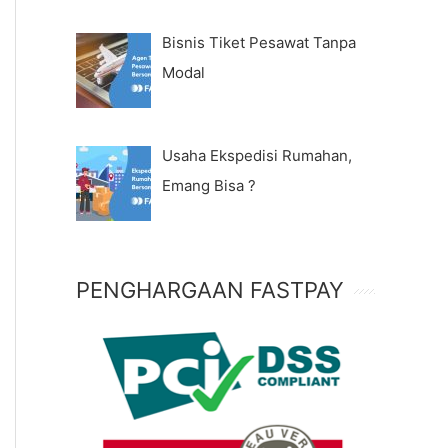
Bisnis Tiket Pesawat Tanpa
Modal
Usaha Ekspedisi Rumahan,
Emang Bisa ?
PENGHARGAAN FASTPAY