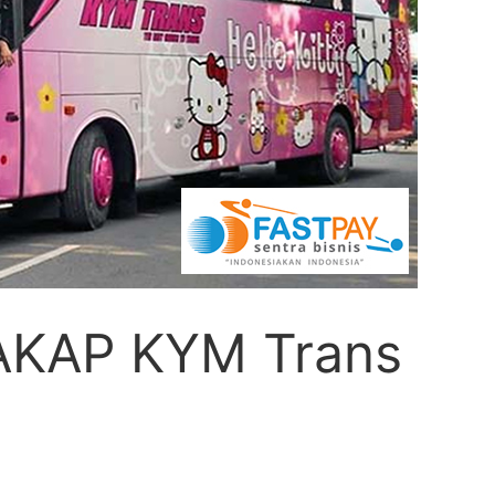
 AKAP KYM Trans