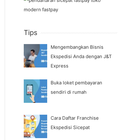
Tips
Mengembangkan Bisnis
Ekspedisi Anda dengan J&T
Express
Buka loket pembayaran
sendiri di rumah
Cara Daftar Franchise
Ekspedisi Sicepat