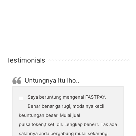
Testimonials
Untungnya itu lho..
Saya beruntung mengenal FASTPAY.
Benar benar ga rugi, modalnya kecil
keuntungan besar. Mulai jual
pulsa,token,tiket, dll. Lengkap benerr. Tak ada
salahnya anda bergabung mulai sekarang.