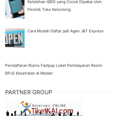
Kelebihan QRIS yang Cocok Dipakai oleh
Pemilik Toko Kelontong
Cara Mudah Daftar jadi Agen J&T Express
Pendaftaran Bisnis Fastpay Loket Pembayaran Resmi
BPJS Kesehatan di Medan
PARTNER GROUP