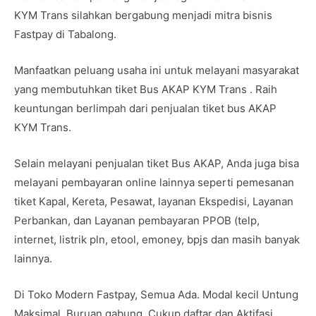
KYM Trans silahkan bergabung menjadi mitra bisnis
Fastpay di Tabalong.
Manfaatkan peluang usaha ini untuk melayani masyarakat
yang membutuhkan tiket Bus AKAP KYM Trans . Raih
keuntungan berlimpah dari penjualan tiket bus AKAP
KYM Trans.
Selain melayani penjualan tiket Bus AKAP, Anda juga bisa
melayani pembayaran online lainnya seperti pemesanan
tiket Kapal, Kereta, Pesawat, layanan Ekspedisi, Layanan
Perbankan, dan Layanan pembayaran PPOB (telp,
internet, listrik pln, etool, emoney, bpjs dan masih banyak
lainnya.
Di Toko Modern Fastpay, Semua Ada. Modal kecil Untung
Maksimal. Buruan gabung. Cukup daftar dan Aktifasi.