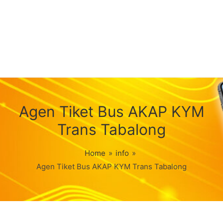
Agen Tiket Bus AKAP KYM
Trans Tabalong
Home
»
info
»
Agen Tiket Bus AKAP KYM Trans Tabalong