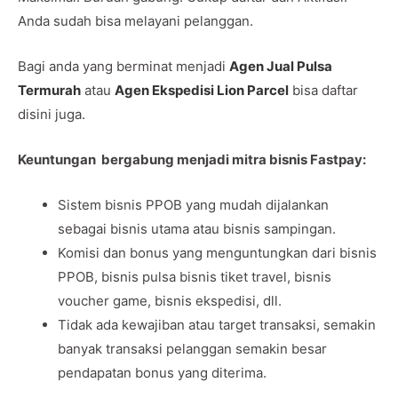
Anda sudah bisa melayani pelanggan.
Bagi anda yang berminat menjadi
Agen Jual Pulsa
Termurah
atau
Agen Ekspedisi Lion Parcel
bisa daftar
disini juga.
Keuntungan bergabung menjadi mitra bisnis Fastpay:
Sistem bisnis PPOB yang mudah dijalankan
sebagai bisnis utama atau bisnis sampingan.
Komisi dan bonus yang menguntungkan dari bisnis
PPOB, bisnis pulsa bisnis tiket travel, bisnis
voucher game, bisnis ekspedisi, dll.
Tidak ada kewajiban atau target transaksi, semakin
banyak transaksi pelanggan semakin besar
pendapatan bonus yang diterima.