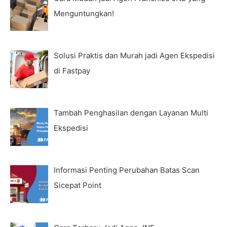
Menguntungkan!
Solusi Praktis dan Murah jadi Agen Ekspedisi
di Fastpay
Tambah Penghasilan dengan Layanan Multi
Ekspedisi
Informasi Penting Perubahan Batas Scan
Sicepat Point