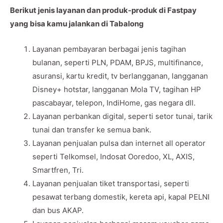
Berikut jenis layanan dan produk-produk di Fastpay
yang bisa kamu jalankan di Tabalong
Layanan pembayaran berbagai jenis tagihan
bulanan, seperti PLN, PDAM, BPJS, multifinance,
asuransi, kartu kredit, tv berlangganan, langganan
Disney+ hotstar, langganan Mola TV, tagihan HP
pascabayar, telepon, IndiHome, gas negara dll.
Layanan perbankan digital, seperti setor tunai, tarik
tunai dan transfer ke semua bank.
Layanan penjualan pulsa dan internet all operator
seperti Telkomsel, Indosat Ooredoo, XL, AXIS,
Smartfren, Tri.
Layanan penjualan tiket transportasi, seperti
pesawat terbang domestik, kereta api, kapal PELNI
dan bus AKAP.