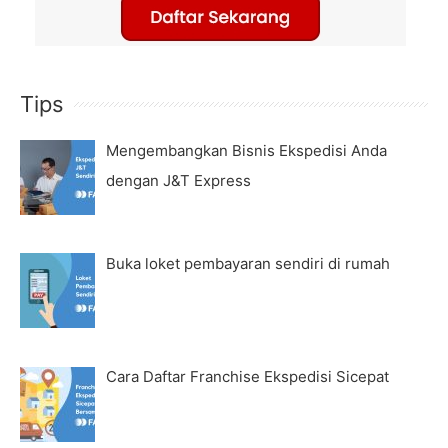
Tips
Mengembangkan Bisnis Ekspedisi Anda
dengan J&T Express
Buka loket pembayaran sendiri di rumah
Cara Daftar Franchise Ekspedisi Sicepat