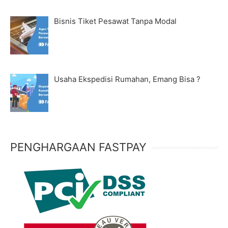
Bisnis Tiket Pesawat Tanpa Modal
Usaha Ekspedisi Rumahan, Emang Bisa ?
PENGHARGAAN FASTPAY