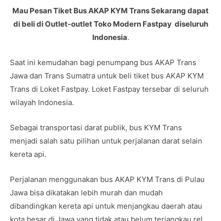
Mau Pesan Tiket Bus AKAP KYM Trans Sekarang dapat
di beli di Outlet-outlet Toko Modern Fastpay diseluruh
Indonesia
.
Saat ini kemudahan bagi penumpang bus AKAP Trans
Jawa dan Trans Sumatra untuk beli tiket bus AKAP KYM
Trans di Loket Fastpay. Loket Fastpay tersebar di seluruh
wilayah Indonesia.
Sebagai transportasi darat publik, bus KYM Trans
menjadi salah satu pilihan untuk perjalanan darat selain
kereta api.
Perjalanan menggunakan bus AKAP KYM Trans di Pulau
Jawa bisa dikatakan lebih murah dan mudah
dibandingkan kereta api untuk menjangkau daerah atau
kota besar di Jawa yang tidak atau belum terjangkau rel