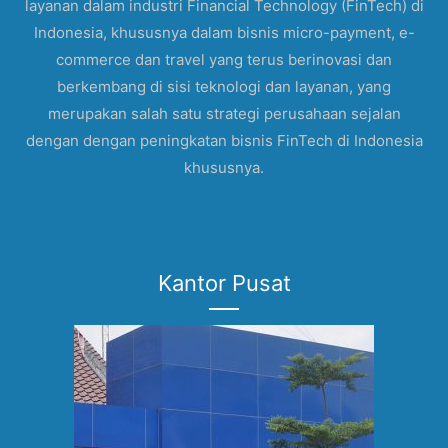
layanan dalam industri Financial Technology (FinTech) di
Indonesia, khususnya dalam bisnis micro-payment, e-
commerce dan travel yang terus berinovasi dan
berkembang di sisi teknologi dan layanan, yang
merupakan salah satu strategi perusahaan sejalan
dengan dengan peningkatan bisnis FinTech di Indonesia
khususnya.
Kantor Pusat