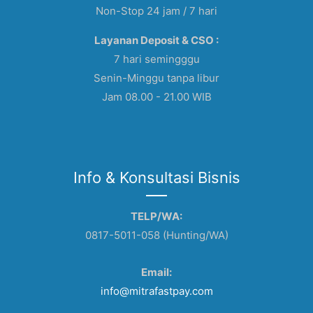
Non-Stop 24 jam / 7 hari
Layanan Deposit & CSO :
7 hari semingggu
Senin-Minggu tanpa libur
Jam 08.00 - 21.00 WIB
Info & Konsultasi Bisnis
TELP/WA:
0817-5011-058 (Hunting/WA)
Email:
info@mitrafastpay.com