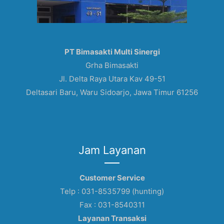
PT Bimasakti Multi Sinergi
Grha Bimasakti
Jl. Delta Raya Utara Kav 49-51
Deltasari Baru, Waru Sidoarjo, Jawa Timur 61256
Jam Layanan
Customer Service
Telp : 031-8535799 (hunting)
Fax : 031-8540311
Layanan Transaksi