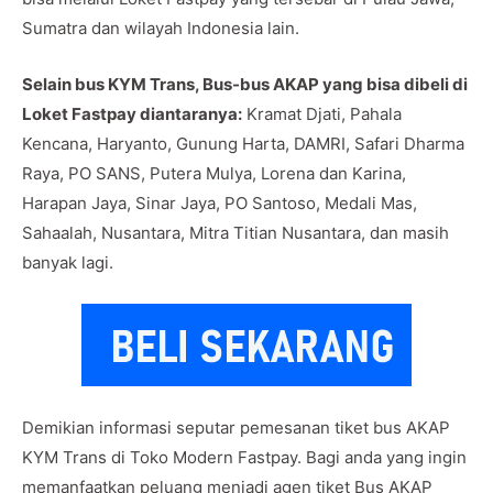
Sumatra dan wilayah Indonesia lain.
Selain bus KYM Trans, Bus-bus AKAP yang bisa dibeli di
Loket Fastpay diantaranya:
Kramat Djati, Pahala
Kencana, Haryanto, Gunung Harta, DAMRI, Safari Dharma
Raya, PO SANS, Putera Mulya, Lorena dan Karina,
Harapan Jaya, Sinar Jaya, PO Santoso, Medali Mas,
Sahaalah, Nusantara, Mitra Titian Nusantara, dan masih
banyak lagi.
Demikian informasi seputar pemesanan tiket bus AKAP
KYM Trans di Toko Modern Fastpay. Bagi anda yang ingin
memanfaatkan peluang menjadi agen tiket Bus AKAP