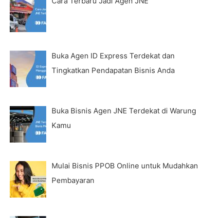
Cara Terbaru Jadi Agen JNE
Buka Agen ID Express Terdekat dan
Tingkatkan Pendapatan Bisnis Anda
Buka Bisnis Agen JNE Terdekat di Warung
Kamu
Mulai Bisnis PPOB Online untuk Mudahkan
Pembayaran