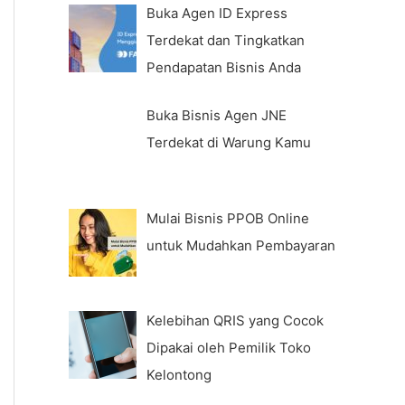
Buka Agen ID Express
Terdekat dan Tingkatkan
Pendapatan Bisnis Anda
Buka Bisnis Agen JNE
Terdekat di Warung Kamu
Mulai Bisnis PPOB Online
untuk Mudahkan Pembayaran
Kelebihan QRIS yang Cocok
Dipakai oleh Pemilik Toko
Kelontong