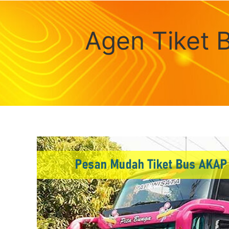
Agen Tiket 