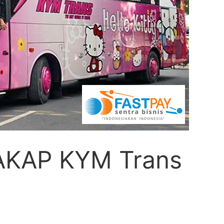
 AKAP KYM Trans