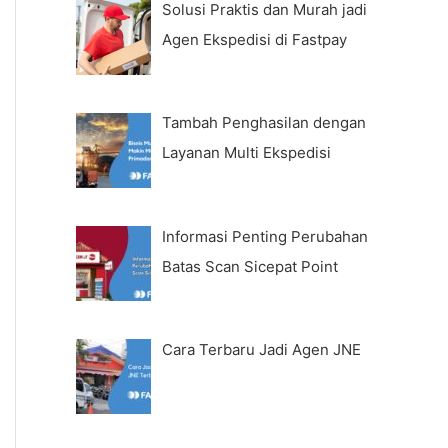
Solusi Praktis dan Murah jadi
Agen Ekspedisi di Fastpay
Tambah Penghasilan dengan
Layanan Multi Ekspedisi
Informasi Penting Perubahan
Batas Scan Sicepat Point
Cara Terbaru Jadi Agen JNE