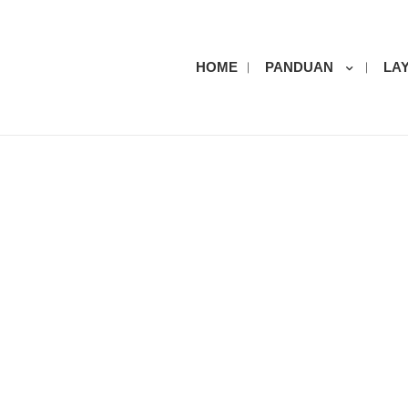
HOME
PANDUAN
LA