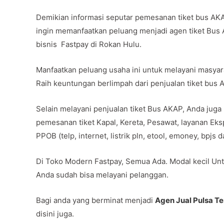
Demikian informasi seputar pemesanan tiket bus AK
ingin memanfaatkan peluang menjadi agen tiket Bus
bisnis Fastpay di Rokan Hulu.
Manfaatkan peluang usaha ini untuk melayani masya
Raih keuntungan berlimpah dari penjualan tiket bus
Selain melayani penjualan tiket Bus AKAP, Anda juga
pemesanan tiket Kapal, Kereta, Pesawat, layanan Ek
PPOB (telp, internet, listrik pln, etool, emoney, bpjs
Di Toko Modern Fastpay, Semua Ada. Modal kecil Unt
Anda sudah bisa melayani pelanggan.
Bagi anda yang berminat menjadi
Agen Jual Pulsa T
disini juga.