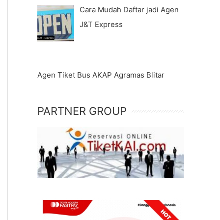
Cara Mudah Daftar jadi Agen
J&T Express
Agen Tiket Bus AKAP Agramas Blitar
PARTNER GROUP