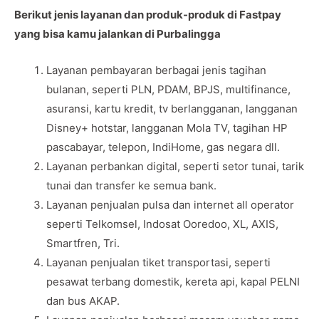
Berikut jenis layanan dan produk-produk di Fastpay
yang bisa kamu jalankan di Purbalingga
Layanan pembayaran berbagai jenis tagihan
bulanan, seperti PLN, PDAM, BPJS, multifinance,
asuransi, kartu kredit, tv berlangganan, langganan
Disney+ hotstar, langganan Mola TV, tagihan HP
pascabayar, telepon, IndiHome, gas negara dll.
Layanan perbankan digital, seperti setor tunai, tarik
tunai dan transfer ke semua bank.
Layanan penjualan pulsa dan internet all operator
seperti Telkomsel, Indosat Ooredoo, XL, AXIS,
Smartfren, Tri.
Layanan penjualan tiket transportasi, seperti
pesawat terbang domestik, kereta api, kapal PELNI
dan bus AKAP.