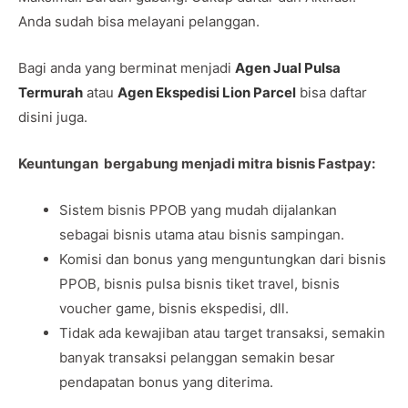
Anda sudah bisa melayani pelanggan.
Bagi anda yang berminat menjadi
Agen Jual Pulsa
Termurah
atau
Agen Ekspedisi Lion Parcel
bisa daftar
disini juga.
Keuntungan bergabung menjadi mitra bisnis Fastpay:
Sistem bisnis PPOB yang mudah dijalankan
sebagai bisnis utama atau bisnis sampingan.
Komisi dan bonus yang menguntungkan dari bisnis
PPOB, bisnis pulsa bisnis tiket travel, bisnis
voucher game, bisnis ekspedisi, dll.
Tidak ada kewajiban atau target transaksi, semakin
banyak transaksi pelanggan semakin besar
pendapatan bonus yang diterima.