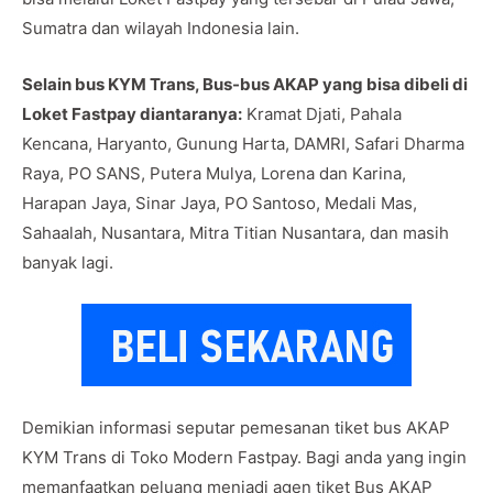
Sumatra dan wilayah Indonesia lain.
Selain bus KYM Trans, Bus-bus AKAP yang bisa dibeli di
Loket Fastpay diantaranya:
Kramat Djati, Pahala
Kencana, Haryanto, Gunung Harta, DAMRI, Safari Dharma
Raya, PO SANS, Putera Mulya, Lorena dan Karina,
Harapan Jaya, Sinar Jaya, PO Santoso, Medali Mas,
Sahaalah, Nusantara, Mitra Titian Nusantara, dan masih
banyak lagi.
Demikian informasi seputar pemesanan tiket bus AKAP
KYM Trans di Toko Modern Fastpay. Bagi anda yang ingin
memanfaatkan peluang menjadi agen tiket Bus AKAP