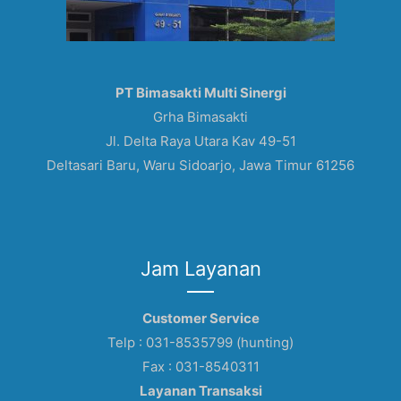
PT Bimasakti Multi Sinergi
Grha Bimasakti
Jl. Delta Raya Utara Kav 49-51
Deltasari Baru, Waru Sidoarjo, Jawa Timur 61256
Jam Layanan
Customer Service
Telp : 031-8535799 (hunting)
Fax : 031-8540311
Layanan Transaksi