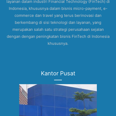
layanan dalam industri Financial Technology (FinTech) di
Indonesia, khususnya dalam bisnis micro-payment, e-
commerce dan travel yang terus berinovasi dan
berkembang di sisi teknologi dan layanan, yang
merupakan salah satu strategi perusahaan sejalan
dengan dengan peningkatan bisnis FinTech di Indonesia
khususnya.
Kantor Pusat