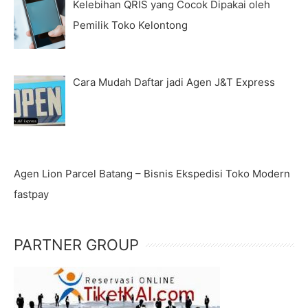
Kelebihan QRIS yang Cocok Dipakai oleh
Pemilik Toko Kelontong
Cara Mudah Daftar jadi Agen J&T Express
Agen Lion Parcel Batang – Bisnis Ekspedisi Toko Modern
fastpay
PARTNER GROUP