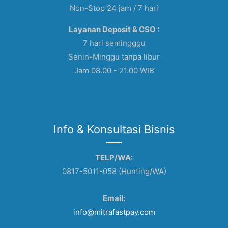
Non-Stop 24 jam / 7 hari
Layanan Deposit & CSO :
7 hari semingggu
Senin-Minggu tanpa libur
Jam 08.00 - 21.00 WIB
Info & Konsultasi Bisnis
TELP/WA:
0817-5011-058 (Hunting/WA)
Email:
info@mitrafastpay.com