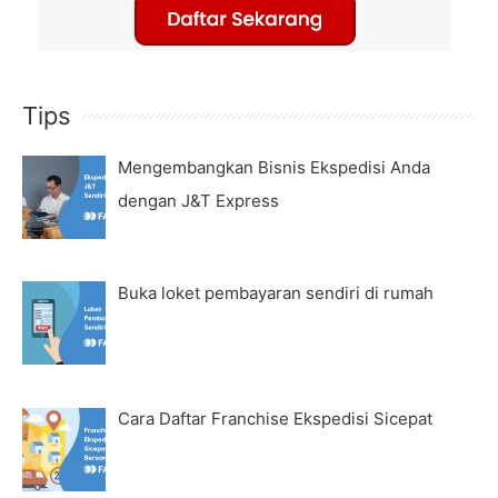
Tips
Mengembangkan Bisnis Ekspedisi Anda
dengan J&T Express
Buka loket pembayaran sendiri di rumah
Cara Daftar Franchise Ekspedisi Sicepat