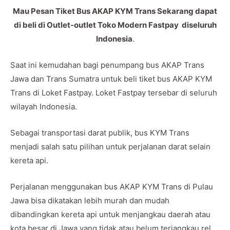
Mau Pesan Tiket Bus AKAP KYM Trans Sekarang dapat
di beli di Outlet-outlet Toko Modern Fastpay diseluruh
Indonesia
.
Saat ini kemudahan bagi penumpang bus AKAP Trans
Jawa dan Trans Sumatra untuk beli tiket bus AKAP KYM
Trans di Loket Fastpay. Loket Fastpay tersebar di seluruh
wilayah Indonesia.
Sebagai transportasi darat publik, bus KYM Trans
menjadi salah satu pilihan untuk perjalanan darat selain
kereta api.
Perjalanan menggunakan bus AKAP KYM Trans di Pulau
Jawa bisa dikatakan lebih murah dan mudah
dibandingkan kereta api untuk menjangkau daerah atau
kota besar di Jawa yang tidak atau belum terjangkau rel