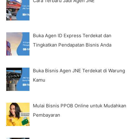
Cara Terbaru Jadi Agen JNE
Buka Agen ID Express Terdekat dan
Tingkatkan Pendapatan Bisnis Anda
Buka Bisnis Agen JNE Terdekat di Warung
Kamu
Mulai Bisnis PPOB Online untuk Mudahkan
Pembayaran