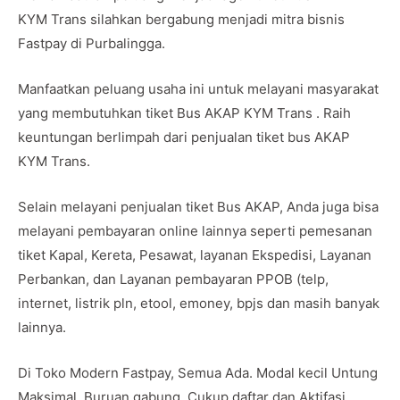
KYM Trans silahkan bergabung menjadi mitra bisnis
Fastpay di Purbalingga.
Manfaatkan peluang usaha ini untuk melayani masyarakat
yang membutuhkan tiket Bus AKAP KYM Trans . Raih
keuntungan berlimpah dari penjualan tiket bus AKAP
KYM Trans.
Selain melayani penjualan tiket Bus AKAP, Anda juga bisa
melayani pembayaran online lainnya seperti pemesanan
tiket Kapal, Kereta, Pesawat, layanan Ekspedisi, Layanan
Perbankan, dan Layanan pembayaran PPOB (telp,
internet, listrik pln, etool, emoney, bpjs dan masih banyak
lainnya.
Di Toko Modern Fastpay, Semua Ada. Modal kecil Untung
Maksimal. Buruan gabung. Cukup daftar dan Aktifasi.