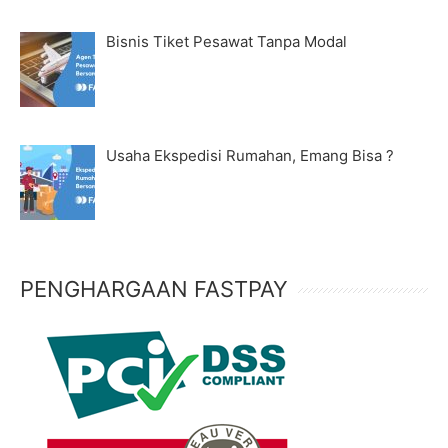
Bisnis Tiket Pesawat Tanpa Modal
Usaha Ekspedisi Rumahan, Emang Bisa ?
PENGHARGAAN FASTPAY