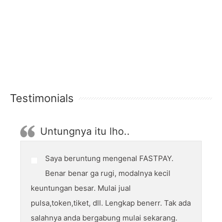
Testimonials
Untungnya itu lho..
Saya beruntung mengenal FASTPAY.
Benar benar ga rugi, modalnya kecil
keuntungan besar. Mulai jual
pulsa,token,tiket, dll. Lengkap benerr. Tak ada
salahnya anda bergabung mulai sekarang.