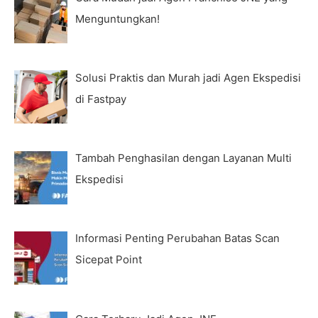
Menguntungkan!
Solusi Praktis dan Murah jadi Agen Ekspedisi
di Fastpay
Tambah Penghasilan dengan Layanan Multi
Ekspedisi
Informasi Penting Perubahan Batas Scan
Sicepat Point