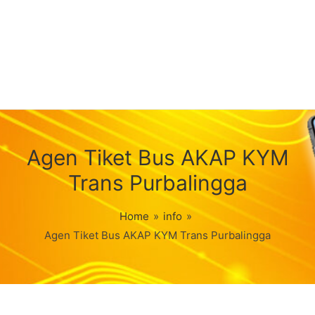
Agen Tiket Bus AKAP KYM
Trans Purbalingga
Home
»
info
»
Agen Tiket Bus AKAP KYM Trans Purbalingga