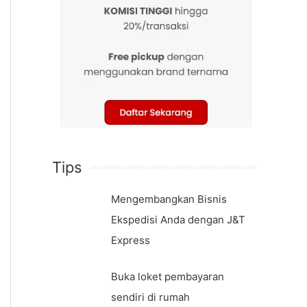
Tips
Mengembangkan Bisnis
Ekspedisi Anda dengan J&T
Express
Buka loket pembayaran
sendiri di rumah