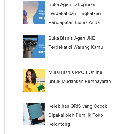
Buka Agen ID Express
Terdekat dan Tingkatkan
Pendapatan Bisnis Anda
Buka Bisnis Agen JNE
Terdekat di Warung Kamu
Mulai Bisnis PPOB Online
untuk Mudahkan Pembayaran
Kelebihan QRIS yang Cocok
Dipakai oleh Pemilik Toko
Kelontong