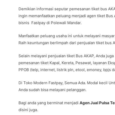
Demikian informasi seputar pemesanan tiket bus AK
ingin memanfaatkan peluang menjadi agen tiket Bus
bisnis Fastpay di Polewali Mandar.
Manfaatkan peluang usaha ini untuk melayani masya
Raih keuntungan berlimpah dari penjualan tiket bus
Selain melayani penjualan tiket Bus AKAP, Anda juga
pemesanan tiket Kapal, Kereta, Pesawat, layanan Ek
PPOB (telp, internet, listrik pln, etool, emoney, bpjs
Di Toko Modern Fastpay, Semua Ada. Modal kecil Unt
Anda sudah bisa melayani pelanggan.
Bagi anda yang berminat menjadi
Agen Jual Pulsa T
disini juga.