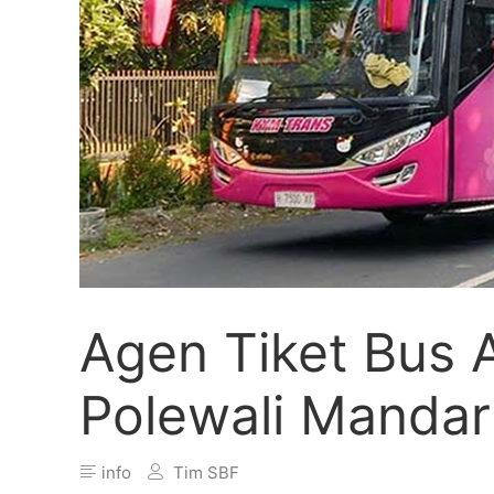
Agen Tiket Bus
Polewali Mandar
info
Tim SBF