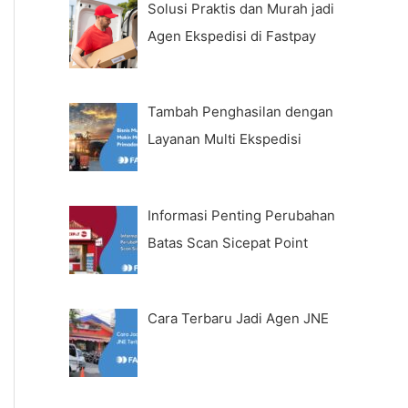
Solusi Praktis dan Murah jadi
Agen Ekspedisi di Fastpay
Tambah Penghasilan dengan
Layanan Multi Ekspedisi
Informasi Penting Perubahan
Batas Scan Sicepat Point
Cara Terbaru Jadi Agen JNE