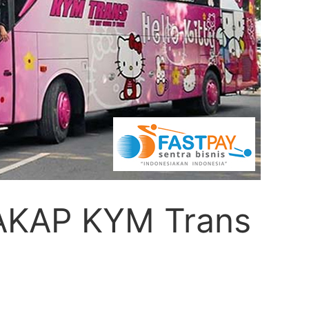
 AKAP KYM Trans