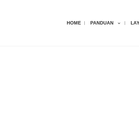
HOME
PANDUAN
LA