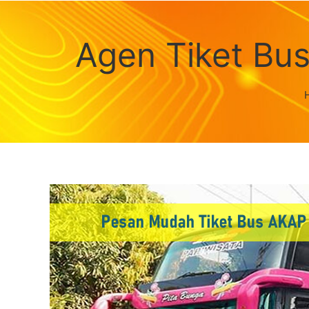
Agen Tiket Bu