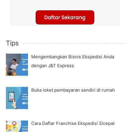
Tips
Mengembangkan Bisnis Ekspedisi Anda
dengan J&T Express
Buka loket pembayaran sendiri di rumah
Cara Daftar Franchise Ekspedisi Sicepat