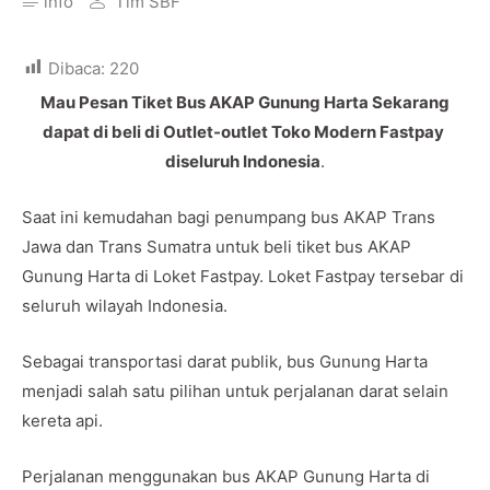
info
Tim SBF
Dibaca:
220
Mau Pesan Tiket Bus AKAP Gunung Harta Sekarang
dapat di beli di Outlet-outlet Toko Modern Fastpay
diseluruh Indonesia
.
Saat ini kemudahan bagi penumpang bus AKAP Trans
Jawa dan Trans Sumatra untuk beli tiket bus AKAP
Gunung Harta di Loket Fastpay. Loket Fastpay tersebar di
seluruh wilayah Indonesia.
Sebagai transportasi darat publik, bus Gunung Harta
menjadi salah satu pilihan untuk perjalanan darat selain
kereta api.
Perjalanan menggunakan bus AKAP Gunung Harta di