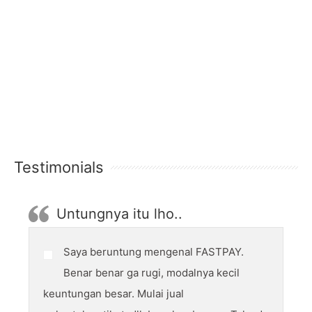
Testimonials
Untungnya itu lho..
Saya beruntung mengenal FASTPAY.
Benar benar ga rugi, modalnya kecil
keuntungan besar. Mulai jual