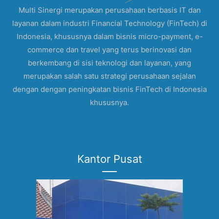
Multi Sinergi merupakan perusahaan berbasis IT dan
layanan dalam industri Financial Technology (FinTech) di
Indonesia, khususnya dalam bisnis micro-payment, e-
commerce dan travel yang terus berinovasi dan
berkembang di sisi teknologi dan layanan, yang
merupakan salah satu strategi perusahaan sejalan
dengan dengan peningkatan bisnis FinTech di Indonesia
khususnya.
Kantor Pusat