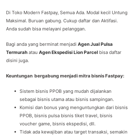
Di Toko Modern Fastpay, Semua Ada. Modal kecil Untung
Maksimal. Buruan gabung. Cukup daftar dan Aktifasi.
Anda sudah bisa melayani pelanggan.
Bagi anda yang berminat menjadi
Agen Jual Pulsa
Termurah
atau
Agen Ekspedisi Lion Parcel
bisa daftar
disini juga.
Keuntungan bergabung menjadi mitra bisnis Fastpay:
Sistem bisnis PPOB yang mudah dijalankan
sebagai bisnis utama atau bisnis sampingan.
Komisi dan bonus yang menguntungkan dari bisnis
PPOB, bisnis pulsa bisnis tiket travel, bisnis
voucher game, bisnis ekspedisi, dll.
Tidak ada kewajiban atau target transaksi, semakin