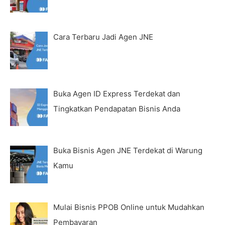
Cara Terbaru Jadi Agen JNE
Buka Agen ID Express Terdekat dan
Tingkatkan Pendapatan Bisnis Anda
Buka Bisnis Agen JNE Terdekat di Warung
Kamu
Mulai Bisnis PPOB Online untuk Mudahkan
Pembayaran