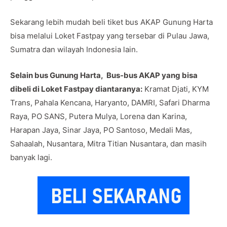
Sekarang lebih mudah beli tiket bus AKAP Gunung Harta
bisa melalui Loket Fastpay yang tersebar di Pulau Jawa,
Sumatra dan wilayah Indonesia lain.
Selain bus Gunung Harta, Bus-bus AKAP yang bisa
dibeli di Loket Fastpay diantaranya:
Kramat Djati, KYM
Trans, Pahala Kencana, Haryanto, DAMRI, Safari Dharma
Raya, PO SANS, Putera Mulya, Lorena dan Karina,
Harapan Jaya, Sinar Jaya, PO Santoso, Medali Mas,
Sahaalah, Nusantara, Mitra Titian Nusantara, dan masih
banyak lagi.