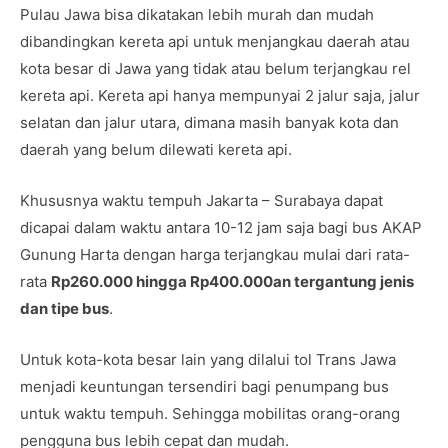
Pulau Jawa bisa dikatakan lebih murah dan mudah
dibandingkan kereta api untuk menjangkau daerah atau
kota besar di Jawa yang tidak atau belum terjangkau rel
kereta api. Kereta api hanya mempunyai 2 jalur saja, jalur
selatan dan jalur utara, dimana masih banyak kota dan
daerah yang belum dilewati kereta api.
Khususnya waktu tempuh Jakarta – Surabaya dapat
dicapai dalam waktu antara 10-12 jam saja bagi bus AKAP
Gunung Harta dengan harga terjangkau mulai dari rata-
rata
Rp260.000 hingga Rp400.000an tergantung jenis
dan tipe bus
.
Untuk kota-kota besar lain yang dilalui tol Trans Jawa
menjadi keuntungan tersendiri bagi penumpang bus
untuk waktu tempuh. Sehingga mobilitas orang-orang
pengguna bus lebih cepat dan mudah.