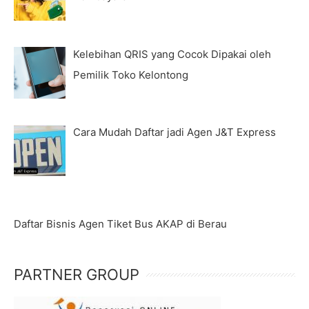
Kelebihan QRIS yang Cocok Dipakai oleh
Pemilik Toko Kelontong
Cara Mudah Daftar jadi Agen J&T Express
Daftar Bisnis Agen Tiket Bus AKAP di Berau
PARTNER GROUP