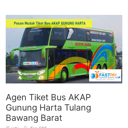
Agen Tiket Bus AKAP
Gunung Harta Tulang
Bawang Barat