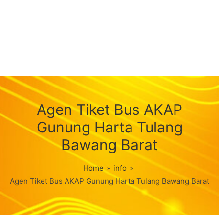
Agen Tiket Bus AKAP
Gunung Harta Tulang
Bawang Barat
Home
»
info
»
Agen Tiket Bus AKAP Gunung Harta Tulang Bawang Barat