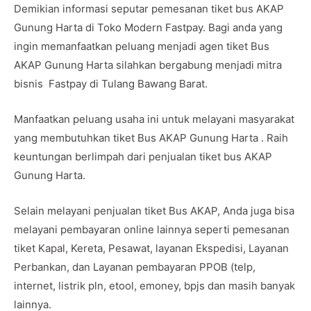
Demikian informasi seputar pemesanan tiket bus AKAP
Gunung Harta di Toko Modern Fastpay. Bagi anda yang
ingin memanfaatkan peluang menjadi agen tiket Bus
AKAP Gunung Harta silahkan bergabung menjadi mitra
bisnis Fastpay di Tulang Bawang Barat.
Manfaatkan peluang usaha ini untuk melayani masyarakat
yang membutuhkan tiket Bus AKAP Gunung Harta . Raih
keuntungan berlimpah dari penjualan tiket bus AKAP
Gunung Harta.
Selain melayani penjualan tiket Bus AKAP, Anda juga bisa
melayani pembayaran online lainnya seperti pemesanan
tiket Kapal, Kereta, Pesawat, layanan Ekspedisi, Layanan
Perbankan, dan Layanan pembayaran PPOB (telp,
internet, listrik pln, etool, emoney, bpjs dan masih banyak
lainnya.