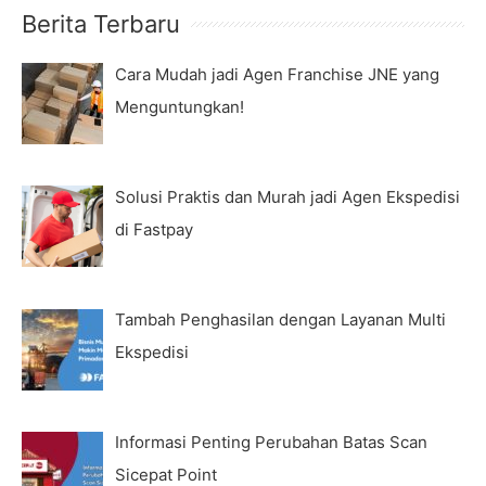
Berita Terbaru
Cara Mudah jadi Agen Franchise JNE yang
Menguntungkan!
Solusi Praktis dan Murah jadi Agen Ekspedisi
di Fastpay
Tambah Penghasilan dengan Layanan Multi
Ekspedisi
Informasi Penting Perubahan Batas Scan
Sicepat Point