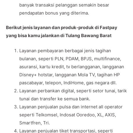
banyak transaksi pelanggan semakin besar
pendapatan bonus yang diterima.
Berikut jenis layanan dan produk-produk di Fastpay
yang bisa kamu jalankan di Tulang Bawang Barat
Layanan pembayaran berbagai jenis tagihan
bulanan, seperti PLN, PDAM, BPJS, multifinance,
asuransi, kartu kredit, tv berlangganan, langganan
Disney+ hotstar, langganan Mola TV, tagihan HP
pascabayar, telepon, IndiHome, gas negara dll.
Layanan perbankan digital, seperti setor tunai, tarik
tunai dan transfer ke semua bank.
Layanan penjualan pulsa dan internet all operator
seperti Telkomsel, Indosat Ooredoo, XL, AXIS,
Smartfren, Tri.
Layanan penjualan tiket transportasi, seperti