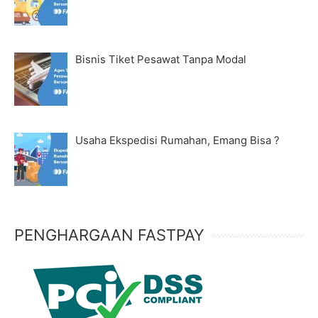
Bisnis Tiket Pesawat Tanpa Modal
Usaha Ekspedisi Rumahan, Emang Bisa ?
PENGHARGAAN FASTPAY