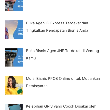
Buka Agen ID Express Terdekat dan
Tingkatkan Pendapatan Bisnis Anda
Buka Bisnis Agen JNE Terdekat di Warung
Kamu
Mulai Bisnis PPOB Online untuk Mudahkan
Pembayaran
Kelebihan QRIS yang Cocok Dipakai oleh