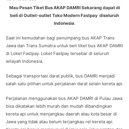
Mau Pesan Tiket Bus AKAP DAMRI Sekarang dapat di
beli di Outlet-outlet Toko Modern Fastpay diseluruh
Indonesia
.
Saat ini kemudahan bagi penumpang bus AKAP Trans
Jawa dan Trans Sumatra untuk beli tiket bus AKAP DAMRI
di Loket Fastpay. Loket Fastpay tersebar di seluruh
wilayah Indonesia.
Sebagai transportasi darat publik, bus DAMRI menjadi
salah satu pilihan untuk perjalanan darat selain kereta api.
Perjalanan menggunakan bus AKAP DAMRI di Pulau Jawa
bisa dikatakan lebih murah dan mudah dibandingkan
kereta api untuk menjangkau daerah atau kota besar di
Jawa yang tidak atau belum terjangkau rel kereta api.