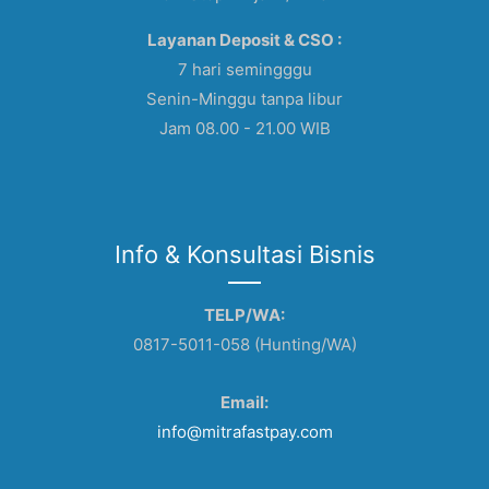
Layanan Deposit & CSO :
7 hari semingggu
Senin-Minggu tanpa libur
Jam 08.00 - 21.00 WIB
Info & Konsultasi Bisnis
TELP/WA:
0817-5011-058 (Hunting/WA)
Email:
info@mitrafastpay.com