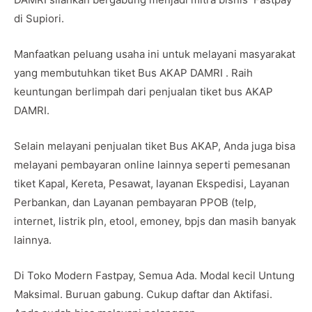
di Supiori.
Manfaatkan peluang usaha ini untuk melayani masyarakat
yang membutuhkan tiket Bus AKAP DAMRI . Raih
keuntungan berlimpah dari penjualan tiket bus AKAP
DAMRI.
Selain melayani penjualan tiket Bus AKAP, Anda juga bisa
melayani pembayaran online lainnya seperti pemesanan
tiket Kapal, Kereta, Pesawat, layanan Ekspedisi, Layanan
Perbankan, dan Layanan pembayaran PPOB (telp,
internet, listrik pln, etool, emoney, bpjs dan masih banyak
lainnya.
Di Toko Modern Fastpay, Semua Ada. Modal kecil Untung
Maksimal. Buruan gabung. Cukup daftar dan Aktifasi.