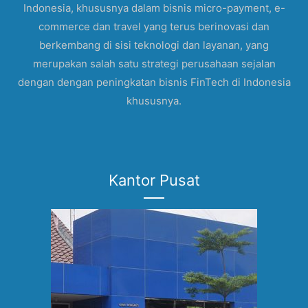
Indonesia, khususnya dalam bisnis micro-payment, e-
commerce dan travel yang terus berinovasi dan
berkembang di sisi teknologi dan layanan, yang
merupakan salah satu strategi perusahaan sejalan
dengan dengan peningkatan bisnis FinTech di Indonesia
khususnya.
Kantor Pusat