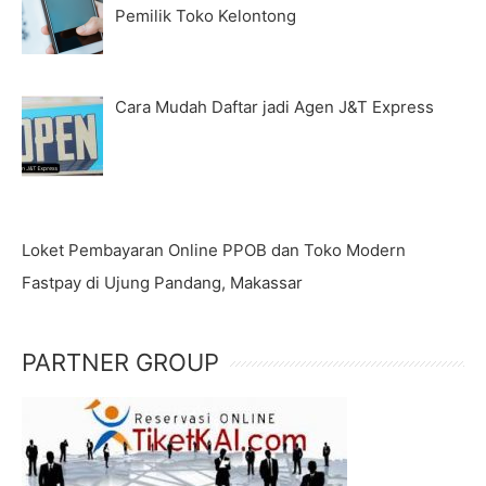
Pemilik Toko Kelontong
Cara Mudah Daftar jadi Agen J&T Express
Loket Pembayaran Online PPOB dan Toko Modern
Fastpay di Ujung Pandang, Makassar
PARTNER GROUP