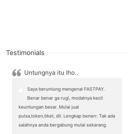
Testimonials
Untungnya itu lho..
Saya beruntung mengenal FASTPAY.
Benar benar ga rugi, modalnya kecil
keuntungan besar. Mulai jual
pulsa,token,tiket, dll. Lengkap benerr. Tak ada
salahnya anda bergabung mulai sekarang.