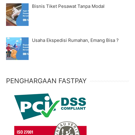
Bisnis Tiket Pesawat Tanpa Modal
Usaha Ekspedisi Rumahan, Emang Bisa ?
PENGHARGAAN FASTPAY