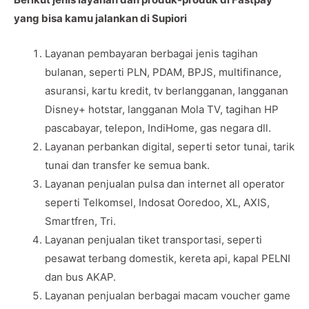
yang bisa kamu jalankan di Supiori
Layanan pembayaran berbagai jenis tagihan
bulanan, seperti PLN, PDAM, BPJS, multifinance,
asuransi, kartu kredit, tv berlangganan, langganan
Disney+ hotstar, langganan Mola TV, tagihan HP
pascabayar, telepon, IndiHome, gas negara dll.
Layanan perbankan digital, seperti setor tunai, tarik
tunai dan transfer ke semua bank.
Layanan penjualan pulsa dan internet all operator
seperti Telkomsel, Indosat Ooredoo, XL, AXIS,
Smartfren, Tri.
Layanan penjualan tiket transportasi, seperti
pesawat terbang domestik, kereta api, kapal PELNI
dan bus AKAP.
Layanan penjualan berbagai macam voucher game