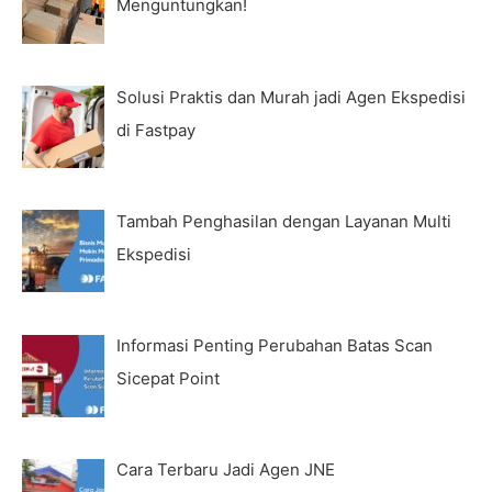
Menguntungkan!
Solusi Praktis dan Murah jadi Agen Ekspedisi
di Fastpay
Tambah Penghasilan dengan Layanan Multi
Ekspedisi
Informasi Penting Perubahan Batas Scan
Sicepat Point
Cara Terbaru Jadi Agen JNE