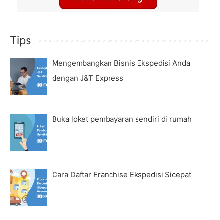
Tips
Mengembangkan Bisnis Ekspedisi Anda
dengan J&T Express
Buka loket pembayaran sendiri di rumah
Cara Daftar Franchise Ekspedisi Sicepat