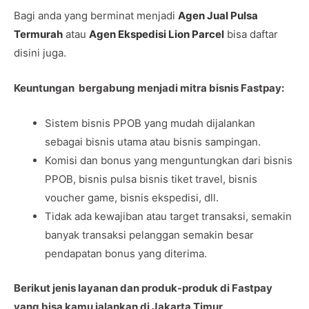
Bagi anda yang berminat menjadi
Agen Jual Pulsa
Termurah
atau
Agen Ekspedisi Lion Parcel
bisa daftar
disini juga.
Keuntungan bergabung menjadi mitra bisnis Fastpay:
Sistem bisnis PPOB yang mudah dijalankan
sebagai bisnis utama atau bisnis sampingan.
Komisi dan bonus yang menguntungkan dari bisnis
PPOB, bisnis pulsa bisnis tiket travel, bisnis
voucher game, bisnis ekspedisi, dll.
Tidak ada kewajiban atau target transaksi, semakin
banyak transaksi pelanggan semakin besar
pendapatan bonus yang diterima.
Berikut jenis layanan dan produk-produk di Fastpay
yang bisa kamu jalankan di Jakarta Timur