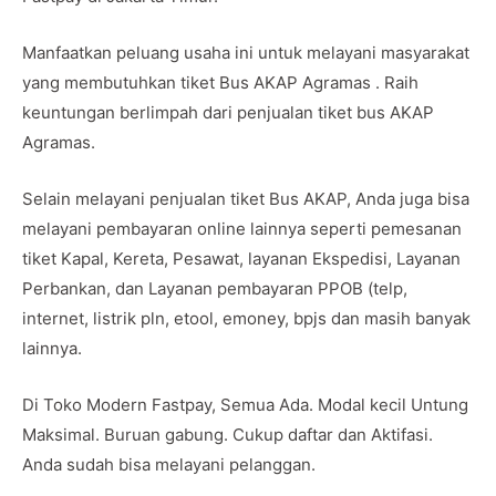
Manfaatkan peluang usaha ini untuk melayani masyarakat
yang membutuhkan tiket Bus AKAP Agramas . Raih
keuntungan berlimpah dari penjualan tiket bus AKAP
Agramas.
Selain melayani penjualan tiket Bus AKAP, Anda juga bisa
melayani pembayaran online lainnya seperti pemesanan
tiket Kapal, Kereta, Pesawat, layanan Ekspedisi, Layanan
Perbankan, dan Layanan pembayaran PPOB (telp,
internet, listrik pln, etool, emoney, bpjs dan masih banyak
lainnya.
Di Toko Modern Fastpay, Semua Ada. Modal kecil Untung
Maksimal. Buruan gabung. Cukup daftar dan Aktifasi.
Anda sudah bisa melayani pelanggan.