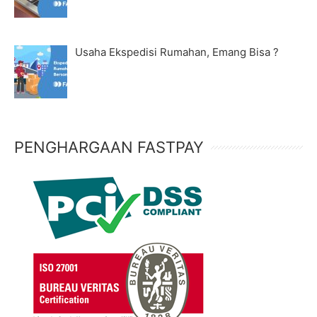
Usaha Ekspedisi Rumahan, Emang Bisa ?
PENGHARGAAN FASTPAY