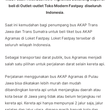
beli di Outlet-outlet Toko Modern Fastpay diseluruh
Indonesia
.
Saat ini kemudahan bagi penumpang bus AKAP Trans
Jawa dan Trans Sumatra untuk beli tiket bus AKAP
Agramas di Loket Fastpay. Loket Fastpay tersebar di
seluruh wilayah Indonesia.
Sebagai transportasi darat publik, bus Agramas menjadi
salah satu pilihan untuk perjalanan darat selain kereta api.
Perjalanan menggunakan bus AKAP Agramas di Pulau
Jawa bisa dikatakan lebih murah dan mudah
dibandingkan kereta api untuk menjangkau daerah atau
kota besar di Jawa yang tidak atau belum terjangkau rel
kereta api. Kereta api hanya mempunyai 2 jalur saja, jalur
selatan dan jalur utara, dimana masih banyak kota dan