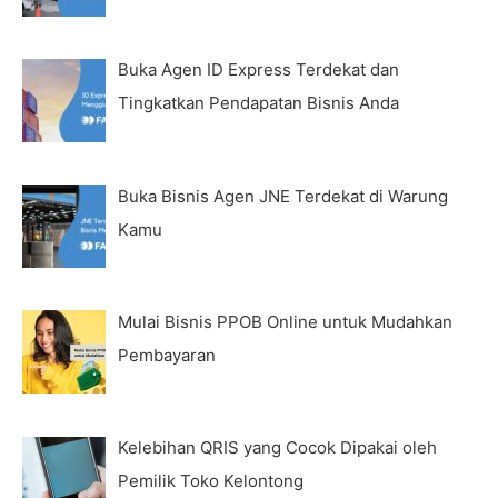
Buka Agen ID Express Terdekat dan
Tingkatkan Pendapatan Bisnis Anda
Buka Bisnis Agen JNE Terdekat di Warung
Kamu
Mulai Bisnis PPOB Online untuk Mudahkan
Pembayaran
Kelebihan QRIS yang Cocok Dipakai oleh
Pemilik Toko Kelontong