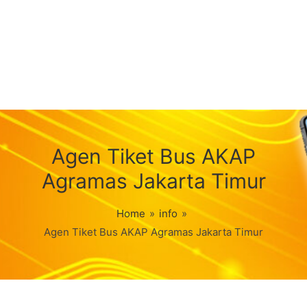
Agen Tiket Bus AKAP
Agramas Jakarta Timur
Home
»
info
»
Agen Tiket Bus AKAP Agramas Jakarta Timur