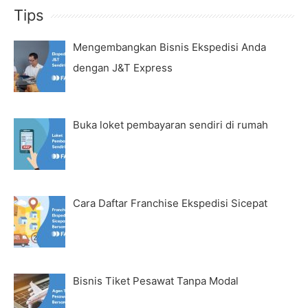
Tips
Mengembangkan Bisnis Ekspedisi Anda
dengan J&T Express
Buka loket pembayaran sendiri di rumah
Cara Daftar Franchise Ekspedisi Sicepat
Bisnis Tiket Pesawat Tanpa Modal