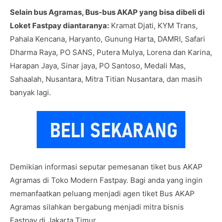
Selain bus Agramas, Bus-bus AKAP yang bisa dibeli di
Loket Fastpay diantaranya:
Kramat Djati, KYM Trans,
Pahala Kencana, Haryanto, Gunung Harta, DAMRI, Safari
Dharma Raya, PO SANS, Putera Mulya, Lorena dan Karina,
Harapan Jaya, Sinar jaya, PO Santoso, Medali Mas,
Sahaalah, Nusantara, Mitra Titian Nusantara, dan masih
banyak lagi.
Demikian informasi seputar pemesanan tiket bus AKAP
Agramas di Toko Modern Fastpay. Bagi anda yang ingin
memanfaatkan peluang menjadi agen tiket Bus AKAP
Agramas silahkan bergabung menjadi mitra bisnis
Fastpay di Jakarta Timur.