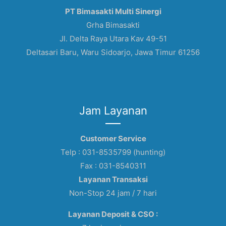
PT Bimasakti Multi Sinergi
Grha Bimasakti
Jl. Delta Raya Utara Kav 49-51
Deltasari Baru, Waru Sidoarjo, Jawa Timur 61256
Jam Layanan
Customer Service
Telp : 031-8535799 (hunting)
Fax : 031-8540311
Layanan Transaksi
Non-Stop 24 jam / 7 hari
Layanan Deposit & CSO :