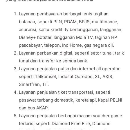
Layanan pembayaran berbagai jenis tagihan
bulanan, seperti PLN, PDAM, BPJS, multifinance,
asuransi, kartu kredit, tv berlangganan, langganan
Disney+ hotstar, langganan Mola TV, tagihan HP
pascabayar, telepon, IndiHome, gas negara dll.
Layanan perbankan digital, seperti setor tunai, tarik
tunai dan transfer ke semua bank.
Layanan penjualan pulsa dan internet all operator
seperti Telkomsel, Indosat Ooredoo, XL, AXIS,
Smartfren, Tri.
Layanan penjualan tiket transportasi, seperti
pesawat terbang domestik, kereta api, kapal PELNI
dan bus AKAP.
Layanan penjualan berbagai macam voucher game
terlaris, seperti Diamond Free Fire, Diamond