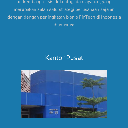
berkembang di sisi teknologi dan layanan, yang
merupakan salah satu strategi perusahaan sejalan
dengan dengan peningkatan bisnis FinTech di Indonesia
khususnya.
Kantor Pusat