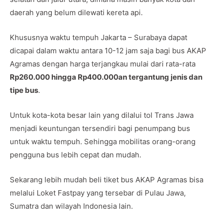
daerah yang belum dilewati kereta api.
Khususnya waktu tempuh Jakarta – Surabaya dapat
dicapai dalam waktu antara 10-12 jam saja bagi bus AKAP
Agramas dengan harga terjangkau mulai dari rata-rata
Rp260.000 hingga Rp400.000an tergantung jenis dan
tipe bus
.
Untuk kota-kota besar lain yang dilalui tol Trans Jawa
menjadi keuntungan tersendiri bagi penumpang bus
untuk waktu tempuh. Sehingga mobilitas orang-orang
pengguna bus lebih cepat dan mudah.
Sekarang lebih mudah beli tiket bus AKAP Agramas bisa
melalui Loket Fastpay yang tersebar di Pulau Jawa,
Sumatra dan wilayah Indonesia lain.