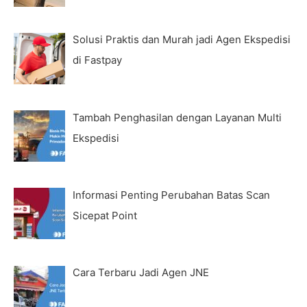
Solusi Praktis dan Murah jadi Agen Ekspedisi
di Fastpay
Tambah Penghasilan dengan Layanan Multi
Ekspedisi
Informasi Penting Perubahan Batas Scan
Sicepat Point
Cara Terbaru Jadi Agen JNE