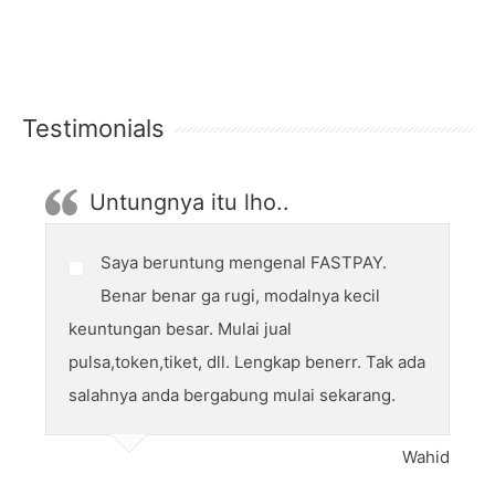
Testimonials
Untungnya itu lho..
Saya beruntung mengenal FASTPAY.
Benar benar ga rugi, modalnya kecil
keuntungan besar. Mulai jual
pulsa,token,tiket, dll. Lengkap benerr. Tak ada
salahnya anda bergabung mulai sekarang.
Wahid