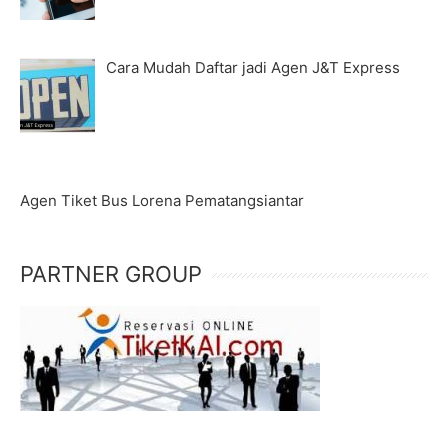
Cara Mudah Daftar jadi Agen J&T Express
Agen Tiket Bus Lorena Pematangsiantar
PARTNER GROUP