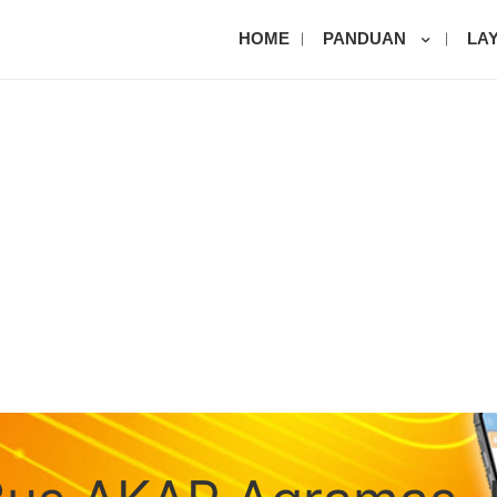
HOME
PANDUAN
LA