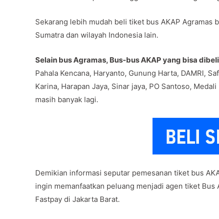
Sekarang lebih mudah beli tiket bus AKAP Agramas bi
Sumatra dan wilayah Indonesia lain.
Selain bus Agramas, Bus-bus AKAP yang bisa dibeli
Pahala Kencana, Haryanto, Gunung Harta, DAMRI, Sa
Karina, Harapan Jaya, Sinar jaya, PO Santoso, Medali
masih banyak lagi.
Demikian informasi seputar pemesanan tiket bus AK
ingin memanfaatkan peluang menjadi agen tiket Bus
Fastpay di Jakarta Barat.