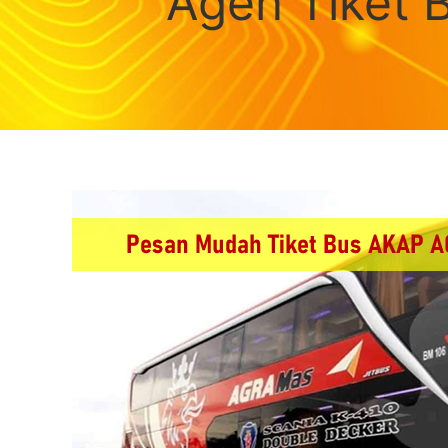
Agen Tiket 