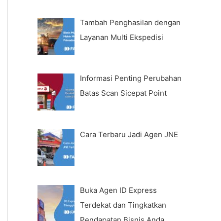
Tambah Penghasilan dengan
Layanan Multi Ekspedisi
Informasi Penting Perubahan
Batas Scan Sicepat Point
Cara Terbaru Jadi Agen JNE
Buka Agen ID Express
Terdekat dan Tingkatkan
Pendapatan Bisnis Anda