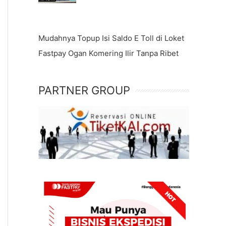
Mudahnya Topup Isi Saldo E Toll di Loket
Fastpay Ogan Komering Ilir Tanpa Ribet
PARTNER GROUP