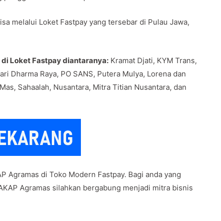
sa melalui Loket Fastpay yang tersebar di Pulau Jawa,
 di Loket Fastpay diantaranya:
Kramat Djati, KYM Trans,
fari Dharma Raya, PO SANS, Putera Mulya, Lorena dan
 Mas, Sahaalah, Nusantara, Mitra Titian Nusantara, dan
AP Agramas di Toko Modern Fastpay. Bagi anda yang
 AKAP Agramas silahkan bergabung menjadi mitra bisnis