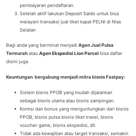
pembayaran pendaftaran.
Setelah aktif lakukan
Deposit Saldo
untuk bisa
melayani transaksi jual tiket kapal PELNI di Nias
Selatan
Bagi anda yang berminat menjadi
Agen Jual Pulsa
Termurah
atau
Agen Ekspedisi Lion Parcel
bisa daftar
disini juga.
Keuntungan bergabung menjadi mitra bisnis Fastpay:
Sistem bisnis PPOB yang mudah dijalankan
sebagai bisnis utama atau bisnis sampingan.
Komisi dan bonus yang menguntungkan dari bisnis
PPOB, bisnis pulsa bisnis tiket travel, bisnis
voucher game, bisnis ekspedisi, dll.
Tidak ada kewajiban atau target transaksi, semakin