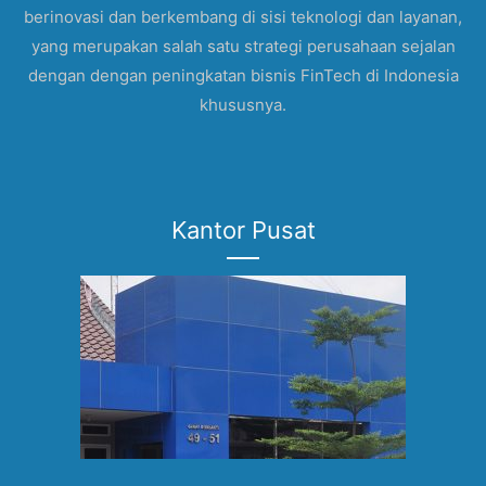
berinovasi dan berkembang di sisi teknologi dan layanan,
yang merupakan salah satu strategi perusahaan sejalan
dengan dengan peningkatan bisnis FinTech di Indonesia
khususnya.
Kantor Pusat