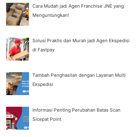
Cara Mudah jadi Agen Franchise JNE yang
Menguntungkan!
Solusi Praktis dan Murah jadi Agen Ekspedisi
di Fastpay
Tambah Penghasilan dengan Layanan Multi
Ekspedisi
Informasi Penting Perubahan Batas Scan
Sicepat Point