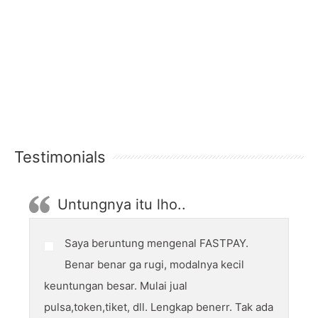
Testimonials
Untungnya itu lho..
Saya beruntung mengenal FASTPAY.
Benar benar ga rugi, modalnya kecil
keuntungan besar. Mulai jual
pulsa,token,tiket, dll. Lengkap benerr. Tak ada