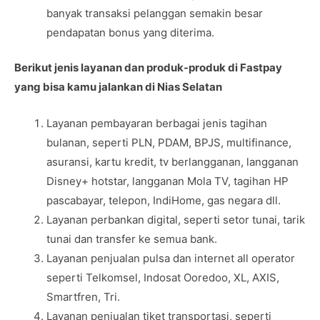
banyak transaksi pelanggan semakin besar
pendapatan bonus yang diterima.
Berikut jenis layanan dan produk-produk di Fastpay
yang bisa kamu jalankan di Nias Selatan
Layanan pembayaran berbagai jenis tagihan
bulanan, seperti PLN, PDAM, BPJS, multifinance,
asuransi, kartu kredit, tv berlangganan, langganan
Disney+ hotstar, langganan Mola TV, tagihan HP
pascabayar, telepon, IndiHome, gas negara dll.
Layanan perbankan digital, seperti setor tunai, tarik
tunai dan transfer ke semua bank.
Layanan penjualan pulsa dan internet all operator
seperti Telkomsel, Indosat Ooredoo, XL, AXIS,
Smartfren, Tri.
Layanan penjualan tiket transportasi, seperti