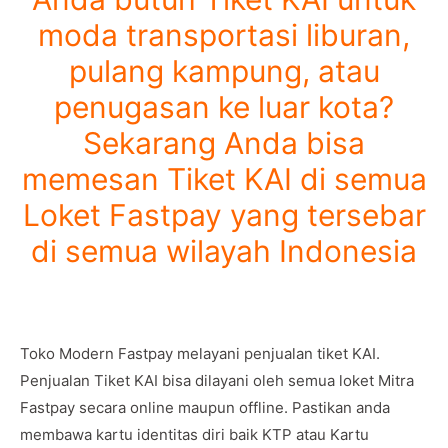
moda transportasi liburan,
pulang kampung, atau
penugasan ke luar kota?
Sekarang Anda bisa
memesan Tiket KAI di semua
Loket Fastpay yang tersebar
di semua wilayah Indonesia
Toko Modern Fastpay melayani penjualan tiket KAI.
Penjualan Tiket KAI bisa dilayani oleh semua loket Mitra
Fastpay secara online maupun offline. Pastikan anda
membawa kartu identitas diri baik KTP atau Kartu