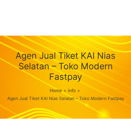
Agen Jual Tiket KAI Nias
Selatan – Toko Modern
Fastpay
Home
»
info
»
Agen Jual Tiket KAI Nias Selatan – Toko Modern Fastpay