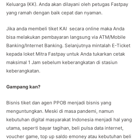
Keluarga (KK). Anda akan dilayani oleh petugas Fastpay
yang ramah dengan baik cepat dan nyaman.
Jika anda membeli tiket KAI secara online maka Anda
bisa melakukan pembayaran langsung via ATM/Mobile
Banking/Internet Banking. Selanjutnya mintalah E-Ticket
kepada loket Mitra Fastpay untuk Anda tukarkan cetak
maksimal 1 Jam sebelum keberangkatan di stasiun
keberangkatan.
Gampang kan?
Bisnis tiket dan agen PPOB menjadi bisnis yang
menguntungkan. Meski di masa pandemi, namun
kebutuhan digital masyarakat Indonesia menjadi hal yang
utama, seperti bayar tagihan, beli pulsa data internet,
voucher game, top up saldo emoney atau kebutuhan beli