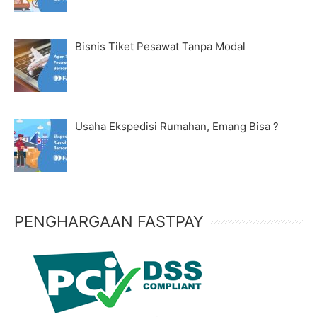
Bisnis Tiket Pesawat Tanpa Modal
Usaha Ekspedisi Rumahan, Emang Bisa ?
PENGHARGAAN FASTPAY