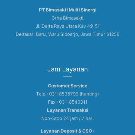
PT Bimasakti Multi Sinergi
Grha Bimasakti
Jl. Delta Raya Utara Kav 49-51
Deltasari Baru, Waru Sidoarjo, Jawa Timur 61256
Jam Layanan
Customer Service
Telp : 031-8535799 (hunting)
Fax : 031-8540311
Layanan Transaksi
Non-Stop 24 jam / 7 hari
Layanan Deposit & CSO :