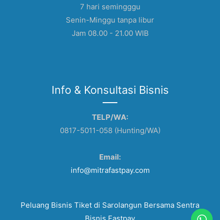
7 hari semingggu
Senin-Minggu tanpa libur
Jam 08.00 - 21.00 WIB
Info & Konsultasi Bisnis
TELP/WA:
0817-5011-058 (Hunting/WA)
Email:
info@mitrafastpay.com
Peluang Bisnis Tiket di Sarolangun Bersama Sentra
Bisnis Fastpay