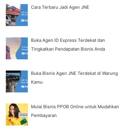
Cara Terbaru Jadi Agen JNE
Buka Agen ID Express Terdekat dan
Tingkatkan Pendapatan Bisnis Anda
Buka Bisnis Agen JNE Terdekat di Warung
Kamu
Mulai Bisnis PPOB Online untuk Mudahkan
Pembayaran