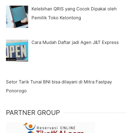
Kelebihan QRIS yang Cocok Dipakai oleh
Pemilik Toko Kelontong
Cara Mudah Daftar jadi Agen J&T Express
Setor Tarik Tunai BNI bisa dilayani di Mitra Fastpay
Ponorogo
PARTNER GROUP