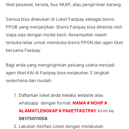
tiket pesawat, kereta, bus AKAP, atau pengiriman barang.
Semua bisa dilakukan di Loket Fastpay sebagai bisnis
PPOB yang menjanjikan. Bisnis Fastpay bisa dikelola oleh
siapa saja dengan modal kecil. Kesempatan masih
terbuka lebar untuk membuka bisnis PPON dan agen tiket
bersama Fastpay.
Bagi anda yang menginginkan peluang usaha menjadi
agen tiket KAI di Fastpay bisa melakukan 3 langkah
sederhana dan mudah:
Daftarkan loket anda melalui website
atau
whatsapp dengan format:
NAMA # NOHP #
ALAMATLENGKAP # PAKETFASTPAY
kirim ke
08175011058
Lakukan Aktifasi Loket dengan melakukan