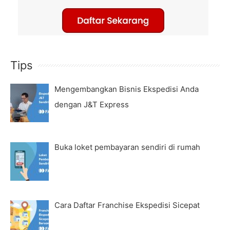
Tips
Mengembangkan Bisnis Ekspedisi Anda
dengan J&T Express
Buka loket pembayaran sendiri di rumah
Cara Daftar Franchise Ekspedisi Sicepat