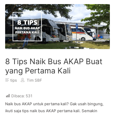
8 Tips Naik Bus AKAP Buat
yang Pertama Kali
tips
Tim SBF
Dibaca:
531
Naik bus AKAP untuk pertama kali? Gak usah bingung,
ikuti saja tips naik bus AKAP pertama kali. Semakin