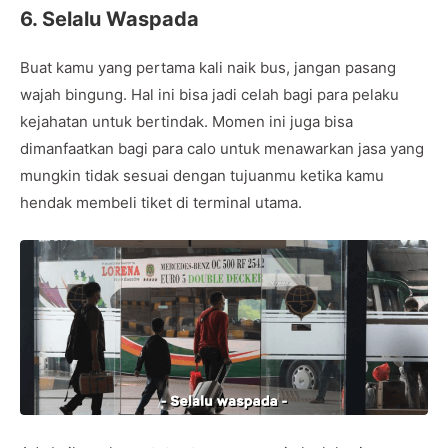
6. Selalu Waspada
Buat kamu yang pertama kali naik bus, jangan pasang
wajah bingung. Hal ini bisa jadi celah bagi para pelaku
kejahatan untuk bertindak. Momen ini juga bisa
dimanfaatkan bagi para calo untuk menawarkan jasa yang
mungkin tidak sesuai dengan tujuanmu ketika kamu
hendak membeli tiket di terminal utama.