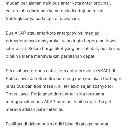
mudah perjalanan naik bus antar kota antar provinsi,
cukup tahu darimana kamu naik dan tujuan turun.
Selengkapnya pada tips di bawah ini.
Bus AKAP atau antarkota antarprovinsi menjadi
primadona bagi masyarakat yang ingin bepergian lewat
jalur darat. Selain harga tiket yang bersahabat, bus kerap
dipilih karena menawarkan perjalanan cepat.
Perusahaan otobus antar kota antar provinsi (AKAP) di
Pulau Jawa dan Sumatra bersaing menyediakan berbagai
jenis bus dan tipe masa kini, terlebih sejak adanya tol
Trans Jawa. Perjalanan darat antar kota terutama
menggunakan bus AKAP menjadi lebih cepat. Target
mereka adalah para milenial.
Fasilitas di dalam bus sendiri bisa dikatakan sangat