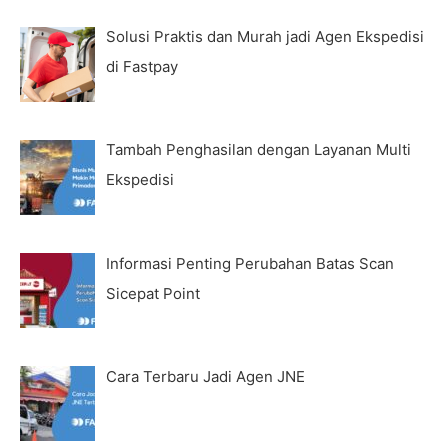
Solusi Praktis dan Murah jadi Agen Ekspedisi
di Fastpay
Tambah Penghasilan dengan Layanan Multi
Ekspedisi
Informasi Penting Perubahan Batas Scan
Sicepat Point
Cara Terbaru Jadi Agen JNE