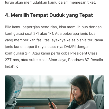
turun akan memudahkan kamu dalam memesan tiket.
4. Memilih Tempat Duduk yang Tepat
Bila kamu bepergian sendirian, bisa memilih bus dengan
konfigurasi seat 2-1 atau 1-1. Ada beberapa jenis bus
yang memberikan fasilitas layaknya kelas bisnis terutama
jenis kursi, seperti royal class nya DAMRI dengan
konfigurasi 2-1. Atau kamu perlu coba President Class
27Trans, atau suite class Sinar Jaya, Pandawa 87, Rosalia
Indah, dll.