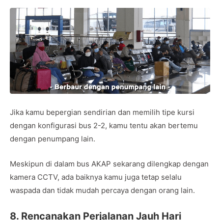
Jika kamu bepergian sendirian dan memilih tipe kursi
dengan konfigurasi bus 2-2, kamu tentu akan bertemu
dengan penumpang lain.
Meskipun di dalam bus AKAP sekarang dilengkap dengan
kamera CCTV, ada baiknya kamu juga tetap selalu
waspada dan tidak mudah percaya dengan orang lain.
8. Rencanakan Perjalanan Jauh Hari