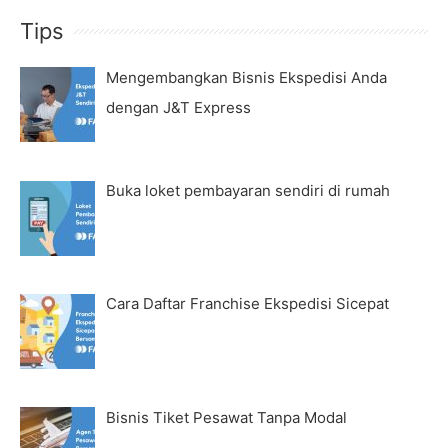
Tips
Mengembangkan Bisnis Ekspedisi Anda
dengan J&T Express
Buka loket pembayaran sendiri di rumah
Cara Daftar Franchise Ekspedisi Sicepat
Bisnis Tiket Pesawat Tanpa Modal