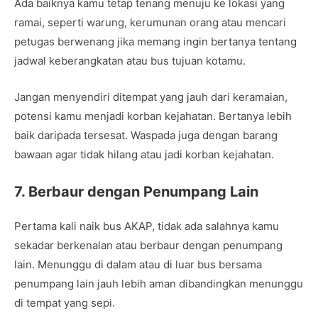
Ada baiknya kamu tetap tenang menuju ke lokasi yang
ramai, seperti warung, kerumunan orang atau mencari
petugas berwenang jika memang ingin bertanya tentang
jadwal keberangkatan atau bus tujuan kotamu.
Jangan menyendiri ditempat yang jauh dari keramaian,
potensi kamu menjadi korban kejahatan. Bertanya lebih
baik daripada tersesat. Waspada juga dengan barang
bawaan agar tidak hilang atau jadi korban kejahatan.
7. Berbaur dengan Penumpang Lain
Pertama kali naik bus AKAP, tidak ada salahnya kamu
sekadar berkenalan atau berbaur dengan penumpang
lain. Menunggu di dalam atau di luar bus bersama
penumpang lain jauh lebih aman dibandingkan menunggu
di tempat yang sepi.