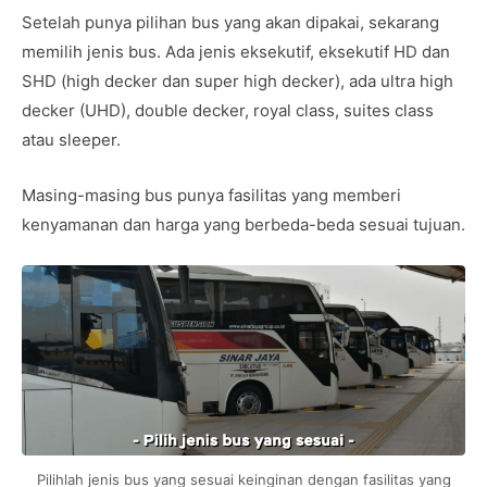
Setelah punya pilihan bus yang akan dipakai, sekarang
memilih jenis bus. Ada jenis eksekutif, eksekutif HD dan
SHD (high decker dan super high decker), ada ultra high
decker (UHD), double decker, royal class, suites class
atau sleeper.
Masing-masing bus punya fasilitas yang memberi
kenyamanan dan harga yang berbeda-beda sesuai tujuan.
Pilihlah jenis bus yang sesuai keinginan dengan fasilitas yang