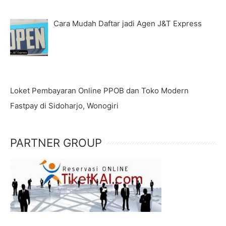
Cara Mudah Daftar jadi Agen J&T Express
Loket Pembayaran Online PPOB dan Toko Modern
Fastpay di Sidoharjo, Wonogiri
PARTNER GROUP