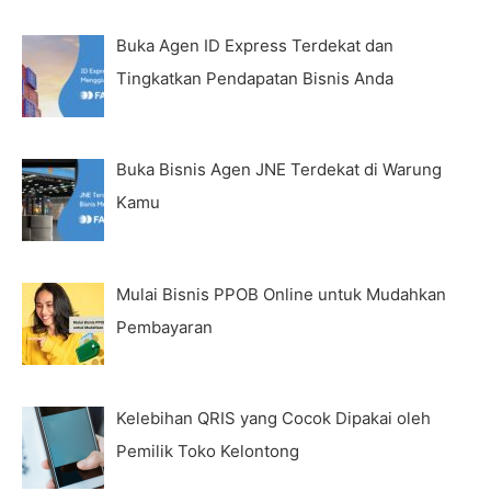
Buka Agen ID Express Terdekat dan
Tingkatkan Pendapatan Bisnis Anda
Buka Bisnis Agen JNE Terdekat di Warung
Kamu
Mulai Bisnis PPOB Online untuk Mudahkan
Pembayaran
Kelebihan QRIS yang Cocok Dipakai oleh
Pemilik Toko Kelontong