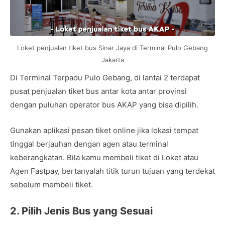
Loket penjualan tiket bus Sinar Jaya di Terminal Pulo Gebang
Jakarta
Di Terminal Terpadu Pulo Gebang, di lantai 2 terdapat
pusat penjualan tiket bus antar kota antar provinsi
dengan puluhan operator bus AKAP yang bisa dipilih.
Gunakan aplikasi pesan tiket online jika lokasi tempat
tinggal berjauhan dengan agen atau terminal
keberangkatan. Bila kamu membeli tiket di Loket atau
Agen Fastpay, bertanyalah titik turun tujuan yang terdekat
sebelum membeli tiket.
2. Pilih Jenis Bus yang Sesuai