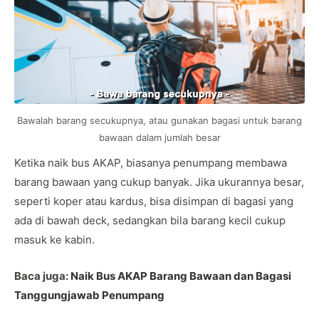
Bawalah barang secukupnya, atau gunakan bagasi untuk barang
bawaan dalam jumlah besar
Ketika naik bus AKAP, biasanya penumpang membawa
barang bawaan yang cukup banyak. Jika ukurannya besar,
seperti koper atau kardus, bisa disimpan di bagasi yang
ada di bawah deck, sedangkan bila barang kecil cukup
masuk ke kabin.
Baca juga:
Naik Bus AKAP Barang Bawaan dan Bagasi
Tanggungjawab Penumpang