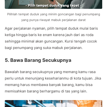
Pilihlah tempat duduk yang minim goncangan bagi penumpang
yang punya riwayat mabuk perjalanan darat
Agar perjalanan nyaman, pilih tempat duduk mulai baris
ketiga hingga baris ke enam karena jauh dari as roda
sehingga minimal akan guncangan. Kursi tengah cocok
bagi penumpang yang suka mabuk perjalanan.
5. Bawa Barang Secukupnya
Bawalah barang secukupnya yang memang kamu rasa
perlu untuk menunjang keseharianmu di kota tujuan. Jika
memang harus membawa banyak barang, kamu bisa
memisahkan barang berhargamu di tas yang lain.