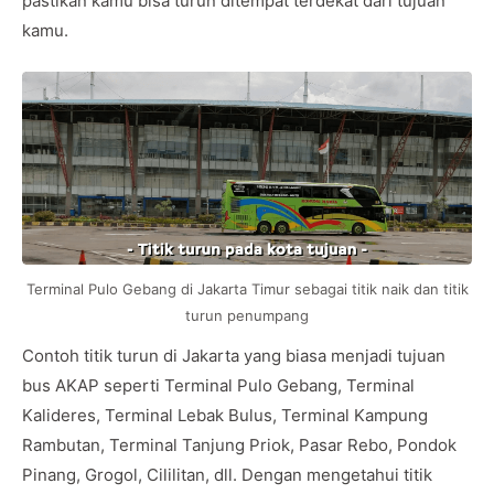
pastikan kamu bisa turun ditempat terdekat dari tujuan
kamu.
Terminal Pulo Gebang di Jakarta Timur sebagai titik naik dan titik
turun penumpang
Contoh titik turun di Jakarta yang biasa menjadi tujuan
bus AKAP seperti Terminal Pulo Gebang, Terminal
Kalideres, Terminal Lebak Bulus, Terminal Kampung
Rambutan, Terminal Tanjung Priok, Pasar Rebo, Pondok
Pinang, Grogol, Cililitan, dll. Dengan mengetahui titik