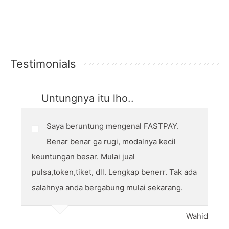
Testimonials
Untungnya itu lho..
Saya beruntung mengenal FASTPAY.
Benar benar ga rugi, modalnya kecil
keuntungan besar. Mulai jual
pulsa,token,tiket, dll. Lengkap benerr. Tak ada
salahnya anda bergabung mulai sekarang.
Wahid