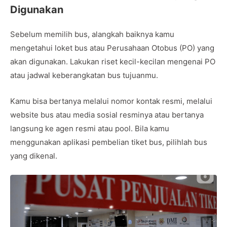
Digunakan
Sebelum memilih bus, alangkah baiknya kamu
mengetahui loket bus atau Perusahaan Otobus (PO) yang
akan digunakan. Lakukan riset kecil-kecilan mengenai PO
atau jadwal keberangkatan bus tujuanmu.
Kamu bisa bertanya melalui nomor kontak resmi, melalui
website bus atau media sosial resminya atau bertanya
langsung ke agen resmi atau pool. Bila kamu
menggunakan aplikasi pembelian tiket bus, pilihlah bus
yang dikenal.