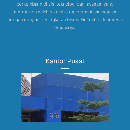
berkembang di sisi teknologi dan layanan, yang
merupakan salah satu strategi perusahaan sejalan
dengan dengan peningkatan bisnis FinTech di Indonesia
khususnya.
Kantor Pusat