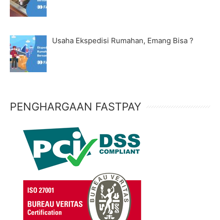
Usaha Ekspedisi Rumahan, Emang Bisa ?
PENGHARGAAN FASTPAY