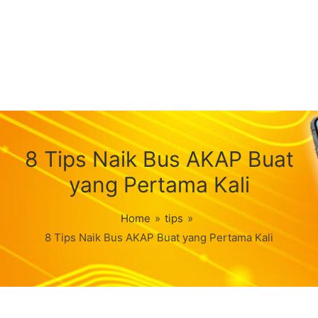
8 Tips Naik Bus AKAP Buat
yang Pertama Kali
Home
»
tips
»
8 Tips Naik Bus AKAP Buat yang Pertama Kali