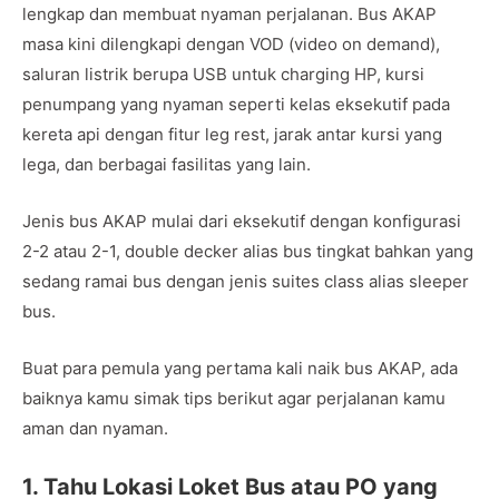
lengkap dan membuat nyaman perjalanan. Bus AKAP
masa kini dilengkapi dengan VOD (video on demand),
saluran listrik berupa USB untuk charging HP, kursi
penumpang yang nyaman seperti kelas eksekutif pada
kereta api dengan fitur leg rest, jarak antar kursi yang
lega, dan berbagai fasilitas yang lain.
Jenis bus AKAP mulai dari eksekutif dengan konfigurasi
2-2 atau 2-1, double decker alias bus tingkat bahkan yang
sedang ramai bus dengan jenis suites class alias sleeper
bus.
Buat para pemula yang pertama kali naik bus AKAP, ada
baiknya kamu simak tips berikut agar perjalanan kamu
aman dan nyaman.
1. Tahu Lokasi Loket Bus atau PO yang