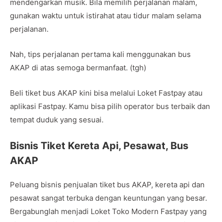
mendengarkan musik. Bila memilih perjalanan malam,
gunakan waktu untuk istirahat atau tidur malam selama
perjalanan.
Nah, tips perjalanan pertama kali menggunakan bus
AKAP di atas semoga bermanfaat. (tgh)
Beli tiket bus AKAP kini bisa melalui Loket Fastpay atau
aplikasi Fastpay. Kamu bisa pilih operator bus terbaik dan
tempat duduk yang sesuai.
Bisnis Tiket Kereta Api, Pesawat, Bus
AKAP
Peluang bisnis penjualan tiket bus AKAP, kereta api dan
pesawat sangat terbuka dengan keuntungan yang besar.
Bergabunglah menjadi Loket Toko Modern Fastpay yang