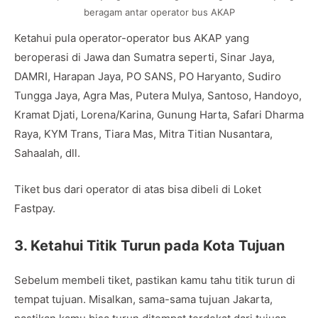
beragam antar operator bus AKAP
Ketahui pula operator-operator bus AKAP yang
beroperasi di Jawa dan Sumatra seperti, Sinar Jaya,
DAMRI, Harapan Jaya, PO SANS, PO Haryanto, Sudiro
Tungga Jaya, Agra Mas, Putera Mulya, Santoso, Handoyo,
Kramat Djati, Lorena/Karina, Gunung Harta, Safari Dharma
Raya, KYM Trans, Tiara Mas, Mitra Titian Nusantara,
Sahaalah, dll.
Tiket bus dari operator di atas bisa dibeli di Loket
Fastpay.
3. Ketahui Titik Turun pada Kota Tujuan
Sebelum membeli tiket, pastikan kamu tahu titik turun di
tempat tujuan. Misalkan, sama-sama tujuan Jakarta,