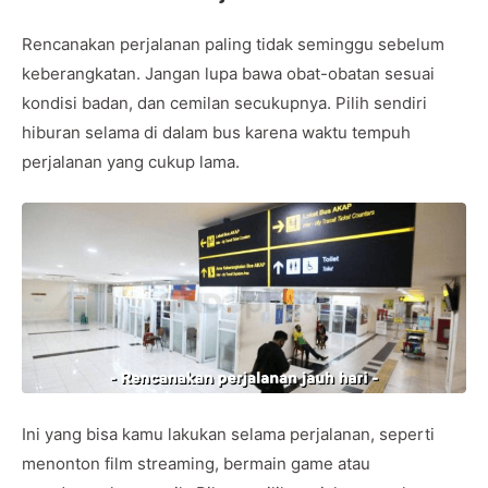
Rencanakan perjalanan paling tidak seminggu sebelum
keberangkatan. Jangan lupa bawa obat-obatan sesuai
kondisi badan, dan cemilan secukupnya. Pilih sendiri
hiburan selama di dalam bus karena waktu tempuh
perjalanan yang cukup lama.
Ini yang bisa kamu lakukan selama perjalanan, seperti
menonton film streaming, bermain game atau