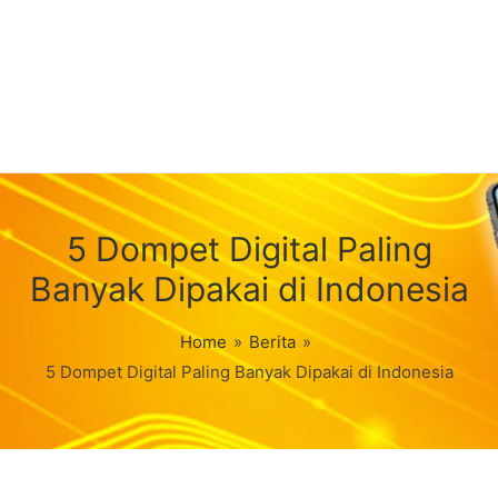
5 Dompet Digital Paling
Banyak Dipakai di Indonesia
Home
»
Berita
»
5 Dompet Digital Paling Banyak Dipakai di Indonesia