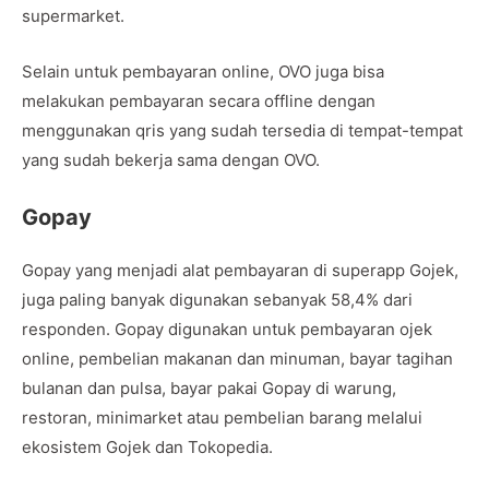
supermarket.
Selain untuk pembayaran online, OVO juga bisa
melakukan pembayaran secara offline dengan
menggunakan qris yang sudah tersedia di tempat-tempat
yang sudah bekerja sama dengan OVO.
Gopay
Gopay yang menjadi alat pembayaran di superapp Gojek,
juga paling banyak digunakan sebanyak 58,4% dari
responden. Gopay digunakan untuk pembayaran ojek
online, pembelian makanan dan minuman, bayar tagihan
bulanan dan pulsa, bayar pakai Gopay di warung,
restoran, minimarket atau pembelian barang melalui
ekosistem Gojek dan Tokopedia.