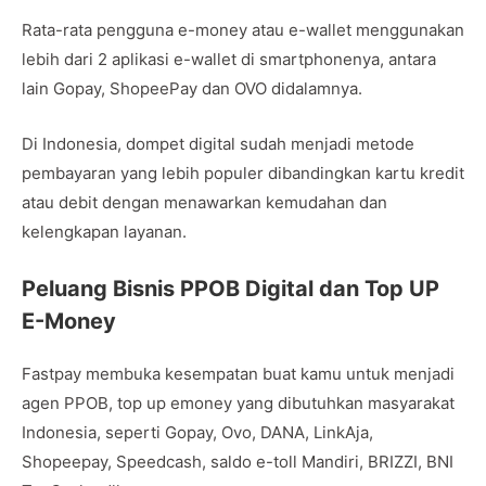
Rata-rata pengguna e-money atau e-wallet menggunakan
lebih dari 2 aplikasi e-wallet di smartphonenya, antara
lain Gopay, ShopeePay dan OVO didalamnya.
Di Indonesia, dompet digital sudah menjadi metode
pembayaran yang lebih populer dibandingkan kartu kredit
atau debit dengan menawarkan kemudahan dan
kelengkapan layanan.
Peluang Bisnis PPOB Digital dan Top UP
E-Money
Fastpay membuka kesempatan buat kamu untuk menjadi
agen PPOB, top up emoney yang dibutuhkan masyarakat
Indonesia, seperti Gopay, Ovo, DANA, LinkAja,
Shopeepay, Speedcash, saldo e-toll Mandiri, BRIZZI, BNI