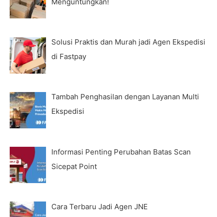
Menguntungkan!
Solusi Praktis dan Murah jadi Agen Ekspedisi
di Fastpay
Tambah Penghasilan dengan Layanan Multi
Ekspedisi
Informasi Penting Perubahan Batas Scan
Sicepat Point
Cara Terbaru Jadi Agen JNE