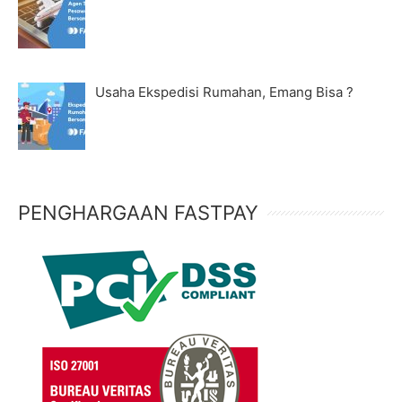
Usaha Ekspedisi Rumahan, Emang Bisa ?
PENGHARGAAN FASTPAY