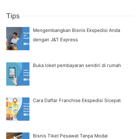
Tips
Mengembangkan Bisnis Ekspedisi Anda
dengan J&T Express
Buka loket pembayaran sendiri di rumah
Cara Daftar Franchise Ekspedisi Sicepat
Bisnis Tiket Pesawat Tanpa Modal