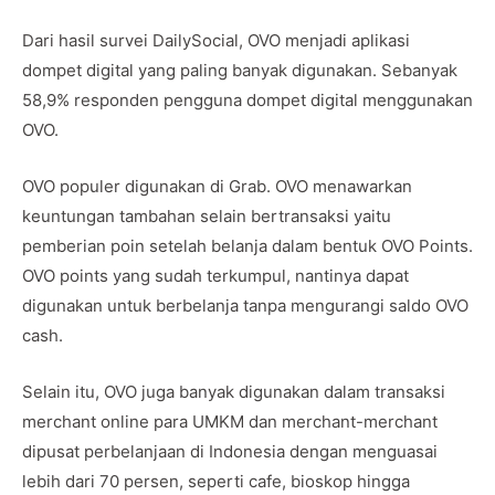
Dari hasil survei DailySocial, OVO menjadi aplikasi
dompet digital yang paling banyak digunakan. Sebanyak
58,9% responden pengguna dompet digital menggunakan
OVO.
OVO populer digunakan di Grab. OVO menawarkan
keuntungan tambahan selain bertransaksi yaitu
pemberian poin setelah belanja dalam bentuk OVO Points.
OVO points yang sudah terkumpul, nantinya dapat
digunakan untuk berbelanja tanpa mengurangi saldo OVO
cash.
Selain itu, OVO juga banyak digunakan dalam transaksi
merchant online para UMKM dan merchant-merchant
dipusat perbelanjaan di Indonesia dengan menguasai
lebih dari 70 persen, seperti cafe, bioskop hingga