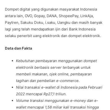
Dompet digital yang digunakan masyarakat Indonesia
antara lain, OVO, Gopay, DANA, ShopeePay, LinkAja,
Paytren, Sakuku Doku, i.saku, Uangku dan masih banyak
lagi yang telah mendapatkan ijin dari Bank Indonesia
selaku penerbit uang elektronik dan dompet elektronik.
Data dan Fakta
Kebutuhan pembayaran menggunakan dompet
elektronik berbasis server terbanyak untuk
membeli makanan, ojek online, pembayaran
tagihan dan pembelian e-commerce.
Nilai transaksi e-wallet di Indonesia pada Februari
2022 mencapai Rp27,1 triliun.
Volume transksi menggunakan e-money dan e-
wallet mencapai 1,58 miliar kali transaksi hingga