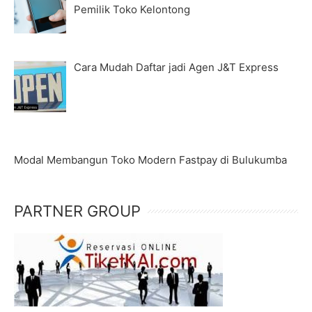
Pemilik Toko Kelontong
Cara Mudah Daftar jadi Agen J&T Express
Modal Membangun Toko Modern Fastpay di Bulukumba
PARTNER GROUP