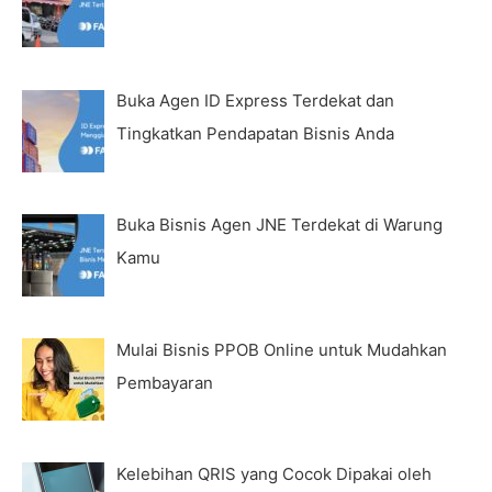
Buka Agen ID Express Terdekat dan
Tingkatkan Pendapatan Bisnis Anda
Buka Bisnis Agen JNE Terdekat di Warung
Kamu
Mulai Bisnis PPOB Online untuk Mudahkan
Pembayaran
Kelebihan QRIS yang Cocok Dipakai oleh