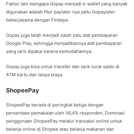
Faktor lain mengapa Gopay menjadi e-wallet yang banyak
digunakan adalah fitur paylater nya yaitu Gopaylater
bekerjasama dengan Findaya.
Gopay juga telah menjadi salah satu alat pembayaran
Google Play, sehingga menjadikannya alat pembayaran
yang laris dipakai karena kemudahannya.
Gopay juga bisa untuk transfer dan tarik tunai saldo di
ATM kartu dan tanpa biaya.
ShopeePay
ShopeePay berada di peringkat ketiga dengan
persentase pemakaian oleh 56,4% responden. Dominasi
penggunaan ShopeePay melalui transaksi online untuk
belanja online di Shopee atau belanja makanan dan