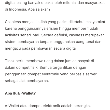
digital paling banyak dipakai oleh milenial dan masyarakat
di Indonesia. Apa sajakah?
Cashless menjadi istilah yang pazim diketahui masyarakat
karena penggunaannya efisien hingga mempermudah
aktivitas sehari-hari. Secara definisi, cashless merupakan
sistem pembayaran tanpa menggunakan uang tunai dan
mengacu pada pembayaran secara digital.
Tidak perlu membawa uang dalam jumlah banyak di
dalam dompet fisik. Semua tergantikan dengan
penggunaan dompet elektronik yang berbasis server
sebagai alat pembayaran.
Apa Itu E-Wallet?
e-Wallet atau dompet elektronik adalah perangkat