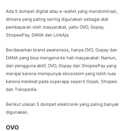
Ada 5 dompet digital atau e-wallet yang mendominasi,
dimana yang paling sering digunakan sebagai alat
pembayaran oleh masyarakat, yaitu OVO, Gopay,
ShopeePay, DANA dan LinkAja.
Berdasarkan brand awareness, hanya OVO, Gopay dan
DANA yang bisa mengena ke hati masyarakat. Namun,
dari pengguna aktif, OVO, Gopay dan ShopeePay yang
merajai karena mempunyai ekosistem yang lebih luas
karena melekat pada superapp seperti Gojek, Shopee
dan Tokopedia.
Berikut ulasan 5 dompet elektronik yang paling banyak
digunakan.
OVO