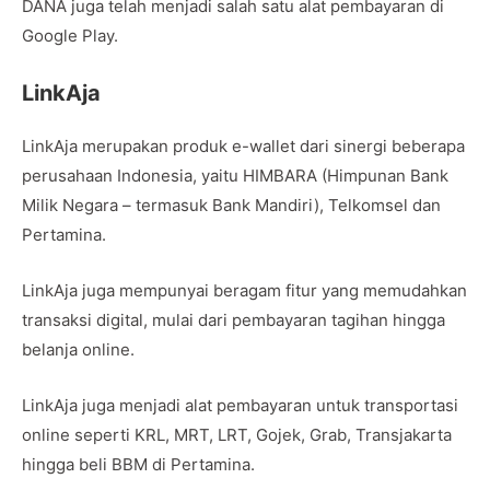
DANA juga telah menjadi salah satu alat pembayaran di
Google Play.
LinkAja
LinkAja merupakan produk e-wallet dari sinergi beberapa
perusahaan Indonesia, yaitu HIMBARA (Himpunan Bank
Milik Negara – termasuk Bank Mandiri), Telkomsel dan
Pertamina.
LinkAja juga mempunyai beragam fitur yang memudahkan
transaksi digital, mulai dari pembayaran tagihan hingga
belanja online.
LinkAja juga menjadi alat pembayaran untuk transportasi
online seperti KRL, MRT, LRT, Gojek, Grab, Transjakarta
hingga beli BBM di Pertamina.