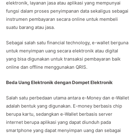
elektronik, layanan jasa atau aplikasi yang mempunyai
fungsi dalam proses penyimpanan data sekaligus sebagai
instrumen pembayaran secara online untuk membeli
suatu barang atau jasa.
Sebagai salah satu financial technology, e-wallet berguna
untuk menyimpan uang secara elektronik atau digital
yang bisa digunakan untuk transaksi pembayaran baik
online dan offline menggunakan QRIS.
Beda Uang Elektronik dengan Dompet Elektronik
Salah satu perbedaan utama antara e-Money dan e-Wallet
adalah bentuk yang digunakan. E-money berbasis chip
berupa kartu, sedangkan e-Wallet berbasis server
internet berupa aplikasi yang dapat diunduh pada
smartphone yang dapat menyimpan uang dan sebagai