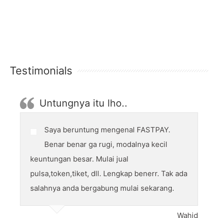
Testimonials
Untungnya itu lho..
Saya beruntung mengenal FASTPAY.
Benar benar ga rugi, modalnya kecil
keuntungan besar. Mulai jual
pulsa,token,tiket, dll. Lengkap benerr. Tak ada
salahnya anda bergabung mulai sekarang.
Wahid