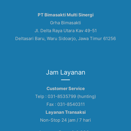
PT Bimasakti Multi Sinergi
Grha Bimasakti
Jl. Delta Raya Utara Kav 49-51
Deltasari Baru, Waru Sidoarjo, Jawa Timur 61256
Jam Layanan
Customer Service
Telp : 031-8535799 (hunting)
Fax : 031-8540311
Layanan Transaksi
Non-Stop 24 jam / 7 hari