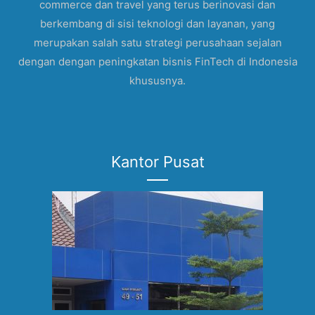
commerce dan travel yang terus berinovasi dan
berkembang di sisi teknologi dan layanan, yang
merupakan salah satu strategi perusahaan sejalan
dengan dengan peningkatan bisnis FinTech di Indonesia
khususnya.
Kantor Pusat