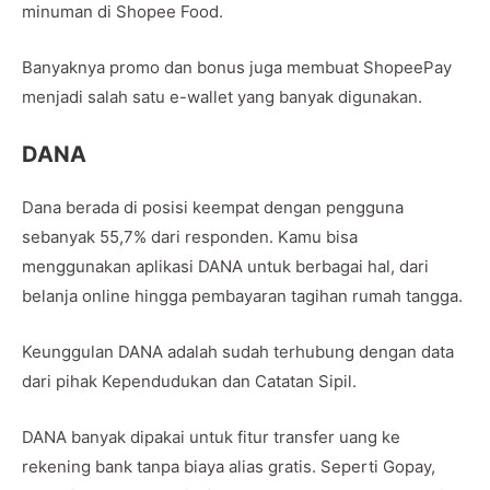
minuman di Shopee Food.
Banyaknya promo dan bonus juga membuat ShopeePay
menjadi salah satu e-wallet yang banyak digunakan.
DANA
Dana berada di posisi keempat dengan pengguna
sebanyak 55,7% dari responden. Kamu bisa
menggunakan aplikasi DANA untuk berbagai hal, dari
belanja online hingga pembayaran tagihan rumah tangga.
Keunggulan DANA adalah sudah terhubung dengan data
dari pihak Kependudukan dan Catatan Sipil.
DANA banyak dipakai untuk fitur transfer uang ke
rekening bank tanpa biaya alias gratis. Seperti Gopay,