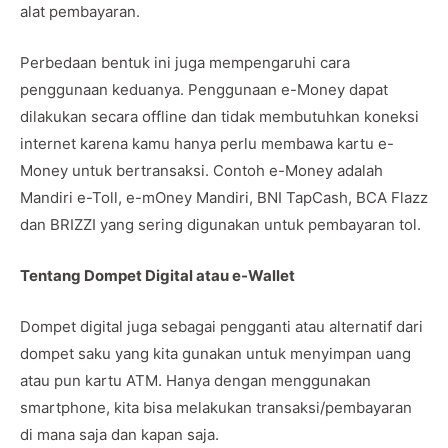
alat pembayaran.
Perbedaan bentuk ini juga mempengaruhi cara
penggunaan keduanya. Penggunaan e-Money dapat
dilakukan secara offline dan tidak membutuhkan koneksi
internet karena kamu hanya perlu membawa kartu e-
Money untuk bertransaksi. Contoh e-Money adalah
Mandiri e-Toll, e-mOney Mandiri, BNI TapCash, BCA Flazz
dan BRIZZI yang sering digunakan untuk pembayaran tol.
Tentang Dompet Digital atau e-Wallet
Dompet digital juga sebagai pengganti atau alternatif dari
dompet saku yang kita gunakan untuk menyimpan uang
atau pun kartu ATM. Hanya dengan menggunakan
smartphone, kita bisa melakukan transaksi/pembayaran
di mana saja dan kapan saja.