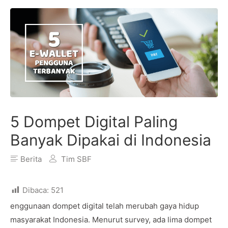
5 Dompet Digital Paling
Banyak Dipakai di Indonesia
Berita
Tim SBF
Dibaca:
521
enggunaan dompet digital telah merubah gaya hidup
masyarakat Indonesia. Menurut survey, ada lima dompet