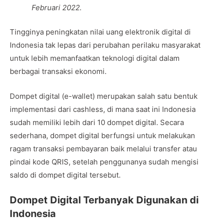
Februari 2022.
Tingginya peningkatan nilai uang elektronik digital di
Indonesia tak lepas dari perubahan perilaku masyarakat
untuk lebih memanfaatkan teknologi digital dalam
berbagai transaksi ekonomi.
Dompet digital (e-wallet) merupakan salah satu bentuk
implementasi dari cashless, di mana saat ini Indonesia
sudah memiliki lebih dari 10 dompet digital. Secara
sederhana, dompet digital berfungsi untuk melakukan
ragam transaksi pembayaran baik melalui transfer atau
pindai kode QRIS, setelah penggunanya sudah mengisi
saldo di dompet digital tersebut.
Dompet Digital Terbanyak Digunakan di
Indonesia